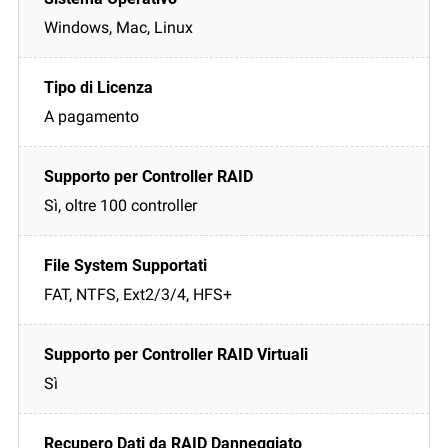
Windows, Mac, Linux
A pagamento
Sì, oltre 100 controller
FAT, NTFS, Ext2/3/4, HFS+
Sì