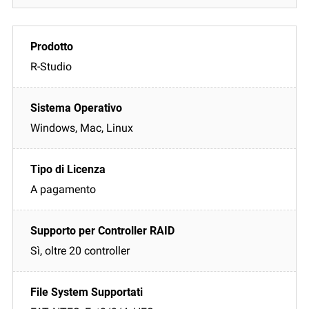
R-Studio
Windows, Mac, Linux
A pagamento
Sì, oltre 20 controller