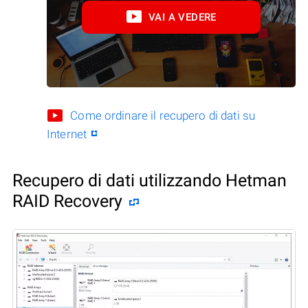
VAI A VEDERE
Come ordinare il recupero di dati su
Internet
Recupero di dati utilizzando Hetman
RAID Recovery