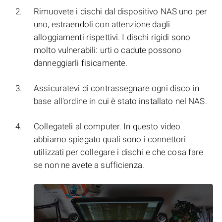
Rimuovete i dischi dal dispositivo NAS uno per
uno, estraendoli con attenzione dagli
alloggiamenti rispettivi. I dischi rigidi sono
molto vulnerabili: urti o cadute possono
danneggiarli fisicamente.
Assicuratevi di contrassegnare ogni disco in
base all'ordine in cui è stato installato nel NAS.
Collegateli al computer. In questo video
abbiamo spiegato quali sono i connettori
utilizzati per collegare i dischi e che cosa fare
se non ne avete a sufficienza.