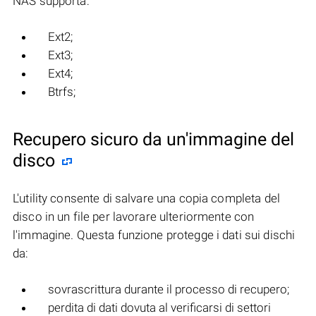
NAS supporta:
Ext2;
Ext3;
Ext4;
Btrfs;
Recupero sicuro da un'immagine del
disco
L'utility consente di salvare una copia completa del
disco in un file per lavorare ulteriormente con
l'immagine. Questa funzione protegge i dati sui dischi
da:
sovrascrittura durante il processo di recupero;
perdita di dati dovuta al verificarsi di settori