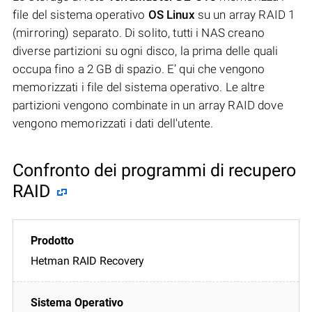
file del sistema operativo
OS Linux
su un array RAID 1
(mirroring) separato. Di solito, tutti i NAS creano
diverse partizioni su ogni disco, la prima delle quali
occupa fino a 2 GB di spazio. E’ qui che vengono
memorizzati i file del sistema operativo. Le altre
partizioni vengono combinate in un array RAID dove
vengono memorizzati i dati dell'utente.
Confronto dei programmi di recupero
RAID
Hetman RAID Recovery