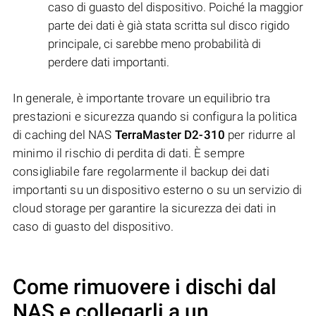
caso di guasto del dispositivo. Poiché la maggior
parte dei dati è già stata scritta sul disco rigido
principale, ci sarebbe meno probabilità di
perdere dati importanti.
In generale, è importante trovare un equilibrio tra
prestazioni e sicurezza quando si configura la politica
di caching del NAS
TerraMaster D2-310
per ridurre al
minimo il rischio di perdita di dati. È sempre
consigliabile fare regolarmente il backup dei dati
importanti su un dispositivo esterno o su un servizio di
cloud storage per garantire la sicurezza dei dati in
caso di guasto del dispositivo.
Come rimuovere i dischi dal
NAS e collegarli a un