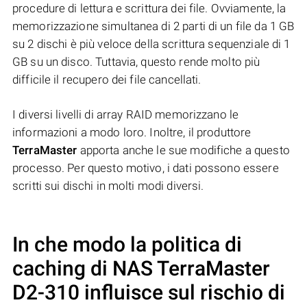
procedure di lettura e scrittura dei file. Ovviamente, la
memorizzazione simultanea di 2 parti di un file da 1 GB
su 2 dischi è più veloce della scrittura sequenziale di 1
GB su un disco. Tuttavia, questo rende molto più
difficile il recupero dei file cancellati.
I diversi livelli di array RAID memorizzano le
informazioni a modo loro. Inoltre, il produttore
TerraMaster
apporta anche le sue modifiche a questo
processo. Per questo motivo, i dati possono essere
scritti sui dischi in molti modi diversi.
In che modo la politica di
caching di NAS
TerraMaster
D2-310
influisce sul rischio di