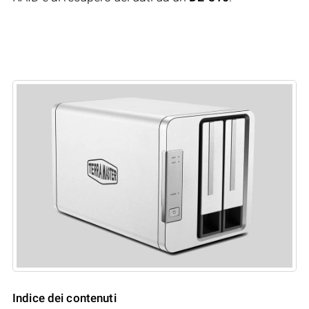
Indice dei contenuti