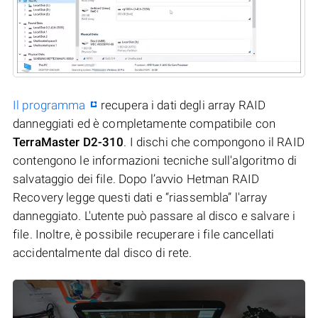
Il programma
recupera i dati degli array RAID
danneggiati ed è completamente compatibile con
TerraMaster D2-310
. I dischi che compongono il RAID
contengono le informazioni tecniche sull'algoritmo di
salvataggio dei file. Dopo l’avvio Hetman RAID
Recovery legge questi dati e “riassembla” l'array
danneggiato. L'utente può passare al disco e salvare i
file. Inoltre, è possibile recuperare i file cancellati
accidentalmente dal disco di rete.