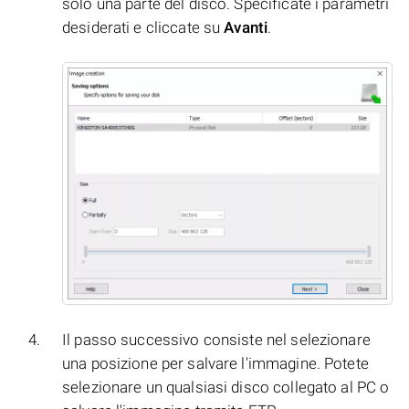
solo una parte del disco. Specificate i parametri
desiderati e cliccate su
Avanti
.
Il passo successivo consiste nel selezionare
una posizione per salvare l'immagine. Potete
selezionare un qualsiasi disco collegato al PC o