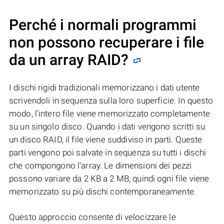
Perché i normali programmi
non possono recuperare i file
da un array RAID?
I dischi rigidi tradizionali memorizzano i dati utente
scrivendoli in sequenza sulla loro superficie. In questo
modo, l'intero file viene memorizzato completamente
su un singolo disco. Quando i dati vengono scritti su
un disco RAID, il file viene suddiviso in parti. Queste
parti vengono poi salvate in sequenza su tutti i dischi
che compongono l'array. Le dimensioni dei pezzi
possono variare da 2 KB a 2 MB, quindi ogni file viene
memorizzato su più dischi contemporaneamente.
Questo approccio consente di velocizzare le