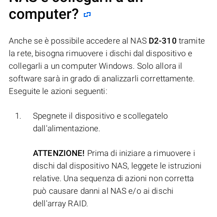
computer?
Anche se è possibile accedere al NAS
D2-310
tramite
la rete, bisogna rimuovere i dischi dal dispositivo e
collegarli a un computer Windows. Solo allora il
software sarà in grado di analizzarli correttamente.
Eseguite le azioni seguenti:
Spegnete il dispositivo e scollegatelo
dall'alimentazione.
ATTENZIONE!
Prima di iniziare a rimuovere i
dischi dal dispositivo NAS, leggete le istruzioni
relative. Una sequenza di azioni non corretta
può causare danni al NAS e/o ai dischi
dell'array RAID.