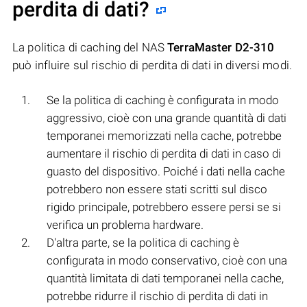
perdita di dati?
La politica di caching del NAS
TerraMaster D2-310
può influire sul rischio di perdita di dati in diversi modi.
Se la politica di caching è configurata in modo
aggressivo, cioè con una grande quantità di dati
temporanei memorizzati nella cache, potrebbe
aumentare il rischio di perdita di dati in caso di
guasto del dispositivo. Poiché i dati nella cache
potrebbero non essere stati scritti sul disco
rigido principale, potrebbero essere persi se si
verifica un problema hardware.
D'altra parte, se la politica di caching è
configurata in modo conservativo, cioè con una
quantità limitata di dati temporanei nella cache,
potrebbe ridurre il rischio di perdita di dati in