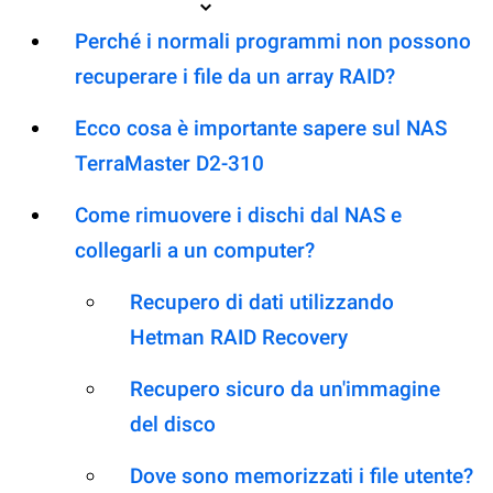
Perché i normali programmi non possono
recuperare i file da un array RAID?
Ecco cosa è importante sapere sul NAS
TerraMaster D2-310
Come rimuovere i dischi dal NAS e
collegarli a un computer?
Recupero di dati utilizzando
Hetman RAID Recovery
Recupero sicuro da un'immagine
del disco
Dove sono memorizzati i file utente?