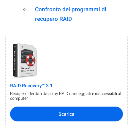
Confronto dei programmi di
recupero RAID
RAID Recovery™ 3.1
Recupero dei dati da array RAID danneggiati e inaccessibili al
computer.
Scarica