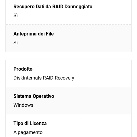
Sì
Sì
DiskInternals RAID Recovery
Windows
A pagamento