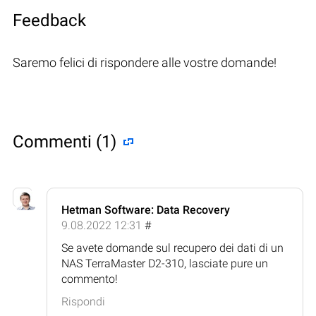
Feedback
Saremo felici di rispondere alle vostre domande!
Commenti (1)
Hetman Software: Data Recovery
9.08.2022 12:31
#
Se avete domande sul recupero dei dati di un
NAS TerraMaster D2-310, lasciate pure un
commento!
Rispondi