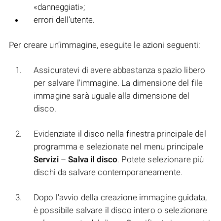
«danneggiati»;
errori dell’utente.
Per creare un’immagine, eseguite le azioni seguenti:
Assicuratevi di avere abbastanza spazio libero
per salvare l'immagine. La dimensione del file
immagine sarà uguale alla dimensione del
disco.
Evidenziate il disco nella finestra principale del
programma e selezionate nel menu principale
Servizi
–
Salva il disco
. Potete selezionare più
dischi da salvare contemporaneamente.
Dopo l'avvio della creazione immagine guidata,
è possibile salvare il disco intero o selezionare