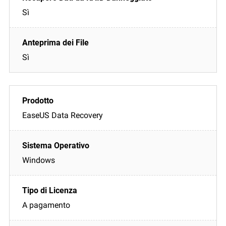
Sì
Sì
EaseUS Data Recovery
Windows
A pagamento