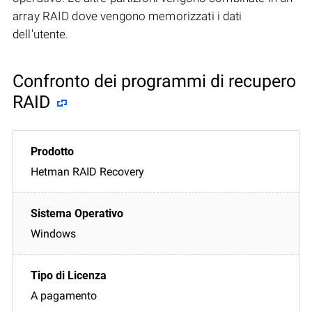
array RAID dove vengono memorizzati i dati
dell'utente.
Confronto dei programmi di recupero
RAID
Hetman RAID Recovery
Windows
A pagamento