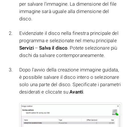
per salvare l'immagine. La dimensione del file
immagine sarà uguale alla dimensione del
disco.
Evidenziate il disco nella finestra principale del
programma e selezionate nel menu principale
Servizi
–
Salva il disco
. Potete selezionare più
dischi da salvare contemporaneamente.
Dopo l'avvio della creazione immagine guidata,
è possibile salvare il disco intero o selezionare
solo una parte del disco. Specificate i parametri
desiderati e cliccate su
Avanti
.