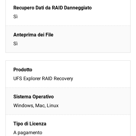
Sì
Sì
UFS Explorer RAID Recovery
Windows, Mac, Linux
A pagamento