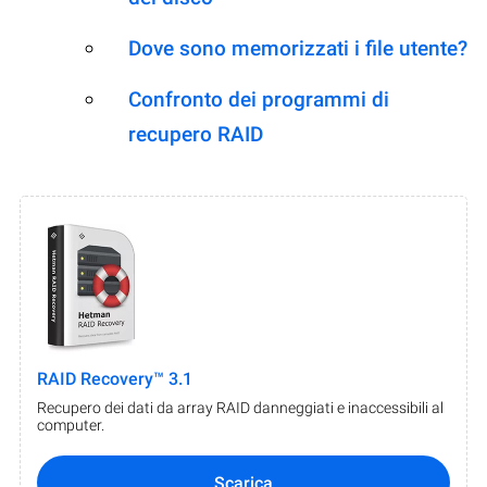
Dove sono memorizzati i file utente?
Confronto dei programmi di
recupero RAID
RAID Recovery™ 3.1
Recupero dei dati da array RAID danneggiati e inaccessibili al
computer.
Scarica