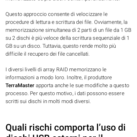
Questo approccio consente di velocizzare le
procedure di lettura e scrittura dei file. Ovviamente, la
memorizzazione simultanea di 2 parti di un file da 1 GB
su 2 dischi è più veloce della scrittura sequenziale di 1
GB su un disco. Tuttavia, questo rende molto più
difficile il recupero dei file cancellati.
I diversi livelli di array RAID memorizzano le
informazioni a modo loro. Inoltre, il produttore
TerraMaster
apporta anche le sue modifiche a questo
processo. Per questo motivo, i dati possono essere
scritti sui dischi in molti modi diversi.
Quali rischi comporta l’uso di