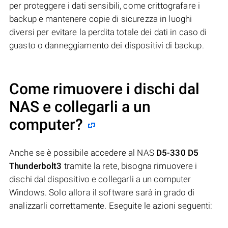
per proteggere i dati sensibili, come crittografare i
backup e mantenere copie di sicurezza in luoghi
diversi per evitare la perdita totale dei dati in caso di
guasto o danneggiamento dei dispositivi di backup.
Come rimuovere i dischi dal
NAS e collegarli a un
computer?
Anche se è possibile accedere al NAS
D5-330 D5
Thunderbolt3
tramite la rete, bisogna rimuovere i
dischi dal dispositivo e collegarli a un computer
Windows. Solo allora il software sarà in grado di
analizzarli correttamente. Eseguite le azioni seguenti: