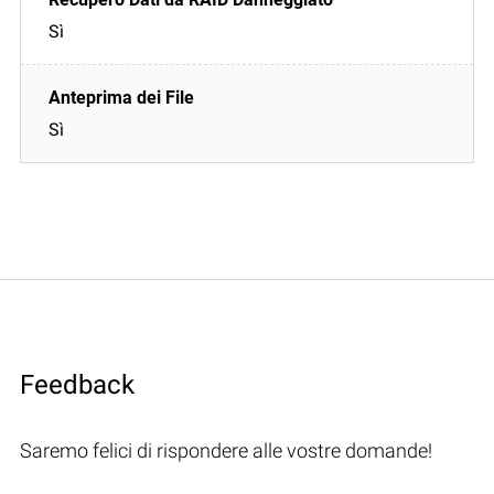
Sì
Sì
Feedback
Saremo felici di rispondere alle vostre domande!