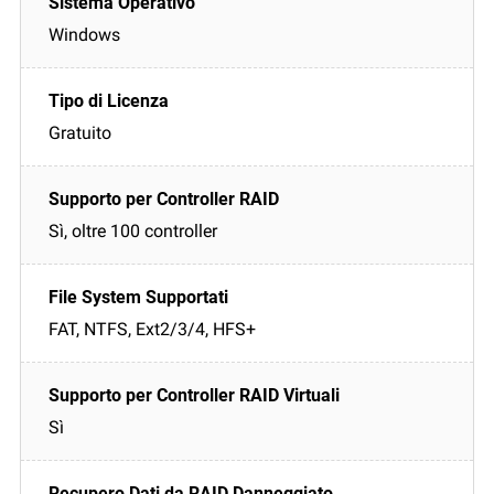
Windows
Gratuito
Sì, oltre 100 controller
FAT, NTFS, Ext2/3/4, HFS+
Sì