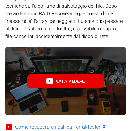
tecniche sull'algoritmo di salvataggio dei file. Dopo
l’avvio Hetman RAID Recovery legge questi dati e
“riassembla” l'array danneggiato. L'utente può passare
al disco e salvare i file. Inoltre, è possibile recuperare i
file cancellati accidentalmente dal disco di rete.
VAI A VEDERE
Come recuperare i dati da TerraMaster