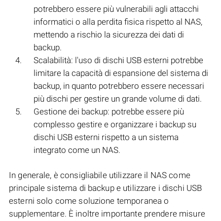
potrebbero essere più vulnerabili agli attacchi
informatici o alla perdita fisica rispetto al NAS,
mettendo a rischio la sicurezza dei dati di
backup.
Scalabilità: l'uso di dischi USB esterni potrebbe
limitare la capacità di espansione del sistema di
backup, in quanto potrebbero essere necessari
più dischi per gestire un grande volume di dati.
Gestione dei backup: potrebbe essere più
complesso gestire e organizzare i backup su
dischi USB esterni rispetto a un sistema
integrato come un NAS.
In generale, è consigliabile utilizzare il NAS come
principale sistema di backup e utilizzare i dischi USB
esterni solo come soluzione temporanea o
supplementare. È inoltre importante prendere misure