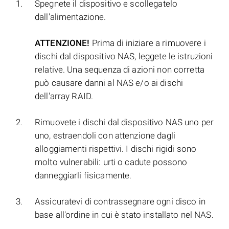
Spegnete il dispositivo e scollegatelo
dall'alimentazione.
ATTENZIONE!
Prima di iniziare a rimuovere i
dischi dal dispositivo NAS, leggete le istruzioni
relative. Una sequenza di azioni non corretta
può causare danni al NAS e/o ai dischi
dell'array RAID.
Rimuovete i dischi dal dispositivo NAS uno per
uno, estraendoli con attenzione dagli
alloggiamenti rispettivi. I dischi rigidi sono
molto vulnerabili: urti o cadute possono
danneggiarli fisicamente.
Assicuratevi di contrassegnare ogni disco in
base all'ordine in cui è stato installato nel NAS.