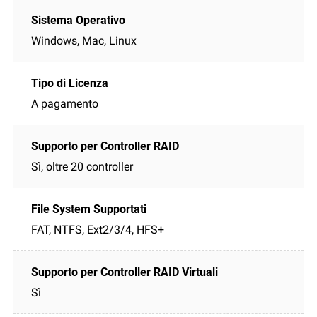
Windows, Mac, Linux
A pagamento
Sì, oltre 20 controller
FAT, NTFS, Ext2/3/4, HFS+
Sì