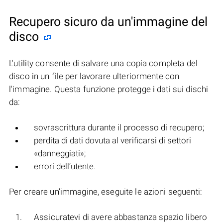
Recupero sicuro da un'immagine del
disco
L'utility consente di salvare una copia completa del
disco in un file per lavorare ulteriormente con
l'immagine. Questa funzione protegge i dati sui dischi
da:
sovrascrittura durante il processo di recupero;
perdita di dati dovuta al verificarsi di settori
«danneggiati»;
errori dell’utente.
Per creare un’immagine, eseguite le azioni seguenti:
Assicuratevi di avere abbastanza spazio libero