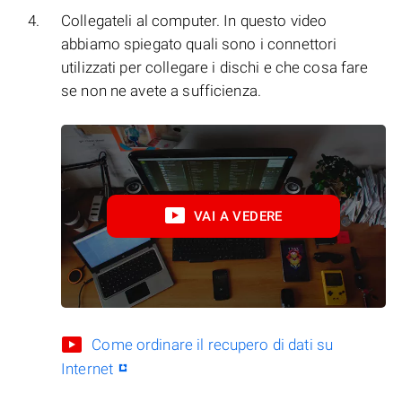
Collegateli al computer. In questo video
abbiamo spiegato quali sono i connettori
utilizzati per collegare i dischi e che cosa fare
se non ne avete a sufficienza.
VAI A VEDERE
Come ordinare il recupero di dati su
Internet