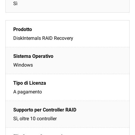
Sì
DiskInternals RAID Recovery
Windows
A pagamento
Sì, oltre 10 controller