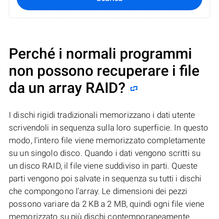
Perché i normali programmi
non possono recuperare i file
da un array RAID?
I dischi rigidi tradizionali memorizzano i dati utente
scrivendoli in sequenza sulla loro superficie. In questo
modo, l'intero file viene memorizzato completamente
su un singolo disco. Quando i dati vengono scritti su
un disco RAID, il file viene suddiviso in parti. Queste
parti vengono poi salvate in sequenza su tutti i dischi
che compongono l'array. Le dimensioni dei pezzi
possono variare da 2 KB a 2 MB, quindi ogni file viene
memorizzato su più dischi contemporaneamente.