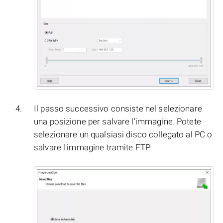
Il passo successivo consiste nel selezionare
una posizione per salvare l'immagine. Potete
selezionare un qualsiasi disco collegato al PC o
salvare l'immagine tramite FTP.