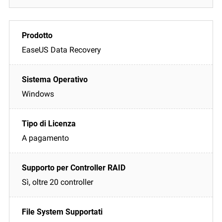
EaseUS Data Recovery
Windows
A pagamento
Sì, oltre 20 controller