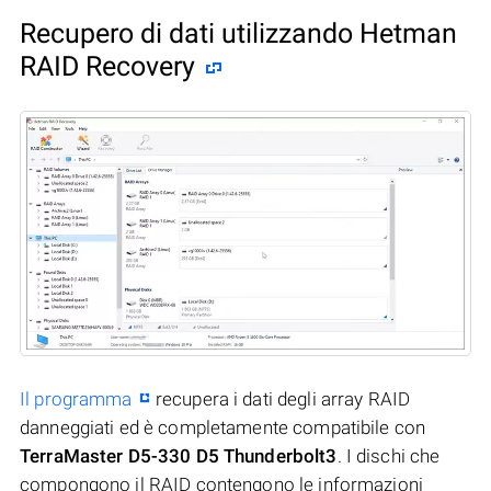
Recupero di dati utilizzando Hetman
RAID Recovery
Il programma
recupera i dati degli array RAID
danneggiati ed è completamente compatibile con
TerraMaster D5-330 D5 Thunderbolt3
. I dischi che
compongono il RAID contengono le informazioni