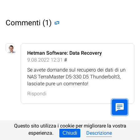
Commenti (1)
Hetman Software: Data Recovery
9.08.2022 12:31
#
Se avete domande sul recupero dei dati di un
NAS TerraMaster D5-330 D5 Thunderbolt3,
lasciate pure un commento!
Rispondi
Questo sito utilizza i cookie per migliorare la vostra
Lasciate un commento
esperienza.
Descrizione
Chiudi