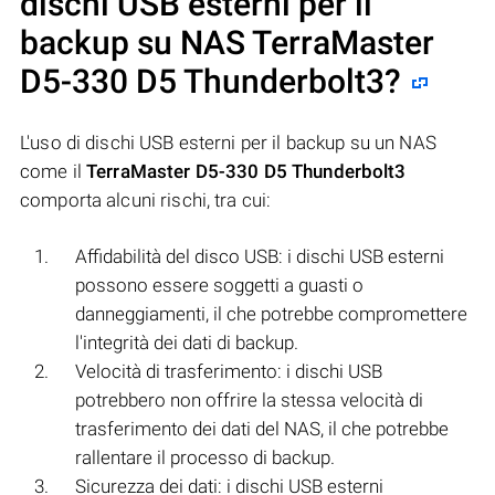
dischi USB esterni per il
backup su NAS
TerraMaster
D5-330 D5 Thunderbolt3
?
L'uso di dischi USB esterni per il backup su un NAS
come il
TerraMaster D5-330 D5 Thunderbolt3
comporta alcuni rischi, tra cui:
Affidabilità del disco USB: i dischi USB esterni
possono essere soggetti a guasti o
danneggiamenti, il che potrebbe compromettere
l'integrità dei dati di backup.
Velocità di trasferimento: i dischi USB
potrebbero non offrire la stessa velocità di
trasferimento dei dati del NAS, il che potrebbe
rallentare il processo di backup.
Sicurezza dei dati: i dischi USB esterni