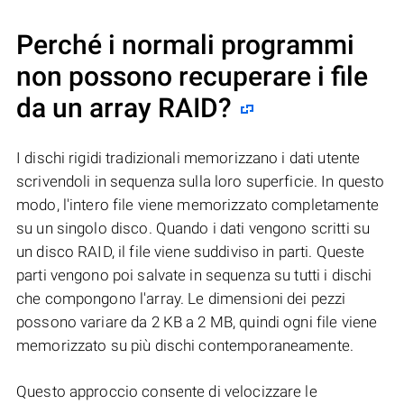
Perché i normali programmi
non possono recuperare i file
da un array RAID?
I dischi rigidi tradizionali memorizzano i dati utente
scrivendoli in sequenza sulla loro superficie. In questo
modo, l'intero file viene memorizzato completamente
su un singolo disco. Quando i dati vengono scritti su
un disco RAID, il file viene suddiviso in parti. Queste
parti vengono poi salvate in sequenza su tutti i dischi
che compongono l'array. Le dimensioni dei pezzi
possono variare da 2 KB a 2 MB, quindi ogni file viene
memorizzato su più dischi contemporaneamente.
Questo approccio consente di velocizzare le