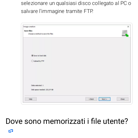
selezionare un qualsiasi disco collegato al PC o
salvare l'immagine tramite FTP.
Dove sono memorizzati i file utente?