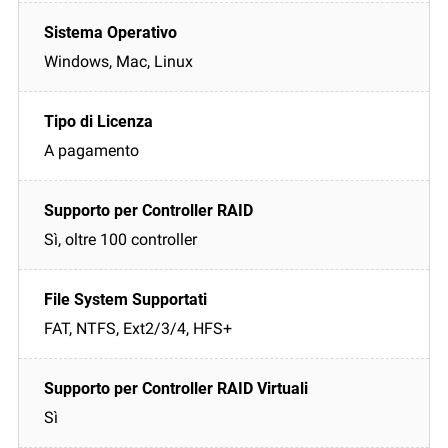
Windows, Mac, Linux
A pagamento
Sì, oltre 100 controller
FAT, NTFS, Ext2/3/4, HFS+
Sì