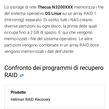
Lo storage di rete
Thecus N3200XXX
memorizza i file
del sistema operativo
OS Linux
su un array RAID 1
(mirroring) separato. Di solito, tutti i NAS creano
diverse partizioni su ogni disco, la prima delle quali
occupa fino a 2 GB di spazio. E’ qui che vengono
memorizzati i file del sistema operativo. Le altre
partizioni vengono combinate in un array RAID dove
vengono memorizzati i dati dell'utente.
Confronto dei programmi di recupero
RAID
Hetman RAID Recovery