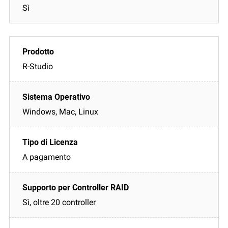
Sì
R-Studio
Windows, Mac, Linux
A pagamento
Sì, oltre 20 controller