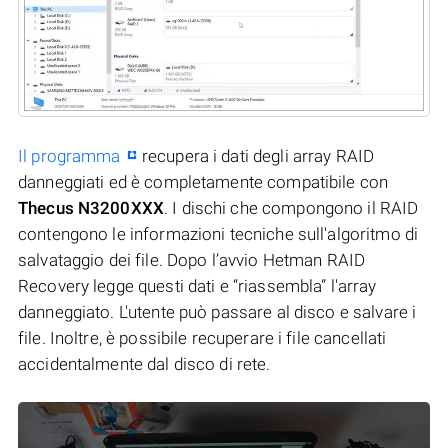
Il programma
recupera i dati degli array RAID
danneggiati ed è completamente compatibile con
Thecus N3200XXX
. I dischi che compongono il RAID
contengono le informazioni tecniche sull'algoritmo di
salvataggio dei file. Dopo l’avvio Hetman RAID
Recovery legge questi dati e “riassembla” l'array
danneggiato. L'utente può passare al disco e salvare i
file. Inoltre, è possibile recuperare i file cancellati
accidentalmente dal disco di rete.