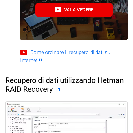
VAI A VEDERE
Come ordinare il recupero di dati su
Internet
Recupero di dati utilizzando Hetman
RAID Recovery