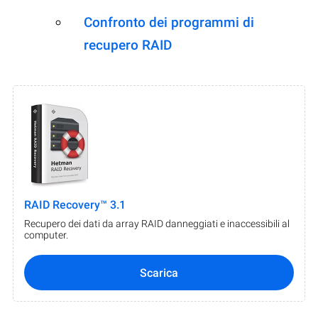
Confronto dei programmi di
recupero RAID
RAID Recovery™ 3.1
Recupero dei dati da array RAID danneggiati e inaccessibili al
computer.
Scarica