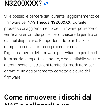
N3200XXX
?
Sì, è possibile perdere dati durante l'aggiornamento del
firmware del NAS
Thecus N3200XXX
. Durante il
processo di aggiornamento del firmware, potrebbero
verificarsi errori che potrebbero causare la perdita di
dati sul dispositivo. È importante fare un backup
completo dei dati prima di procedere con
l'aggiornamento del firmware per evitare la perdita di
informazioni importanti. Inoltre, è consigliabile seguire
attentamente le istruzioni fornite dal produttore per
garantire un aggiornamento corretto e sicuro del
firmware.
Come rimuovere i dischi dal