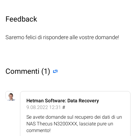
Feedback
Saremo felici di rispondere alle vostre domande!
Commenti (1)
Hetman Software: Data Recovery
9.08.2022 12:31
#
Se avete domande sul recupero dei dati di un
NAS Thecus N3200XXX, lasciate pure un
commento!