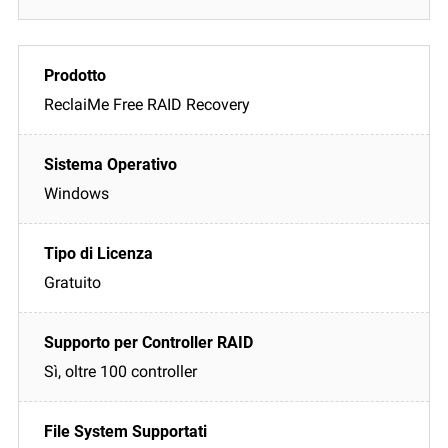
ReclaiMe Free RAID Recovery
Windows
Gratuito
Sì, oltre 100 controller