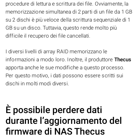
procedure di lettura e scrittura dei file. Ovviamente, la
memorizzazione simultanea di 2 parti di un file da 1 GB
su 2 dischi è più veloce della scrittura sequenziale di 1
GB su un disco. Tuttavia, questo rende molto più
difficile il recupero dei file cancellati.
I diversi livelli di array RAID memorizzano le
informazioni a modo loro. Inoltre, il produttore
Thecus
apporta anche le sue modifiche a questo processo.
Per questo motivo, i dati possono essere scritti sui
dischi in molti modi diversi.
È possibile perdere dati
durante l’aggiornamento del
firmware di NAS
Thecus