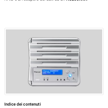
Indice dei contenuti