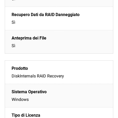
Sì
Sì
DiskInternals RAID Recovery
Windows