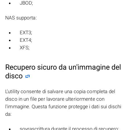
JBOD;
NAS supporta:
EXT3;
EXT4;
XFS;
Recupero sicuro da un'immagine del
disco
L'utility consente di salvare una copia completa del
disco in un file per lavorare ulteriormente con
l'immagine. Questa funzione protegge i dati sui dischi
da:
sovrascrittura durante il processo di recupero;