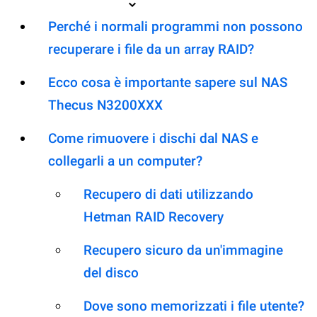
Perché i normali programmi non possono
recuperare i file da un array RAID?
Ecco cosa è importante sapere sul NAS
Thecus N3200XXX
Come rimuovere i dischi dal NAS e
collegarli a un computer?
Recupero di dati utilizzando
Hetman RAID Recovery
Recupero sicuro da un'immagine
del disco
Dove sono memorizzati i file utente?