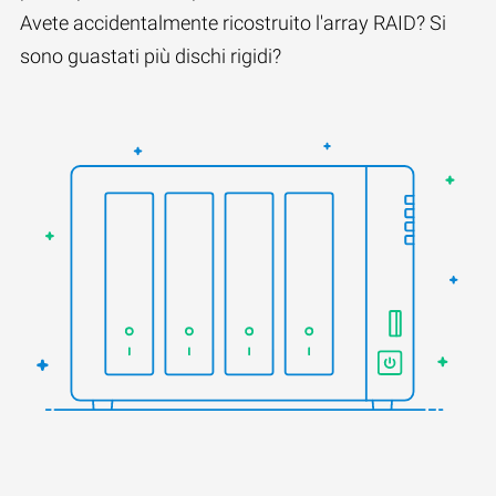
Avete accidentalmente ricostruito l'array RAID? Si
sono guastati più dischi rigidi?