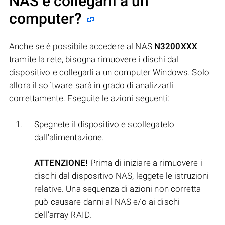
NAS e collegarli a un
computer?
Anche se è possibile accedere al NAS
N3200XXX
tramite la rete, bisogna rimuovere i dischi dal
dispositivo e collegarli a un computer Windows. Solo
allora il software sarà in grado di analizzarli
correttamente. Eseguite le azioni seguenti:
Spegnete il dispositivo e scollegatelo
dall'alimentazione.
ATTENZIONE!
Prima di iniziare a rimuovere i
dischi dal dispositivo NAS, leggete le istruzioni
relative. Una sequenza di azioni non corretta
può causare danni al NAS e/o ai dischi
dell'array RAID.