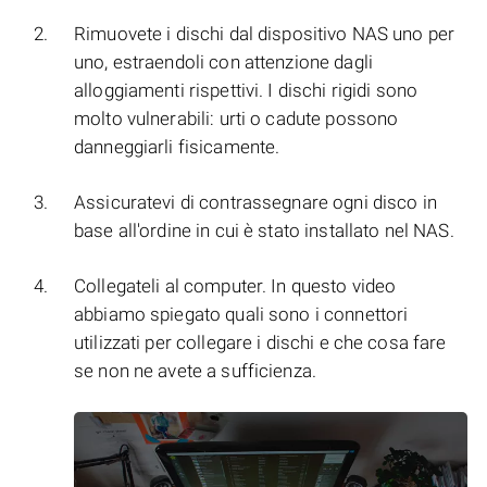
Rimuovete i dischi dal dispositivo NAS uno per
uno, estraendoli con attenzione dagli
alloggiamenti rispettivi. I dischi rigidi sono
molto vulnerabili: urti o cadute possono
danneggiarli fisicamente.
Assicuratevi di contrassegnare ogni disco in
base all'ordine in cui è stato installato nel NAS.
Collegateli al computer. In questo video
abbiamo spiegato quali sono i connettori
utilizzati per collegare i dischi e che cosa fare
se non ne avete a sufficienza.