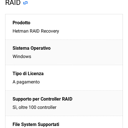
RAID
Hetman RAID Recovery
Windows
A pagamento
Sì, oltre 100 controller