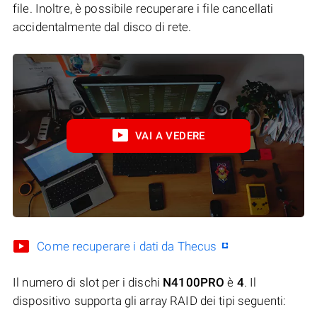
file. Inoltre, è possibile recuperare i file cancellati
accidentalmente dal disco di rete.
VAI A VEDERE
Come recuperare i dati da Thecus
Il numero di slot per i dischi
N4100PRO
è
4
. Il
dispositivo supporta gli array RAID dei tipi seguenti: