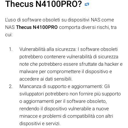
Thecus N4100PRO
?
L'uso di software obsoleti su dispositivi NAS come
NAS
Thecus N4100PRO
comporta diversi rischi, tra
cui:
Vulnerabilità alla sicurezza: I software obsoleti
potrebbero contenere vulnerabilità di sicurezza
note che potrebbero essere sfruttate da hacker e
malware per compromettere il dispositivo e
accedere ai dati sensibili.
Mancanza di supporto e aggiornamenti: Gli
sviluppatori potrebbero non fornire più supporto
o aggiornamenti per il software obsoleto,
rendendo il dispositivo vulnerabile a nuove
minacce e problemi di compatibilità con altri
dispositivi e servizi.