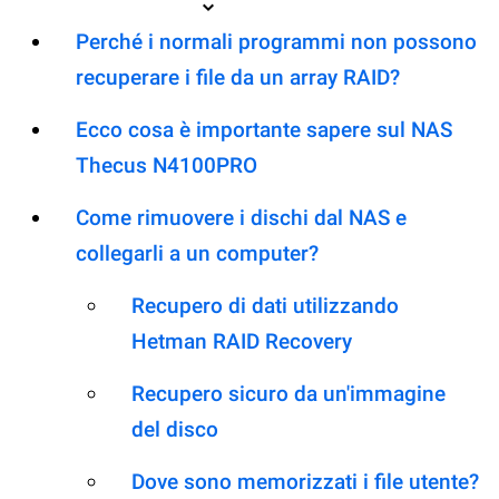
Perché i normali programmi non possono
recuperare i file da un array RAID?
Ecco cosa è importante sapere sul NAS
Thecus N4100PRO
Come rimuovere i dischi dal NAS e
collegarli a un computer?
Recupero di dati utilizzando
Hetman RAID Recovery
Recupero sicuro da un'immagine
del disco
Dove sono memorizzati i file utente?