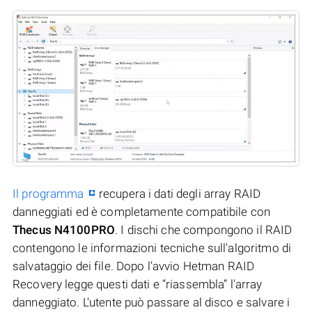
Il programma
recupera i dati degli array RAID
danneggiati ed è completamente compatibile con
Thecus N4100PRO
. I dischi che compongono il RAID
contengono le informazioni tecniche sull'algoritmo di
salvataggio dei file. Dopo l’avvio Hetman RAID
Recovery legge questi dati e “riassembla” l'array
danneggiato. L'utente può passare al disco e salvare i