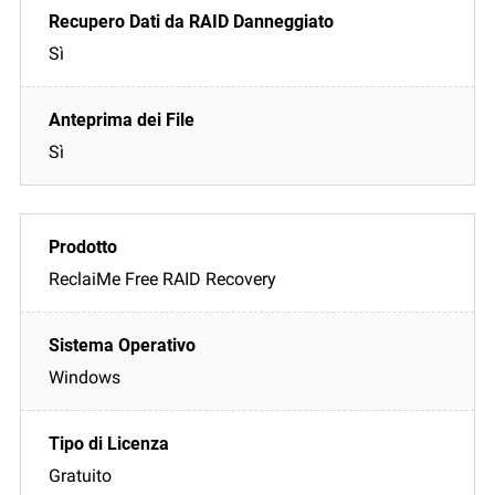
Sì
Sì
ReclaiMe Free RAID Recovery
Windows
Gratuito