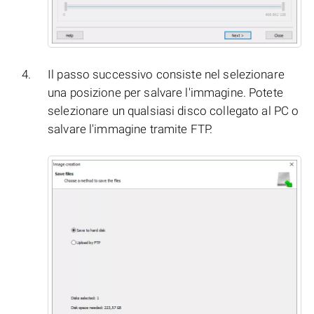
Il passo successivo consiste nel selezionare
una posizione per salvare l'immagine. Potete
selezionare un qualsiasi disco collegato al PC o
salvare l'immagine tramite FTP.