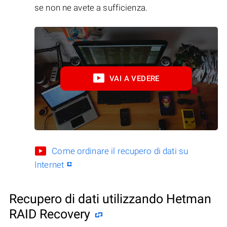
se non ne avete a sufficienza.
VAI A VEDERE
Come ordinare il recupero di dati su
Internet
Recupero di dati utilizzando Hetman
RAID Recovery