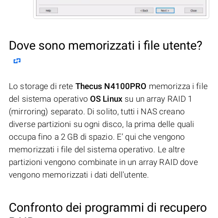
Dove sono memorizzati i file utente?
Lo storage di rete
Thecus N4100PRO
memorizza i file
del sistema operativo
OS Linux
su un array RAID 1
(mirroring) separato. Di solito, tutti i NAS creano
diverse partizioni su ogni disco, la prima delle quali
occupa fino a 2 GB di spazio. E’ qui che vengono
memorizzati i file del sistema operativo. Le altre
partizioni vengono combinate in un array RAID dove
vengono memorizzati i dati dell'utente.
Confronto dei programmi di recupero