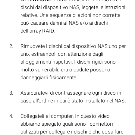
dischi dal dispositivo NAS, leggete le istruzioni
relative. Una sequenza di azioni non corretta
può causare danni al NAS e/o ai dischi
dell'array RAID.
Rimuovete i dischi dal dispositivo NAS uno per
uno, estraendoli con attenzione dagli
alloggiamenti rispettivi. I dischi rigidi sono
molto vulnerabili: urti o cadute possono
danneggiarli fisicamente.
Assicuratevi di contrassegnare ogni disco in
base all'ordine in cui è stato installato nel NAS.
Collegateli al computer. In questo video
abbiamo spiegato quali sono i connettori
utilizzati per collegare i dischi e che cosa fare