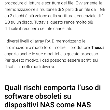
procedure di lettura e scrittura dei file. Ovviamente, la
memorizzazione simultanea di 2 parti di un file da 1 GB
su 2 dischi è più veloce della scrittura sequenziale di 1
GB su un disco. Tuttavia, questo rende molto più
difficile il recupero dei file cancellati.
I diversi livelli di array RAID memorizzano le
informazioni a modo loro. Inoltre, il produttore
Thecus
apporta anche le sue modifiche a questo processo.
Per questo motivo, i dati possono essere scritti sui
dischi in molti modi diversi.
Quali rischi comporta l’uso di
software obsoleti su
dispositivi NAS come NAS