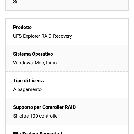
Sì
UFS Explorer RAID Recovery
Windows, Mac, Linux
A pagamento
Sì, oltre 100 controller