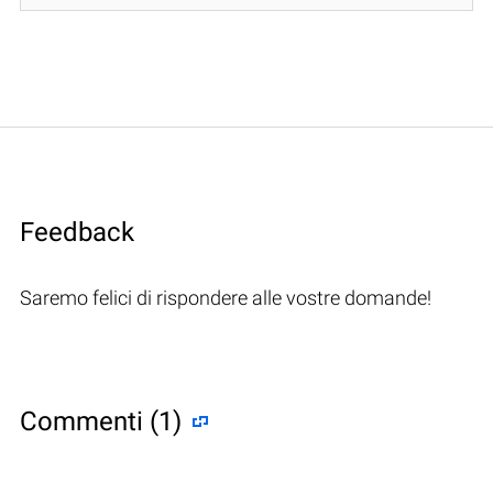
Feedback
Saremo felici di rispondere alle vostre domande!
Commenti (1)