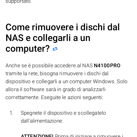
supportato.
Come rimuovere i dischi dal
NAS e collegarli a un
computer?
Anche se è possibile accedere al NAS
N4100PRO
tramite la rete, bisogna rimuovere i dischi dal
dispositivo e collegarli a un computer Windows. Solo
allora il software sarà in grado di analizzarli
correttamente. Eseguite le azioni seguenti:
Spegnete il dispositivo e scollegatelo
dall'alimentazione.
ATTENZIONE!
Prima di iniziare a rimuovere i