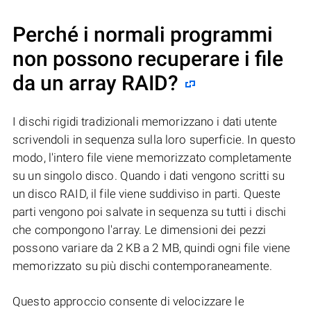
Perché i normali programmi
non possono recuperare i file
da un array RAID?
I dischi rigidi tradizionali memorizzano i dati utente
scrivendoli in sequenza sulla loro superficie. In questo
modo, l'intero file viene memorizzato completamente
su un singolo disco. Quando i dati vengono scritti su
un disco RAID, il file viene suddiviso in parti. Queste
parti vengono poi salvate in sequenza su tutti i dischi
che compongono l'array. Le dimensioni dei pezzi
possono variare da 2 KB a 2 MB, quindi ogni file viene
memorizzato su più dischi contemporaneamente.
Questo approccio consente di velocizzare le