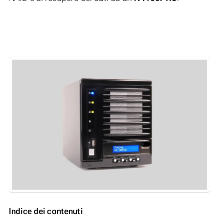
Indice dei contenuti