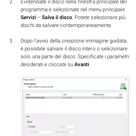
Evidenziate il disco nella finestra principale del
programma e selezionate nel menu principale
Servizi
–
Salva il disco
. Potete selezionare più
dischi da salvare contemporaneamente.
Dopo l'avvio della creazione immagine guidata,
è possibile salvare il disco intero o selezionare
solo una parte del disco. Specificate i parametri
desiderati e cliccate su
Avanti
.