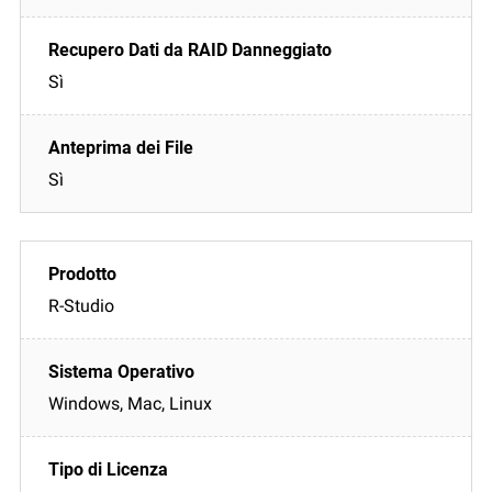
Sì
Sì
R-Studio
Windows, Mac, Linux