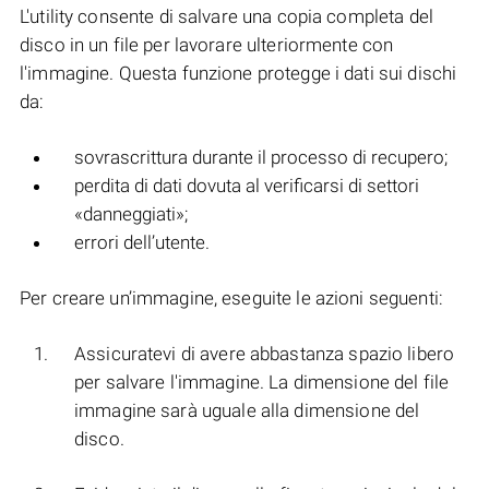
L'utility consente di salvare una copia completa del
disco in un file per lavorare ulteriormente con
l'immagine. Questa funzione protegge i dati sui dischi
da:
sovrascrittura durante il processo di recupero;
perdita di dati dovuta al verificarsi di settori
«danneggiati»;
errori dell’utente.
Per creare un’immagine, eseguite le azioni seguenti:
Assicuratevi di avere abbastanza spazio libero
per salvare l'immagine. La dimensione del file
immagine sarà uguale alla dimensione del
disco.