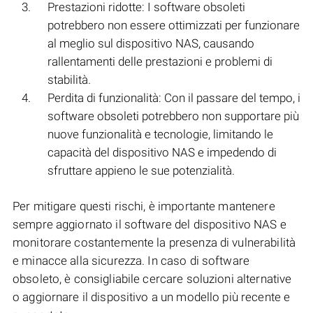
Prestazioni ridotte: I software obsoleti
potrebbero non essere ottimizzati per funzionare
al meglio sul dispositivo NAS, causando
rallentamenti delle prestazioni e problemi di
stabilità.
Perdita di funzionalità: Con il passare del tempo, i
software obsoleti potrebbero non supportare più
nuove funzionalità e tecnologie, limitando le
capacità del dispositivo NAS e impedendo di
sfruttare appieno le sue potenzialità.
Per mitigare questi rischi, è importante mantenere
sempre aggiornato il software del dispositivo NAS e
monitorare costantemente la presenza di vulnerabilità
e minacce alla sicurezza. In caso di software
obsoleto, è consigliabile cercare soluzioni alternative
o aggiornare il dispositivo a un modello più recente e