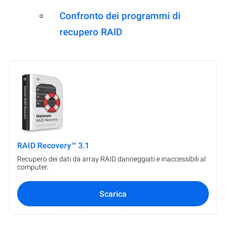
Confronto dei programmi di
recupero RAID
RAID Recovery™ 3.1
Recupero dei dati da array RAID danneggiati e inaccessibili al
computer.
Scarica