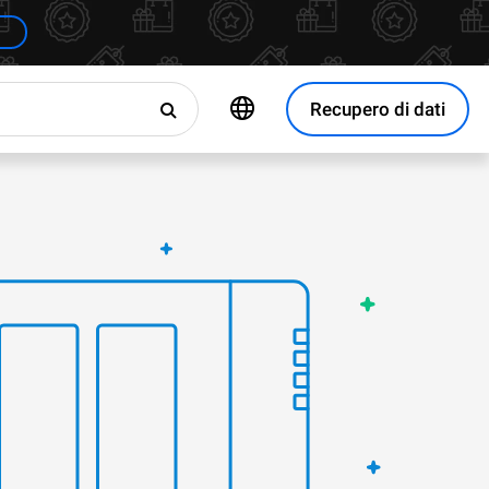
Recupero di dati