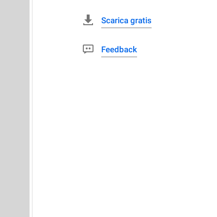
Scarica gratis
Feedback