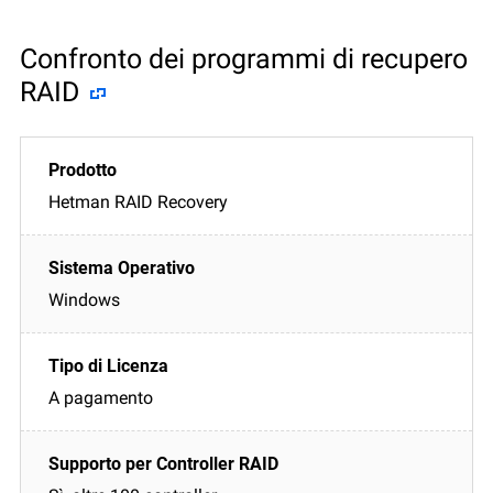
Confronto dei programmi di recupero
RAID
Hetman RAID Recovery
Windows
A pagamento