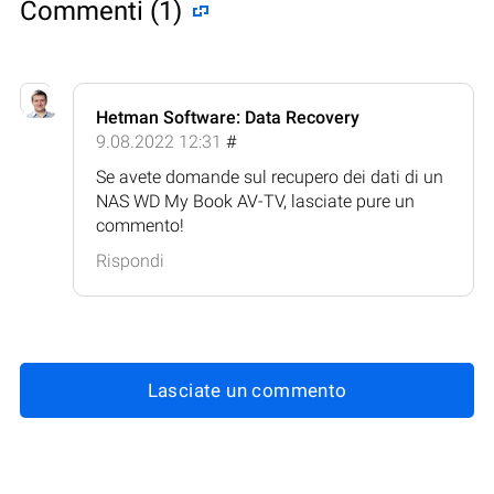
Commenti (1)
Hetman Software: Data Recovery
9.08.2022 12:31
#
Se avete domande sul recupero dei dati di un
NAS WD My Book AV-TV, lasciate pure un
commento!
Rispondi
Lasciate un commento