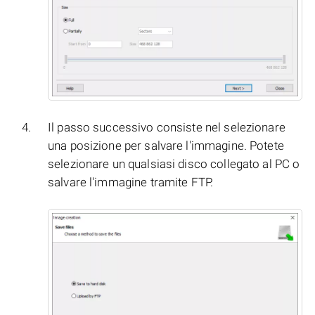
Il passo successivo consiste nel selezionare
una posizione per salvare l'immagine. Potete
selezionare un qualsiasi disco collegato al PC o
salvare l'immagine tramite FTP.