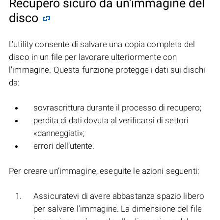
Recupero sicuro da un'immagine del
disco
L'utility consente di salvare una copia completa del
disco in un file per lavorare ulteriormente con
l'immagine. Questa funzione protegge i dati sui dischi
da:
sovrascrittura durante il processo di recupero;
perdita di dati dovuta al verificarsi di settori
«danneggiati»;
errori dell’utente.
Per creare un’immagine, eseguite le azioni seguenti:
Assicuratevi di avere abbastanza spazio libero
per salvare l'immagine. La dimensione del file