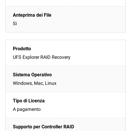
Sì
UFS Explorer RAID Recovery
Windows, Mac, Linux
A pagamento