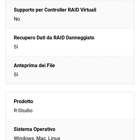
No
Sì
Sì
R-Studio
Windows, Mac, Linux