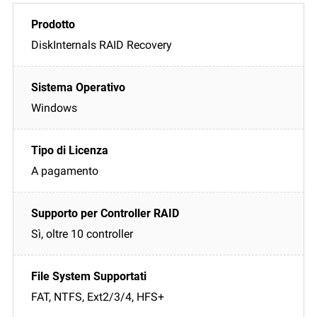
DiskInternals RAID Recovery
Windows
A pagamento
Sì, oltre 10 controller
FAT, NTFS, Ext2/3/4, HFS+