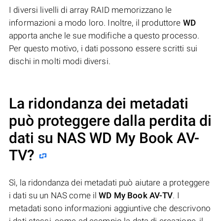
I diversi livelli di array RAID memorizzano le
informazioni a modo loro. Inoltre, il produttore
WD
apporta anche le sue modifiche a questo processo.
Per questo motivo, i dati possono essere scritti sui
dischi in molti modi diversi.
La ridondanza dei metadati
può proteggere dalla perdita di
dati su NAS
WD My Book AV-
TV
?
Sì, la ridondanza dei metadati può aiutare a proteggere
i dati su un NAS come il
WD My Book AV-TV
. I
metadati sono informazioni aggiuntive che descrivono