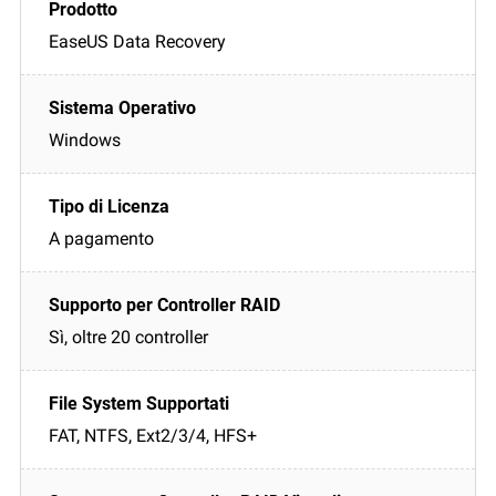
EaseUS Data Recovery
Windows
A pagamento
Sì, oltre 20 controller
FAT, NTFS, Ext2/3/4, HFS+