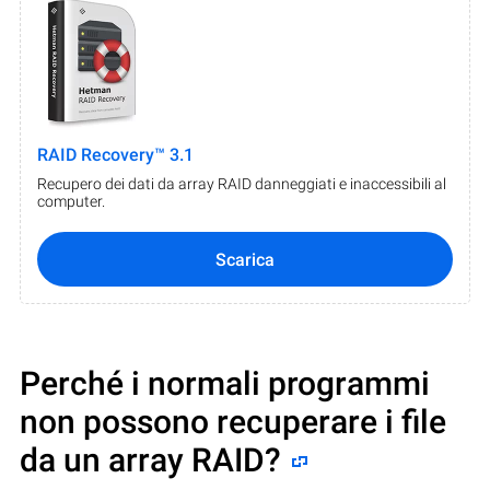
RAID Recovery™ 3.1
Recupero dei dati da array RAID danneggiati e inaccessibili al
computer.
Scarica
Perché i normali programmi
non possono recuperare i file
da un array RAID?