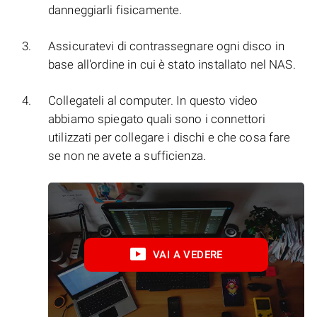
danneggiarli fisicamente.
Assicuratevi di contrassegnare ogni disco in
base all'ordine in cui è stato installato nel NAS.
Collegateli al computer. In questo video
abbiamo spiegato quali sono i connettori
utilizzati per collegare i dischi e che cosa fare
se non ne avete a sufficienza.
VAI A VEDERE