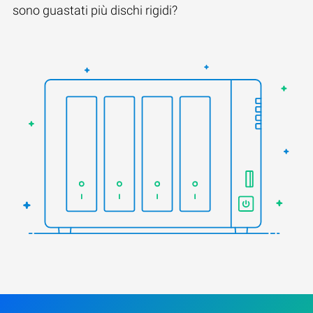
sono guastati più dischi rigidi?