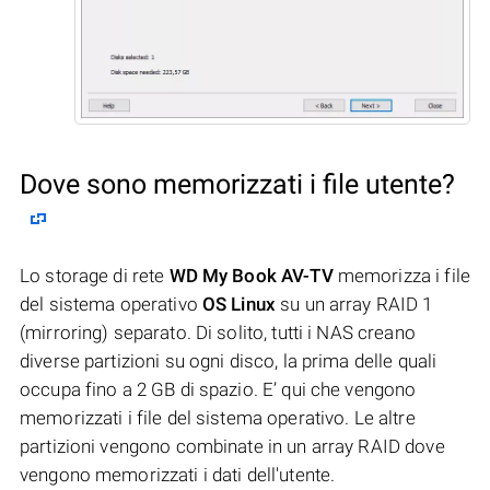
Dove sono memorizzati i file utente?
Lo storage di rete
WD My Book AV-TV
memorizza i file
del sistema operativo
OS Linux
su un array RAID 1
(mirroring) separato. Di solito, tutti i NAS creano
diverse partizioni su ogni disco, la prima delle quali
occupa fino a 2 GB di spazio. E’ qui che vengono
memorizzati i file del sistema operativo. Le altre
partizioni vengono combinate in un array RAID dove
vengono memorizzati i dati dell'utente.