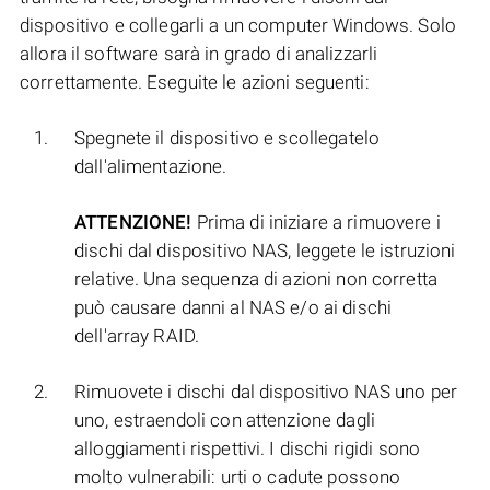
dispositivo e collegarli a un computer Windows. Solo
allora il software sarà in grado di analizzarli
correttamente. Eseguite le azioni seguenti:
Spegnete il dispositivo e scollegatelo
dall'alimentazione.
ATTENZIONE!
Prima di iniziare a rimuovere i
dischi dal dispositivo NAS, leggete le istruzioni
relative. Una sequenza di azioni non corretta
può causare danni al NAS e/o ai dischi
dell'array RAID.
Rimuovete i dischi dal dispositivo NAS uno per
uno, estraendoli con attenzione dagli
alloggiamenti rispettivi. I dischi rigidi sono
molto vulnerabili: urti o cadute possono