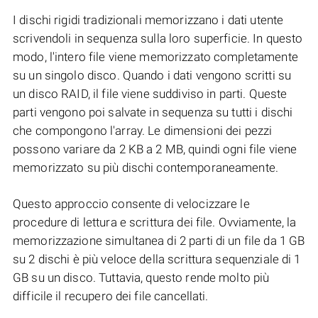
I dischi rigidi tradizionali memorizzano i dati utente
scrivendoli in sequenza sulla loro superficie. In questo
modo, l'intero file viene memorizzato completamente
su un singolo disco. Quando i dati vengono scritti su
un disco RAID, il file viene suddiviso in parti. Queste
parti vengono poi salvate in sequenza su tutti i dischi
che compongono l'array. Le dimensioni dei pezzi
possono variare da 2 KB a 2 MB, quindi ogni file viene
memorizzato su più dischi contemporaneamente.
Questo approccio consente di velocizzare le
procedure di lettura e scrittura dei file. Ovviamente, la
memorizzazione simultanea di 2 parti di un file da 1 GB
su 2 dischi è più veloce della scrittura sequenziale di 1
GB su un disco. Tuttavia, questo rende molto più
difficile il recupero dei file cancellati.