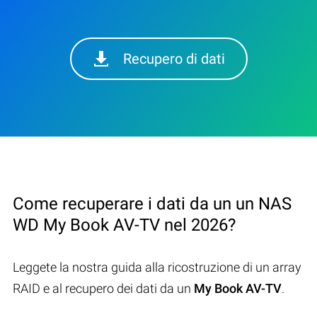
Recupero di dati
Come recuperare i dati da un un NAS
WD My Book AV-TV nel 2026?
Leggete la nostra guida alla ricostruzione di un array
RAID e al recupero dei dati da un
My Book AV-TV
.