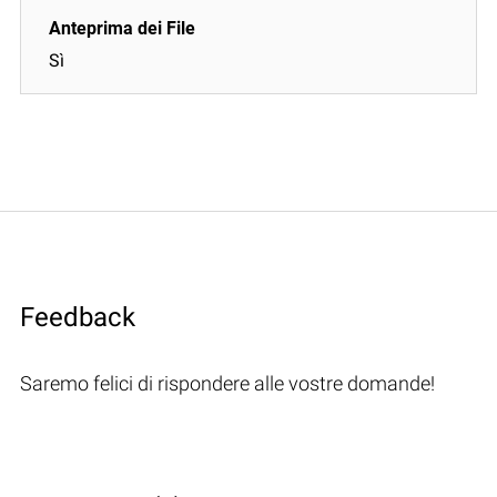
Sì
Feedback
Saremo felici di rispondere alle vostre domande!