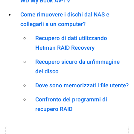
WD My Book AV-TV
Come rimuovere i dischi dal NAS e
collegarli a un computer?
Recupero di dati utilizzando
Hetman RAID Recovery
Recupero sicuro da un'immagine
del disco
Dove sono memorizzati i file utente?
Confronto dei programmi di
recupero RAID