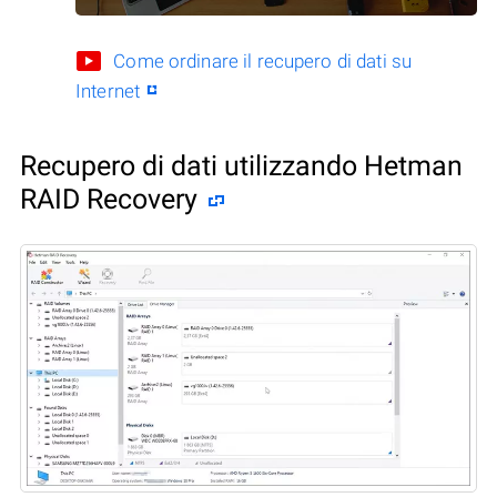
Come ordinare il recupero di dati su
Internet
Recupero di dati utilizzando Hetman
RAID Recovery