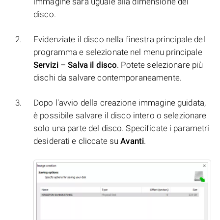
immagine sarà uguale alla dimensione del
disco.
Evidenziate il disco nella finestra principale del
programma e selezionate nel menu principale
Servizi
–
Salva il disco
. Potete selezionare più
dischi da salvare contemporaneamente.
Dopo l'avvio della creazione immagine guidata,
è possibile salvare il disco intero o selezionare
solo una parte del disco. Specificate i parametri
desiderati e cliccate su
Avanti
.