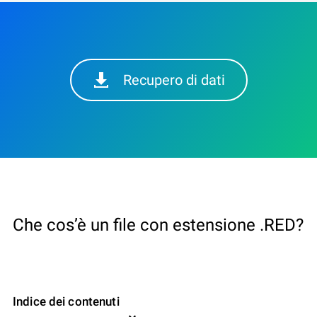
Recupero di dati
Che cos’è un file con estensione .RED?
Indice dei contenuti