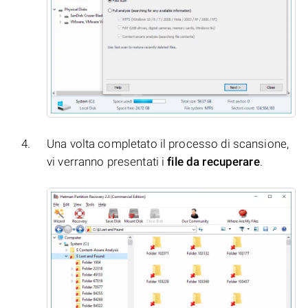
Una volta completato il processo di scansione,
vi verranno presentati i
file da recuperare
.