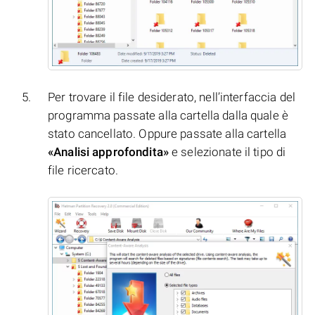
Per trovare il file desiderato, nell’interfaccia del
programma passate alla cartella dalla quale è
stato cancellato. Oppure passate alla cartella
«Analisi approfondita»
e selezionate il tipo di
file ricercato.