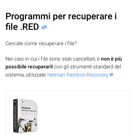
Programmi per recuperare i
file .RED
Cercate come recuperare i file?
Nei casi in cui i file sono stati cancellati, e
non è più
possibile recuperarli
con gli strumenti standard del
sistema, utilizzate
Hetman Partition Recovery
.