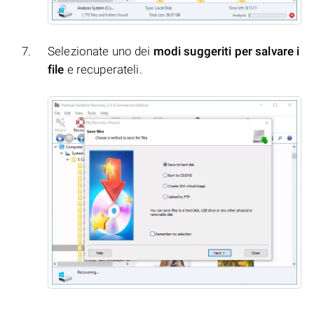
Selezionate uno dei
modi suggeriti per salvare i
file
e recuperateli.