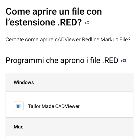
Come aprire un file con
l’estensione .RED?
Cercate come aprire cADViewer Redline Markup File?
Programmi che aprono i file .RED
Windows
Tailor Made CADViewer
Mac