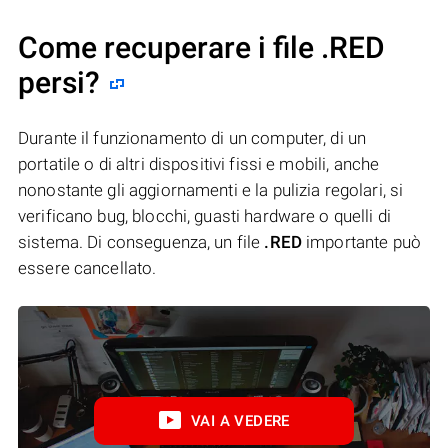
Come recuperare i file .RED
persi?
Durante il funzionamento di un computer, di un
portatile o di altri dispositivi fissi e mobili, anche
nonostante gli aggiornamenti e la pulizia regolari, si
verificano bug, blocchi, guasti hardware o quelli di
sistema. Di conseguenza, un file
.RED
importante può
essere cancellato.
VAI A VEDERE