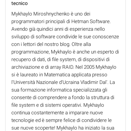
tecnico
Mykhaylo Miroshnychenko è uno dei
programmatori principali di Hetman Software.
Avendo già quindici anni di esperienza nello
sviluppo di software condivide le sue conoscenze
con i lettori del nostro blog. Oltre alla
programmazione, Mykhaylo è anche un esperto di
recupero di dati, di file system, di dispositivi di
archiviazione e di array RAID. Nel 2005 Mykhaylo
si è laureato in Matematica applicata presso
l'Università Nazionale d'Ucraina Vladimir Dal'. La
sua formazione informatica specializzata gli
consente di comprendere a fondo la struttura di
file system e di sistemi operativi. Mykhaylo
continua costantemente a imparare nuove
tecnologie ed è sempre felice di condividere le
sue nuove scoperte! Mykhaylo ha iniziato la sua