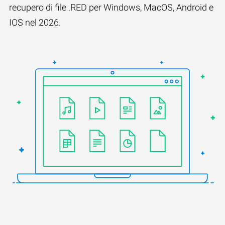
recupero di file .RED per Windows, MacOS, Android e
IOS nel 2026.