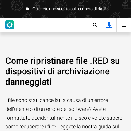
Ottenete uno sconto sul recupero di dati!
Come ripristinare file .RED su
dispositivi di archiviazione
danneggiati
I file sono stati cancellati a causa di un errore
dell'utente o di un errore del software? Avete
formattato accidentalmente il disco e volete sapere
come recuperare i file? Leggete la nostra guida sul