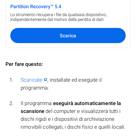
Partition Recovery™ 5.4
Lo strumento recupera i file da qualsiasi dispositivo,
indipendentemente dal motivo della perdita di dati.
Scarica
Per fare questo:
Scaricate
, installate ed eseguite il
programma.
Il programma
eseguirà automaticamente la
scansione
del computer e visualizzerà tutti i
dischi rigidi e i dispositivi di archiviazione
rimovibili collegati, i dischi fisici e quelli locali.