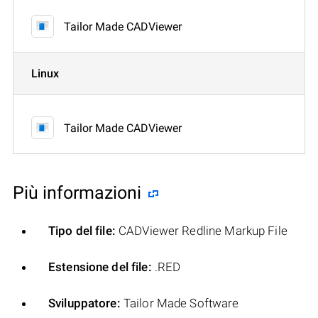
Tailor Made CADViewer
Linux
Tailor Made CADViewer
Più informazioni
Tipo del file:
CADViewer Redline Markup File
Estensione del file:
.RED
Sviluppatore:
Tailor Made Software