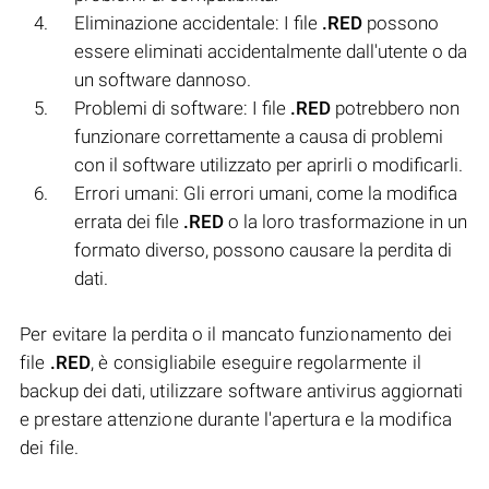
Eliminazione accidentale: I file
.RED
possono
essere eliminati accidentalmente dall'utente o da
un software dannoso.
Problemi di software: I file
.RED
potrebbero non
funzionare correttamente a causa di problemi
con il software utilizzato per aprirli o modificarli.
Errori umani: Gli errori umani, come la modifica
errata dei file
.RED
o la loro trasformazione in un
formato diverso, possono causare la perdita di
dati.
Per evitare la perdita o il mancato funzionamento dei
file
.RED
, è consigliabile eseguire regolarmente il
backup dei dati, utilizzare software antivirus aggiornati
e prestare attenzione durante l'apertura e la modifica
dei file.