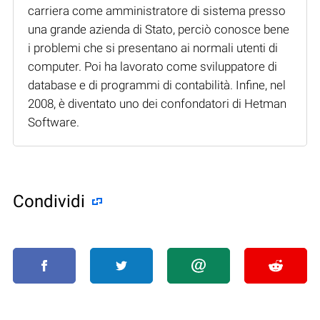
carriera come amministratore di sistema presso
una grande azienda di Stato, perciò conosce bene
i problemi che si presentano ai normali utenti di
computer. Poi ha lavorato come sviluppatore di
database e di programmi di contabilità. Infine, nel
2008, è diventato uno dei confondatori di Hetman
Software.
Condividi