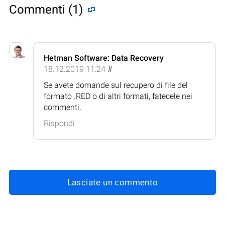
Commenti (1)
Hetman Software: Data Recovery
18.12.2019 11:24
#
Se avete domande sul recupero di file del
formato .RED o di altri formati, fatecele nei
commenti.
Rispondi
Lasciate un commento