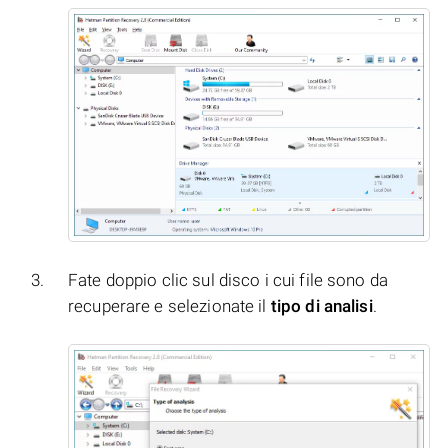
Fate doppio clic sul disco i cui file sono da
recuperare e selezionate il
tipo di analisi
.