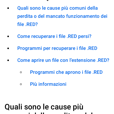
Quali sono le cause più comuni della
perdita o del mancato funzionamento dei
file .RED?
Come recuperare i file .RED persi?
Programmi per recuperare i file .RED
Come aprire un file con l’estensione .RED?
Programmi che aprono i file .RED
Più informazioni
Quali sono le cause più