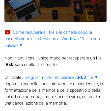
Come recuperare i file e le cartelle dopo la
cancellazione nel «Cestino» di Windows 11 e la sua
pulizia?
Non in tutti i casi l’unico modo per recuperare un file
.RED
sarà quello di ricrearlo.
Utilizzate i
programmi per recuperare i
.RED
file
dopo una cancellazione intenzionale o accidentale, la
formattazione della memoria del dispositivo o della
scheda di memoria, un’infezione da virus, un crash o
una cancellazione della memoria.