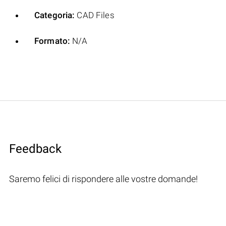
Categoria:
CAD Files
Formato:
N/A
Feedback
Saremo felici di rispondere alle vostre domande!