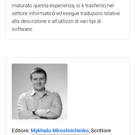
maturato questa esperienza, si è trasferito nel
settore informatico ed esegue traduzioni relative
alla descrizione e all'utilizzo di vari tipi di
software.
Editore:
Mykhailo Miroshnichenko
, Scrittore