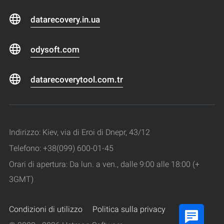
datarecovery.in.ua
odysoft.com
datarecoverytool.com.tr
Indirizzo: Kiev, via di Eroi di Dnepr, 43/12
Telefono: +38(099) 600-01-45
Orari di apertura: Da lun. a ven., dalle 9:00 alle 18:00 (+
3GMT)
Condizioni di utilizzo
Politica sulla privacy