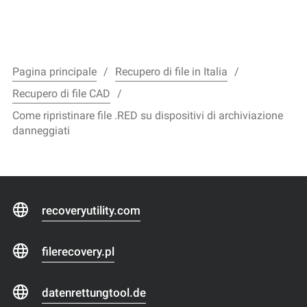
Pagina principale
Recupero di file in Italia
Recupero di file CAD
Come ripristinare file .RED su dispositivi di archiviazione
danneggiati
recoveryutility.com
filerecovery.pl
datenrettungtool.de