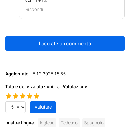
commenti.
Rispondi
Lasciate un commento
Aggiornato:
5.12.2025 15:55
Totale delle valutazioni:
5
Valutazione
:
In altre lingue:
Inglese
Tedesco
Spagnolo