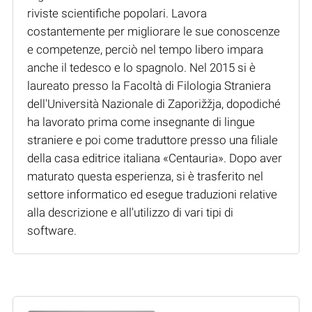
riviste scientifiche popolari. Lavora
costantemente per migliorare le sue conoscenze
e competenze, perciò nel tempo libero impara
anche il tedesco e lo spagnolo. Nel 2015 si è
laureato presso la Facoltà di Filologia Straniera
dell'Università Nazionale di Zaporižžja, dopodiché
ha lavorato prima come insegnante di lingue
straniere e poi come traduttore presso una filiale
della casa editrice italiana «Centauria». Dopo aver
maturato questa esperienza, si è trasferito nel
settore informatico ed esegue traduzioni relative
alla descrizione e all'utilizzo di vari tipi di
software.