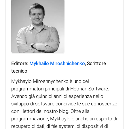
Editore:
Mykhailo Miroshnichenko
, Scrittore
tecnico
Mykhaylo Miroshnychenko è uno dei
programmatori principali di Hetman Software.
Avendo già quindici anni di esperienza nello
sviluppo di software condivide le sue conoscenze
con i lettori del nostro blog. Oltre alla
programmazione, Mykhaylo è anche un esperto di
recupero di dati, di file system, di dispositivi di