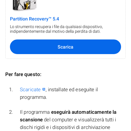
Partition Recovery™ 5.4
Lo strumento recupera i file da qualsiasi dispositivo,
indipendentemente dal motivo della perdita di dati.
Scarica
Per fare questo:
Scaricate
, installate ed eseguite il
programma.
Il programma
eseguirà automaticamente la
scansione
del computer e visualizzerà tutti i
dischi rigidi e i dispositivi di archiviazione