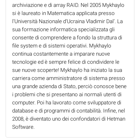
archiviazione e di array RAID. Nel 2005 Mykhaylo
si è laureato in Matematica applicata presso
l'Università Nazionale d'Ucraina Vladimir Dal'. La
sua formazione informatica specializzata gli
consente di comprendere a fondo la struttura di
file system e di sistemi operativi. Mykhaylo
continua costantemente a imparare nuove
tecnologie ed è sempre felice di condividere le
sue nuove scoperte! Mykhaylo ha iniziato la sua
carriera come amministratore di sistema presso
una grande azienda di Stato, perciò conosce bene
i problemi che si presentano ai normali utenti di
computer. Poi ha lavorato come sviluppatore di
database e di programmi di contabilità. Infine, nel
2008, è diventato uno dei confondatori di Hetman
Software.