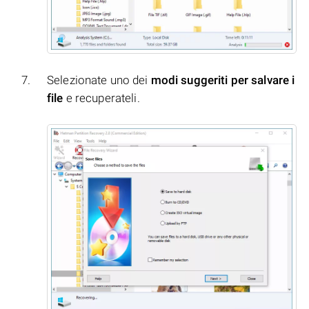
Selezionate uno dei
modi suggeriti per salvare i
file
e recuperateli.