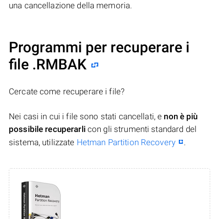
una cancellazione della memoria.
Programmi per recuperare i
file .RMBAK
Cercate come recuperare i file?
Nei casi in cui i file sono stati cancellati, e
non è più
possibile recuperarli
con gli strumenti standard del
sistema, utilizzate
Hetman Partition Recovery
.