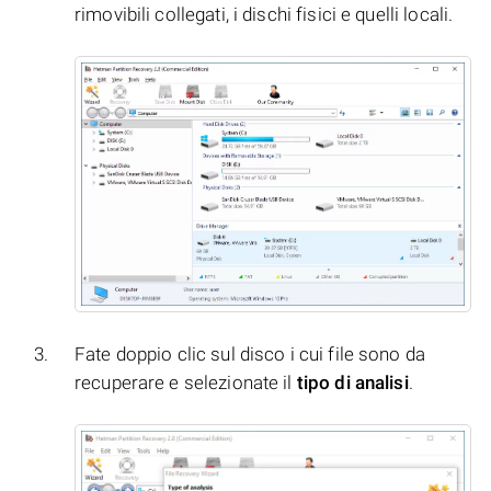
rimovibili collegati, i dischi fisici e quelli locali.
Fate doppio clic sul disco i cui file sono da
recuperare e selezionate il
tipo di analisi
.