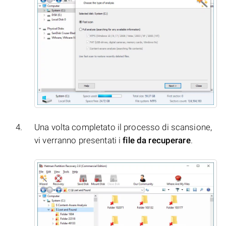
Una volta completato il processo di scansione,
vi verranno presentati i
file da recuperare
.