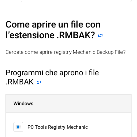
Come aprire un file con
l’estensione .RMBAK?
Cercate come aprire registry Mechanic Backup File?
Programmi che aprono i file
.RMBAK
Windows
PC Tools Registry Mechanic