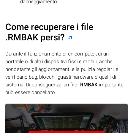
danneggiamento.
Come recuperare i file
.RMBAK persi?
Durante il funzionamento di un computer, di un
portatile o di altri dispositivi fissi e mobili, anche
nonostante gli aggiornamenti e la pulizia regolari, si
verificano bug, blocchi, guasti hardware o quelli di
sistema. Di conseguenza, un file
.RMBAK
importante
può essere cancellato.