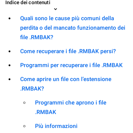
Indice dei contenuti
Quali sono le cause più comuni della
perdita o del mancato funzionamento dei
file .RMBAK?
Come recuperare i file .RMBAK persi?
Programmi per recuperare i file .RMBAK
Come aprire un file con l’estensione
.RMBAK?
Programmi che aprono i file
.RMBAK
Più informazioni