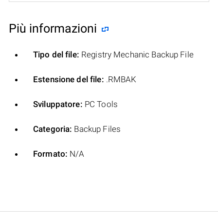
Più informazioni
Tipo del file:
Registry Mechanic Backup File
Estensione del file:
.RMBAK
Sviluppatore:
PC Tools
Categoria:
Backup Files
Formato:
N/A