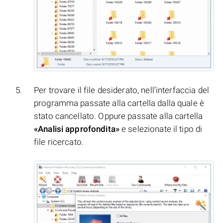
Per trovare il file desiderato, nell’interfaccia del
programma passate alla cartella dalla quale è
stato cancellato. Oppure passate alla cartella
«Analisi approfondita»
e selezionate il tipo di
file ricercato.