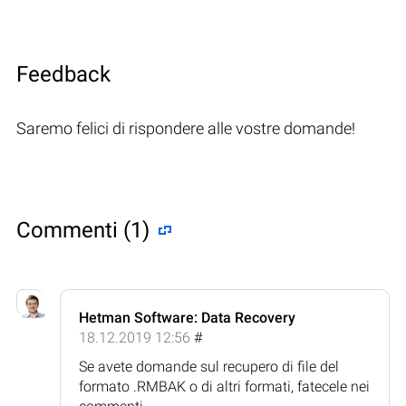
Feedback
Saremo felici di rispondere alle vostre domande!
Commenti (1)
Hetman Software: Data Recovery
18.12.2019 12:56
#
Se avete domande sul recupero di file del
formato .RMBAK o di altri formati, fatecele nei