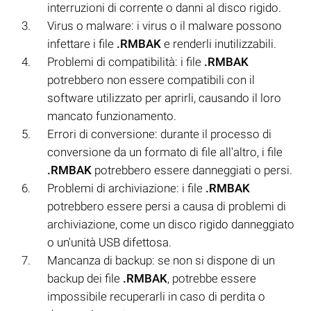
interruzioni di corrente o danni al disco rigido.
Virus o malware: i virus o il malware possono
infettare i file
.RMBAK
e renderli inutilizzabili.
Problemi di compatibilità: i file
.RMBAK
potrebbero non essere compatibili con il
software utilizzato per aprirli, causando il loro
mancato funzionamento.
Errori di conversione: durante il processo di
conversione da un formato di file all'altro, i file
.RMBAK
potrebbero essere danneggiati o persi.
Problemi di archiviazione: i file
.RMBAK
potrebbero essere persi a causa di problemi di
archiviazione, come un disco rigido danneggiato
o un'unità USB difettosa.
Mancanza di backup: se non si dispone di un
backup dei file
.RMBAK
, potrebbe essere
impossibile recuperarli in caso di perdita o