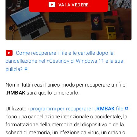
VAI A VEDERE
Come recuperare i file e le cartelle dopo la
cancellazione nel «Cestino» di Windows 11 e la sua
pulizia?
Non in tutti i casi l’unico modo per recuperare un file
.RMBAK
sarà quello di ricrearlo.
Utilizzate i
programmi per recuperare i
.RMBAK
file
dopo una cancellazione intenzionale o accidentale, la
formattazione della memoria del dispositivo o della
scheda di memoria, un’infezione da virus, un crash o