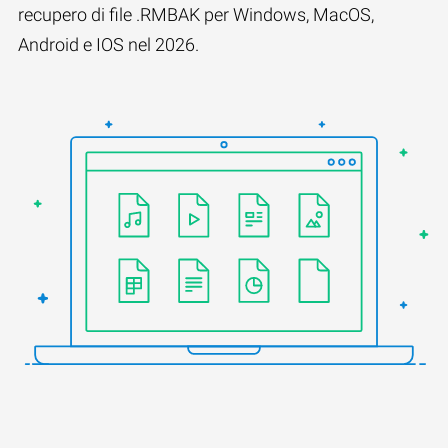
recupero di file .RMBAK per Windows, MacOS,
Android e IOS nel 2026.