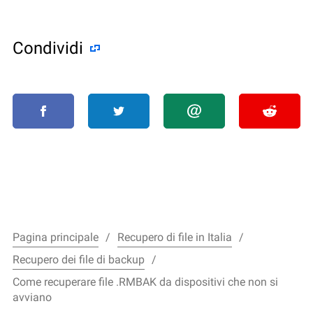
Condividi
Pagina principale
Recupero di file in Italia
Recupero dei file di backup
Come recuperare file .RMBAK da dispositivi che non si
avviano