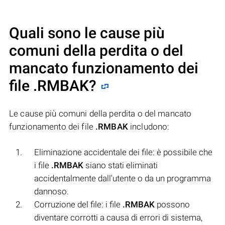
Quali sono le cause più
comuni della perdita o del
mancato funzionamento dei
file
.RMBAK
?
Le cause più comuni della perdita o del mancato
funzionamento dei file
.RMBAK
includono:
Eliminazione accidentale dei file: è possibile che
i file
.RMBAK
siano stati eliminati
accidentalmente dall'utente o da un programma
dannoso.
Corruzione del file: i file
.RMBAK
possono
diventare corrotti a causa di errori di sistema,