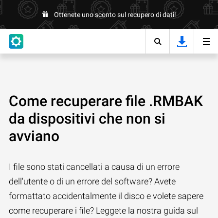
Ottenete uno sconto sul recupero di dati!
Come recuperare file .RMBAK
da dispositivi che non si
avviano
I file sono stati cancellati a causa di un errore
dell'utente o di un errore del software? Avete
formattato accidentalmente il disco e volete sapere
come recuperare i file? Leggete la nostra guida sul