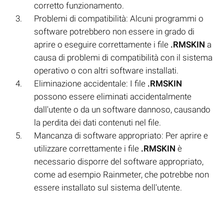
corretto funzionamento.
Problemi di compatibilità: Alcuni programmi o
software potrebbero non essere in grado di
aprire o eseguire correttamente i file
.RMSKIN
a
causa di problemi di compatibilità con il sistema
operativo o con altri software installati.
Eliminazione accidentale: I file
.RMSKIN
possono essere eliminati accidentalmente
dall'utente o da un software dannoso, causando
la perdita dei dati contenuti nel file.
Mancanza di software appropriato: Per aprire e
utilizzare correttamente i file
.RMSKIN
è
necessario disporre del software appropriato,
come ad esempio Rainmeter, che potrebbe non
essere installato sul sistema dell'utente.