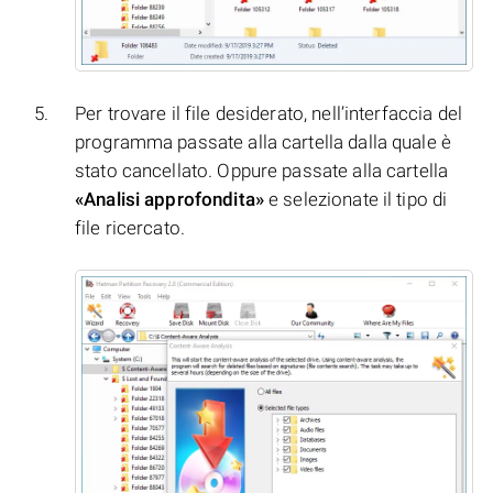
Per trovare il file desiderato, nell’interfaccia del
programma passate alla cartella dalla quale è
stato cancellato. Oppure passate alla cartella
«Analisi approfondita»
e selezionate il tipo di
file ricercato.