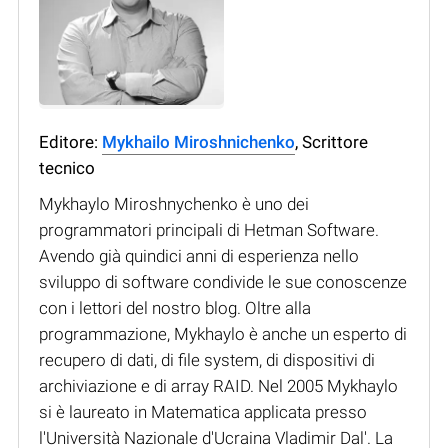
Editore:
Mykhailo Miroshnichenko
, Scrittore
tecnico
Mykhaylo Miroshnychenko è uno dei
programmatori principali di Hetman Software.
Avendo già quindici anni di esperienza nello
sviluppo di software condivide le sue conoscenze
con i lettori del nostro blog. Oltre alla
programmazione, Mykhaylo è anche un esperto di
recupero di dati, di file system, di dispositivi di
archiviazione e di array RAID. Nel 2005 Mykhaylo
si è laureato in Matematica applicata presso
l'Università Nazionale d'Ucraina Vladimir Dal'. La