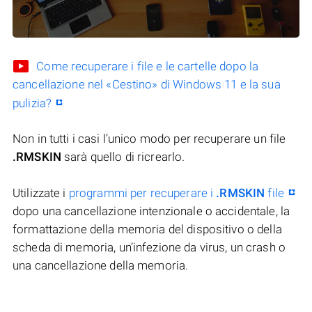
Come recuperare i file e le cartelle dopo la
cancellazione nel «Cestino» di Windows 11 e la sua
pulizia?
Non in tutti i casi l’unico modo per recuperare un file
.RMSKIN
sarà quello di ricrearlo.
Utilizzate i
programmi per recuperare i
.RMSKIN
file
dopo una cancellazione intenzionale o accidentale, la
formattazione della memoria del dispositivo o della
scheda di memoria, un’infezione da virus, un crash o
una cancellazione della memoria.