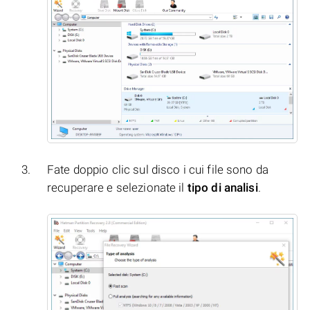
Fate doppio clic sul disco i cui file sono da
recuperare e selezionate il
tipo di analisi
.