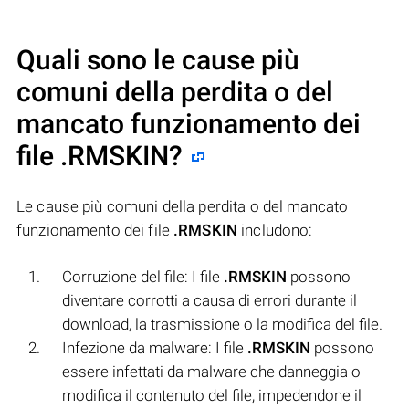
Quali sono le cause più
comuni della perdita o del
mancato funzionamento dei
file
.RMSKIN
?
Le cause più comuni della perdita o del mancato
funzionamento dei file
.RMSKIN
includono:
Corruzione del file: I file
.RMSKIN
possono
diventare corrotti a causa di errori durante il
download, la trasmissione o la modifica del file.
Infezione da malware: I file
.RMSKIN
possono
essere infettati da malware che danneggia o
modifica il contenuto del file, impedendone il