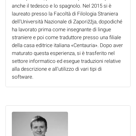
anche il tedesco e lo spagnolo. Nel 2015 si è
laureato presso la Facoltà di Filologia Straniera
dell'Università Nazionale di Zaporižžja, dopodiché
ha lavorato prima come insegnante di lingue
straniere e poi come traduttore presso una filiale
della casa editrice italiana «Centauria». Dopo aver
maturato questa esperienza, si è trasferito nel
settore informatico ed esegue traduzioni relative
alla descrizione e all'utilizzo di vari tipi di
software.