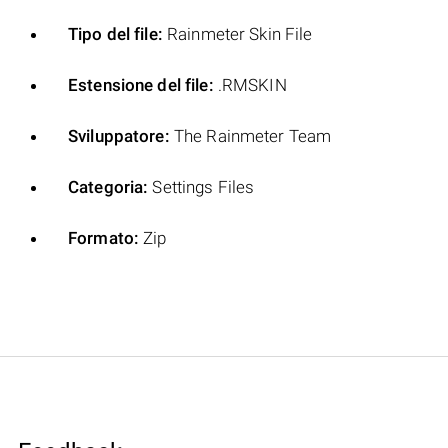
Tipo del file:
Rainmeter Skin File
Estensione del file:
.RMSKIN
Sviluppatore:
The Rainmeter Team
Categoria:
Settings Files
Formato:
Zip