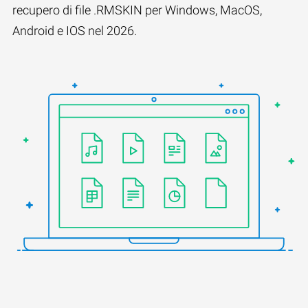
recupero di file .RMSKIN per Windows, MacOS,
Android e IOS nel 2026.