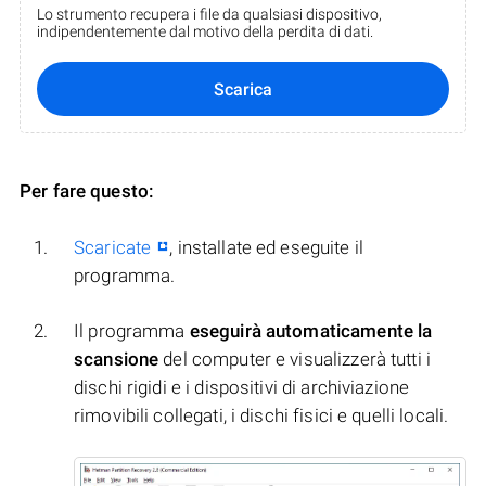
Lo strumento recupera i file da qualsiasi dispositivo,
indipendentemente dal motivo della perdita di dati.
Scarica
Per fare questo:
Scaricate
, installate ed eseguite il
programma.
Il programma
eseguirà automaticamente la
scansione
del computer e visualizzerà tutti i
dischi rigidi e i dispositivi di archiviazione
rimovibili collegati, i dischi fisici e quelli locali.