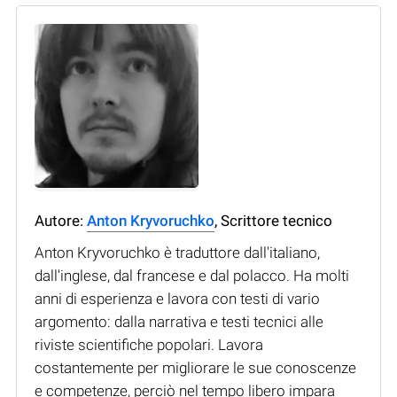
Autore:
Anton Kryvoruchko
, Scrittore tecnico
Anton Kryvoruchko è traduttore dall'italiano,
dall'inglese, dal francese e dal polacco. Ha molti
anni di esperienza e lavora con testi di vario
argomento: dalla narrativa e testi tecnici alle
riviste scientifiche popolari. Lavora
costantemente per migliorare le sue conoscenze
e competenze, perciò nel tempo libero impara