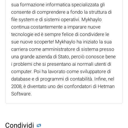
sua formazione informatica specializzata gli
consente di comprendere a fondo la struttura di
file system e di sistemi operativi. Mykhaylo
continua costantemente a imparare nuove
tecnologie ed è sempre felice di condividere le
sue nuove scoperte! Mykhaylo ha iniziato la sua
carriera come amministratore di sistema presso
una grande azienda di Stato, perciò conosce bene
i problemi che si presentano ai normali utenti di
computer. Poi ha lavorato come sviluppatore di
database e di programmi di contabilità. Infine, nel
2008, è diventato uno dei confondatori di Hetman
Software.
Condividi