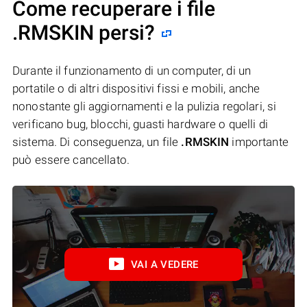
Come recuperare i file
.RMSKIN persi?
Durante il funzionamento di un computer, di un
portatile o di altri dispositivi fissi e mobili, anche
nonostante gli aggiornamenti e la pulizia regolari, si
verificano bug, blocchi, guasti hardware o quelli di
sistema. Di conseguenza, un file
.RMSKIN
importante
può essere cancellato.
VAI A VEDERE