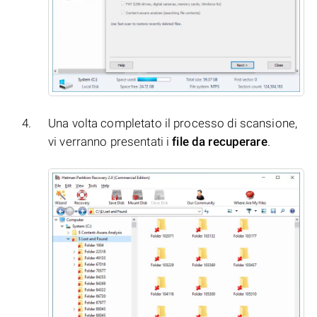
Una volta completato il processo di scansione,
vi verranno presentati i
file da recuperare
.