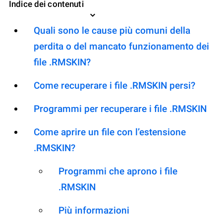
Indice dei contenuti
Quali sono le cause più comuni della
perdita o del mancato funzionamento dei
file .RMSKIN?
Come recuperare i file .RMSKIN persi?
Programmi per recuperare i file .RMSKIN
Come aprire un file con l’estensione
.RMSKIN?
Programmi che aprono i file
.RMSKIN
Più informazioni