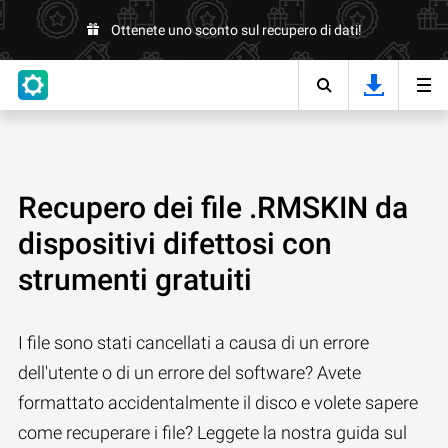
Ottenete uno sconto sul recupero di dati!
Recupero dei file .RMSKIN da
dispositivi difettosi con
strumenti gratuiti
I file sono stati cancellati a causa di un errore
dell'utente o di un errore del software? Avete
formattato accidentalmente il disco e volete sapere
come recuperare i file? Leggete la nostra guida sul