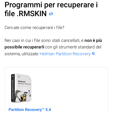
Programmi per recuperare i
file .RMSKIN
Cercate come recuperare i file?
Nei casi in cui i file sono stati cancellati, e
non è più
possibile recuperarli
con gli strumenti standard del
sistema, utilizzate
Hetman Partition Recovery
.
Partition Recovery™ 5.4