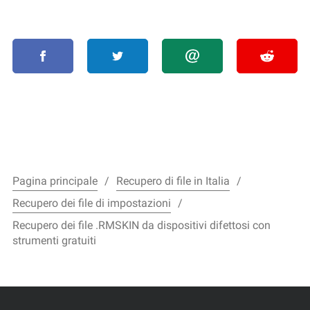
Pagina principale
Recupero di file in Italia
Recupero dei file di impostazioni
Recupero dei file .RMSKIN da dispositivi difettosi con
strumenti gratuiti