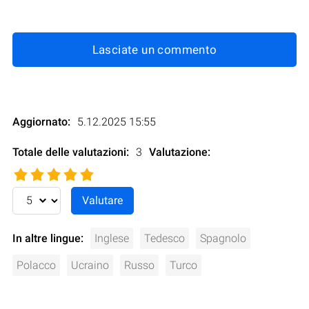
Lasciate un commento
Aggiornato:
5.12.2025 15:55
Totale delle valutazioni:
3
Valutazione
:
In altre lingue:
Inglese
Tedesco
Spagnolo
Polacco
Ucraino
Russo
Turco