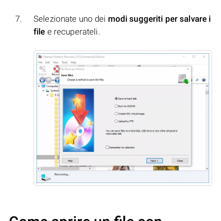
Selezionate uno dei
modi suggeriti per salvare i
file
e recuperateli.