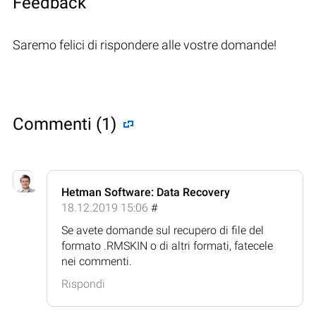
Feedback
Saremo felici di rispondere alle vostre domande!
Commenti (1)
Hetman Software: Data Recovery
18.12.2019 15:06
#
Se avete domande sul recupero di file del
formato .RMSKIN o di altri formati, fatecele
nei commenti.
Rispondi