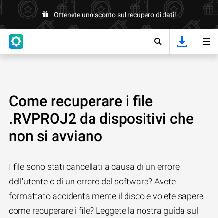
Ottenete uno sconto sul recupero di dati!
Come recuperare i file
.RVPROJ2 da dispositivi che
non si avviano
I file sono stati cancellati a causa di un errore
dell'utente o di un errore del software? Avete
formattato accidentalmente il disco e volete sapere
come recuperare i file? Leggete la nostra guida sul