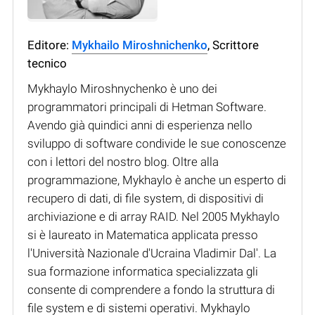
Editore:
Mykhailo Miroshnichenko
, Scrittore
tecnico
Mykhaylo Miroshnychenko è uno dei
programmatori principali di Hetman Software.
Avendo già quindici anni di esperienza nello
sviluppo di software condivide le sue conoscenze
con i lettori del nostro blog. Oltre alla
programmazione, Mykhaylo è anche un esperto di
recupero di dati, di file system, di dispositivi di
archiviazione e di array RAID. Nel 2005 Mykhaylo
si è laureato in Matematica applicata presso
l'Università Nazionale d'Ucraina Vladimir Dal'. La
sua formazione informatica specializzata gli
consente di comprendere a fondo la struttura di
file system e di sistemi operativi. Mykhaylo