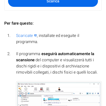
Scarica
Per fare questo:
Scaricate
, installate ed eseguite il
programma.
Il programma
eseguirà automaticamente la
scansione
del computer e visualizzerà tutti i
dischi rigidi e i dispositivi di archiviazione
rimovibili collegati, i dischi fisici e quelli locali.