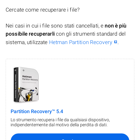
Cercate come recuperare i file?
Nei casi in cui i file sono stati cancellati, e
non è più
possibile recuperarli
con gli strumenti standard del
sistema, utilizzate
Hetman Partition Recovery
.
Partition Recovery™ 5.4
Lo strumento recupera i file da qualsiasi dispositivo,
indipendentemente dal motivo della perdita di dati.