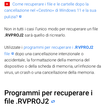
Come recuperare i file e le cartelle dopo la
cancellazione nel «Cestino» di Windows 11 e la sua
pulizia?
Non in tutti i casi l’unico modo per recuperare un file
.RVPROJ2
sarà quello di ricrearlo.
Utilizzate i
programmi per recuperare i
.RVPROJ2
file
dopo una cancellazione intenzionale o
accidentale, la formattazione della memoria del
dispositivo o della scheda di memoria, un’infezione da
virus, un crash o una cancellazione della memoria.
Programmi per recuperare i
file .RVPROJ2