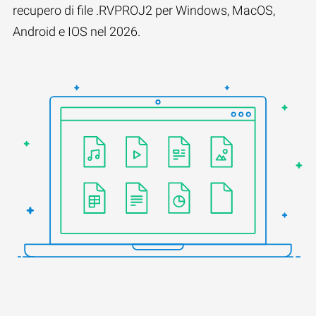
recupero di file .RVPROJ2 per Windows, MacOS,
Android e IOS nel 2026.