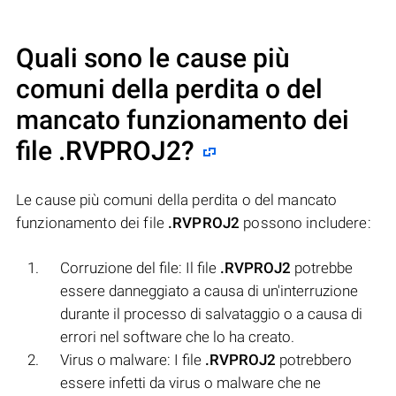
Quali sono le cause più
comuni della perdita o del
mancato funzionamento dei
file
.RVPROJ2
?
Le cause più comuni della perdita o del mancato
funzionamento dei file
.RVPROJ2
possono includere:
Corruzione del file: Il file
.RVPROJ2
potrebbe
essere danneggiato a causa di un'interruzione
durante il processo di salvataggio o a causa di
errori nel software che lo ha creato.
Virus o malware: I file
.RVPROJ2
potrebbero
essere infetti da virus o malware che ne