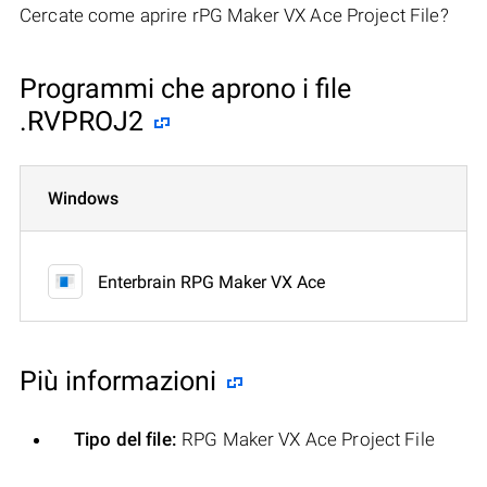
Cercate come aprire rPG Maker VX Ace Project File?
Programmi che aprono i file
.RVPROJ2
Windows
Enterbrain RPG Maker VX Ace
Più informazioni
Tipo del file:
RPG Maker VX Ace Project File