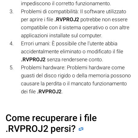
impediscono il corretto funzionamento.
Problemi di compatibilità: Il software utilizzato
per aprire i file
.RVPROJ2
potrebbe non essere
compatibile con il sistema operativo o con altre
applicazioni installate sul computer.
Errori umani: È possibile che l'utente abbia
accidentalmente eliminato o modificato il file
.RVPROJ2
senza rendersene conto.
Problemi hardware: Problemi hardware come
guasti del disco rigido o della memoria possono
causare la perdita o il mancato funzionamento
dei file
.RVPROJ2
.
Come recuperare i file
.RVPROJ2 persi?