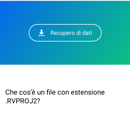
Recupero di dati
Che cos’è un file con estensione
.RVPROJ2?