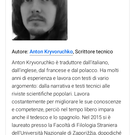
Autore:
Anton Kryvoruchko
, Scrittore tecnico
Anton Kryvoruchko è traduttore dall'italiano,
dall'inglese, dal francese e dal polacco. Ha molti
anni di esperienza e lavora con testi di vario
argomento: dalla narrativa e testi tecnici alle
riviste scientifiche popolari. Lavora
costantemente per migliorare le sue conoscenze
e competenze, perciò nel tempo libero impara
anche il tedesco e lo spagnolo. Nel 2015 si è
laureato presso la Facoltà di Filologia Straniera
dell'Università Nazionale di Zaporižžja, dopodiché