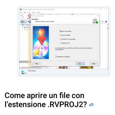
Come aprire un file con
l’estensione .RVPROJ2?