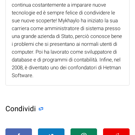
continua costantemente a imparare nuove
tecnologie ed è sempre felice di condividere le
sue nuove scoperte! Mykhaylo ha iniziato la sua
carriera come amministratore di sistema presso
una grande azienda di Stato, perciò conosce bene
i problemi che si presentano ai normali utenti di
computer. Poi ha lavorato come sviluppatore di
database e di programmi di contabilità. Infine, nel
2008, è diventato uno dei confondatori di Hetman
Software.
Condividi