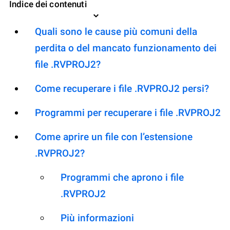
Indice dei contenuti
Quali sono le cause più comuni della
perdita o del mancato funzionamento dei
file .RVPROJ2?
Come recuperare i file .RVPROJ2 persi?
Programmi per recuperare i file .RVPROJ2
Come aprire un file con l’estensione
.RVPROJ2?
Programmi che aprono i file
.RVPROJ2
Più informazioni