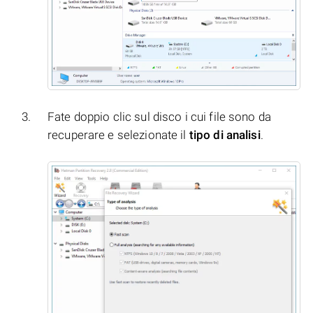
Fate doppio clic sul disco i cui file sono da
recuperare e selezionate il
tipo di analisi
.