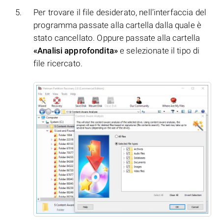
Per trovare il file desiderato, nell’interfaccia del
programma passate alla cartella dalla quale è
stato cancellato. Oppure passate alla cartella
«Analisi approfondita»
e selezionate il tipo di
file ricercato.