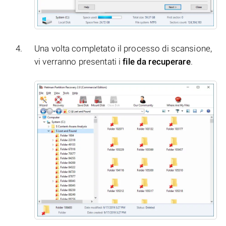
Una volta completato il processo di scansione,
vi verranno presentati i
file da recuperare
.