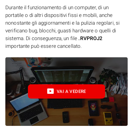
Durante il funzionamento di un computer, di un
portatile o di altri dispositivi fissi e mobili, anche
nonostante gli aggiornamenti e la pulizia regolari, si
verificano bug, blocchi, guasti hardware o quelli di
sistema. Di conseguenza, un file
.RVPROJ2
importante può essere cancellato.
VAI A VEDERE