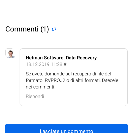
Commenti (1)
Hetman Software: Data Recovery
18.12.2019 11:28
#
Se avete domande sul recupero di file del
formato .RVPROJ2 o di altri formati, fatecele
nei commenti.
Rispondi
Lasciate un commento