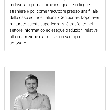
ha lavorato prima come insegnante di lingue
straniere e poi come traduttore presso una filiale
della casa editrice italiana «Centauria». Dopo aver
maturato questa esperienza, si è trasferito nel
settore informatico ed esegue traduzioni relative
alla descrizione e all'utilizzo di vari tipi di
software.