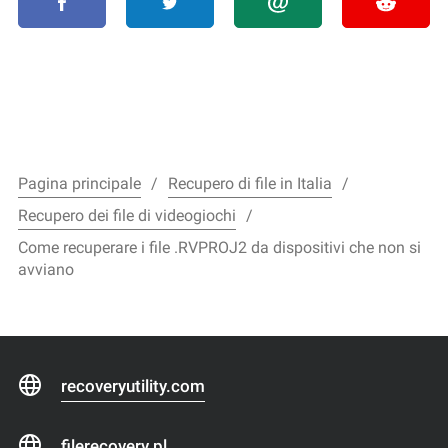
Pagina principale
Recupero di file in Italia
Recupero dei file di videogiochi
Come recuperare i file .RVPROJ2 da dispositivi che non si
avviano
recoveryutility.com
filerecovery.pl