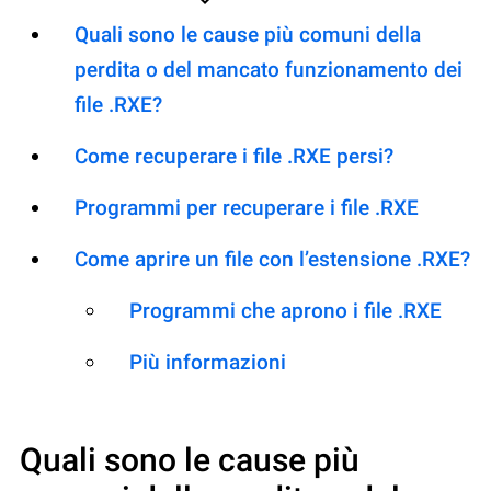
Quali sono le cause più comuni della
perdita o del mancato funzionamento dei
file .RXE?
Come recuperare i file .RXE persi?
Programmi per recuperare i file .RXE
Come aprire un file con l’estensione .RXE?
Programmi che aprono i file .RXE
Più informazioni
Quali sono le cause più