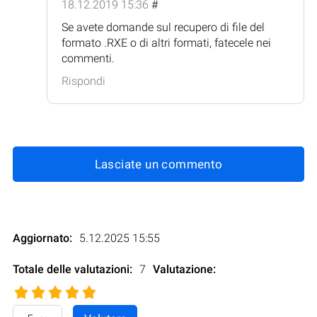
18.12.2019 15:36
#
Se avete domande sul recupero di file del
formato .RXE o di altri formati, fatecele nei
commenti.
Rispondi
Lasciate un commento
Aggiornato:
5.12.2025 15:55
Totale delle valutazioni:
7
Valutazione
: