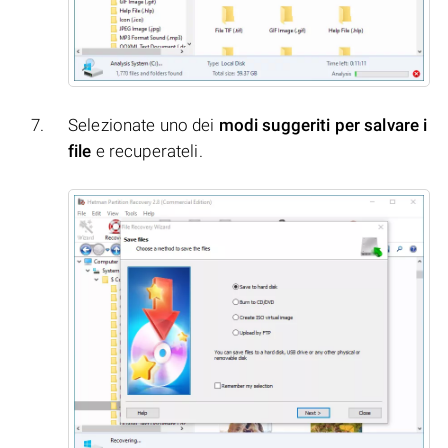
Selezionate uno dei
modi suggeriti per salvare i
file
e recuperateli.