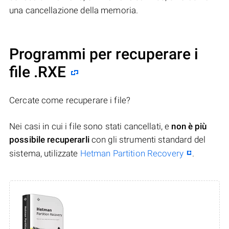
una cancellazione della memoria.
Programmi per recuperare i
file .RXE
Cercate come recuperare i file?
Nei casi in cui i file sono stati cancellati, e
non è più
possibile recuperarli
con gli strumenti standard del
sistema, utilizzate
Hetman Partition Recovery
.