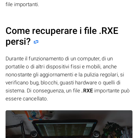
file importanti.
Come recuperare i file .RXE
persi?
Durante il funzionamento di un computer, di un
portatile o di altri dispositivi fissi e mobili, anche
nonostante gli aggiornamenti e la pulizia regolari, si
verificano bug, blocchi, guasti hardware o quelli di
sistema. Di conseguenza, un file
.RXE
importante può
essere cancellato.