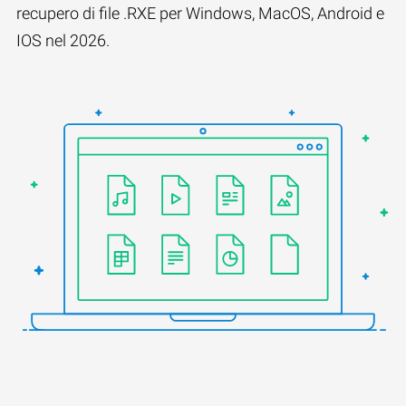
recupero di file .RXE per Windows, MacOS, Android e
IOS nel 2026.