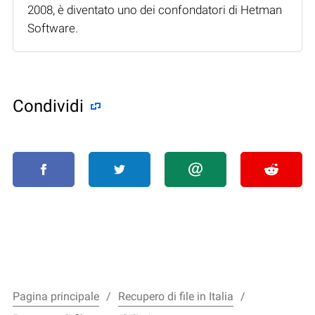
2008, è diventato uno dei confondatori di Hetman
Software.
Condividi
Pagina principale
Recupero di file in Italia