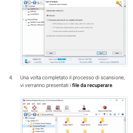
Una volta completato il processo di scansione,
vi verranno presentati i
file da recuperare
.