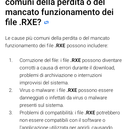
comuni della perdita o del
mancato funzionamento dei
file
.RXE
?
Le cause più comuni della perdita o del mancato
funzionamento dei file
.RXE
possono includere:
Corruzione del file: i file
.RXE
possono diventare
corrotti a causa di errori durante il download,
problemi di archiviazione o interruzioni
improvvisi del sistema.
Virus o malware: i file
.RXE
possono essere
danneggiati o infettati da virus o malware
presenti sul sistema.
Problemi di compatibilità: i file
.RXE
potrebbero
non essere compatibili con il software o
l'applicazione utilizzata per aprirli, causando