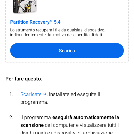
Partition Recovery™ 5.4
Lo strumento recupera i file da qualsiasi dispositivo,
indipendentemente dal motivo della perdita di dati.
Scarica
Per fare questo:
Scaricate
, installate ed eseguite il
programma.
Il programma
eseguirà automaticamente la
scansione
del computer e visualizzerà tutti i
dischi rigidi e i dispositivi di archiviazione