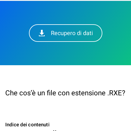
Recupero di dati
Che cos’è un file con estensione .RXE?
Indice dei contenuti