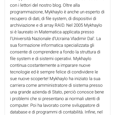
con i lettori del nostro blog. Oltre alla
programmazione, Mykhaylo è anche un esperto di
recupero di dati, di file system, di dispositivi di
archiviazione e di array RAID. Nel 2005 Mykhaylo
si è laureato in Matematica applicata presso
l'Università Nazionale d'Ucraina Vladimir Dal'. La
sua formazione informatica specializzata gli
consente di comprendere a fondo la struttura di
file system e di sistemi operativi. Mykhaylo
continua costantemente a imparare nuove
tecnologie ed è sempre felice di condividere le
sue nuove scoperte! Mykhaylo ha iniziato la sua
carriera come amministratore di sistema presso
una grande azienda di Stato, perciò conosce bene
i problemi che si presentano ai normali utenti di
computer. Poi ha lavorato come sviluppatore di
database e di programmi di contabilità. Infine, nel