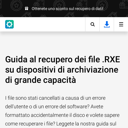
Ottenete uno sconto sul recupero di dati!
Guida al recupero dei file .RXE
su dispositivi di archiviazione
di grande capacità
I file sono stati cancellati a causa di un errore
dell'utente o di un errore del software? Avete
formattato accidentalmente il disco e volete sapere
come recuperare i file? Leggete la nostra guida sul