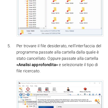
Per trovare il file desiderato, nell’interfaccia del
programma passate alla cartella dalla quale è
stato cancellato. Oppure passate alla cartella
«Analisi approfondita»
e selezionate il tipo di
file ricercato.