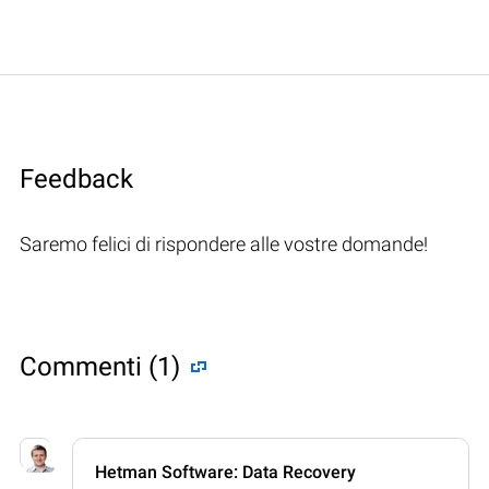
Feedback
Saremo felici di rispondere alle vostre domande!
Commenti (1)
Hetman Software: Data Recovery