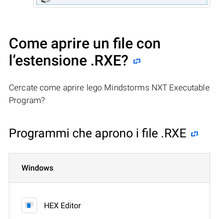
Come aprire un file con
l’estensione .RXE?
Cercate come aprire lego Mindstorms NXT Executable
Program?
Programmi che aprono i file .RXE
Windows
HEX Editor