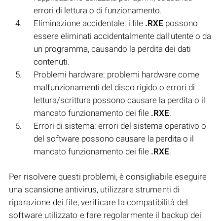
errori di lettura o di funzionamento.
Eliminazione accidentale: i file
.RXE
possono
essere eliminati accidentalmente dall'utente o da
un programma, causando la perdita dei dati
contenuti.
Problemi hardware: problemi hardware come
malfunzionamenti del disco rigido o errori di
lettura/scrittura possono causare la perdita o il
mancato funzionamento dei file
.RXE
.
Errori di sistema: errori del sistema operativo o
del software possono causare la perdita o il
mancato funzionamento dei file
.RXE
.
Per risolvere questi problemi, è consigliabile eseguire
una scansione antivirus, utilizzare strumenti di
riparazione dei file, verificare la compatibilità del
software utilizzato e fare regolarmente il backup dei