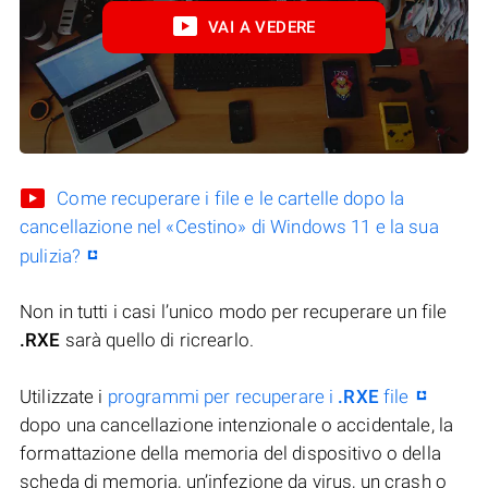
VAI A VEDERE
Come recuperare i file e le cartelle dopo la
cancellazione nel «Cestino» di Windows 11 e la sua
pulizia?
Non in tutti i casi l’unico modo per recuperare un file
.RXE
sarà quello di ricrearlo.
Utilizzate i
programmi per recuperare i
.RXE
file
dopo una cancellazione intenzionale o accidentale, la
formattazione della memoria del dispositivo o della
scheda di memoria, un’infezione da virus, un crash o