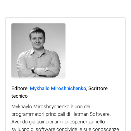
Editore:
Mykhailo Miroshnichenko
, Scrittore
tecnico
Mykhaylo Miroshnychenko è uno dei
programmatori principali di Hetman Software.
Avendo già quindici anni di esperienza nello
sviluppo di software condivide le sue conoscenze