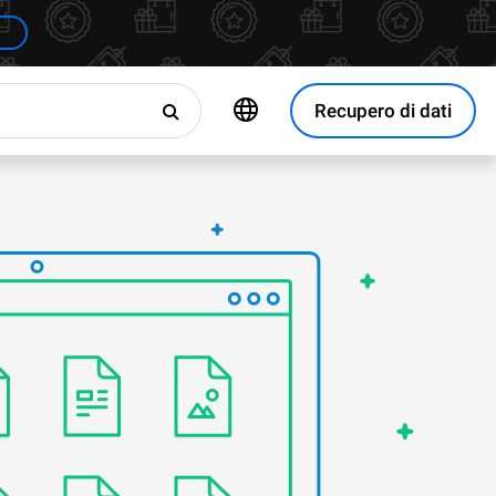
Recupero di dati