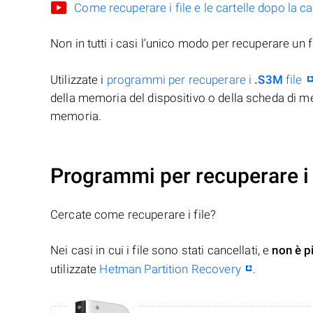
Come recuperare i file e le cartelle dopo la c
Non in tutti i casi l’unico modo per recuperare un f
Utilizzate i
programmi per recuperare i
.S3M
file
della memoria del dispositivo o della scheda di me
memoria.
Programmi per recuperare i 
Cercate come recuperare i file?
Nei casi in cui i file sono stati cancellati, e
non è p
utilizzate
Hetman Partition Recovery
.