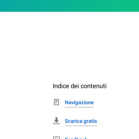
Indice dei contenuti
Navigazione
Scarica gratis