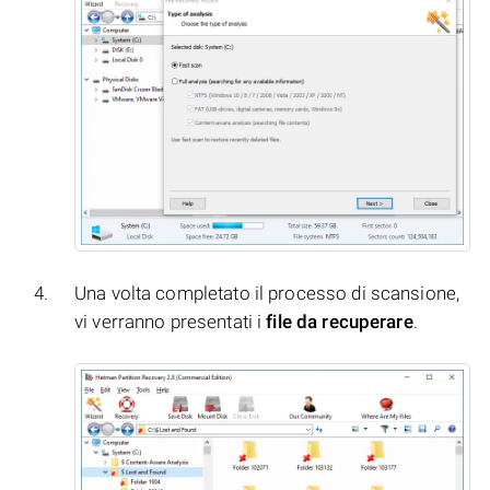
Una volta completato il processo di scansione,
vi verranno presentati i
file da recuperare
.