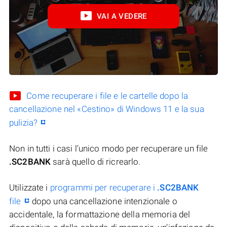
VAI A VEDERE
Come recuperare i file e le cartelle dopo la
cancellazione nel «Cestino» di Windows 11 e la sua
pulizia?
Non in tutti i casi l’unico modo per recuperare un file
.SC2BANK
sarà quello di ricrearlo.
Utilizzate i
programmi per recuperare i
.SC2BANK
file
dopo una cancellazione intenzionale o
accidentale, la formattazione della memoria del