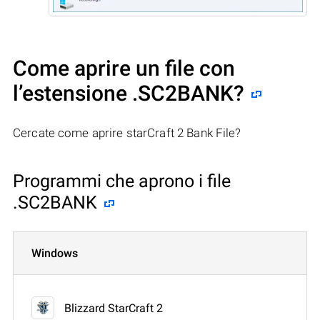
Come aprire un file con
l’estensione .SC2BANK?
Cercate come aprire starCraft 2 Bank File?
Programmi che aprono i file
.SC2BANK
Windows
Blizzard StarCraft 2