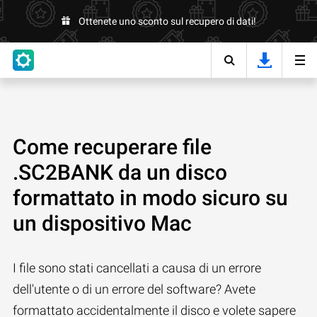
Ottenete uno sconto sul recupero di dati!
Come recuperare file
.SC2BANK da un disco
formattato in modo sicuro su
un dispositivo Mac
I file sono stati cancellati a causa di un errore
dell'utente o di un errore del software? Avete
formattato accidentalmente il disco e volete sapere