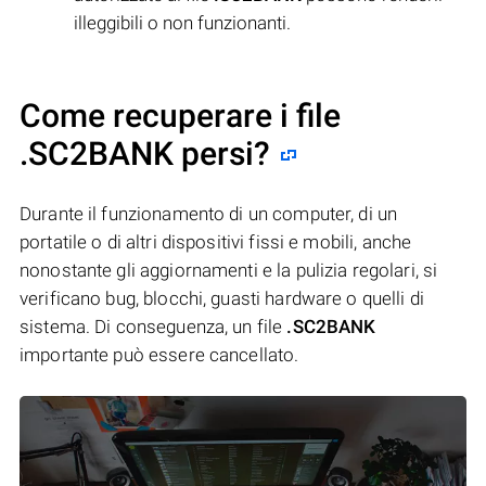
illeggibili o non funzionanti.
Come recuperare i file
.SC2BANK persi?
Durante il funzionamento di un computer, di un
portatile o di altri dispositivi fissi e mobili, anche
nonostante gli aggiornamenti e la pulizia regolari, si
verificano bug, blocchi, guasti hardware o quelli di
sistema. Di conseguenza, un file
.SC2BANK
importante può essere cancellato.