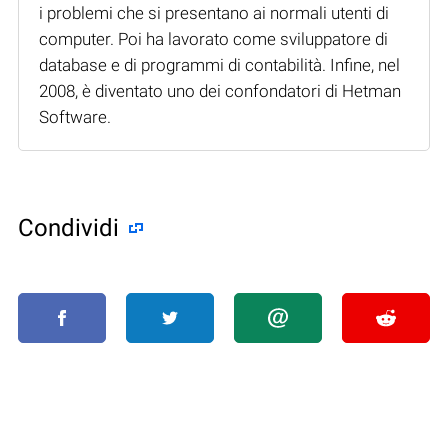
i problemi che si presentano ai normali utenti di
computer. Poi ha lavorato come sviluppatore di
database e di programmi di contabilità. Infine, nel
2008, è diventato uno dei confondatori di Hetman
Software.
Condividi