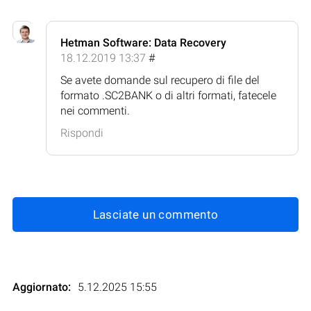
Hetman Software: Data Recovery
18.12.2019 13:37
#
Se avete domande sul recupero di file del
formato .SC2BANK o di altri formati, fatecele
nei commenti.
Rispondi
Lasciate un commento
Aggiornato:
5.12.2025 15:55