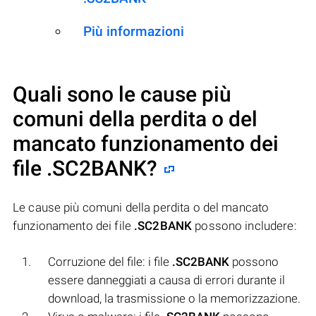
Più informazioni
Quali sono le cause più
comuni della perdita o del
mancato funzionamento dei
file
.SC2BANK
?
Le cause più comuni della perdita o del mancato
funzionamento dei file
.SC2BANK
possono includere:
Corruzione del file: i file
.SC2BANK
possono
essere danneggiati a causa di errori durante il
download, la trasmissione o la memorizzazione.