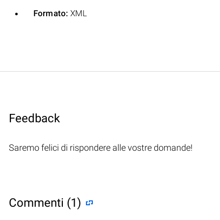
Formato:
XML
Feedback
Saremo felici di rispondere alle vostre domande!
Commenti (1)