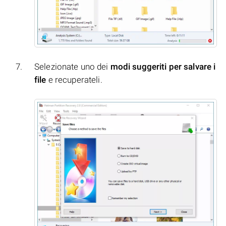
Selezionate uno dei
modi suggeriti per salvare i
file
e recuperateli.