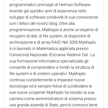
programmatori principali di Hetman Software.
Avendo già quindici anni di esperienza nello
sviluppo di software condivide le sue conoscenze
con i lettori del nostro blog. Oltre alla
programmazione, Mykhaylo è anche un esperto di
recupero di dati, di file system, di dispositivi di
archiviazione e di array RAID. Nel 2005 Mykhaylo
si è laureato in Matematica applicata presso
l'Università Nazionale d'Ucraina Vladimir Dal'. La
sua formazione informatica specializzata gli
consente di comprendere a fondo la struttura di
file system e di sistemi operativi. Mykhaylo
continua costantemente a imparare nuove
tecnologie ed è sempre felice di condividere le
sue nuove scoperte! Mykhaylo ha iniziato la sua
carriera come amministratore di sistema presso
una grande azienda di Stato, perciò conosce bene