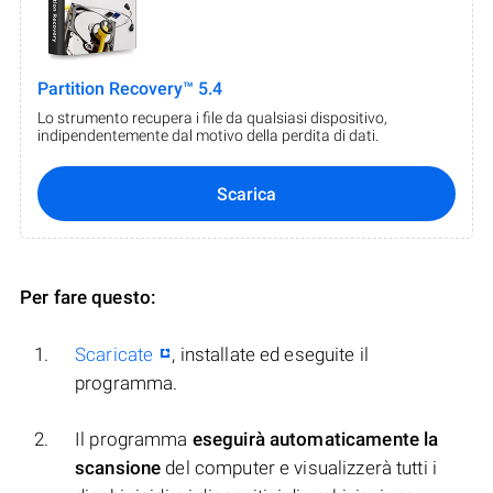
Partition Recovery™ 5.4
Lo strumento recupera i file da qualsiasi dispositivo,
indipendentemente dal motivo della perdita di dati.
Scarica
Per fare questo:
Scaricate
, installate ed eseguite il
programma.
Il programma
eseguirà automaticamente la
scansione
del computer e visualizzerà tutti i