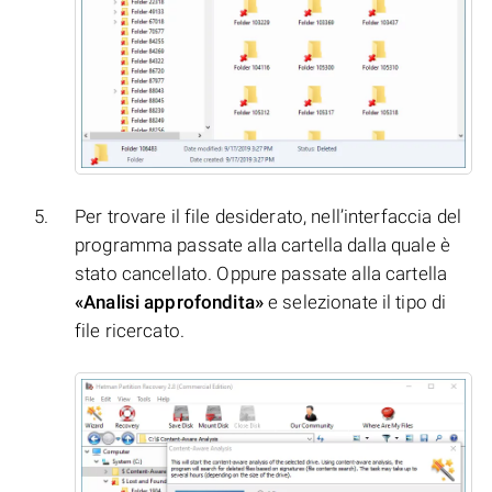
Per trovare il file desiderato, nell’interfaccia del
programma passate alla cartella dalla quale è
stato cancellato. Oppure passate alla cartella
«Analisi approfondita»
e selezionate il tipo di
file ricercato.