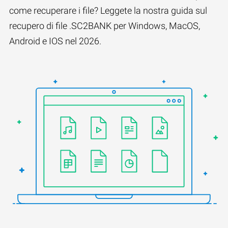
come recuperare i file? Leggete la nostra guida sul
recupero di file .SC2BANK per Windows, MacOS,
Android e IOS nel 2026.