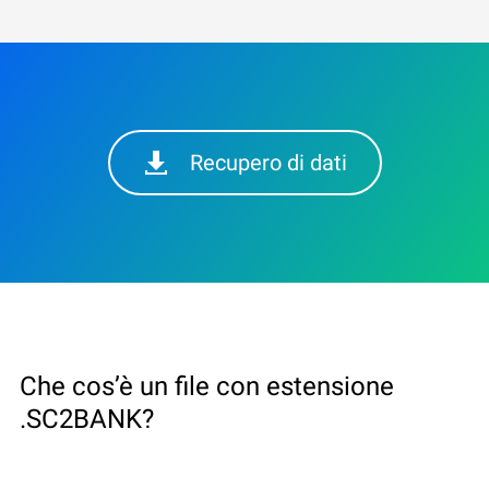
Recupero di dati
Che cos’è un file con estensione
.SC2BANK?