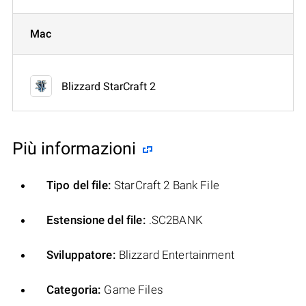
Mac
Blizzard StarCraft 2
Più informazioni
Tipo del file:
StarCraft 2 Bank File
Estensione del file:
.SC2BANK
Sviluppatore:
Blizzard Entertainment
Categoria:
Game Files