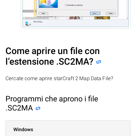
Come aprire un file con
l’estensione .SC2MA?
Cercate come aprire starCraft 2 Map Data File?
Programmi che aprono i file
.SC2MA
Windows