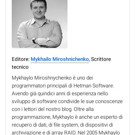
Editore:
Mykhailo Miroshnichenko
, Scrittore
tecnico
Mykhaylo Miroshnychenko è uno dei
programmatori principali di Hetman Software.
Avendo già quindici anni di esperienza nello
sviluppo di software condivide le sue conoscenze
con i lettori del nostro blog. Oltre alla
programmazione, Mykhaylo è anche un esperto di
recupero di dati, di file system, di dispositivi di
archiviazione e di array RAID. Nel 2005 Mykhaylo