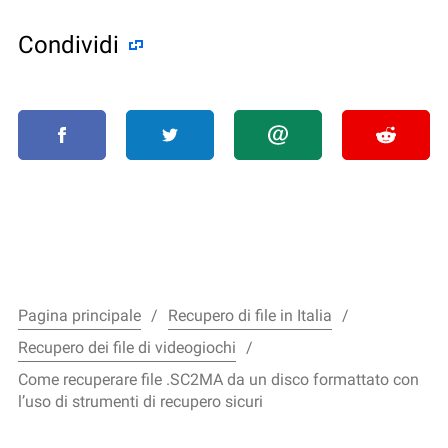
Condividi
Pagina principale
Recupero di file in Italia
Recupero dei file di videogiochi
Come recuperare file .SC2MA da un disco formattato con
l’uso di strumenti di recupero sicuri