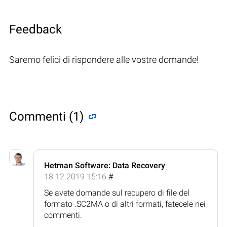
Feedback
Saremo felici di rispondere alle vostre domande!
Commenti (1)
Hetman Software: Data Recovery
18.12.2019 15:16
#
Se avete domande sul recupero di file del
formato .SC2MA o di altri formati, fatecele nei
commenti.