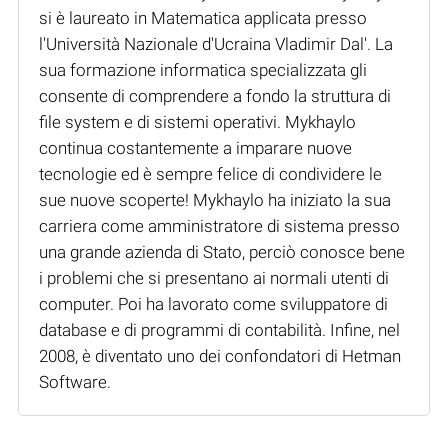
si è laureato in Matematica applicata presso
l'Università Nazionale d'Ucraina Vladimir Dal'. La
sua formazione informatica specializzata gli
consente di comprendere a fondo la struttura di
file system e di sistemi operativi. Mykhaylo
continua costantemente a imparare nuove
tecnologie ed è sempre felice di condividere le
sue nuove scoperte! Mykhaylo ha iniziato la sua
carriera come amministratore di sistema presso
una grande azienda di Stato, perciò conosce bene
i problemi che si presentano ai normali utenti di
computer. Poi ha lavorato come sviluppatore di
database e di programmi di contabilità. Infine, nel
2008, è diventato uno dei confondatori di Hetman
Software.