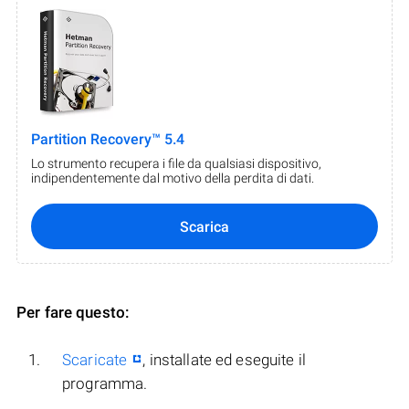
Partition Recovery™ 5.4
Lo strumento recupera i file da qualsiasi dispositivo,
indipendentemente dal motivo della perdita di dati.
Scarica
Per fare questo:
Scaricate
, installate ed eseguite il
programma.