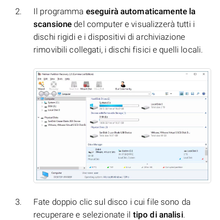
Il programma
eseguirà automaticamente la
scansione
del computer e visualizzerà tutti i
dischi rigidi e i dispositivi di archiviazione
rimovibili collegati, i dischi fisici e quelli locali.
Fate doppio clic sul disco i cui file sono da
recuperare e selezionate il
tipo di analisi
.