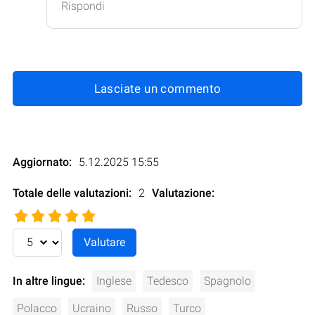
Rispondi
Lasciate un commento
Aggiornato:
5.12.2025 15:55
Totale delle valutazioni:
2
Valutazione
:
In altre lingue:
Inglese
Tedesco
Spagnolo
Polacco
Ucraino
Russo
Turco