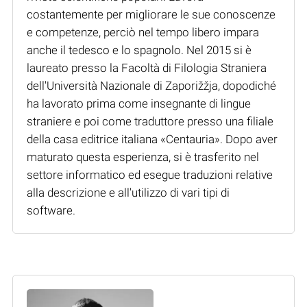
costantemente per migliorare le sue conoscenze
e competenze, perciò nel tempo libero impara
anche il tedesco e lo spagnolo. Nel 2015 si è
laureato presso la Facoltà di Filologia Straniera
dell'Università Nazionale di Zaporižžja, dopodiché
ha lavorato prima come insegnante di lingue
straniere e poi come traduttore presso una filiale
della casa editrice italiana «Centauria». Dopo aver
maturato questa esperienza, si è trasferito nel
settore informatico ed esegue traduzioni relative
alla descrizione e all'utilizzo di vari tipi di
software.