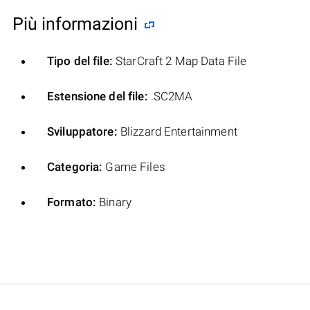
Più informazioni
Tipo del file:
StarCraft 2 Map Data File
Estensione del file:
.SC2MA
Sviluppatore:
Blizzard Entertainment
Categoria:
Game Files
Formato:
Binary