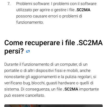
Problemi software: I problemi con il software
utilizzato per aprire o gestire i file
.SC2MA
possono causare errori o problemi di
funzionamento.
Come recuperare i file .SC2MA
persi?
Durante il funzionamento di un computer, di un
portatile o di altri dispositivi fissi e mobili, anche
nonostante gli aggiornamenti e la pulizia regolari, si
verificano bug, blocchi, guasti hardware o quelli di
sistema. Di conseguenza, un file
.SC2MA
importante
può essere cancellato.