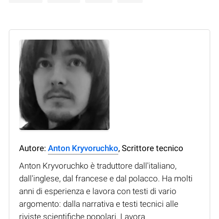
Autore:
Anton Kryvoruchko
, Scrittore tecnico
Anton Kryvoruchko è traduttore dall'italiano,
dall'inglese, dal francese e dal polacco. Ha molti
anni di esperienza e lavora con testi di vario
argomento: dalla narrativa e testi tecnici alle
riviste scientifiche popolari. Lavora