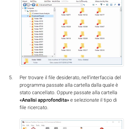
Per trovare il file desiderato, nell’interfaccia del
programma passate alla cartella dalla quale è
stato cancellato. Oppure passate alla cartella
«Analisi approfondita»
e selezionate il tipo di
file ricercato.