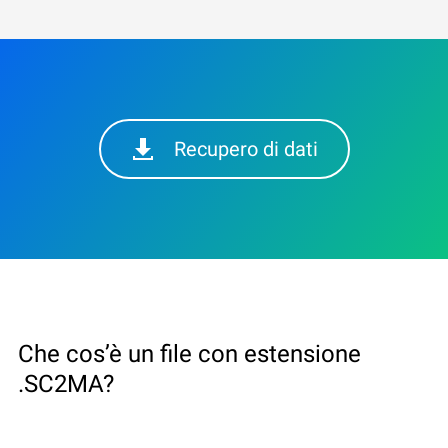
Recupero di dati
Che cos’è un file con estensione
.SC2MA?