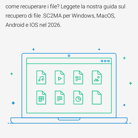
come recuperare i file? Leggete la nostra guida sul
recupero di file .SC2MA per Windows, MacOS,
Android e IOS nel 2026.