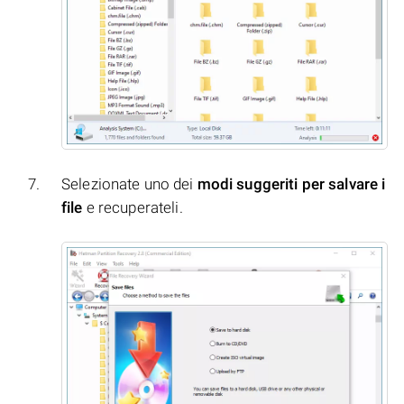
Selezionate uno dei
modi suggeriti per salvare i
file
e recuperateli.