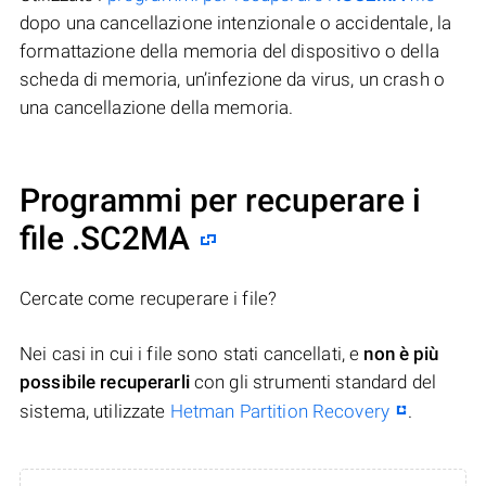
dopo una cancellazione intenzionale o accidentale, la
formattazione della memoria del dispositivo o della
scheda di memoria, un’infezione da virus, un crash o
una cancellazione della memoria.
Programmi per recuperare i
file .SC2MA
Cercate come recuperare i file?
Nei casi in cui i file sono stati cancellati, e
non è più
possibile recuperarli
con gli strumenti standard del
sistema, utilizzate
Hetman Partition Recovery
.