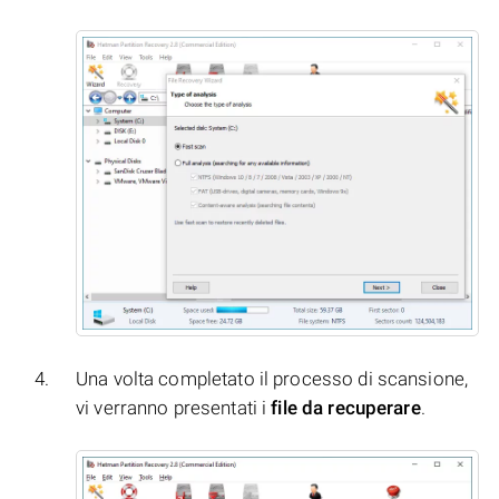
Una volta completato il processo di scansione,
vi verranno presentati i
file da recuperare
.