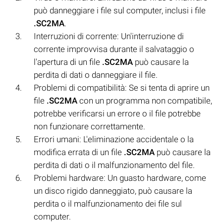
può danneggiare i file sul computer, inclusi i file
.SC2MA
.
Interruzioni di corrente: Un'interruzione di
corrente improvvisa durante il salvataggio o
l'apertura di un file
.SC2MA
può causare la
perdita di dati o danneggiare il file.
Problemi di compatibilità: Se si tenta di aprire un
file
.SC2MA
con un programma non compatibile,
potrebbe verificarsi un errore o il file potrebbe
non funzionare correttamente.
Errori umani: L'eliminazione accidentale o la
modifica errata di un file
.SC2MA
può causare la
perdita di dati o il malfunzionamento del file.
Problemi hardware: Un guasto hardware, come
un disco rigido danneggiato, può causare la
perdita o il malfunzionamento dei file sul
computer.