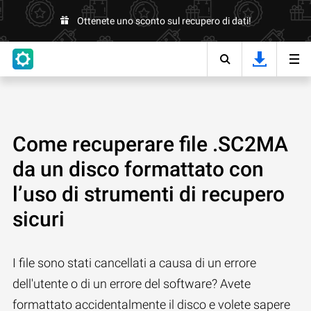
Ottenete uno sconto sul recupero di dati!
Come recuperare file .SC2MA
da un disco formattato con
l’uso di strumenti di recupero
sicuri
I file sono stati cancellati a causa di un errore
dell'utente o di un errore del software? Avete
formattato accidentalmente il disco e volete sapere