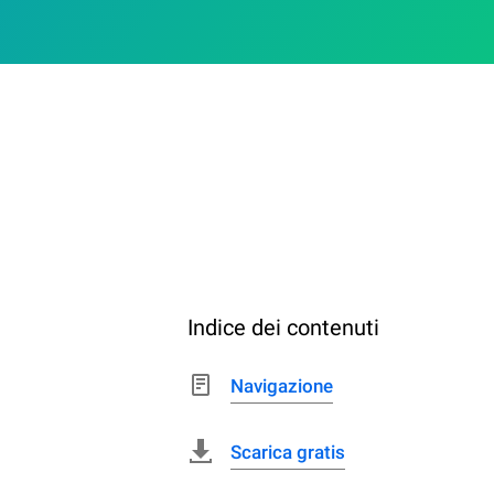
Indice dei contenuti
Navigazione
Scarica gratis