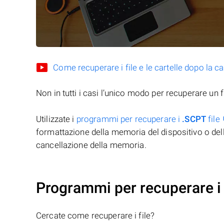
Come recuperare i file e le cartelle dopo la c
Non in tutti i casi l’unico modo per recuperare un f
Utilizzate i
programmi per recuperare i
.SCPT
file
formattazione della memoria del dispositivo o del
cancellazione della memoria.
Programmi per recuperare i 
Cercate come recuperare i file?