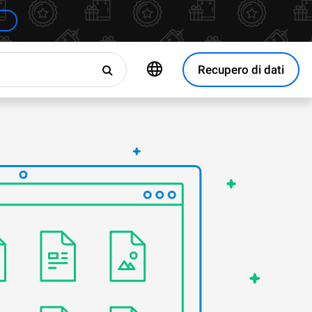
Recupero di dati