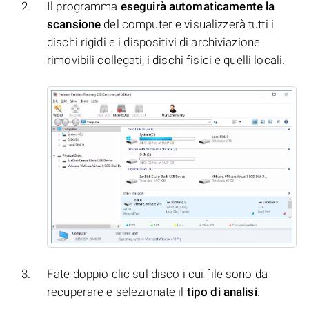
Il programma
eseguirà automaticamente la
scansione
del computer e visualizzerà tutti i
dischi rigidi e i dispositivi di archiviazione
rimovibili collegati, i dischi fisici e quelli locali.
Fate doppio clic sul disco i cui file sono da
recuperare e selezionate il
tipo di analisi
.