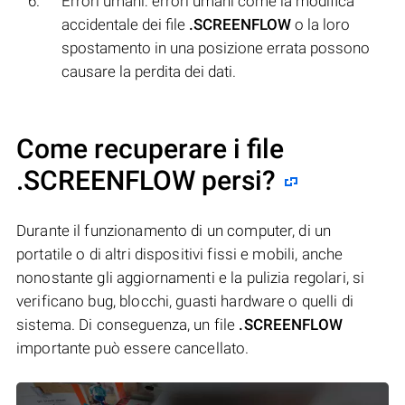
Errori umani: errori umani come la modifica
accidentale dei file
.SCREENFLOW
o la loro
spostamento in una posizione errata possono
causare la perdita dei dati.
Come recuperare i file
.SCREENFLOW persi?
Durante il funzionamento di un computer, di un
portatile o di altri dispositivi fissi e mobili, anche
nonostante gli aggiornamenti e la pulizia regolari, si
verificano bug, blocchi, guasti hardware o quelli di
sistema. Di conseguenza, un file
.SCREENFLOW
importante può essere cancellato.