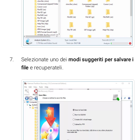
Selezionate uno dei
modi suggeriti per salvare i
file
e recuperateli.