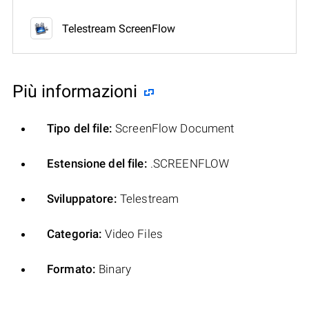
Telestream ScreenFlow
Più informazioni
Tipo del file:
ScreenFlow Document
Estensione del file:
.SCREENFLOW
Sviluppatore:
Telestream
Categoria:
Video Files
Formato:
Binary