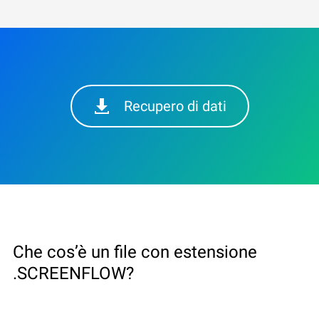
Recupero di dati
Che cos’è un file con estensione
.SCREENFLOW?