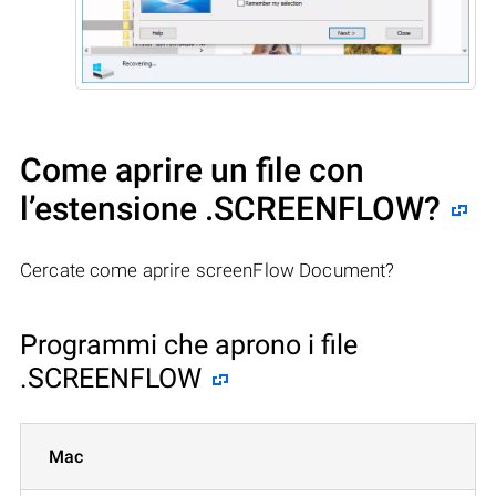
Come aprire un file con
l’estensione .SCREENFLOW?
Cercate come aprire screenFlow Document?
Programmi che aprono i file
.SCREENFLOW
Mac