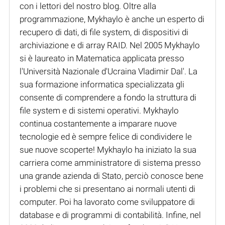
con i lettori del nostro blog. Oltre alla
programmazione, Mykhaylo è anche un esperto di
recupero di dati, di file system, di dispositivi di
archiviazione e di array RAID. Nel 2005 Mykhaylo
si è laureato in Matematica applicata presso
l'Università Nazionale d'Ucraina Vladimir Dal'. La
sua formazione informatica specializzata gli
consente di comprendere a fondo la struttura di
file system e di sistemi operativi. Mykhaylo
continua costantemente a imparare nuove
tecnologie ed è sempre felice di condividere le
sue nuove scoperte! Mykhaylo ha iniziato la sua
carriera come amministratore di sistema presso
una grande azienda di Stato, perciò conosce bene
i problemi che si presentano ai normali utenti di
computer. Poi ha lavorato come sviluppatore di
database e di programmi di contabilità. Infine, nel