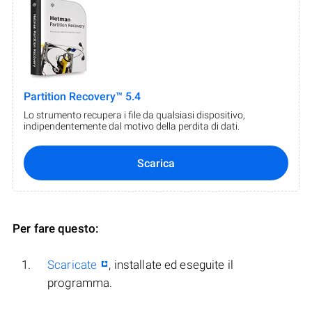
Partition Recovery™ 5.4
Lo strumento recupera i file da qualsiasi dispositivo,
indipendentemente dal motivo della perdita di dati.
Scarica
Per fare questo:
Scaricate
, installate ed eseguite il
programma.