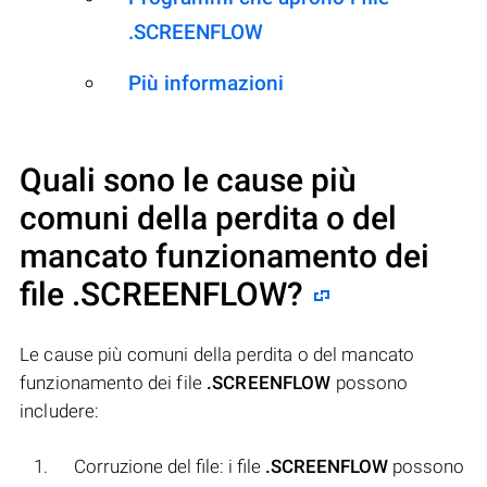
.SCREENFLOW
Più informazioni
Quali sono le cause più
comuni della perdita o del
mancato funzionamento dei
file
.SCREENFLOW
?
Le cause più comuni della perdita o del mancato
funzionamento dei file
.SCREENFLOW
possono
includere:
Corruzione del file: i file
.SCREENFLOW
possono