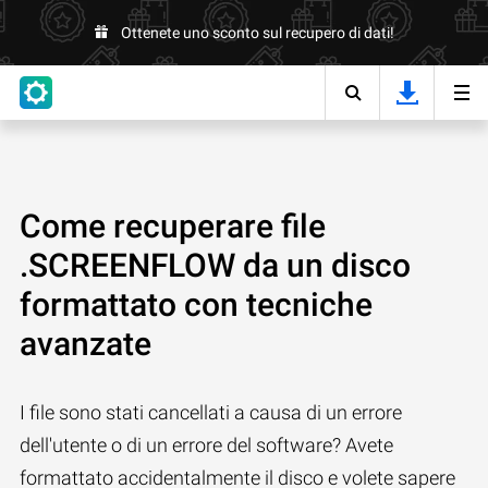
Ottenete uno sconto sul recupero di dati!
Come recuperare file
.SCREENFLOW da un disco
formattato con tecniche
avanzate
I file sono stati cancellati a causa di un errore
dell'utente o di un errore del software? Avete
formattato accidentalmente il disco e volete sapere