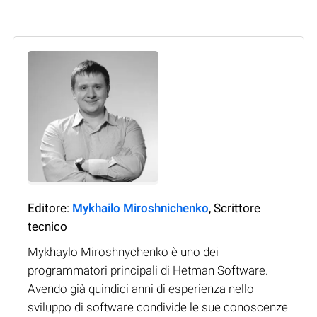
Editore:
Mykhailo Miroshnichenko
, Scrittore
tecnico
Mykhaylo Miroshnychenko è uno dei
programmatori principali di Hetman Software.
Avendo già quindici anni di esperienza nello
sviluppo di software condivide le sue conoscenze