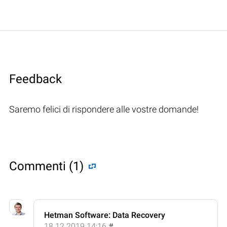
Feedback
Saremo felici di rispondere alle vostre domande!
Commenti (1)
Hetman Software: Data Recovery
18.12.2019 14:16
#