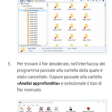
Per trovare il file desiderato, nell’interfaccia del
programma passate alla cartella dalla quale è
stato cancellato. Oppure passate alla cartella
«Analisi approfondita»
e selezionate il tipo di
file ricercato.