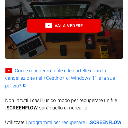
VAI A VEDERE
Come recuperare i file e le cartelle dopo la
cancellazione nel «Cestino» di Windows 11 e la sua
pulizia?
Non in tutti i casi l’unico modo per recuperare un file
.SCREENFLOW
sarà quello di ricrearlo.
Utilizzate i
programmi per recuperare i
.SCREENFLOW