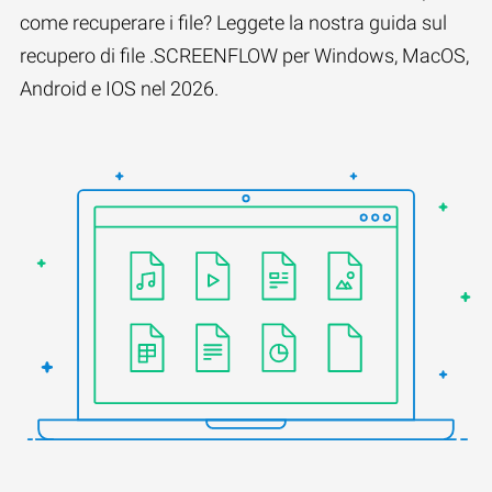
come recuperare i file? Leggete la nostra guida sul
recupero di file .SCREENFLOW per Windows, MacOS,
Android e IOS nel 2026.