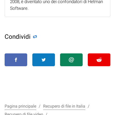
2008, è diventato uno dei confondatori di Hetman
Software.
Condividi
Pagina principale
Recupero di file in Italia
Recupero di file video