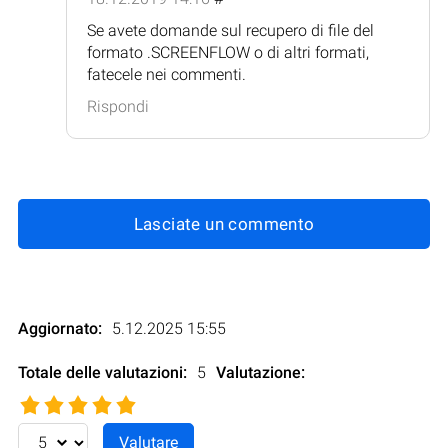
Se avete domande sul recupero di file del
formato .SCREENFLOW o di altri formati,
fatecele nei commenti.
Rispondi
Lasciate un commento
Aggiornato:
5.12.2025 15:55
Totale delle valutazioni:
5
Valutazione
: