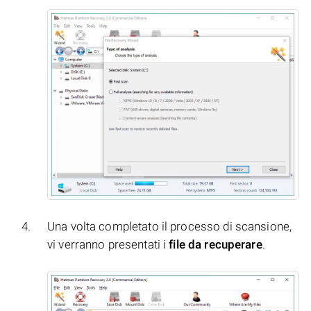
Una volta completato il processo di scansione,
vi verranno presentati i
file da recuperare
.