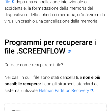
file
dopo una cancellazione intenzionale o
accidentale, la formattazione della memoria del
dispositivo o della scheda di memoria, un’infezione da
virus, un crash o una cancellazione della memoria.
Programmi per recuperare i
file .SCREENFLOW
Cercate come recuperare i file?
Nei casi in cui i file sono stati cancellati, e
non è più
possibile recuperarli
con gli strumenti standard del
sistema, utilizzate
Hetman Partition Recovery
.