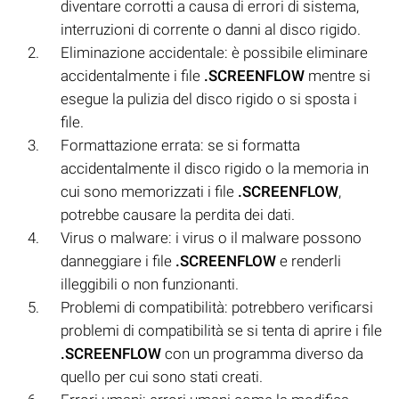
diventare corrotti a causa di errori di sistema,
interruzioni di corrente o danni al disco rigido.
Eliminazione accidentale: è possibile eliminare
accidentalmente i file
.SCREENFLOW
mentre si
esegue la pulizia del disco rigido o si sposta i
file.
Formattazione errata: se si formatta
accidentalmente il disco rigido o la memoria in
cui sono memorizzati i file
.SCREENFLOW
,
potrebbe causare la perdita dei dati.
Virus o malware: i virus o il malware possono
danneggiare i file
.SCREENFLOW
e renderli
illeggibili o non funzionanti.
Problemi di compatibilità: potrebbero verificarsi
problemi di compatibilità se si tenta di aprire i file
.SCREENFLOW
con un programma diverso da
quello per cui sono stati creati.