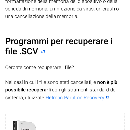
formattazione della memoria del dispositivo o della
scheda di memoria, un’infezione da virus, un crash o
una cancellazione della memoria.
Programmi per recuperare i
file .SCV
Cercate come recuperare i file?
Nei casi in cui i file sono stati cancellati, e
non è più
possibile recuperarli
con gli strumenti standard del
sistema, utilizzate
Hetman Partition Recovery
.