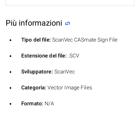
Più informazioni
Tipo del file:
ScanVec CASmate Sign File
Estensione del file:
.SCV
Sviluppatore:
ScanVec
Categoria:
Vector Image Files
Formato:
N/A