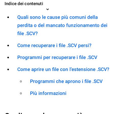
Indice dei contenuti
Quali sono le cause più comuni della
perdita o del mancato funzionamento dei
file .SCV?
Come recuperare i file .SCV persi?
Programmi per recuperare i file .SCV
Come aprire un file con l’estensione .SCV?
Programmi che aprono i file .SCV
Più informazioni