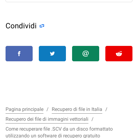
Condividi
Pagina principale
Recupero di file in Italia
Recupero dei file di immagini vettoriali
Come recuperare file .SCV da un disco formattato
utilizzando un software di recupero gratuito