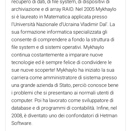
recupero di dati, di file system, di dispositivi di
archiviazione e di array RAID. Nel 2005 Mykhaylo
si è laureato in Matematica applicata presso
l'Università Nazionale d'Ucraina Vladimir Dal'. La
sua formazione informatica specializzata gli
consente di comprendere a fondo la struttura di
file system e di sistemi operativi. Mykhaylo
continua costantemente a imparare nuove
tecnologie ed è sempre felice di condividere le
sue nuove scoperte! Mykhaylo ha iniziato la sua
carriera come amministratore di sistema presso
una grande azienda di Stato, perciò conosce bene
i problemi che si presentano ai normali utenti di
computer. Poi ha lavorato come sviluppatore di
database e di programmi di contabilità. Infine, nel
2008, è diventato uno dei confondatori di Hetman
Software.