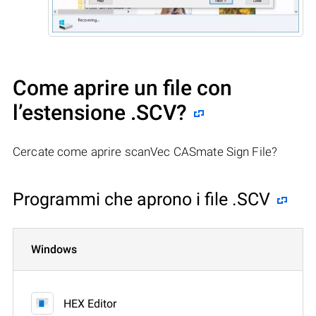
Come aprire un file con
l’estensione .SCV?
Cercate come aprire scanVec CASmate Sign File?
Programmi che aprono i file .SCV
Windows
HEX Editor