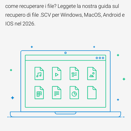
come recuperare i file? Leggete la nostra guida sul
recupero di file .SCV per Windows, MacOS, Android e
IOS nel 2026.