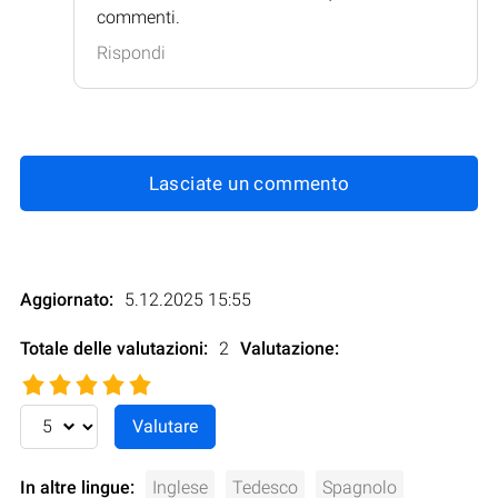
commenti.
Rispondi
Lasciate un commento
Aggiornato:
5.12.2025 15:55
Totale delle valutazioni:
2
Valutazione
:
In altre lingue:
Inglese
Tedesco
Spagnolo