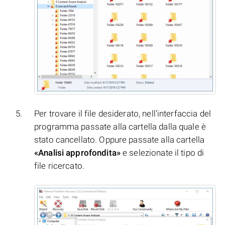
Per trovare il file desiderato, nell’interfaccia del
programma passate alla cartella dalla quale è
stato cancellato. Oppure passate alla cartella
«Analisi approfondita»
e selezionate il tipo di
file ricercato.