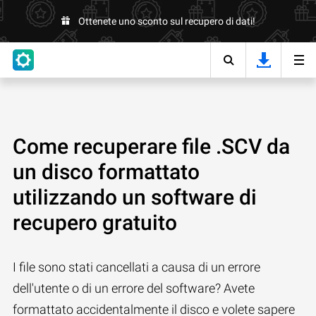
Ottenete uno sconto sul recupero di dati!
Come recuperare file .SCV da
un disco formattato
utilizzando un software di
recupero gratuito
I file sono stati cancellati a causa di un errore
dell'utente o di un errore del software? Avete
formattato accidentalmente il disco e volete sapere