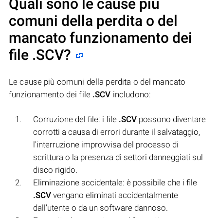
Quali sono le cause più
comuni della perdita o del
mancato funzionamento dei
file
.SCV
?
Le cause più comuni della perdita o del mancato
funzionamento dei file
.SCV
includono:
Corruzione del file: i file
.SCV
possono diventare
corrotti a causa di errori durante il salvataggio,
l'interruzione improvvisa del processo di
scrittura o la presenza di settori danneggiati sul
disco rigido.
Eliminazione accidentale: è possibile che i file
.SCV
vengano eliminati accidentalmente
dall'utente o da un software dannoso.