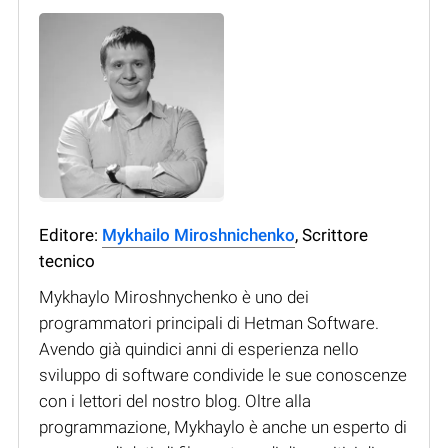
Editore:
Mykhailo Miroshnichenko
, Scrittore
tecnico
Mykhaylo Miroshnychenko è uno dei
programmatori principali di Hetman Software.
Avendo già quindici anni di esperienza nello
sviluppo di software condivide le sue conoscenze
con i lettori del nostro blog. Oltre alla
programmazione, Mykhaylo è anche un esperto di