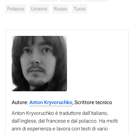
Polacco
Ucraino
Russo
Turco
Autore:
Anton Kryvoruchko
, Scrittore tecnico
Anton Kryvoruchko è traduttore dall'italiano,
dall'inglese, dal francese e dal polacco. Ha molti
anni di esperienza e lavora con testi di vario