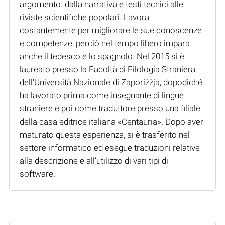
argomento: dalla narrativa e testi tecnici alle
riviste scientifiche popolari. Lavora
costantemente per migliorare le sue conoscenze
e competenze, perciò nel tempo libero impara
anche il tedesco e lo spagnolo. Nel 2015 si è
laureato presso la Facoltà di Filologia Straniera
dell'Università Nazionale di Zaporižžja, dopodiché
ha lavorato prima come insegnante di lingue
straniere e poi come traduttore presso una filiale
della casa editrice italiana «Centauria». Dopo aver
maturato questa esperienza, si è trasferito nel
settore informatico ed esegue traduzioni relative
alla descrizione e all'utilizzo di vari tipi di
software.