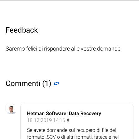
Feedback
Saremo felici di rispondere alle vostre domande!
Commenti (1)
Hetman Software: Data Recovery
18.12.2019 14:16
#
Se avete domande sul recupero di file del
formato .SCV o di altri formati, fatecele nei