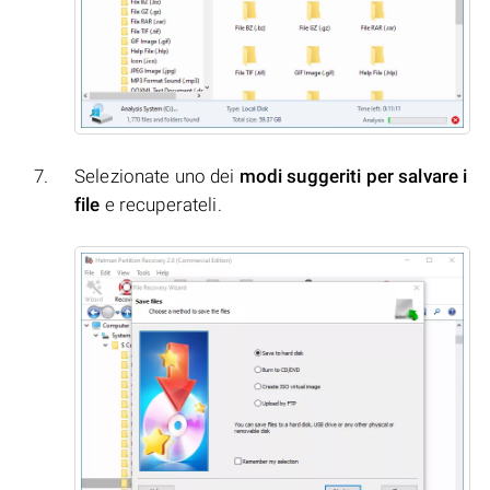
Selezionate uno dei
modi suggeriti per salvare i
file
e recuperateli.