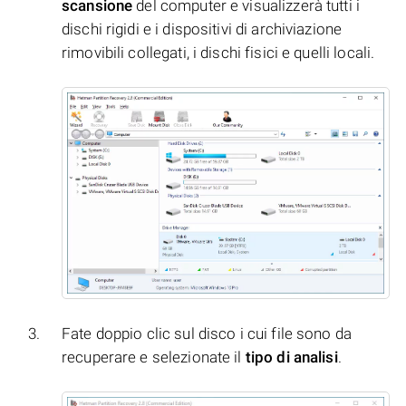
scansione
del computer e visualizzerà tutti i
dischi rigidi e i dispositivi di archiviazione
rimovibili collegati, i dischi fisici e quelli locali.
Fate doppio clic sul disco i cui file sono da
recuperare e selezionate il
tipo di analisi
.