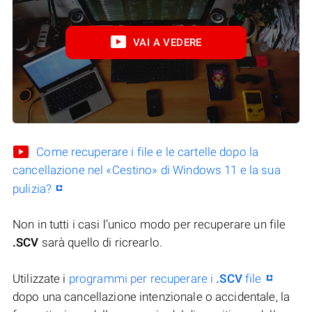
VAI A VEDERE
Come recuperare i file e le cartelle dopo la
cancellazione nel «Cestino» di Windows 11 e la sua
pulizia?
Non in tutti i casi l’unico modo per recuperare un file
.SCV
sarà quello di ricrearlo.
Utilizzate i
programmi per recuperare i
.SCV
file
dopo una cancellazione intenzionale o accidentale, la