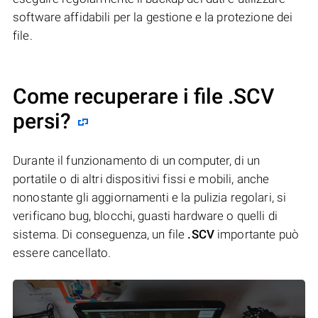
software affidabili per la gestione e la protezione dei
file.
Come recuperare i file .SCV
persi?
Durante il funzionamento di un computer, di un
portatile o di altri dispositivi fissi e mobili, anche
nonostante gli aggiornamenti e la pulizia regolari, si
verificano bug, blocchi, guasti hardware o quelli di
sistema. Di conseguenza, un file
.SCV
importante può
essere cancellato.