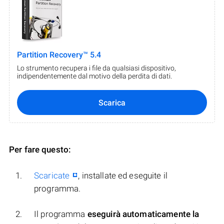
Partition Recovery™ 5.4
Lo strumento recupera i file da qualsiasi dispositivo,
indipendentemente dal motivo della perdita di dati.
Scarica
Per fare questo:
Scaricate
, installate ed eseguite il
programma.
Il programma
eseguirà automaticamente la