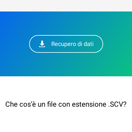
Recupero di dati
Che cos’è un file con estensione .SCV?