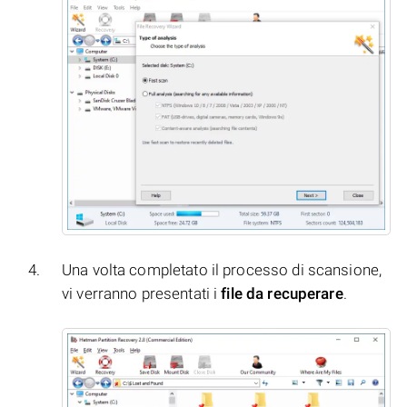
Una volta completato il processo di scansione,
vi verranno presentati i
file da recuperare
.