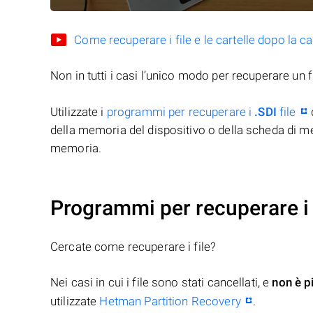
Come recuperare i file e le cartelle dopo la c
Non in tutti i casi l’unico modo per recuperare un f
Utilizzate i
programmi per recuperare i
.SDI
file
della memoria del dispositivo o della scheda di me
memoria.
Programmi per recuperare i f
Cercate come recuperare i file?
Nei casi in cui i file sono stati cancellati, e
non è p
utilizzate
Hetman Partition Recovery
.