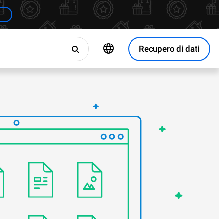
Recupero di dati