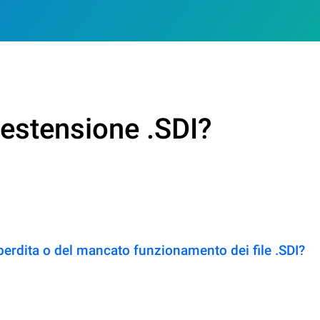
 estensione .SDI?
perdita o del mancato funzionamento dei file .SDI?