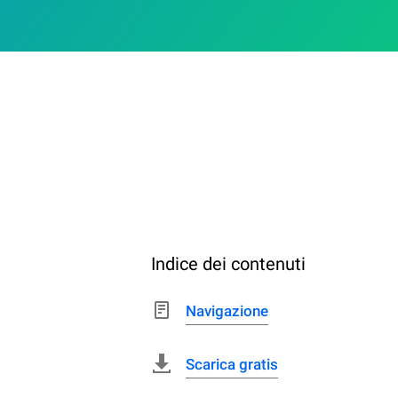
Indice dei contenuti
Navigazione
Scarica gratis