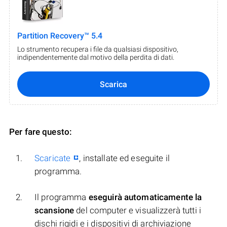
Partition Recovery™ 5.4
Lo strumento recupera i file da qualsiasi dispositivo,
indipendentemente dal motivo della perdita di dati.
Scarica
Per fare questo:
Scaricate
, installate ed eseguite il
programma.
Il programma
eseguirà automaticamente la
scansione
del computer e visualizzerà tutti i
dischi rigidi e i dispositivi di archiviazione