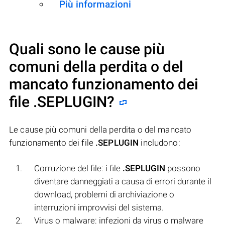
Più informazioni
Quali sono le cause più
comuni della perdita o del
mancato funzionamento dei
file
.SEPLUGIN
?
Le cause più comuni della perdita o del mancato
funzionamento dei file
.SEPLUGIN
includono:
Corruzione del file: i file
.SEPLUGIN
possono
diventare danneggiati a causa di errori durante il
download, problemi di archiviazione o
interruzioni improvvisi del sistema.
Virus o malware: infezioni da virus o malware