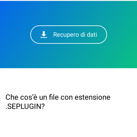
Recupero di dati
Che cos’è un file con estensione
.SEPLUGIN?