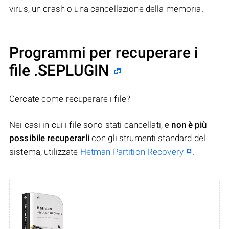
virus, un crash o una cancellazione della memoria.
Programmi per recuperare i
file .SEPLUGIN
Cercate come recuperare i file?
Nei casi in cui i file sono stati cancellati, e
non è più
possibile recuperarli
con gli strumenti standard del
sistema, utilizzate
Hetman Partition Recovery
.