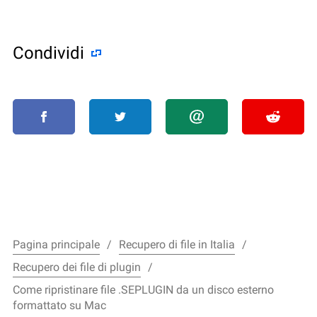
Condividi
Pagina principale
Recupero di file in Italia
Recupero dei file di plugin
Come ripristinare file .SEPLUGIN da un disco esterno
formattato su Mac