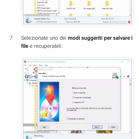
Selezionate uno dei
modi suggeriti per salvare i
file
e recuperateli.