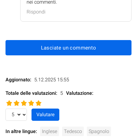
nei commenti.
Rispondi
Lasciate un commento
Aggiornato:
5.12.2025 15:55
Totale delle valutazioni:
5
Valutazione
:
In altre lingue:
Inglese
Tedesco
Spagnolo