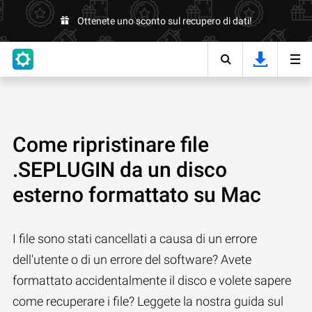
Ottenete uno sconto sul recupero di dati!
Come ripristinare file
.SEPLUGIN da un disco
esterno formattato su Mac
I file sono stati cancellati a causa di un errore
dell'utente o di un errore del software? Avete
formattato accidentalmente il disco e volete sapere
come recuperare i file? Leggete la nostra guida sul