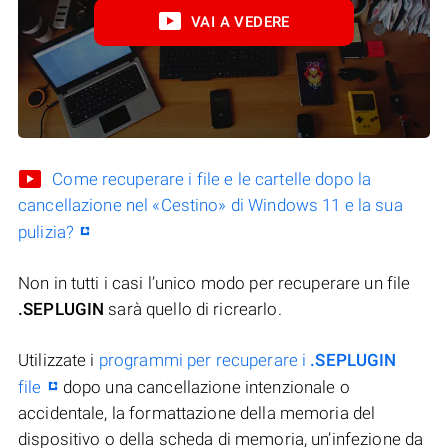
VAI A VEDERE
Come recuperare i file e le cartelle dopo la
cancellazione nel «Cestino» di Windows 11 e la sua
pulizia?
Non in tutti i casi l’unico modo per recuperare un file
.SEPLUGIN
sarà quello di ricrearlo.
Utilizzate i
programmi per recuperare i
.SEPLUGIN
file
dopo una cancellazione intenzionale o
accidentale, la formattazione della memoria del
dispositivo o della scheda di memoria, un’infezione da