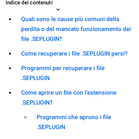
Indice dei contenuti
Quali sono le cause più comuni della
perdita o del mancato funzionamento dei
file .SEPLUGIN?
Come recuperare i file .SEPLUGIN persi?
Programmi per recuperare i file
.SEPLUGIN
Come aprire un file con l’estensione
.SEPLUGIN?
Programmi che aprono i file
.SEPLUGIN