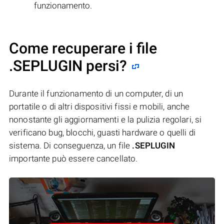
funzionamento.
Come recuperare i file
.SEPLUGIN persi?
Durante il funzionamento di un computer, di un
portatile o di altri dispositivi fissi e mobili, anche
nonostante gli aggiornamenti e la pulizia regolari, si
verificano bug, blocchi, guasti hardware o quelli di
sistema. Di conseguenza, un file
.SEPLUGIN
importante può essere cancellato.