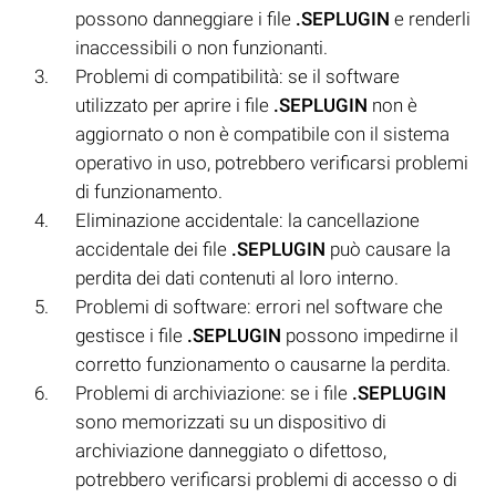
possono danneggiare i file
.SEPLUGIN
e renderli
inaccessibili o non funzionanti.
Problemi di compatibilità: se il software
utilizzato per aprire i file
.SEPLUGIN
non è
aggiornato o non è compatibile con il sistema
operativo in uso, potrebbero verificarsi problemi
di funzionamento.
Eliminazione accidentale: la cancellazione
accidentale dei file
.SEPLUGIN
può causare la
perdita dei dati contenuti al loro interno.
Problemi di software: errori nel software che
gestisce i file
.SEPLUGIN
possono impedirne il
corretto funzionamento o causarne la perdita.
Problemi di archiviazione: se i file
.SEPLUGIN
sono memorizzati su un dispositivo di
archiviazione danneggiato o difettoso,
potrebbero verificarsi problemi di accesso o di