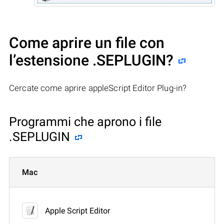
Come aprire un file con
l’estensione .SEPLUGIN?
Cercate come aprire appleScript Editor Plug-in?
Programmi che aprono i file
.SEPLUGIN
Mac
Apple Script Editor