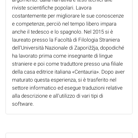
riviste scientifiche popolari. Lavora
costantemente per migliorare le sue conoscenze
e competenze, perciò nel tempo libero impara
anche il tedesco e lo spagnolo. Nel 2015 si è
laureato presso la Facoltà di Filologia Straniera
dell'Università Nazionale di Zaporižžja, dopodiché
ha lavorato prima come insegnante di lingue
straniere e poi come traduttore presso una filiale
della casa editrice italiana «Centauria». Dopo aver
maturato questa esperienza, si è trasferito nel
settore informatico ed esegue traduzioni relative
alla descrizione e all'utilizzo di vari tipi di
software.