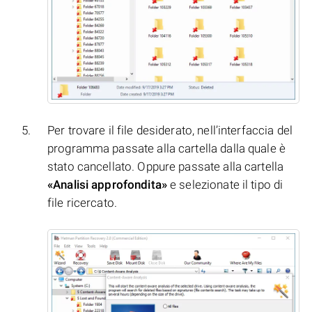
Per trovare il file desiderato, nell’interfaccia del
programma passate alla cartella dalla quale è
stato cancellato. Oppure passate alla cartella
«Analisi approfondita»
e selezionate il tipo di
file ricercato.