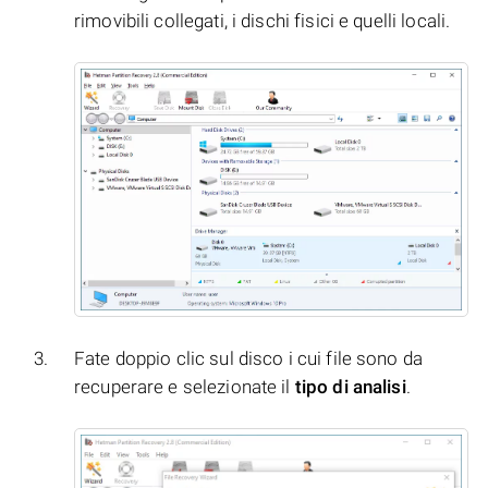
rimovibili collegati, i dischi fisici e quelli locali.
Fate doppio clic sul disco i cui file sono da
recuperare e selezionate il
tipo di analisi
.