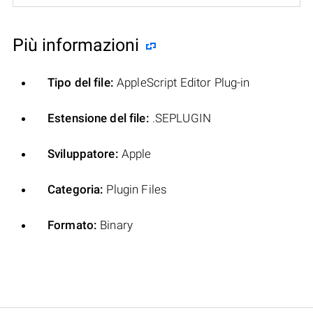
Più informazioni
Tipo del file:
AppleScript Editor Plug-in
Estensione del file:
.SEPLUGIN
Sviluppatore:
Apple
Categoria:
Plugin Files
Formato:
Binary