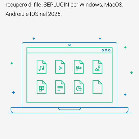
recupero di file .SEPLUGIN per Windows, MacOS,
Android e IOS nel 2026.