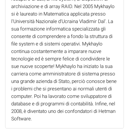
archiviazione e di array RAID. Nel 2005 Mykhaylo
si è laureato in Matematica applicata presso
l'Università Nazionale d'Ucraina Vladimir Dal'. La
sua formazione informatica specializzata gli
consente di comprendere a fondo la struttura di
file system e di sistemi operativi. Mykhaylo
continua costantemente a imparare nuove
tecnologie ed è sempre felice di condividere le
sue nuove scoperte! Mykhaylo ha iniziato la sua
carriera come amministratore di sistema presso
una grande azienda di Stato, perciò conosce bene
i problemi che si presentano ai normali utenti di
computer. Poi ha lavorato come sviluppatore di
database e di programmi di contabilità. Infine, nel
2008, è diventato uno dei confondatori di Hetman
Software.