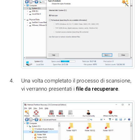
Una volta completato il processo di scansione,
vi verranno presentati i
file da recuperare
.