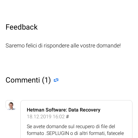
Feedback
Saremo felici di rispondere alle vostre domande!
Commenti (1)
Hetman Software: Data Recovery
18.12.2019 16:02
#
Se avete domande sul recupero di file del
formato .SEPLUGIN o di altri formati, fatecele