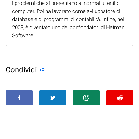
i problemi che si presentano ai normali utenti di
computer. Poi ha lavorato come sviluppatore di
database e di programmi di contabilità. Infine, nel
2008, è diventato uno dei confondatori di Hetman
Software.
Condividi