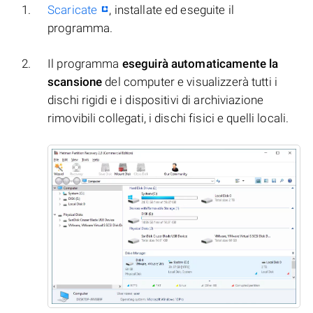
Scaricate
, installate ed eseguite il
programma.
Il programma
eseguirà automaticamente la
scansione
del computer e visualizzerà tutti i
dischi rigidi e i dispositivi di archiviazione
rimovibili collegati, i dischi fisici e quelli locali.