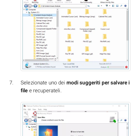
Selezionate uno dei
modi suggeriti per salvare i
file
e recuperateli.