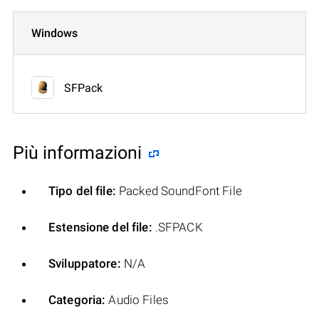
Windows
SFPack
Più informazioni
Tipo del file:
Packed SoundFont File
Estensione del file:
.SFPACK
Sviluppatore:
N/A
Categoria:
Audio Files