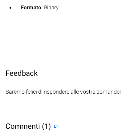
Formato:
Binary
Feedback
Saremo felici di rispondere alle vostre domande!
Commenti (1)