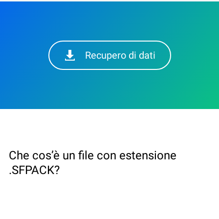
Recupero di dati
Che cos’è un file con estensione
.SFPACK?