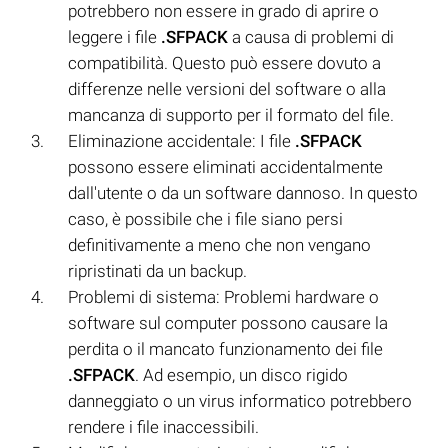
potrebbero non essere in grado di aprire o
leggere i file
.SFPACK
a causa di problemi di
compatibilità. Questo può essere dovuto a
differenze nelle versioni del software o alla
mancanza di supporto per il formato del file.
Eliminazione accidentale: I file
.SFPACK
possono essere eliminati accidentalmente
dall'utente o da un software dannoso. In questo
caso, è possibile che i file siano persi
definitivamente a meno che non vengano
ripristinati da un backup.
Problemi di sistema: Problemi hardware o
software sul computer possono causare la
perdita o il mancato funzionamento dei file
.SFPACK
. Ad esempio, un disco rigido
danneggiato o un virus informatico potrebbero
rendere i file inaccessibili.