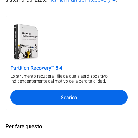
Partition Recovery™ 5.4
Lo strumento recupera i file da qualsiasi dispositivo,
indipendentemente dal motivo della perdita di dati.
Scarica
Per fare questo: