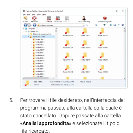
Per trovare il file desiderato, nell’interfaccia del
programma passate alla cartella dalla quale è
stato cancellato. Oppure passate alla cartella
«Analisi approfondita»
e selezionate il tipo di
file ricercato.