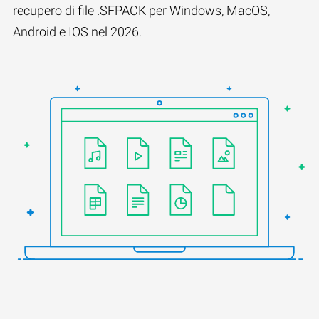
recupero di file .SFPACK per Windows, MacOS,
Android e IOS nel 2026.