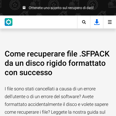
Ottenete uno sconto sul recupero di dati!
Come recuperare file .SFPACK
da un disco rigido formattato
con successo
I file sono stati cancellati a causa di un errore
dell'utente o di un errore del software? Avete
formattato accidentalmente il disco e volete sapere
come recuperare i file? Leggete la nostra guida sul