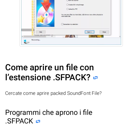
Come aprire un file con
l’estensione .SFPACK?
Cercate come aprire packed SoundFont File?
Programmi che aprono i file
.SFPACK