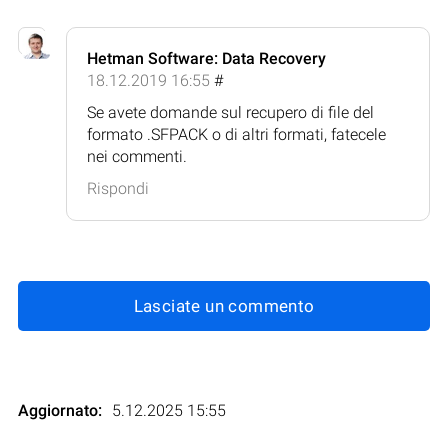
Hetman Software: Data Recovery
18.12.2019 16:55
#
Se avete domande sul recupero di file del
formato .SFPACK o di altri formati, fatecele
nei commenti.
Rispondi
Lasciate un commento
Aggiornato:
5.12.2025 15:55