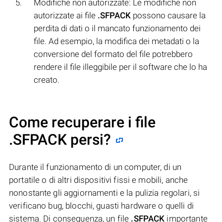
Modifiche non autorizzate: Le modifiche non
autorizzate ai file
.SFPACK
possono causare la
perdita di dati o il mancato funzionamento dei
file. Ad esempio, la modifica dei metadati o la
conversione del formato del file potrebbero
rendere il file illeggibile per il software che lo ha
creato.
Come recuperare i file
.SFPACK persi?
Durante il funzionamento di un computer, di un
portatile o di altri dispositivi fissi e mobili, anche
nonostante gli aggiornamenti e la pulizia regolari, si
verificano bug, blocchi, guasti hardware o quelli di
sistema. Di conseguenza, un file
.SFPACK
importante