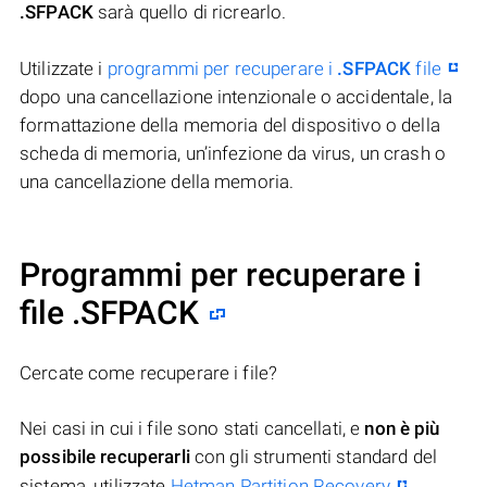
.SFPACK
sarà quello di ricrearlo.
Utilizzate i
programmi per recuperare i
.SFPACK
file
dopo una cancellazione intenzionale o accidentale, la
formattazione della memoria del dispositivo o della
scheda di memoria, un’infezione da virus, un crash o
una cancellazione della memoria.
Programmi per recuperare i
file .SFPACK
Cercate come recuperare i file?
Nei casi in cui i file sono stati cancellati, e
non è più
possibile recuperarli
con gli strumenti standard del
sistema, utilizzate
Hetman Partition Recovery
.