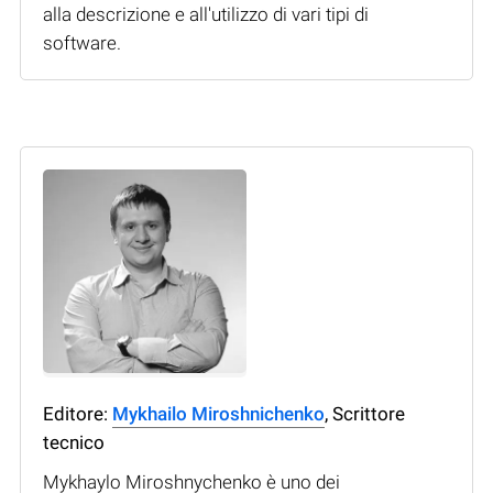
alla descrizione e all'utilizzo di vari tipi di
software.
Editore:
Mykhailo Miroshnichenko
, Scrittore
tecnico
Mykhaylo Miroshnychenko è uno dei