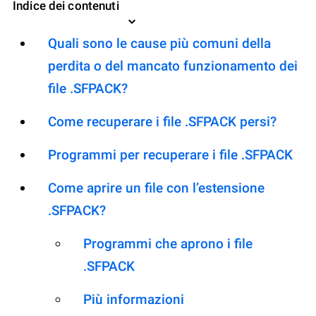
Indice dei contenuti
Quali sono le cause più comuni della
perdita o del mancato funzionamento dei
file .SFPACK?
Come recuperare i file .SFPACK persi?
Programmi per recuperare i file .SFPACK
Come aprire un file con l’estensione
.SFPACK?
Programmi che aprono i file
.SFPACK
Più informazioni