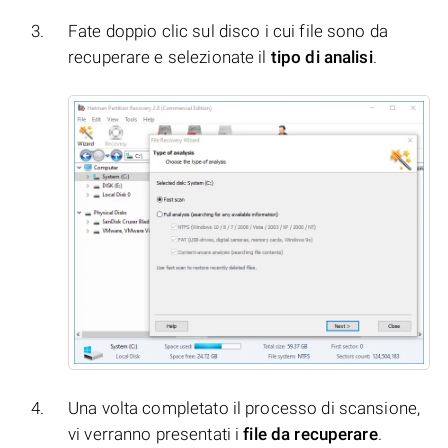
Fate doppio clic sul disco i cui file sono da
recuperare e selezionate il
tipo di analisi
.
Una volta completato il processo di scansione,
vi verranno presentati i
file da recuperare
.