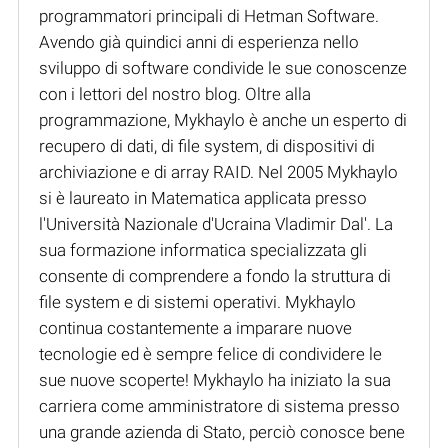
programmatori principali di Hetman Software.
Avendo già quindici anni di esperienza nello
sviluppo di software condivide le sue conoscenze
con i lettori del nostro blog. Oltre alla
programmazione, Mykhaylo è anche un esperto di
recupero di dati, di file system, di dispositivi di
archiviazione e di array RAID. Nel 2005 Mykhaylo
si è laureato in Matematica applicata presso
l'Università Nazionale d'Ucraina Vladimir Dal'. La
sua formazione informatica specializzata gli
consente di comprendere a fondo la struttura di
file system e di sistemi operativi. Mykhaylo
continua costantemente a imparare nuove
tecnologie ed è sempre felice di condividere le
sue nuove scoperte! Mykhaylo ha iniziato la sua
carriera come amministratore di sistema presso
una grande azienda di Stato, perciò conosce bene