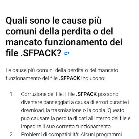
Quali sono le cause più
comuni della perdita o del
mancato funzionamento dei
file
.SFPACK
?
Le cause più comuni della perdita o del mancato
funzionamento dei file
.SFPACK
includono:
Corruzione del file: I file
.SFPACK
possono
diventare danneggiati a causa di errori durante il
download, la trasmissione o la copia. Questo
può causare la perdita di dati all'interno del file e
impedire il suo corretto funzionamento.
Problemi di compatibilità: Alcuni programmi