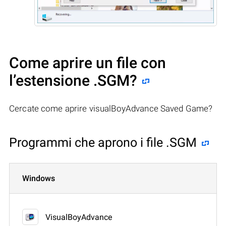
Come aprire un file con
l’estensione .SGM?
Cercate come aprire visualBoyAdvance Saved Game?
Programmi che aprono i file .SGM
Windows
VisualBoyAdvance