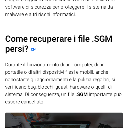
software di sicurezza per proteggere il sistema da
malware e altri rischi informatici.
Come recuperare i file .SGM
persi?
Durante il funzionamento di un computer, di un
portatile o di altri dispositivi fissi e mobili, anche
nonostante gli aggiornamenti e la pulizia regolari, si
verificano bug, blocchi, guasti hardware o quelli di
sistema. Di conseguenza, un file
.SGM
importante può
essere cancellato.