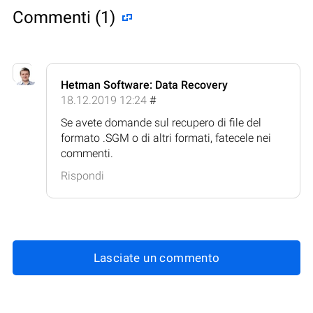
Commenti (1)
Hetman Software: Data Recovery
18.12.2019 12:24
#
Se avete domande sul recupero di file del
formato .SGM o di altri formati, fatecele nei
commenti.
Rispondi
Lasciate un commento