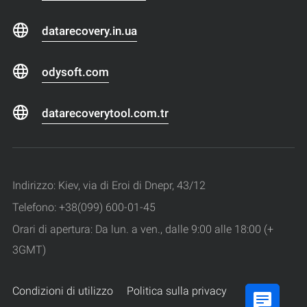
datarecovery.in.ua
odysoft.com
datarecoverytool.com.tr
Indirizzo: Kiev, via di Eroi di Dnepr, 43/12
Telefono: +38(099) 600-01-45
Orari di apertura: Da lun. a ven., dalle 9:00 alle 18:00 (+
3GMT)
Condizioni di utilizzo
Politica sulla privacy