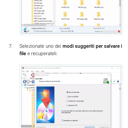
Selezionate uno dei
modi suggeriti per salvare i
file
e recuperateli.