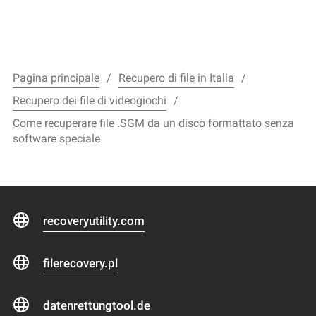
Pagina principale
Recupero di file in Italia
Recupero dei file di videogiochi
Come recuperare file .SGM da un disco formattato senza
software speciale
recoveryutility.com
filerecovery.pl
datenrettungtool.de