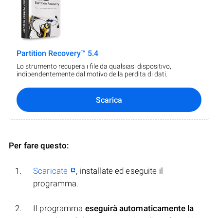
Partition Recovery™ 5.4
Lo strumento recupera i file da qualsiasi dispositivo,
indipendentemente dal motivo della perdita di dati.
Scarica
Per fare questo:
Scaricate
, installate ed eseguite il
programma.
Il programma
eseguirà automaticamente la