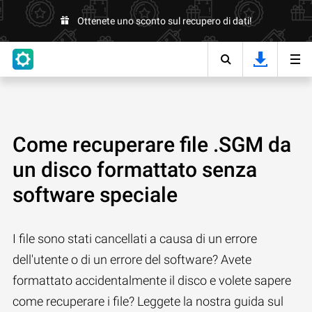
Ottenete uno sconto sul recupero di dati!
Come recuperare file .SGM da
un disco formattato senza
software speciale
I file sono stati cancellati a causa di un errore
dell'utente o di un errore del software? Avete
formattato accidentalmente il disco e volete sapere
come recuperare i file? Leggete la nostra guida sul