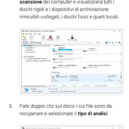
scansione
del computer e visualizzerà tutti i
dischi rigidi e i dispositivi di archiviazione
rimovibili collegati, i dischi fisici e quelli locali.
Fate doppio clic sul disco i cui file sono da
recuperare e selezionate il
tipo di analisi
.