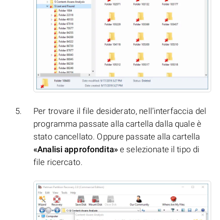
Per trovare il file desiderato, nell’interfaccia del
programma passate alla cartella dalla quale è
stato cancellato. Oppure passate alla cartella
«Analisi approfondita»
e selezionate il tipo di
file ricercato.