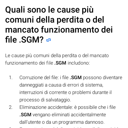
Quali sono le cause più
comuni della perdita o del
mancato funzionamento dei
file
.SGM
?
Le cause più comuni della perdita o del mancato
funzionamento dei file
.SGM
includono:
Corruzione del file: i file
.SGM
possono diventare
danneggiati a causa di errori di sistema,
interruzioni di corrente o problemi durante il
processo di salvataggio.
Eliminazione accidentale: è possibile che i file
.SGM
vengano eliminati accidentalmente
dall'utente o da un programma dannoso.