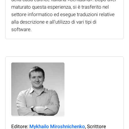
maturato questa esperienza, si è trasferito nel
settore informatico ed esegue traduzioni relative
alla descrizione e all'utilizzo di vari tipi di
software.
Editore:
Mykhailo Miroshnichenko
, Scrittore