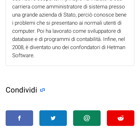
carriera come amministratore di sistema presso
una grande azienda di Stato, perciò conosce bene
i problemi che si presentano ai normali utenti di
computer. Poi ha lavorato come sviluppatore di
database e di programmi di contabilità. Infine, nel
2008, è diventato uno dei confondatori di Hetman
Software.
Condividi