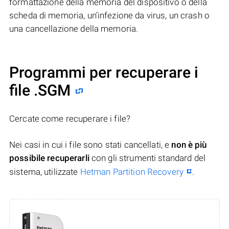
formattazione della memoria del dispositivo o della
scheda di memoria, un’infezione da virus, un crash o
una cancellazione della memoria.
Programmi per recuperare i
file .SGM
Cercate come recuperare i file?
Nei casi in cui i file sono stati cancellati, e
non è più
possibile recuperarli
con gli strumenti standard del
sistema, utilizzate
Hetman Partition Recovery
.