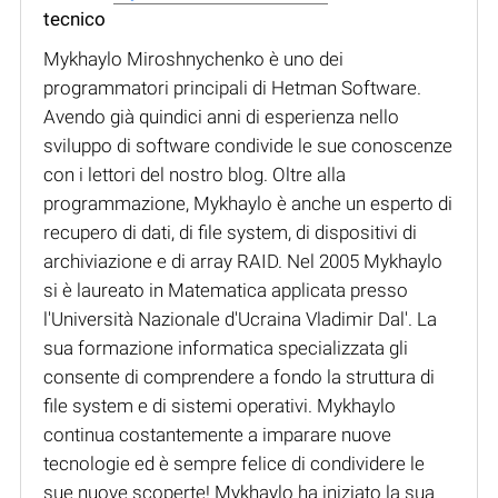
tecnico
Mykhaylo Miroshnychenko è uno dei
programmatori principali di Hetman Software.
Avendo già quindici anni di esperienza nello
sviluppo di software condivide le sue conoscenze
con i lettori del nostro blog. Oltre alla
programmazione, Mykhaylo è anche un esperto di
recupero di dati, di file system, di dispositivi di
archiviazione e di array RAID. Nel 2005 Mykhaylo
si è laureato in Matematica applicata presso
l'Università Nazionale d'Ucraina Vladimir Dal'. La
sua formazione informatica specializzata gli
consente di comprendere a fondo la struttura di
file system e di sistemi operativi. Mykhaylo
continua costantemente a imparare nuove
tecnologie ed è sempre felice di condividere le
sue nuove scoperte! Mykhaylo ha iniziato la sua