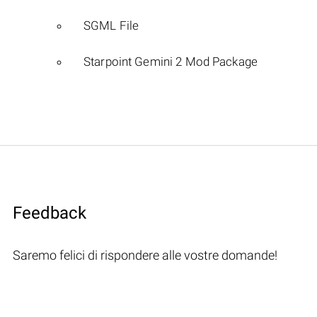
SGML File
Starpoint Gemini 2 Mod Package
Feedback
Saremo felici di rispondere alle vostre domande!