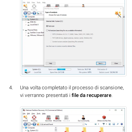
Una volta completato il processo di scansione,
vi verranno presentati i
file da recuperare
.