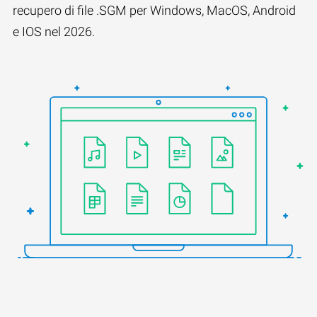
recupero di file .SGM per Windows, MacOS, Android
e IOS nel 2026.