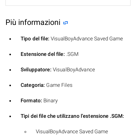
Più informazioni
Tipo del file:
VisualBoyAdvance Saved Game
Estensione del file:
.SGM
Sviluppatore:
VisualBoyAdvance
Categoria:
Game Files
Formato:
Binary
Tipi dei file che utilizzano l’estensione .SGM:
VisualBoyAdvance Saved Game