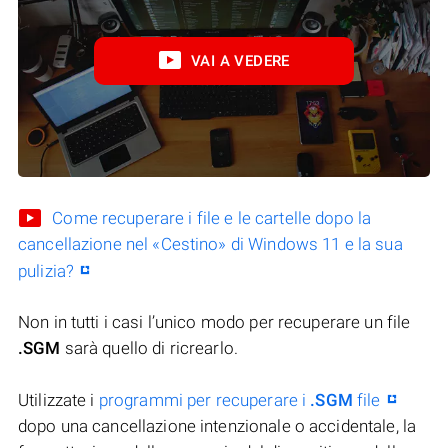
VAI A VEDERE
Come recuperare i file e le cartelle dopo la
cancellazione nel «Cestino» di Windows 11 e la sua
pulizia?
Non in tutti i casi l’unico modo per recuperare un file
.SGM
sarà quello di ricrearlo.
Utilizzate i
programmi per recuperare i
.SGM
file
dopo una cancellazione intenzionale o accidentale, la