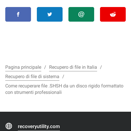
Pagina principale
Recupero di file in Italia
Recupero di file di sistema
Come recuperare file .SHSH da un disco rigido formattato
con strumenti professionali
recoveryutility.com