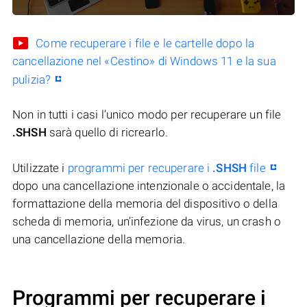
Come recuperare i file e le cartelle dopo la
cancellazione nel «Cestino» di Windows 11 e la sua
pulizia?
Non in tutti i casi l’unico modo per recuperare un file
.SHSH
sarà quello di ricrearlo.
Utilizzate i
programmi per recuperare i
.SHSH
file
dopo una cancellazione intenzionale o accidentale, la
formattazione della memoria del dispositivo o della
scheda di memoria, un’infezione da virus, un crash o
una cancellazione della memoria.
Programmi per recuperare i