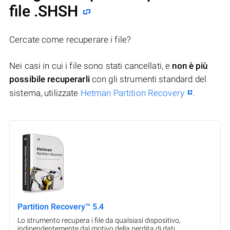
file .SHSH
Cercate come recuperare i file?
Nei casi in cui i file sono stati cancellati, e
non è più
possibile recuperarli
con gli strumenti standard del
sistema, utilizzate
Hetman Partition Recovery
.
Partition Recovery™ 5.4
Lo strumento recupera i file da qualsiasi dispositivo,
indipendentemente dal motivo della perdita di dati.