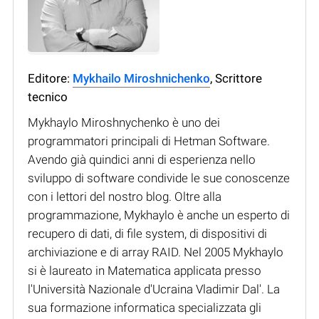
Editore:
Mykhailo Miroshnichenko
, Scrittore
tecnico
Mykhaylo Miroshnychenko è uno dei
programmatori principali di Hetman Software.
Avendo già quindici anni di esperienza nello
sviluppo di software condivide le sue conoscenze
con i lettori del nostro blog. Oltre alla
programmazione, Mykhaylo è anche un esperto di
recupero di dati, di file system, di dispositivi di
archiviazione e di array RAID. Nel 2005 Mykhaylo
si è laureato in Matematica applicata presso
l'Università Nazionale d'Ucraina Vladimir Dal'. La
sua formazione informatica specializzata gli