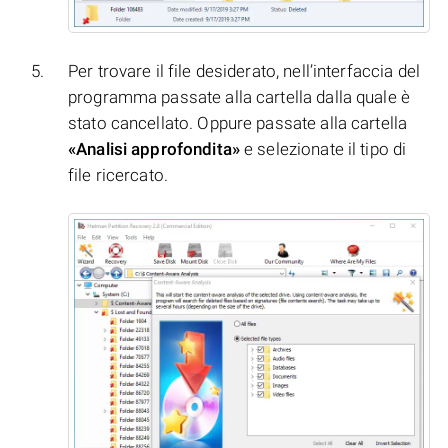
Per trovare il file desiderato, nell’interfaccia del
programma passate alla cartella dalla quale è
stato cancellato. Oppure passate alla cartella
«Analisi approfondita»
e selezionate il tipo di
file ricercato.