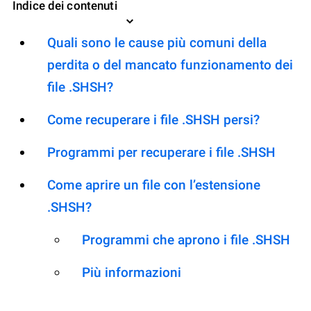
Indice dei contenuti
Quali sono le cause più comuni della
perdita o del mancato funzionamento dei
file .SHSH?
Come recuperare i file .SHSH persi?
Programmi per recuperare i file .SHSH
Come aprire un file con l’estensione
.SHSH?
Programmi che aprono i file .SHSH
Più informazioni