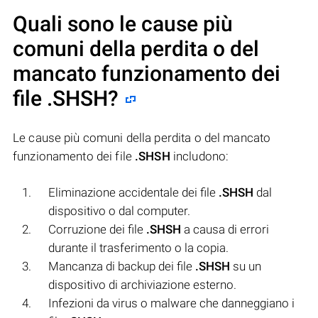
Quali sono le cause più
comuni della perdita o del
mancato funzionamento dei
file
.SHSH
?
Le cause più comuni della perdita o del mancato
funzionamento dei file
.SHSH
includono:
Eliminazione accidentale dei file
.SHSH
dal
dispositivo o dal computer.
Corruzione dei file
.SHSH
a causa di errori
durante il trasferimento o la copia.
Mancanza di backup dei file
.SHSH
su un
dispositivo di archiviazione esterno.
Infezioni da virus o malware che danneggiano i