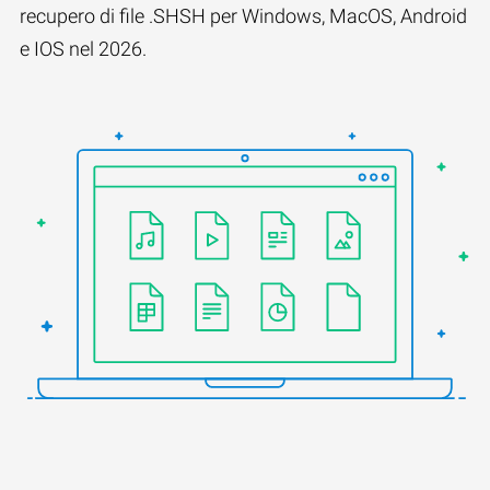
recupero di file .SHSH per Windows, MacOS, Android
e IOS nel 2026.