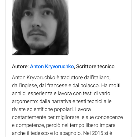
Autore:
Anton Kryvoruchko
, Scrittore tecnico
Anton Kryvoruchko è traduttore dall'italiano,
dall'inglese, dal francese e dal polacco. Ha molti
anni di esperienza e lavora con testi di vario
argomento: dalla narrativa e testi tecnici alle
riviste scientifiche popolari. Lavora
costantemente per migliorare le sue conoscenze
e competenze, perciò nel tempo libero impara
anche il tedesco e lo spagnolo. Nel 2015 si è