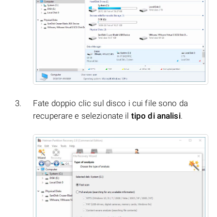
Fate doppio clic sul disco i cui file sono da
recuperare e selezionate il
tipo di analisi
.