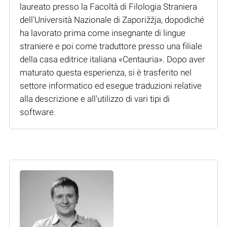
laureato presso la Facoltà di Filologia Straniera
dell'Università Nazionale di Zaporižžja, dopodiché
ha lavorato prima come insegnante di lingue
straniere e poi come traduttore presso una filiale
della casa editrice italiana «Centauria». Dopo aver
maturato questa esperienza, si è trasferito nel
settore informatico ed esegue traduzioni relative
alla descrizione e all'utilizzo di vari tipi di
software.