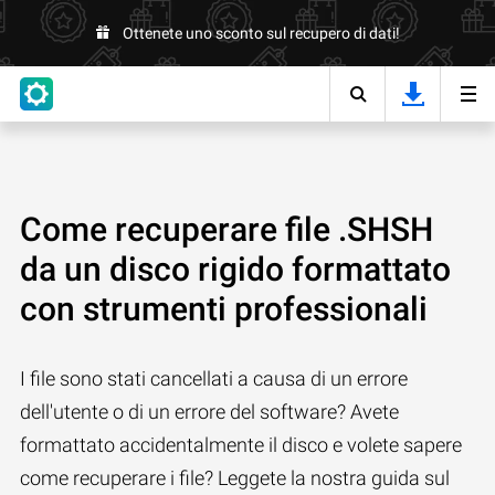
Ottenete uno sconto sul recupero di dati!
Come recuperare file .SHSH
da un disco rigido formattato
con strumenti professionali
I file sono stati cancellati a causa di un errore
dell'utente o di un errore del software? Avete
formattato accidentalmente il disco e volete sapere
come recuperare i file? Leggete la nostra guida sul