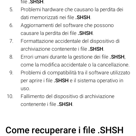
file
.SHSH
.
Problemi hardware che causano la perdita dei
dati memorizzati nei file
.SHSH
.
Aggiornamenti del software che possono
causare la perdita dei file
.SHSH
.
Formattazione accidentale del dispositivo di
archiviazione contenente i file
.SHSH
.
Errori umani durante la gestione dei file
.SHSH
,
come la modifica accidentale o la cancellazione.
Problemi di compatibilità tra il software utilizzato
per aprire i file
.SHSH
e il sistema operativo in
uso.
Fallimento del dispositivo di archiviazione
contenente i file
.SHSH
.
Come recuperare i file .SHSH