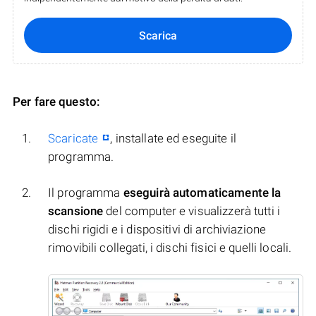
Scarica
Per fare questo:
Scaricate
, installate ed eseguite il
programma.
Il programma
eseguirà automaticamente la
scansione
del computer e visualizzerà tutti i
dischi rigidi e i dispositivi di archiviazione
rimovibili collegati, i dischi fisici e quelli locali.