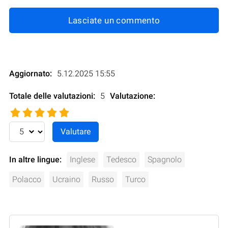
Lasciate un commento
Aggiornato:
5.12.2025 15:55
Totale delle valutazioni:
5
Valutazione
:
In altre lingue:
Inglese
Tedesco
Spagnolo
Polacco
Ucraino
Russo
Turco