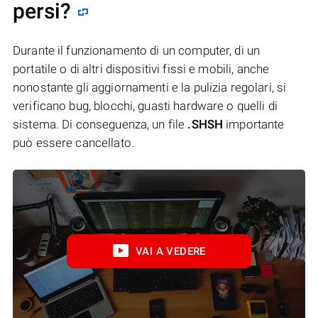
persi?
Durante il funzionamento di un computer, di un
portatile o di altri dispositivi fissi e mobili, anche
nonostante gli aggiornamenti e la pulizia regolari, si
verificano bug, blocchi, guasti hardware o quelli di
sistema. Di conseguenza, un file
.SHSH
importante
può essere cancellato.
VAI A VEDERE