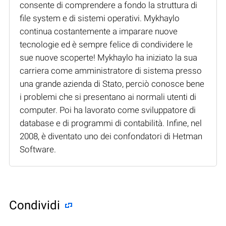
consente di comprendere a fondo la struttura di
file system e di sistemi operativi. Mykhaylo
continua costantemente a imparare nuove
tecnologie ed è sempre felice di condividere le
sue nuove scoperte! Mykhaylo ha iniziato la sua
carriera come amministratore di sistema presso
una grande azienda di Stato, perciò conosce bene
i problemi che si presentano ai normali utenti di
computer. Poi ha lavorato come sviluppatore di
database e di programmi di contabilità. Infine, nel
2008, è diventato uno dei confondatori di Hetman
Software.
Condividi