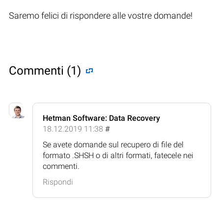
Saremo felici di rispondere alle vostre domande!
Commenti (1)
Hetman Software: Data Recovery
18.12.2019 11:38
#
Se avete domande sul recupero di file del
formato .SHSH o di altri formati, fatecele nei
commenti.
Rispondi