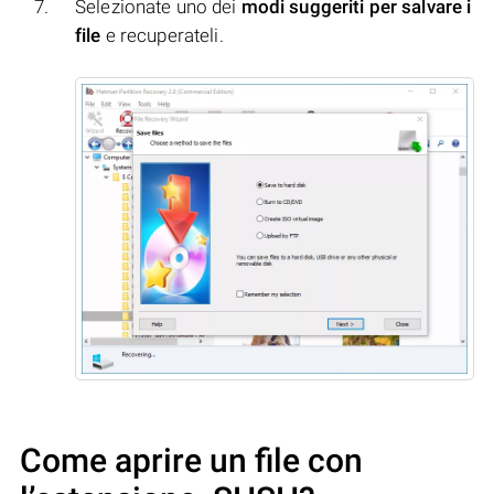
Selezionate uno dei
modi suggeriti per salvare i
file
e recuperateli.
Come aprire un file con