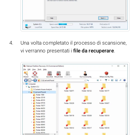
Una volta completato il processo di scansione,
vi verranno presentati i
file da recuperare
.