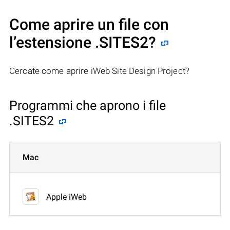
Come aprire un file con
l’estensione .SITES2?
Cercate come aprire iWeb Site Design Project?
Programmi che aprono i file
.SITES2
Mac
Apple iWeb