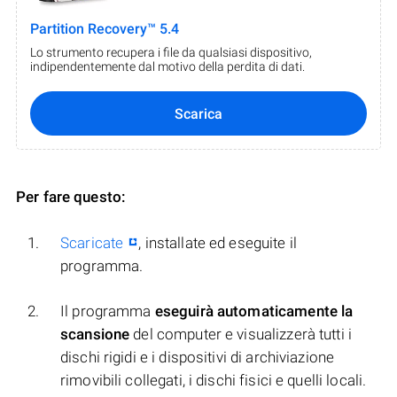
Partition Recovery™ 5.4
Lo strumento recupera i file da qualsiasi dispositivo,
indipendentemente dal motivo della perdita di dati.
Scarica
Per fare questo:
Scaricate
, installate ed eseguite il
programma.
Il programma
eseguirà automaticamente la
scansione
del computer e visualizzerà tutti i
dischi rigidi e i dispositivi di archiviazione
rimovibili collegati, i dischi fisici e quelli locali.