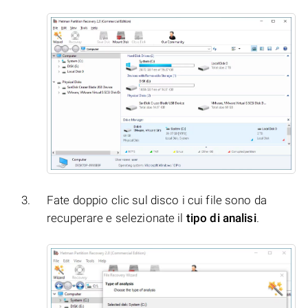
Fate doppio clic sul disco i cui file sono da
recuperare e selezionate il
tipo di analisi
.