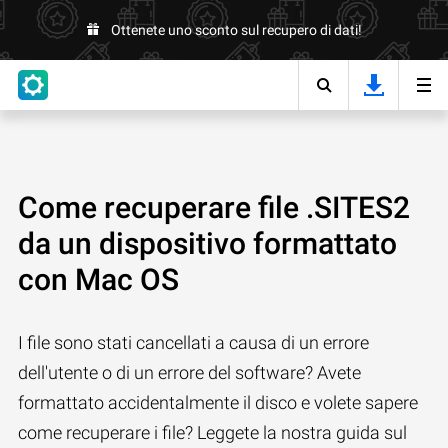
Ottenete uno sconto sul recupero di dati!
Come recuperare file .SITES2
da un dispositivo formattato
con Mac OS
I file sono stati cancellati a causa di un errore
dell'utente o di un errore del software? Avete
formattato accidentalmente il disco e volete sapere
come recuperare i file? Leggete la nostra guida sul