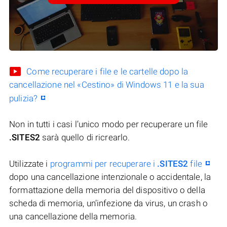
Come recuperare i file e le cartelle dopo la
cancellazione nel «Cestino» di Windows 11 e la sua
pulizia?
Non in tutti i casi l’unico modo per recuperare un file
.SITES2
sarà quello di ricrearlo.
Utilizzate i
programmi per recuperare i
.SITES2
file
dopo una cancellazione intenzionale o accidentale, la
formattazione della memoria del dispositivo o della
scheda di memoria, un’infezione da virus, un crash o
una cancellazione della memoria.