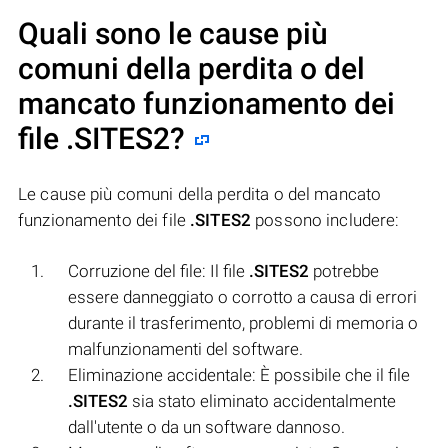
Quali sono le cause più
comuni della perdita o del
mancato funzionamento dei
file
.SITES2
?
Le cause più comuni della perdita o del mancato
funzionamento dei file
.SITES2
possono includere:
Corruzione del file: Il file
.SITES2
potrebbe
essere danneggiato o corrotto a causa di errori
durante il trasferimento, problemi di memoria o
malfunzionamenti del software.
Eliminazione accidentale: È possibile che il file
.SITES2
sia stato eliminato accidentalmente
dall'utente o da un software dannoso.