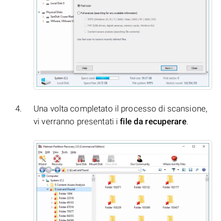
Una volta completato il processo di scansione,
vi verranno presentati i
file da recuperare
.