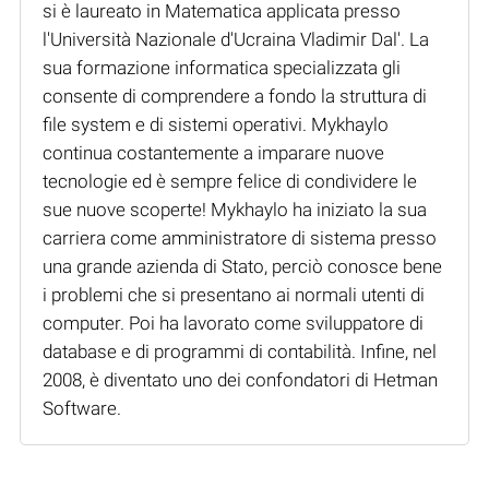
si è laureato in Matematica applicata presso
l'Università Nazionale d'Ucraina Vladimir Dal'. La
sua formazione informatica specializzata gli
consente di comprendere a fondo la struttura di
file system e di sistemi operativi. Mykhaylo
continua costantemente a imparare nuove
tecnologie ed è sempre felice di condividere le
sue nuove scoperte! Mykhaylo ha iniziato la sua
carriera come amministratore di sistema presso
una grande azienda di Stato, perciò conosce bene
i problemi che si presentano ai normali utenti di
computer. Poi ha lavorato come sviluppatore di
database e di programmi di contabilità. Infine, nel
2008, è diventato uno dei confondatori di Hetman
Software.