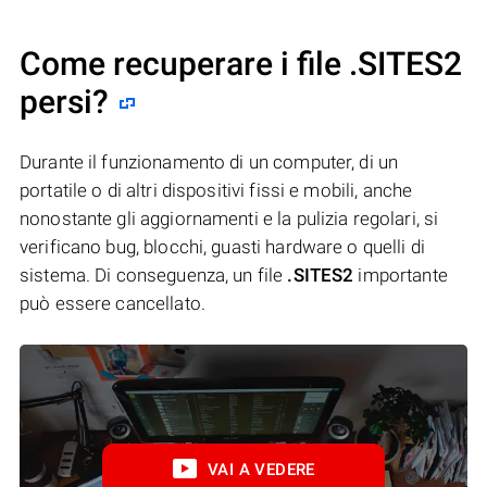
Come recuperare i file .SITES2
persi?
Durante il funzionamento di un computer, di un
portatile o di altri dispositivi fissi e mobili, anche
nonostante gli aggiornamenti e la pulizia regolari, si
verificano bug, blocchi, guasti hardware o quelli di
sistema. Di conseguenza, un file
.SITES2
importante
può essere cancellato.
VAI A VEDERE