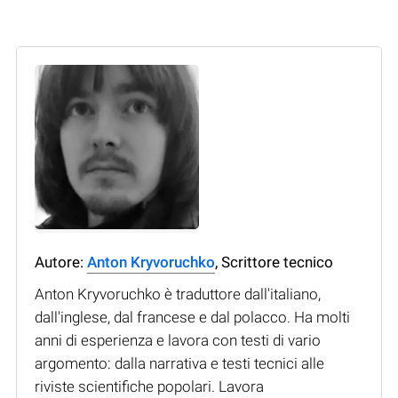
Autore:
Anton Kryvoruchko
, Scrittore tecnico
Anton Kryvoruchko è traduttore dall'italiano,
dall'inglese, dal francese e dal polacco. Ha molti
anni di esperienza e lavora con testi di vario
argomento: dalla narrativa e testi tecnici alle
riviste scientifiche popolari. Lavora