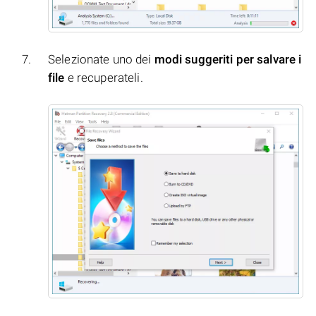
Selezionate uno dei
modi suggeriti per salvare i
file
e recuperateli.