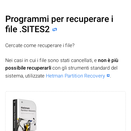
Programmi per recuperare i
file .SITES2
Cercate come recuperare i file?
Nei casi in cui i file sono stati cancellati, e
non è più
possibile recuperarli
con gli strumenti standard del
sistema, utilizzate
Hetman Partition Recovery
.