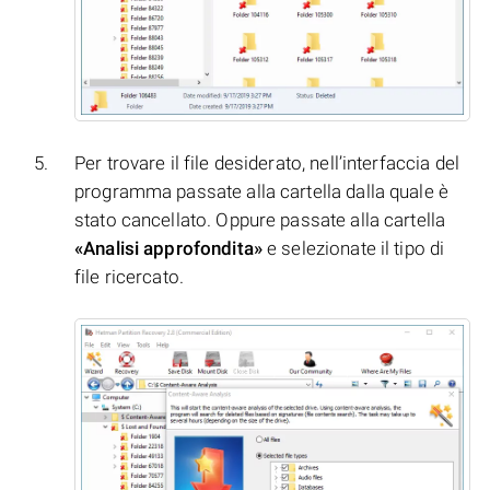
Per trovare il file desiderato, nell’interfaccia del
programma passate alla cartella dalla quale è
stato cancellato. Oppure passate alla cartella
«Analisi approfondita»
e selezionate il tipo di
file ricercato.