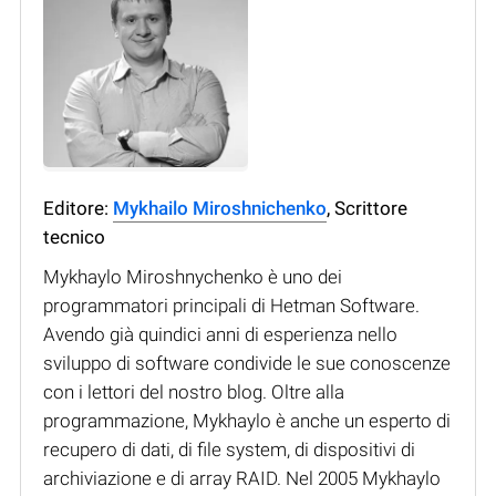
Editore:
Mykhailo Miroshnichenko
, Scrittore
tecnico
Mykhaylo Miroshnychenko è uno dei
programmatori principali di Hetman Software.
Avendo già quindici anni di esperienza nello
sviluppo di software condivide le sue conoscenze
con i lettori del nostro blog. Oltre alla
programmazione, Mykhaylo è anche un esperto di
recupero di dati, di file system, di dispositivi di
archiviazione e di array RAID. Nel 2005 Mykhaylo