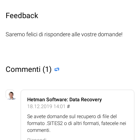
Feedback
Saremo felici di rispondere alle vostre domande!
Commenti (1)
Hetman Software: Data Recovery
18.12.2019 14:01
#
Se avete domande sul recupero di file del
formato .SITES2 o di altri formati, fatecele nei
commenti.