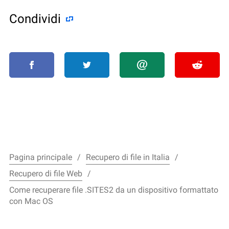
Condividi
Pagina principale
Recupero di file in Italia
Recupero di file Web
Come recuperare file .SITES2 da un dispositivo formattato
con Mac OS