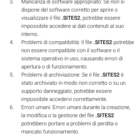
Mancanza di software appropriato: Se non si
dispone del software corretto per aprire o
visualizzare il file
.SITES2
, potrebbe essere
impossibile accedere ai dati contenuti al suo
interno.
Problemi di compatibilità: Il file
.SITES2
potrebbe
non essere compatibile con il software o il
sistema operativo in uso, causando errori di
apertura o di funzionamento.
Problemi di archiviazione: Se il file
.SITES2
è
stato archiviato in modo non corretto o su un
supporto danneggiato, potrebbe essere
impossibile accedervi correttamente.
Errori umani: Errori umani durante la creazione,
la modifica o la gestione del file
.SITES2
potrebbero portare a problemi di perdita o
mancato funzionamento.