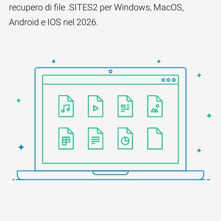
recupero di file .SITES2 per Windows, MacOS,
Android e IOS nel 2026.