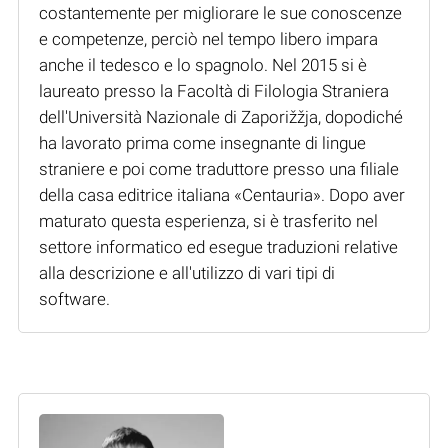
costantemente per migliorare le sue conoscenze
e competenze, perciò nel tempo libero impara
anche il tedesco e lo spagnolo. Nel 2015 si è
laureato presso la Facoltà di Filologia Straniera
dell'Università Nazionale di Zaporižžja, dopodiché
ha lavorato prima come insegnante di lingue
straniere e poi come traduttore presso una filiale
della casa editrice italiana «Centauria». Dopo aver
maturato questa esperienza, si è trasferito nel
settore informatico ed esegue traduzioni relative
alla descrizione e all'utilizzo di vari tipi di
software.