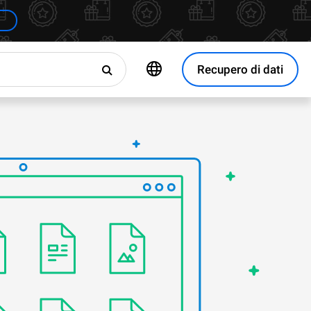
Recupero di dati