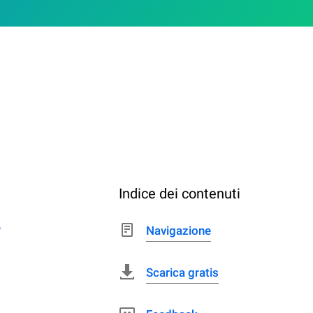
Indice dei contenuti
?
Navigazione
Scarica gratis