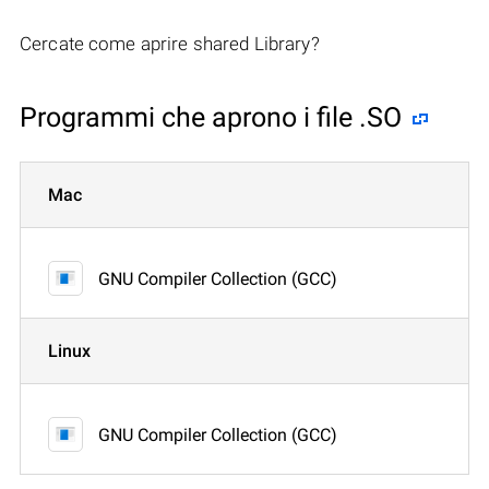
Cercate come aprire shared Library?
Programmi che aprono i file .SO
Mac
GNU Compiler Collection (GCC)
Linux
GNU Compiler Collection (GCC)