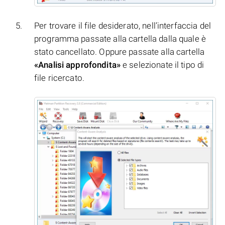
Per trovare il file desiderato, nell’interfaccia del
programma passate alla cartella dalla quale è
stato cancellato. Oppure passate alla cartella
«Analisi approfondita»
e selezionate il tipo di
file ricercato.