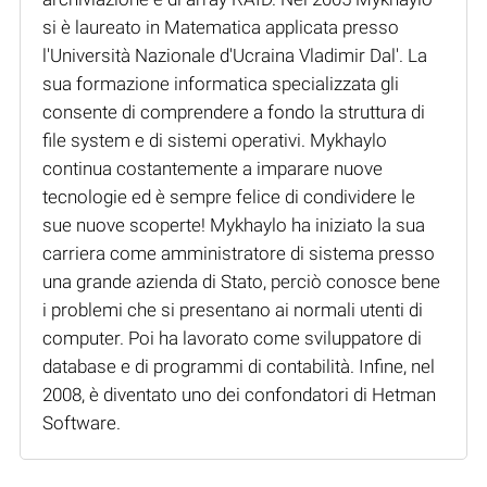
si è laureato in Matematica applicata presso
l'Università Nazionale d'Ucraina Vladimir Dal'. La
sua formazione informatica specializzata gli
consente di comprendere a fondo la struttura di
file system e di sistemi operativi. Mykhaylo
continua costantemente a imparare nuove
tecnologie ed è sempre felice di condividere le
sue nuove scoperte! Mykhaylo ha iniziato la sua
carriera come amministratore di sistema presso
una grande azienda di Stato, perciò conosce bene
i problemi che si presentano ai normali utenti di
computer. Poi ha lavorato come sviluppatore di
database e di programmi di contabilità. Infine, nel
2008, è diventato uno dei confondatori di Hetman
Software.