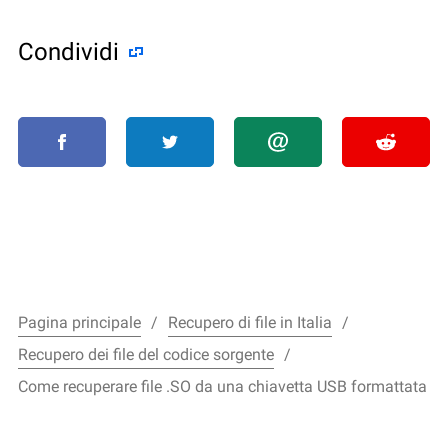
Condividi
Pagina principale
Recupero di file in Italia
Recupero dei file del codice sorgente
Come recuperare file .SO da una chiavetta USB formattata