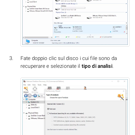
Fate doppio clic sul disco i cui file sono da
recuperare e selezionate il
tipo di analisi
.