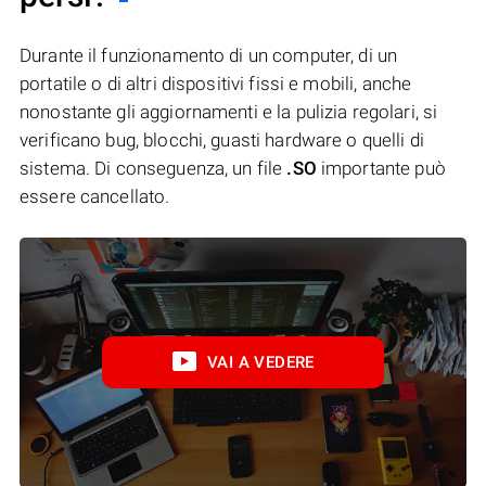
Durante il funzionamento di un computer, di un
portatile o di altri dispositivi fissi e mobili, anche
nonostante gli aggiornamenti e la pulizia regolari, si
verificano bug, blocchi, guasti hardware o quelli di
sistema. Di conseguenza, un file
.SO
importante può
essere cancellato.
VAI A VEDERE