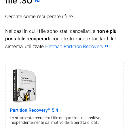
file .SO
Cercate come recuperare i file?
Nei casi in cui i file sono stati cancellati, e
non è più
possibile recuperarli
con gli strumenti standard del
sistema, utilizzate
Hetman Partition Recovery
.
Partition Recovery™ 5.4
Lo strumento recupera i file da qualsiasi dispositivo,
indipendentemente dal motivo della perdita di dati.