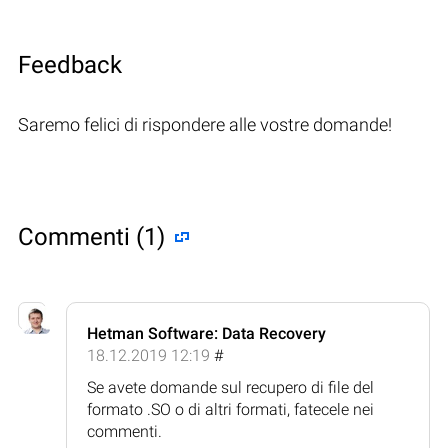
Feedback
Saremo felici di rispondere alle vostre domande!
Commenti (1)
Hetman Software: Data Recovery
18.12.2019 12:19
#
Se avete domande sul recupero di file del
formato .SO o di altri formati, fatecele nei
commenti.