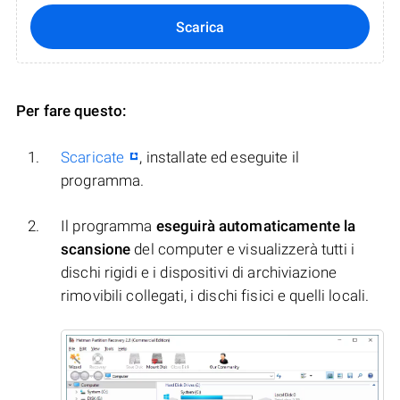
Scarica
Per fare questo:
Scaricate
, installate ed eseguite il
programma.
Il programma
eseguirà automaticamente la
scansione
del computer e visualizzerà tutti i
dischi rigidi e i dispositivi di archiviazione
rimovibili collegati, i dischi fisici e quelli locali.