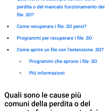
perdita o del mancato funzionamento dei
file .SO?
Come recuperare i file .SO persi?
Programmi per recuperare i file .SO
Come aprire un file con l’estensione .SO?
Programmi che aprono i file .SO
Più informazioni
Quali sono le cause più
comuni della perdita o del