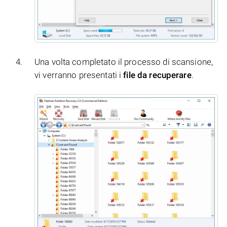
Una volta completato il processo di scansione,
vi verranno presentati i
file da recuperare
.