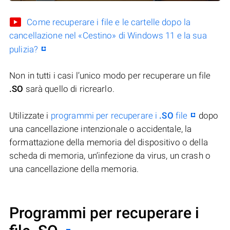
Come recuperare i file e le cartelle dopo la
cancellazione nel «Cestino» di Windows 11 e la sua
pulizia?
Non in tutti i casi l’unico modo per recuperare un file
.SO
sarà quello di ricrearlo.
Utilizzate i
programmi per recuperare i
.SO
file
dopo
una cancellazione intenzionale o accidentale, la
formattazione della memoria del dispositivo o della
scheda di memoria, un’infezione da virus, un crash o
una cancellazione della memoria.
Programmi per recuperare i