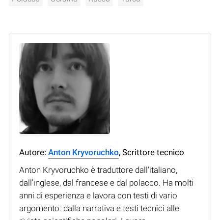
Autore:
Anton Kryvoruchko
, Scrittore tecnico
Anton Kryvoruchko è traduttore dall'italiano,
dall'inglese, dal francese e dal polacco. Ha molti
anni di esperienza e lavora con testi di vario
argomento: dalla narrativa e testi tecnici alle