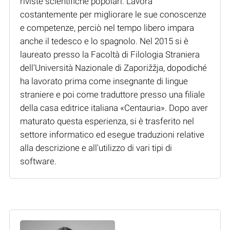
riviste scientifiche popolari. Lavora
costantemente per migliorare le sue conoscenze
e competenze, perciò nel tempo libero impara
anche il tedesco e lo spagnolo. Nel 2015 si è
laureato presso la Facoltà di Filologia Straniera
dell'Università Nazionale di Zaporižžja, dopodiché
ha lavorato prima come insegnante di lingue
straniere e poi come traduttore presso una filiale
della casa editrice italiana «Centauria». Dopo aver
maturato questa esperienza, si è trasferito nel
settore informatico ed esegue traduzioni relative
alla descrizione e all'utilizzo di vari tipi di
software.