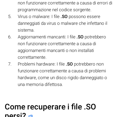
non funzionare correttamente a causa di errori di
programmazione nel codice sorgente.
Virus o malware: I file
.SO
possono essere
danneggiati da virus o malware che infettano il
sistema.
Aggiornamenti mancanti: I file
.SO
potrebbero
non funzionare correttamente a causa di
aggiornamenti mancanti o non installati
correttamente.
Problemi hardware: I file
.SO
potrebbero non
funzionare correttamente a causa di problemi
hardware, come un disco rigido danneggiato o
una memoria difettosa.
Come recuperare i file .SO
persi?