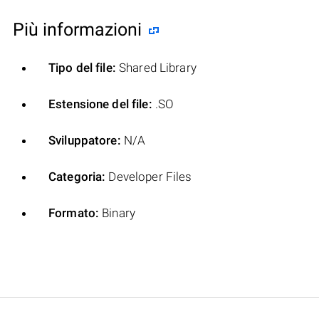
Più informazioni
Tipo del file:
Shared Library
Estensione del file:
.SO
Sviluppatore:
N/A
Categoria:
Developer Files
Formato:
Binary