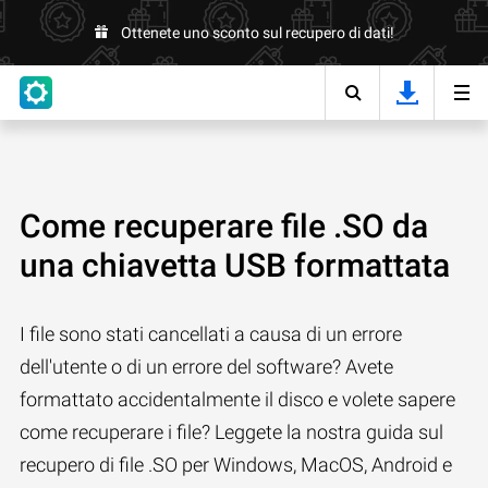
Ottenete uno sconto sul recupero di dati!
Come recuperare file .SO da
una chiavetta USB formattata
I file sono stati cancellati a causa di un errore
dell'utente o di un errore del software? Avete
formattato accidentalmente il disco e volete sapere
come recuperare i file? Leggete la nostra guida sul
recupero di file .SO per Windows, MacOS, Android e