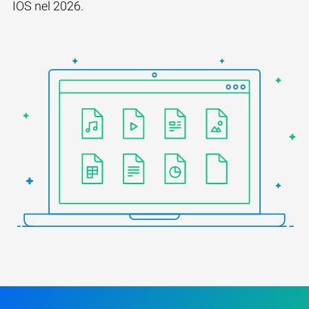
IOS nel 2026.