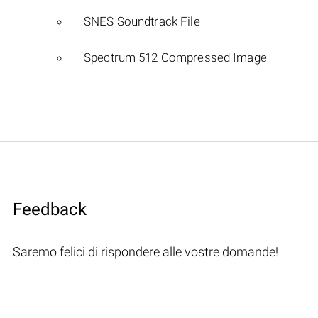
SNES Soundtrack File
Spectrum 512 Compressed Image
Feedback
Saremo felici di rispondere alle vostre domande!