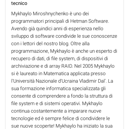
tecnico
Mykhaylo Miroshnychenko è uno dei
programmatori principali di Hetman Software.
Avendo già quindici anni di esperienza nello
sviluppo di software condivide le sue conoscenze
con i lettori del nostro blog. Oltre alla
programmazione, Mykhaylo è anche un esperto di
recupero di dati, di file system, di dispositivi di
archiviazione e di array RAID. Nel 2005 Mykhaylo
si è laureato in Matematica applicata presso
l'Università Nazionale d'Ucraina Vladimir Dal'. La
sua formazione informatica specializzata gli
consente di comprendere a fondo la struttura di
file system e di sistemi operativi. Mykhaylo
continua costantemente a imparare nuove
tecnologie ed è sempre felice di condividere le
sue nuove scoperte! Mykhaylo ha iniziato la sua