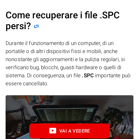
Come recuperare i file .SPC
persi?
Durante il funzionamento di un computer, di un
portatile o di altri dispositivi fissi e mobili, anche
nonostante gli aggiornamenti e la pulizia regolari, si
verificano bug, blocchi, guasti hardware o quelli di
sistema. Di conseguenza, un file
.SPC
importante può
essere cancellato.
VAI A VEDERE