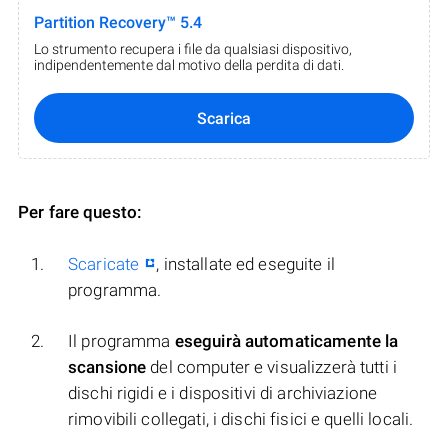
Partition Recovery™ 5.4
Lo strumento recupera i file da qualsiasi dispositivo,
indipendentemente dal motivo della perdita di dati.
Scarica
Per fare questo:
Scaricate
, installate ed eseguite il
programma.
Il programma
eseguirà automaticamente la
scansione
del computer e visualizzerà tutti i
dischi rigidi e i dispositivi di archiviazione
rimovibili collegati, i dischi fisici e quelli locali.