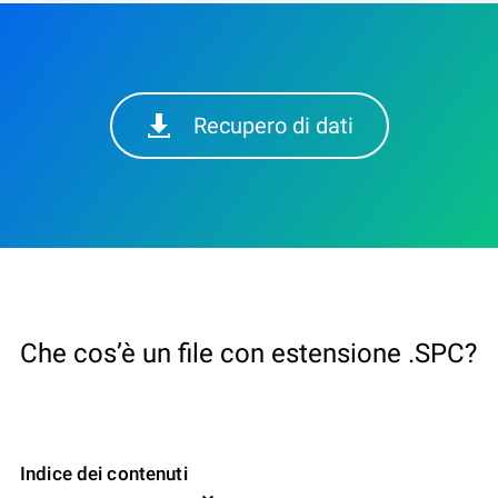
Recupero di dati
Che cos’è un file con estensione .SPC?
Indice dei contenuti