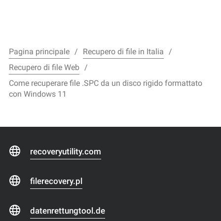
Pagina principale
Recupero di file in Italia
Recupero di file Web
Come recuperare file .SPC da un disco rigido formattato
con Windows 11
recoveryutility.com
filerecovery.pl
datenrettungtool.de