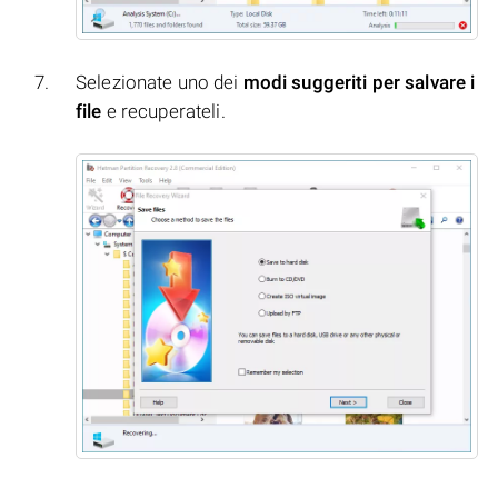
Selezionate uno dei
modi suggeriti per salvare i
file
e recuperateli.