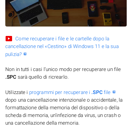
Come recuperare i file e le cartelle dopo la
cancellazione nel «Cestino» di Windows 11 e la sua
pulizia?
Non in tutti i casi l’unico modo per recuperare un file
.SPC
sarà quello di ricrearlo.
Utilizzate i
programmi per recuperare i
.SPC
file
dopo una cancellazione intenzionale o accidentale, la
formattazione della memoria del dispositivo o della
scheda di memoria, un’infezione da virus, un crash o
una cancellazione della memoria.