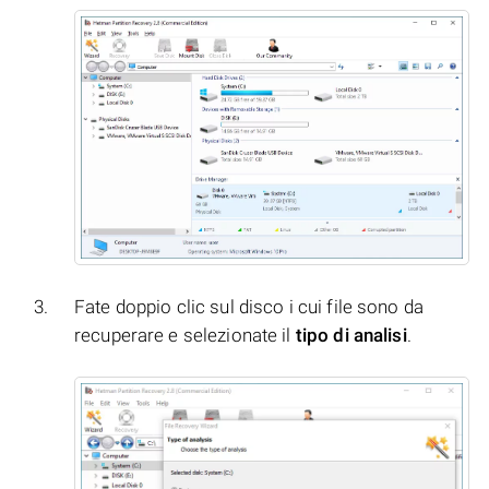
Fate doppio clic sul disco i cui file sono da
recuperare e selezionate il
tipo di analisi
.