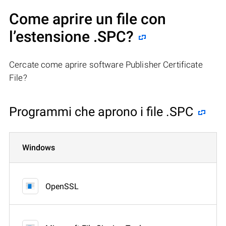
Come aprire un file con
l’estensione .SPC?
Cercate come aprire software Publisher Certificate
File?
Programmi che aprono i file .SPC
Windows
OpenSSL