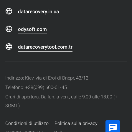
datarecovery.in.ua
odysoft.com
datarecoverytool.com.tr
Indirizzo: Kiev, via di Eroi di Dnepr, 43/12
Telefono: +38(099) 600-01-45
Orari di apertura: Da lun. a ven., dalle 9:00 alle 18:00 (+
3GMT)
Condizioni di utilizzo
Politica sulla privacy