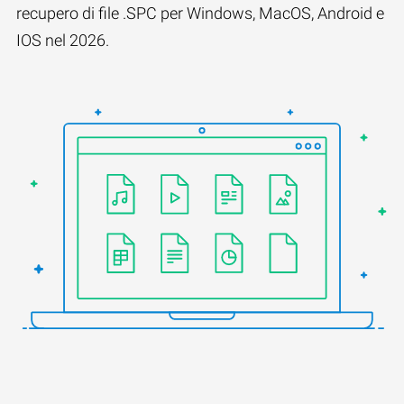
recupero di file .SPC per Windows, MacOS, Android e
IOS nel 2026.