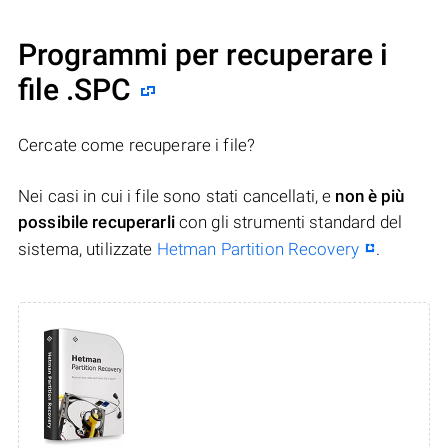
Programmi per recuperare i
file .SPC
Cercate come recuperare i file?
Nei casi in cui i file sono stati cancellati, e
non è più
possibile recuperarli
con gli strumenti standard del
sistema, utilizzate
Hetman Partition Recovery
.