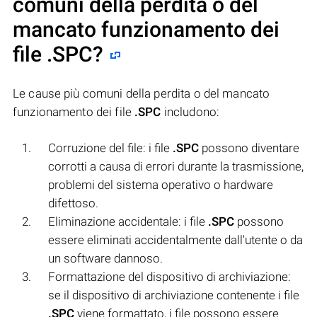
comuni della perdita o del
mancato funzionamento dei
file
.SPC
?
Le cause più comuni della perdita o del mancato
funzionamento dei file
.SPC
includono:
Corruzione del file: i file
.SPC
possono diventare
corrotti a causa di errori durante la trasmissione,
problemi del sistema operativo o hardware
difettoso.
Eliminazione accidentale: i file
.SPC
possono
essere eliminati accidentalmente dall'utente o da
un software dannoso.
Formattazione del dispositivo di archiviazione:
se il dispositivo di archiviazione contenente i file
.SPC
viene formattato, i file possono essere