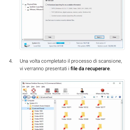
Una volta completato il processo di scansione,
vi verranno presentati i
file da recuperare
.