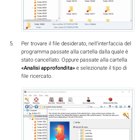
Per trovare il file desiderato, nell’interfaccia del
programma passate alla cartella dalla quale è
stato cancellato. Oppure passate alla cartella
«Analisi approfondita»
e selezionate il tipo di
file ricercato.