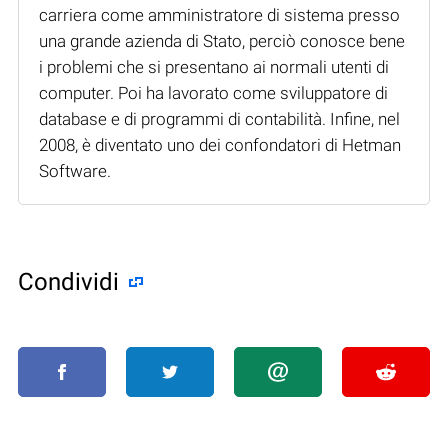
carriera come amministratore di sistema presso
una grande azienda di Stato, perciò conosce bene
i problemi che si presentano ai normali utenti di
computer. Poi ha lavorato come sviluppatore di
database e di programmi di contabilità. Infine, nel
2008, è diventato uno dei confondatori di Hetman
Software.
Condividi