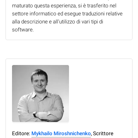
maturato questa esperienza, si è trasferito nel
settore informatico ed esegue traduzioni relative
alla descrizione e all'utilizzo di vari tipi di
software.
Editore:
Mykhailo Miroshnichenko
, Scrittore