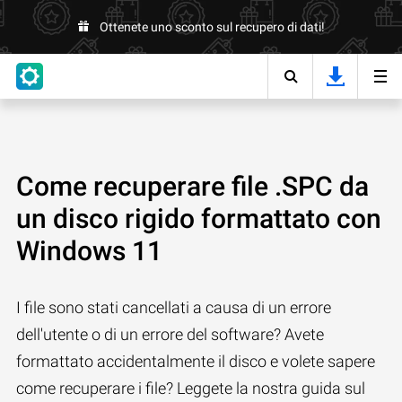
Ottenete uno sconto sul recupero di dati!
Come recuperare file .SPC da
un disco rigido formattato con
Windows 11
I file sono stati cancellati a causa di un errore
dell'utente o di un errore del software? Avete
formattato accidentalmente il disco e volete sapere
come recuperare i file? Leggete la nostra guida sul