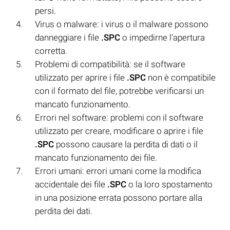
persi.
Virus o malware: i virus o il malware possono
danneggiare i file
.SPC
o impedirne l'apertura
corretta.
Problemi di compatibilità: se il software
utilizzato per aprire i file
.SPC
non è compatibile
con il formato del file, potrebbe verificarsi un
mancato funzionamento.
Errori nel software: problemi con il software
utilizzato per creare, modificare o aprire i file
.SPC
possono causare la perdita di dati o il
mancato funzionamento dei file.
Errori umani: errori umani come la modifica
accidentale dei file
.SPC
o la loro spostamento
in una posizione errata possono portare alla
perdita dei dati.