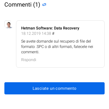
Commenti (1)
Hetman Software: Data Recovery
18.12.2019 14:38
#
Se avete domande sul recupero di file del
formato .SPC o di altri formati, fatecele nei
commenti.
Rispondi
Lasciate un commento