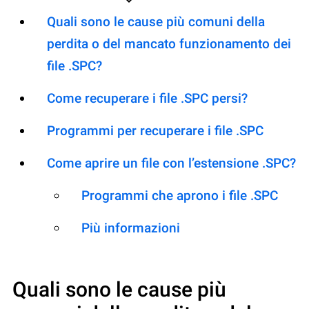
Quali sono le cause più comuni della
perdita o del mancato funzionamento dei
file .SPC?
Come recuperare i file .SPC persi?
Programmi per recuperare i file .SPC
Come aprire un file con l’estensione .SPC?
Programmi che aprono i file .SPC
Più informazioni
Quali sono le cause più