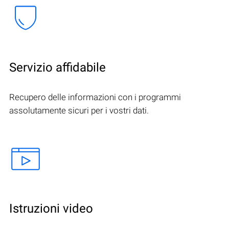
Servizio affidabile
Recupero delle informazioni con i programmi
assolutamente sicuri per i vostri dati.
Istruzioni video