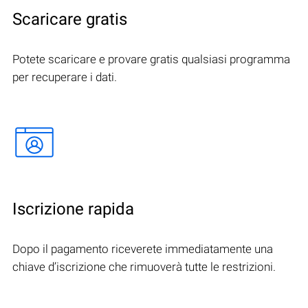
Scaricare gratis
Potete scaricare e provare gratis qualsiasi programma
per recuperare i dati.
Iscrizione rapida
Dopo il pagamento riceverete immediatamente una
chiave d’iscrizione che rimuoverà tutte le restrizioni.