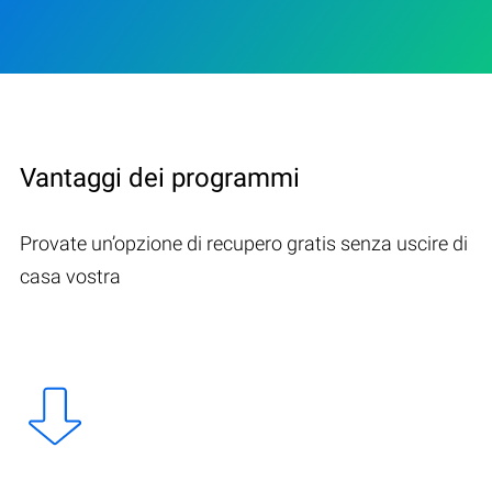
Vantaggi dei programmi
Provate un’opzione di recupero gratis senza uscire di
casa vostra