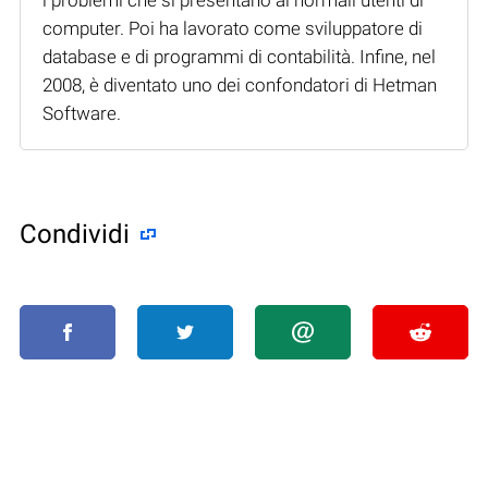
computer. Poi ha lavorato come sviluppatore di
database e di programmi di contabilità. Infine, nel
2008, è diventato uno dei confondatori di Hetman
Software.
Condividi