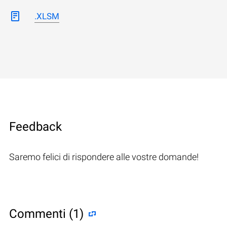
.XLSM
Feedback
Saremo felici di rispondere alle vostre domande!
Commenti (1)