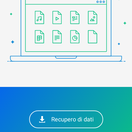
Recupero di dati