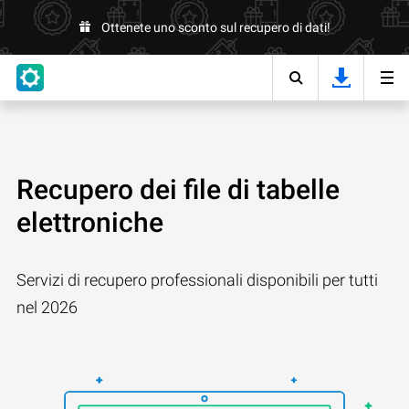
Ottenete uno sconto sul recupero di dati!
Recupero dei file di tabelle
elettroniche
Servizi di recupero professionali disponibili per tutti
nel 2026