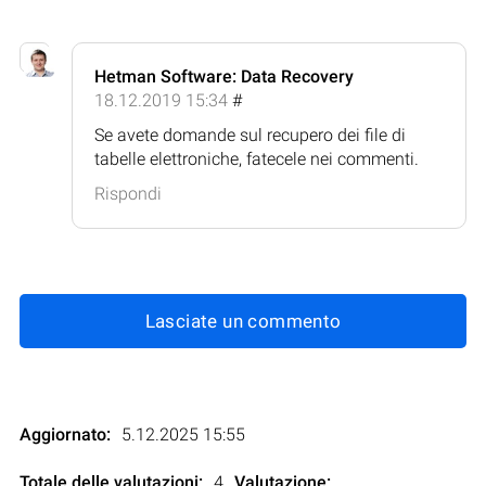
Hetman Software: Data Recovery
18.12.2019 15:34
#
Se avete domande sul recupero dei file di
tabelle elettroniche, fatecele nei commenti.
Rispondi
Lasciate un commento
Aggiornato:
5.12.2025 15:55
Totale delle valutazioni:
4
Valutazione
: