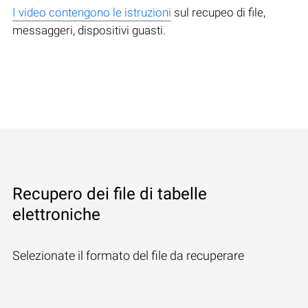
I video contengono le istruzioni
sul recupeo di file,
messaggeri, dispositivi guasti.
Recupero dei file di tabelle
elettroniche
Selezionate il formato del file da recuperare