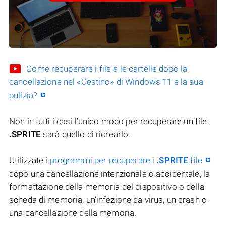
Come recuperare i file e le cartelle dopo la
cancellazione nel «Cestino» di Windows 11 e la sua
pulizia?
Non in tutti i casi l’unico modo per recuperare un file
.SPRITE
sarà quello di ricrearlo.
Utilizzate i
programmi per recuperare i
.SPRITE
file
dopo una cancellazione intenzionale o accidentale, la
formattazione della memoria del dispositivo o della
scheda di memoria, un’infezione da virus, un crash o
una cancellazione della memoria.