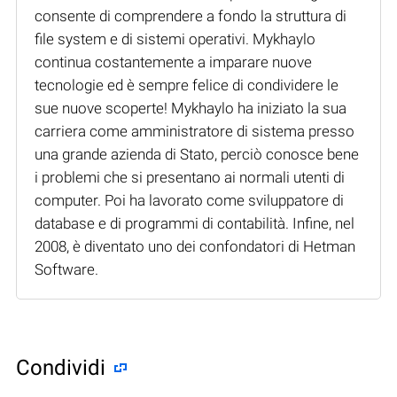
consente di comprendere a fondo la struttura di
file system e di sistemi operativi. Mykhaylo
continua costantemente a imparare nuove
tecnologie ed è sempre felice di condividere le
sue nuove scoperte! Mykhaylo ha iniziato la sua
carriera come amministratore di sistema presso
una grande azienda di Stato, perciò conosce bene
i problemi che si presentano ai normali utenti di
computer. Poi ha lavorato come sviluppatore di
database e di programmi di contabilità. Infine, nel
2008, è diventato uno dei confondatori di Hetman
Software.
Condividi