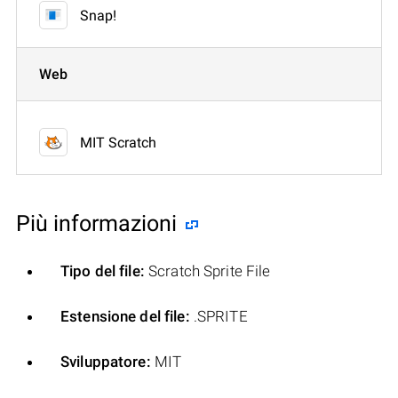
Snap!
Web
MIT Scratch
Più informazioni
Tipo del file:
Scratch Sprite File
Estensione del file:
.SPRITE
Sviluppatore:
MIT