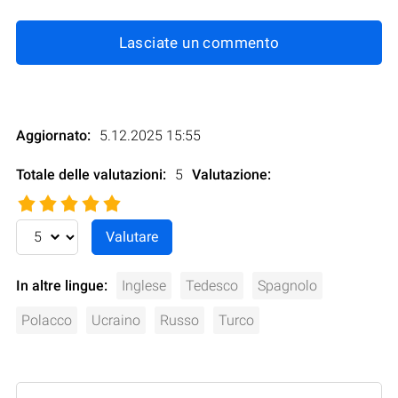
Lasciate un commento
Aggiornato:
5.12.2025 15:55
Totale delle valutazioni:
5
Valutazione
:
In altre lingue:
Inglese
Tedesco
Spagnolo
Polacco
Ucraino
Russo
Turco