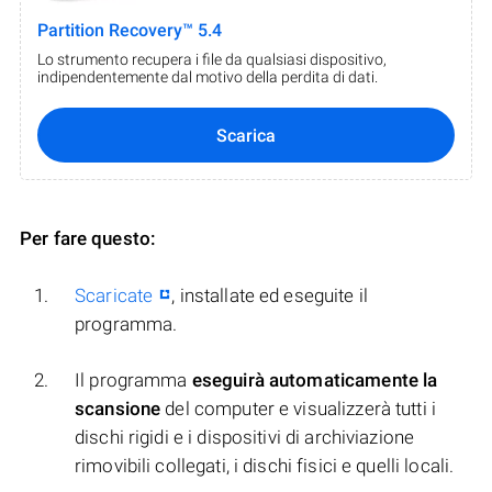
Partition Recovery™ 5.4
Lo strumento recupera i file da qualsiasi dispositivo,
indipendentemente dal motivo della perdita di dati.
Scarica
Per fare questo:
Scaricate
, installate ed eseguite il
programma.
Il programma
eseguirà automaticamente la
scansione
del computer e visualizzerà tutti i
dischi rigidi e i dispositivi di archiviazione
rimovibili collegati, i dischi fisici e quelli locali.