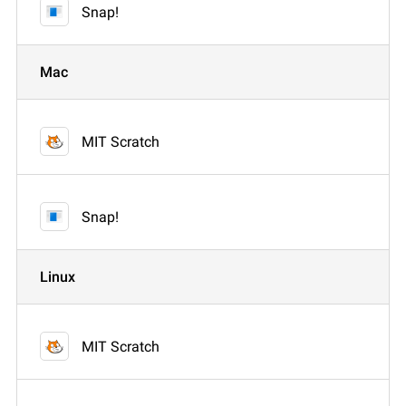
Snap!
Mac
MIT Scratch
Snap!
Linux
MIT Scratch