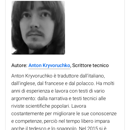
Autore:
Anton Kryvoruchko
, Scrittore tecnico
Anton Kryvoruchko è traduttore dall'italiano,
dall'inglese, dal francese e dal polacco. Ha molti
anni di esperienza e lavora con testi di vario
argomento: dalla narrativa e testi tecnici alle
riviste scientifiche popolari. Lavora
costantemente per migliorare le sue conoscenze
e competenze, perciò nel tempo libero impara
anche il tedesco e lo spagnolo. Nel 2015 si è