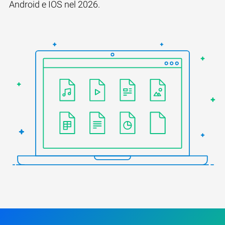
Android e IOS nel 2026.