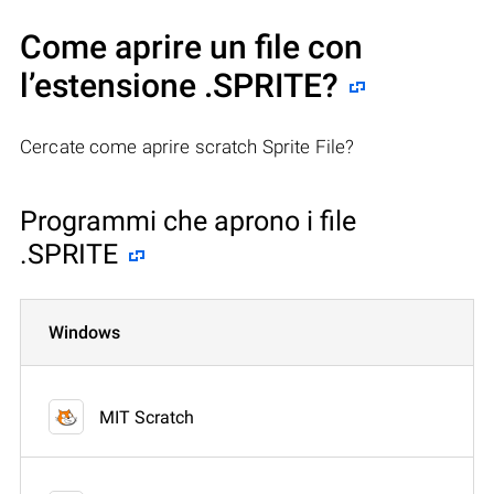
Come aprire un file con
l’estensione .SPRITE?
Cercate come aprire scratch Sprite File?
Programmi che aprono i file
.SPRITE
Windows
MIT Scratch