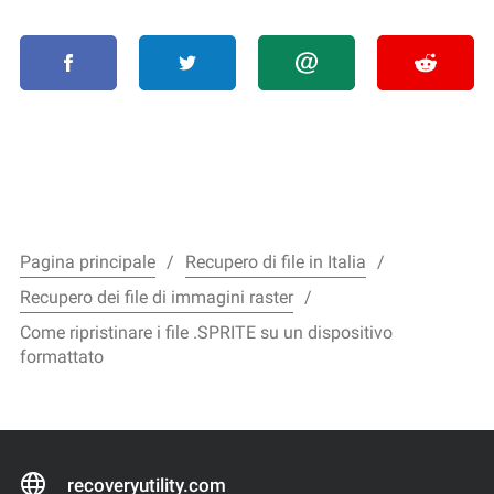
Pagina principale
Recupero di file in Italia
Recupero dei file di immagini raster
Come ripristinare i file .SPRITE su un dispositivo
formattato
recoveryutility.com