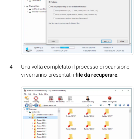
Una volta completato il processo di scansione,
vi verranno presentati i
file da recuperare
.