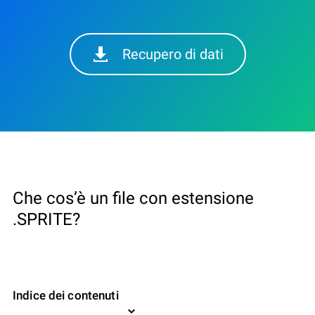
Recupero di dati
Che cos’è un file con estensione
.SPRITE?
Indice dei contenuti