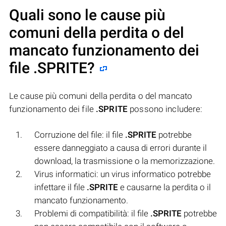
Quali sono le cause più
comuni della perdita o del
mancato funzionamento dei
file
.SPRITE
?
Le cause più comuni della perdita o del mancato
funzionamento dei file
.SPRITE
possono includere:
Corruzione del file: il file
.SPRITE
potrebbe
essere danneggiato a causa di errori durante il
download, la trasmissione o la memorizzazione.
Virus informatici: un virus informatico potrebbe
infettare il file
.SPRITE
e causarne la perdita o il
mancato funzionamento.
Problemi di compatibilità: il file
.SPRITE
potrebbe