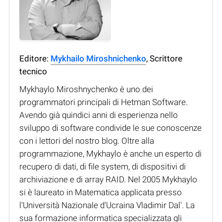
Editore:
Mykhailo Miroshnichenko
, Scrittore
tecnico
Mykhaylo Miroshnychenko è uno dei
programmatori principali di Hetman Software.
Avendo già quindici anni di esperienza nello
sviluppo di software condivide le sue conoscenze
con i lettori del nostro blog. Oltre alla
programmazione, Mykhaylo è anche un esperto di
recupero di dati, di file system, di dispositivi di
archiviazione e di array RAID. Nel 2005 Mykhaylo
si è laureato in Matematica applicata presso
l'Università Nazionale d'Ucraina Vladimir Dal'. La
sua formazione informatica specializzata gli