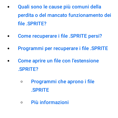
Quali sono le cause più comuni della
perdita o del mancato funzionamento dei
file .SPRITE?
Come recuperare i file .SPRITE persi?
Programmi per recuperare i file .SPRITE
Come aprire un file con l’estensione
.SPRITE?
Programmi che aprono i file
.SPRITE
Più informazioni