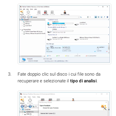
Fate doppio clic sul disco i cui file sono da
recuperare e selezionate il
tipo di analisi
.