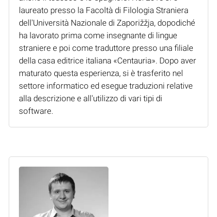
laureato presso la Facoltà di Filologia Straniera
dell'Università Nazionale di Zaporižžja, dopodiché
ha lavorato prima come insegnante di lingue
straniere e poi come traduttore presso una filiale
della casa editrice italiana «Centauria». Dopo aver
maturato questa esperienza, si è trasferito nel
settore informatico ed esegue traduzioni relative
alla descrizione e all'utilizzo di vari tipi di
software.