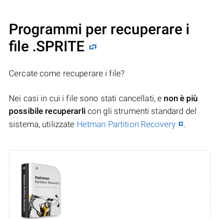
Programmi per recuperare i
file .SPRITE
Cercate come recuperare i file?
Nei casi in cui i file sono stati cancellati, e
non è più
possibile recuperarli
con gli strumenti standard del
sistema, utilizzate
Hetman Partition Recovery
.