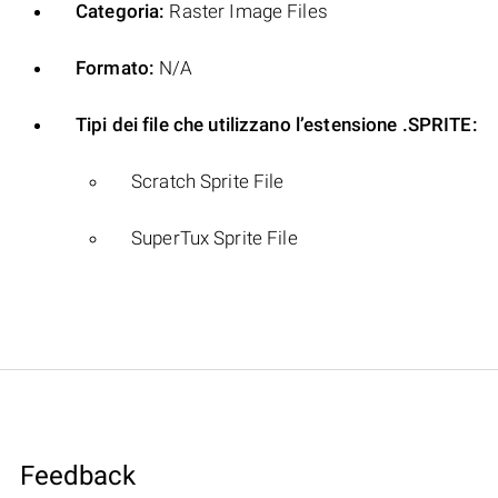
Categoria:
Raster Image Files
Formato:
N/A
Tipi dei file che utilizzano l’estensione .SPRITE:
Scratch Sprite File
SuperTux Sprite File
Feedback