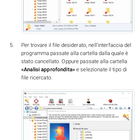
Per trovare il file desiderato, nell’interfaccia del
programma passate alla cartella dalla quale è
stato cancellato. Oppure passate alla cartella
«Analisi approfondita»
e selezionate il tipo di
file ricercato.