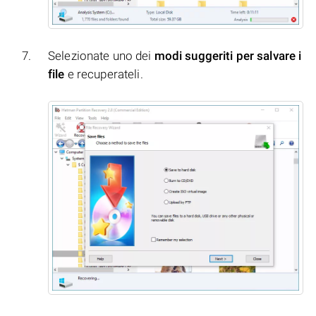
Selezionate uno dei
modi suggeriti per salvare i
file
e recuperateli.