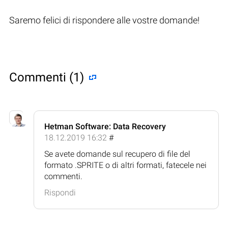
Saremo felici di rispondere alle vostre domande!
Commenti (1)
Hetman Software: Data Recovery
18.12.2019 16:32
#
Se avete domande sul recupero di file del
formato .SPRITE o di altri formati, fatecele nei
commenti.
Rispondi