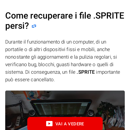
Come recuperare i file .SPRITE
persi?
Durante il funzionamento di un computer, di un
portatile o di altri dispositivi fissi e mobili, anche
nonostante gli aggiornamenti e la pulizia regolari, si
verificano bug, blocchi, guasti hardware o quelli di
sistema. Di conseguenza, un file
.SPRITE
importante
può essere cancellato.
VAI A VEDERE