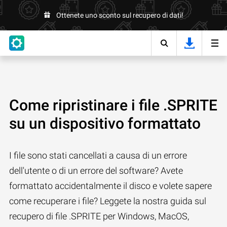
Ottenete uno sconto sul recupero di dati!
Come ripristinare i file .SPRITE
su un dispositivo formattato
I file sono stati cancellati a causa di un errore
dell'utente o di un errore del software? Avete
formattato accidentalmente il disco e volete sapere
come recuperare i file? Leggete la nostra guida sul
recupero di file .SPRITE per Windows, MacOS,