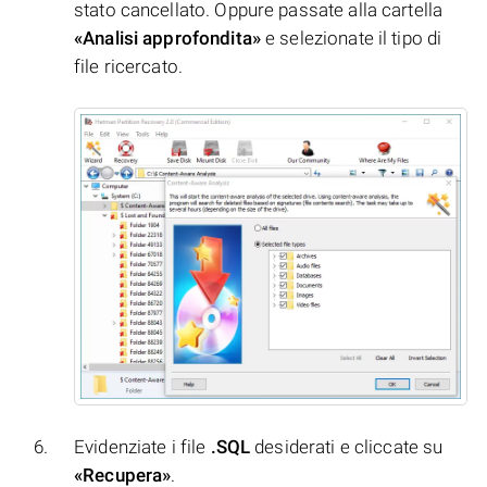
stato cancellato. Oppure passate alla cartella
«Analisi approfondita»
e selezionate il tipo di
file ricercato.
Evidenziate i file
.SQL
desiderati e cliccate su
«Recupera»
.