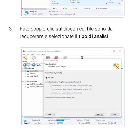
Fate doppio clic sul disco i cui file sono da
recuperare e selezionate il
tipo di analisi
.