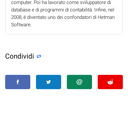
computer. Poi ha lavorato come sviluppatore di
database e di programmi di contabilità. Infine, nel
2008, è diventato uno dei confondatori di Hetman
Software.
Condividi