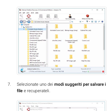
Selezionate uno dei
modi suggeriti per salvare i
file
e recuperateli.