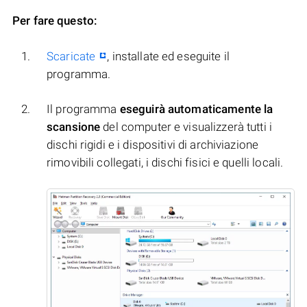
Per fare questo:
Scaricate
, installate ed eseguite il
programma.
Il programma
eseguirà automaticamente la
scansione
del computer e visualizzerà tutti i
dischi rigidi e i dispositivi di archiviazione
rimovibili collegati, i dischi fisici e quelli locali.