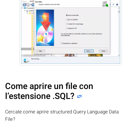
Come aprire un file con
l’estensione .SQL?
Cercate come aprire structured Query Language Data
File?