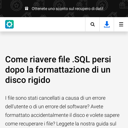
Ottenete uno sconto sul recupero di dati!
Come riavere file .SQL persi
dopo la formattazione di un
disco rigido
I file sono stati cancellati a causa di un errore
dell'utente o di un errore del software? Avete
formattato accidentalmente il disco e volete sapere
come recuperare i file? Leggete la nostra guida sul