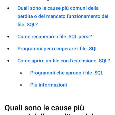
Quali sono le cause più comuni della
perdita o del mancato funzionamento dei
file .SQL?
Come recuperare i file .SQL persi?
Programmi per recuperare i file .SQL
Come aprire un file con l’estensione .SQL?
Programmi che aprono i file .SQL
Più informazioni
Quali sono le cause più