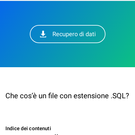
Recupero di dati
Che cos’è un file con estensione .SQL?
Indice dei contenuti