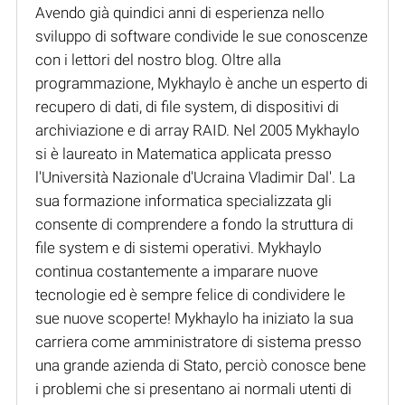
Avendo già quindici anni di esperienza nello
sviluppo di software condivide le sue conoscenze
con i lettori del nostro blog. Oltre alla
programmazione, Mykhaylo è anche un esperto di
recupero di dati, di file system, di dispositivi di
archiviazione e di array RAID. Nel 2005 Mykhaylo
si è laureato in Matematica applicata presso
l'Università Nazionale d'Ucraina Vladimir Dal'. La
sua formazione informatica specializzata gli
consente di comprendere a fondo la struttura di
file system e di sistemi operativi. Mykhaylo
continua costantemente a imparare nuove
tecnologie ed è sempre felice di condividere le
sue nuove scoperte! Mykhaylo ha iniziato la sua
carriera come amministratore di sistema presso
una grande azienda di Stato, perciò conosce bene
i problemi che si presentano ai normali utenti di