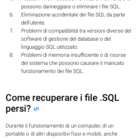
possono danneggiare o eliminare i file SQL.
Eliminazione accidentale dei file SQL da parte
dell'utente.
Problemi di compatibilità tra versioni diverse del
software di gestione del database o del
linguaggio SQL utilizzato.
Problemi di memoria insufficiente o di risorse
del sistema che possono causare il mancato
funzionamento dei file SQL.
Come recuperare i file .SQL
persi?
Durante il funzionamento di un computer, di un
portatile o di altri dispositivi fissi e mobili, anche