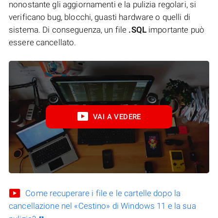
nonostante gli aggiornamenti e la pulizia regolari, si
verificano bug, blocchi, guasti hardware o quelli di
sistema. Di conseguenza, un file
.SQL
importante può
essere cancellato.
VAI A VEDERE
Come recuperare i file e le cartelle dopo la
cancellazione nel «Cestino» di Windows 11 e la sua