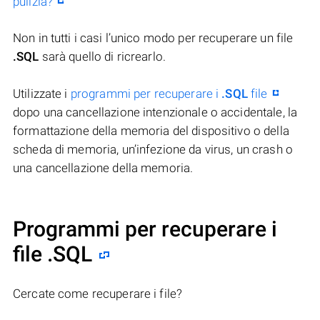
pulizia?
Non in tutti i casi l’unico modo per recuperare un file
.SQL
sarà quello di ricrearlo.
Utilizzate i
programmi per recuperare i
.SQL
file
dopo una cancellazione intenzionale o accidentale, la
formattazione della memoria del dispositivo o della
scheda di memoria, un’infezione da virus, un crash o
una cancellazione della memoria.
Programmi per recuperare i
file .SQL
Cercate come recuperare i file?