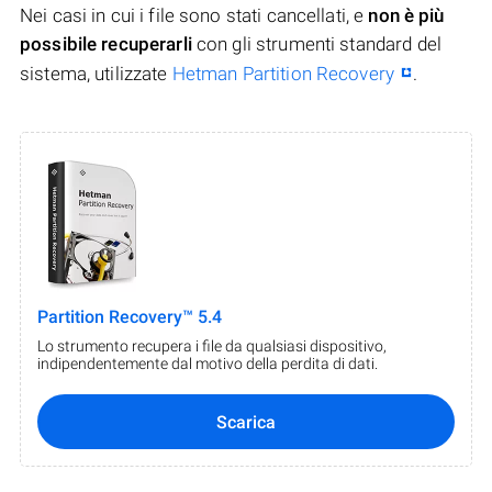
Nei casi in cui i file sono stati cancellati, e
non è più
possibile recuperarli
con gli strumenti standard del
sistema, utilizzate
Hetman Partition Recovery
.
Partition Recovery™ 5.4
Lo strumento recupera i file da qualsiasi dispositivo,
indipendentemente dal motivo della perdita di dati.
Scarica