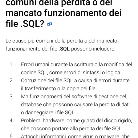
comuni della perdita o del
mancato funzionamento dei
file
.SQL
?
Le cause più comuni della perdita o del mancato
funzionamento dei file
.SQL
possono includere:
Errori umani durante la scrittura o la modifica del
codice SQL, come errori di sintassi o logica.
Corruzione dei file SQL a causa di errori durante
il trasferimento o la copia dei file.
Malfunzionamenti del software di gestione del
database che possono causare la perdita di dati
o danneggiare i file SQL.
Problemi hardware, come guasti del disco rigido,
che possono portare alla perdita dei file SQL.
Attacchi informatici, come virus o malware, che