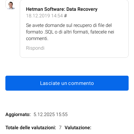
Hetman Software: Data Recovery
18.12.2019 14:54
#
Se avete domande sul recupero di file del
formato .SQL o di altri formati, fatecele nei
commenti.
Rispondi
Lasciate un commento
Aggiornato:
5.12.2025 15:55
Totale delle valutazioni:
7
Valutazione
: