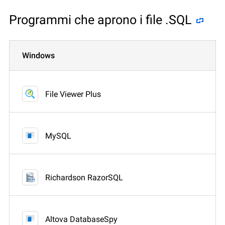
Programmi che aprono i file .SQL
Windows
File Viewer Plus
MySQL
Richardson RazorSQL
Altova DatabaseSpy