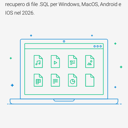
recupero di file .SQL per Windows, MacOS, Android e
IOS nel 2026.