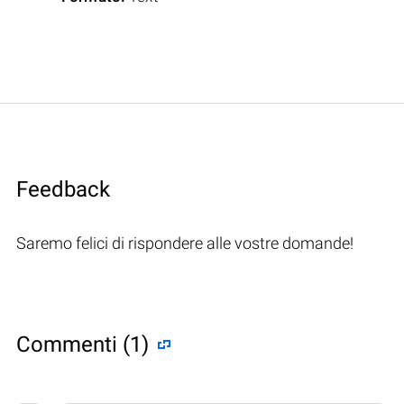
Feedback
Saremo felici di rispondere alle vostre domande!
Commenti (1)