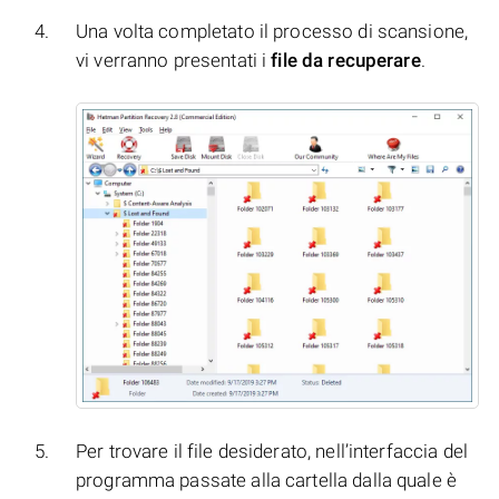
Una volta completato il processo di scansione,
vi verranno presentati i
file da recuperare
.
Per trovare il file desiderato, nell’interfaccia del
programma passate alla cartella dalla quale è