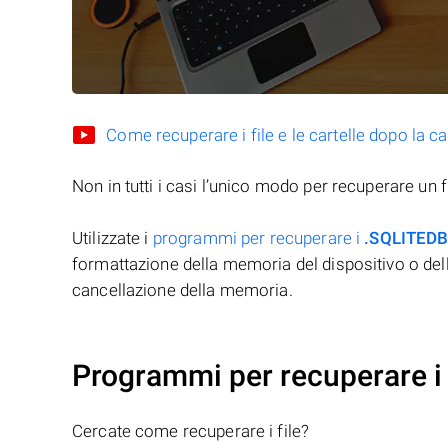
Come recuperare i file e le cartelle dopo la c
Non in tutti i casi l’unico modo per recuperare un f
Utilizzate i
programmi per recuperare i
.SQLITED
formattazione della memoria del dispositivo o del
cancellazione della memoria.
Programmi per recuperare i 
Cercate come recuperare i file?