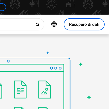
Recupero di dati