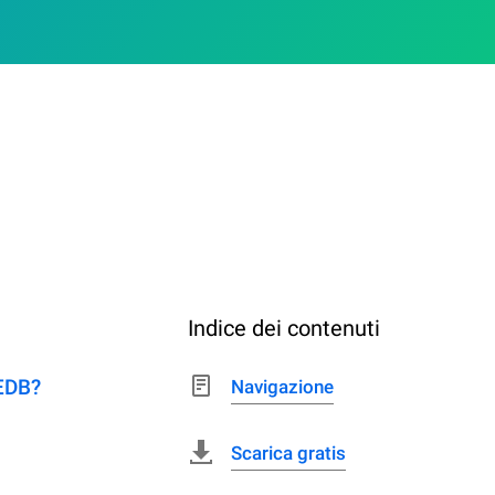
Indice dei contenuti
TEDB?
Navigazione
Scarica gratis