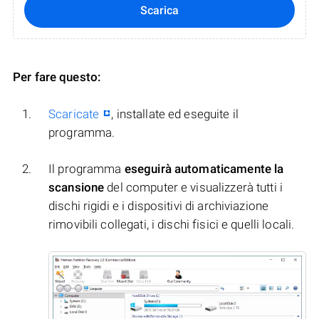
Scarica
Per fare questo:
Scaricate
, installate ed eseguite il
programma.
Il programma
eseguirà automaticamente la
scansione
del computer e visualizzerà tutti i
dischi rigidi e i dispositivi di archiviazione
rimovibili collegati, i dischi fisici e quelli locali.