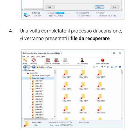
Una volta completato il processo di scansione,
vi verranno presentati i
file da recuperare
.