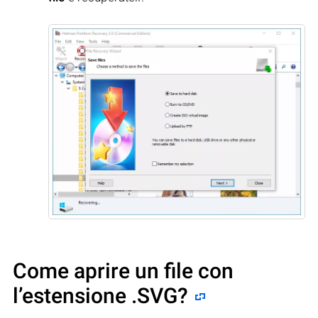
Come aprire un file con
l’estensione .SVG?