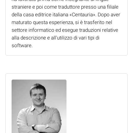
straniere e poi come traduttore presso una filiale
della casa editrice italiana «Centauria». Dopo aver
maturato questa esperienza, si è trasferito nel
settore informatico ed esegue traduzioni relative
alla descrizione e all'utilizzo di vari tipi di
software.