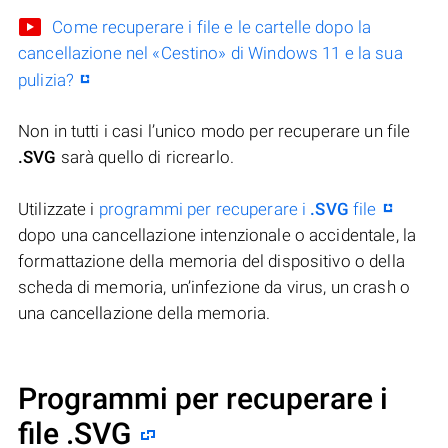
Come recuperare i file e le cartelle dopo la
cancellazione nel «Cestino» di Windows 11 e la sua
pulizia?
Non in tutti i casi l’unico modo per recuperare un file
.SVG
sarà quello di ricrearlo.
Utilizzate i
programmi per recuperare i
.SVG
file
dopo una cancellazione intenzionale o accidentale, la
formattazione della memoria del dispositivo o della
scheda di memoria, un’infezione da virus, un crash o
una cancellazione della memoria.
Programmi per recuperare i
file .SVG