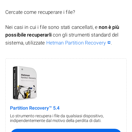
Cercate come recuperare i file?
Nei casi in cui i file sono stati cancellati, e
non è più
possibile recuperarli
con gli strumenti standard del
sistema, utilizzate
Hetman Partition Recovery
.
Partition Recovery™ 5.4
Lo strumento recupera i file da qualsiasi dispositivo,
indipendentemente dal motivo della perdita di dati.