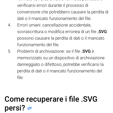
verificarsi errori durante il processo di
conversione che potrebbero causare la perdita di
dati o il mancato funzionamento del file.
Errori umani: cancellazione accidentale,
sovrascrittura o modifica erronea di un file
.SVG
possono causare la perdita di dati o il mancato
funzionamento del file.
Problemi di archiviazione: se il file
.SVG
è
memorizzato su un dispositivo di archiviazione
danneggiato o difettoso, potrebbe verificarsi la
perdita di dati o il mancato funzionamento del
file.
Come recuperare i file .SVG
persi?