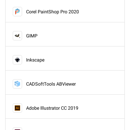
Corel PaintShop Pro 2020
GIMP
Inkscape
CADSoftTools ABViewer
Adobe Illustrator CC 2019