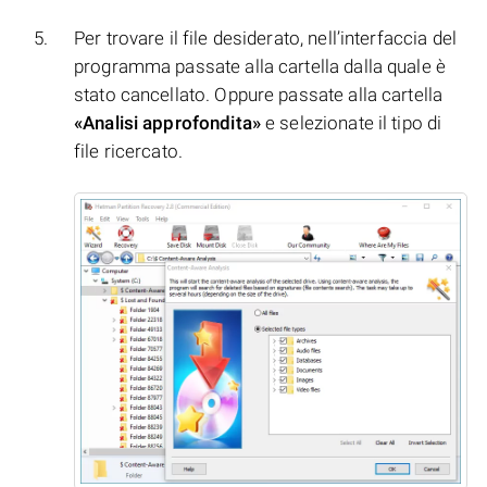
Per trovare il file desiderato, nell’interfaccia del
programma passate alla cartella dalla quale è
stato cancellato. Oppure passate alla cartella
«Analisi approfondita»
e selezionate il tipo di
file ricercato.