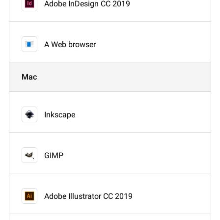
Adobe InDesign CC 2019
A Web browser
Mac
Inkscape
GIMP
Adobe Illustrator CC 2019