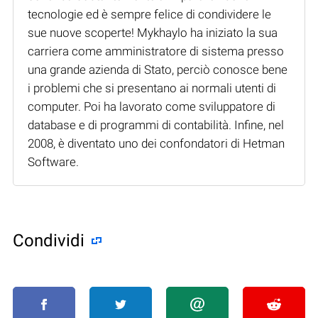
tecnologie ed è sempre felice di condividere le
sue nuove scoperte! Mykhaylo ha iniziato la sua
carriera come amministratore di sistema presso
una grande azienda di Stato, perciò conosce bene
i problemi che si presentano ai normali utenti di
computer. Poi ha lavorato come sviluppatore di
database e di programmi di contabilità. Infine, nel
2008, è diventato uno dei confondatori di Hetman
Software.
Condividi