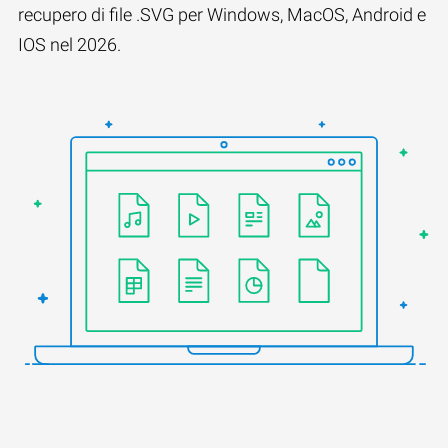
recupero di file .SVG per Windows, MacOS, Android e
IOS nel 2026.