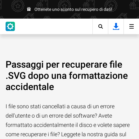
Ottenete uno sconto sul recupero di dati!
Passaggi per recuperare file
.SVG dopo una formattazione
accidentale
I file sono stati cancellati a causa di un errore
dell'utente o di un errore del software? Avete
formattato accidentalmente il disco e volete sapere
come recuperare i file? Leggete la nostra guida sul