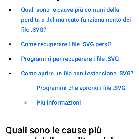
Quali sono le cause più comuni della
perdita o del mancato funzionamento dei
file .SVG?
Come recuperare i file .SVG persi?
Programmi per recuperare i file .SVG
Come aprire un file con l’estensione .SVG?
Programmi che aprono i file .SVG
Più informazioni
Quali sono le cause più