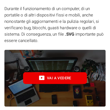
Durante il funzionamento di un computer, di un
portatile o di altri dispositivi fissi e mobili, anche
nonostante gli aggiornamenti e la pulizia regolari, si
verificano bug, blocchi, guasti hardware o quelli di
sistema. Di conseguenza, un file
.SVG
importante può
essere cancellato.
VAI A VEDERE