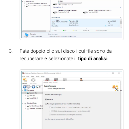
Fate doppio clic sul disco i cui file sono da
recuperare e selezionate il
tipo di analisi
.