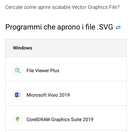
Cercate come aprire scalable Vector Graphics File?
Programmi che aprono i file .SVG
Windows
File Viewer Plus
Microsoft Visio 2019
CorelDRAW Graphics Suite 2019