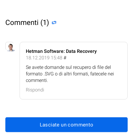
Commenti (1)
Hetman Software: Data Recovery
18.12.2019 15:48
#
Se avete domande sul recupero di file del
formato .SVG o di altri formati, fatecele nei
commenti.
Rispondi
Lasciate un commento