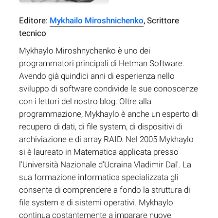
Editore:
Mykhailo Miroshnichenko
, Scrittore
tecnico
Mykhaylo Miroshnychenko è uno dei
programmatori principali di Hetman Software.
Avendo già quindici anni di esperienza nello
sviluppo di software condivide le sue conoscenze
con i lettori del nostro blog. Oltre alla
programmazione, Mykhaylo è anche un esperto di
recupero di dati, di file system, di dispositivi di
archiviazione e di array RAID. Nel 2005 Mykhaylo
si è laureato in Matematica applicata presso
l'Università Nazionale d'Ucraina Vladimir Dal'. La
sua formazione informatica specializzata gli
consente di comprendere a fondo la struttura di
file system e di sistemi operativi. Mykhaylo
continua costantemente a imparare nuove