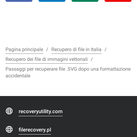
Pagina principale
Recupero di file in Italia
Recupero dei file di immagini vettoriali
Passaggi per recuperare file .SVG dopo una formattazione
accidentale
recoveryutility.com
filerecovery.pl