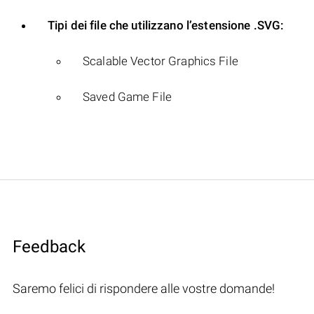
Tipi dei file che utilizzano l’estensione .SVG:
Scalable Vector Graphics File
Saved Game File
Feedback
Saremo felici di rispondere alle vostre domande!