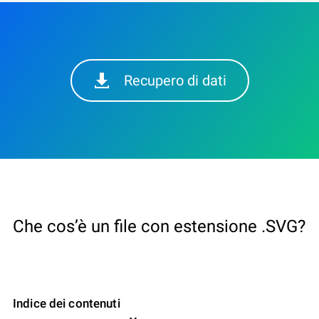
Recupero di dati
Che cos’è un file con estensione .SVG?
Indice dei contenuti