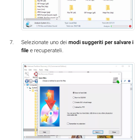
Selezionate uno dei
modi suggeriti per salvare i
file
e recuperateli.