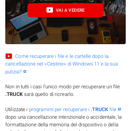
VAI A VEDERE
Come recuperare i file e le cartelle dopo la
cancellazione nel «Cestino» di Windows 11 e la sua
pulizia?
Non in tutti i casi l’unico modo per recuperare un file
.TRUCK
sarà quello di ricrearlo.
Utilizzate i
programmi per recuperare i
.TRUCK
file
dopo una cancellazione intenzionale o accidentale, la
formattazione della memoria del dispositivo o della