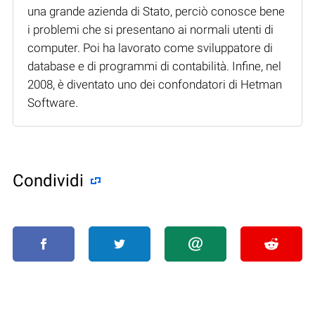
una grande azienda di Stato, perciò conosce bene
i problemi che si presentano ai normali utenti di
computer. Poi ha lavorato come sviluppatore di
database e di programmi di contabilità. Infine, nel
2008, è diventato uno dei confondatori di Hetman
Software.
Condividi