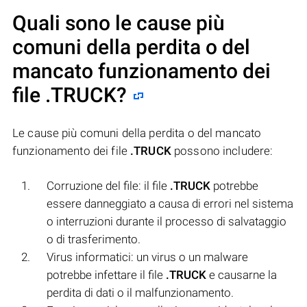
Quali sono le cause più
comuni della perdita o del
mancato funzionamento dei
file
.TRUCK
?
Le cause più comuni della perdita o del mancato
funzionamento dei file
.TRUCK
possono includere:
Corruzione del file: il file
.TRUCK
potrebbe
essere danneggiato a causa di errori nel sistema
o interruzioni durante il processo di salvataggio
o di trasferimento.
Virus informatici: un virus o un malware
potrebbe infettare il file
.TRUCK
e causarne la
perdita di dati o il malfunzionamento.