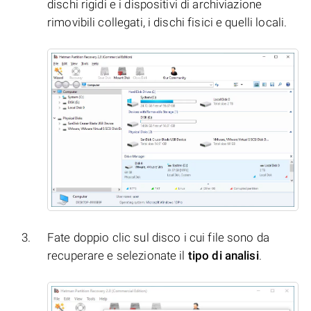
dischi rigidi e i dispositivi di archiviazione
rimovibili collegati, i dischi fisici e quelli locali.
Fate doppio clic sul disco i cui file sono da
recuperare e selezionate il
tipo di analisi
.