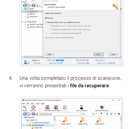
Una volta completato il processo di scansione,
vi verranno presentati i
file da recuperare
.