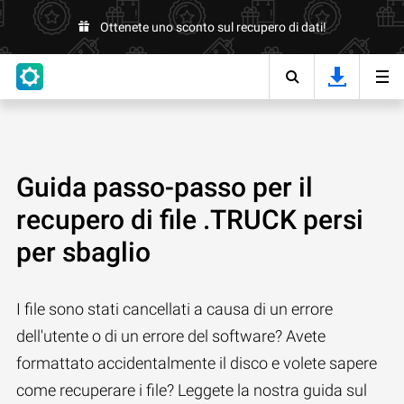
Ottenete uno sconto sul recupero di dati!
Guida passo-passo per il
recupero di file .TRUCK persi
per sbaglio
I file sono stati cancellati a causa di un errore
dell'utente o di un errore del software? Avete
formattato accidentalmente il disco e volete sapere
come recuperare i file? Leggete la nostra guida sul