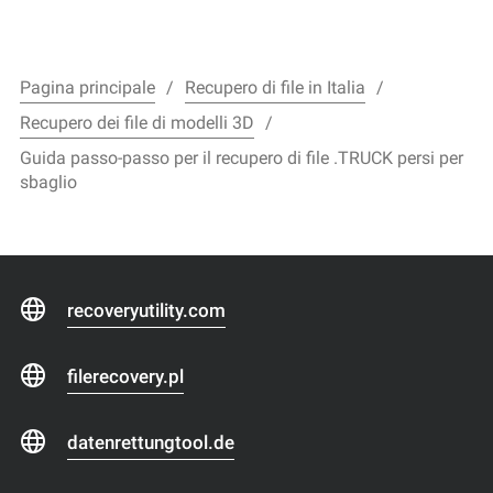
Pagina principale
Recupero di file in Italia
Recupero dei file di modelli 3D
Guida passo-passo per il recupero di file .TRUCK persi per
sbaglio
recoveryutility.com
filerecovery.pl
datenrettungtool.de