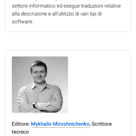
settore informatico ed esegue traduzioni relative
alla descrizione e all'utilizzo di vari tipi di
software.
Editore:
Mykhailo Miroshnichenko
, Scrittore
tecnico