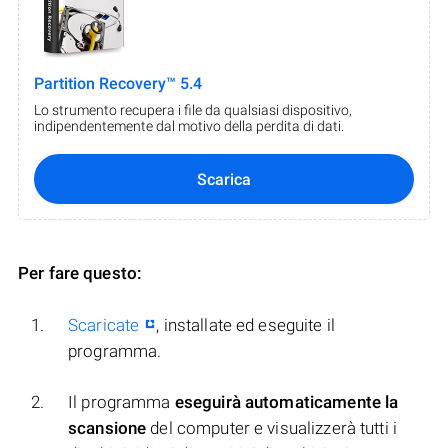
Partition Recovery™ 5.4
Lo strumento recupera i file da qualsiasi dispositivo,
indipendentemente dal motivo della perdita di dati.
Scarica
Per fare questo:
Scaricate
, installate ed eseguite il
programma.
Il programma
eseguirà automaticamente la
scansione
del computer e visualizzerà tutti i