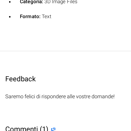
Categoria:
3D Image Files
Formato:
Text
Feedback
Saremo felici di rispondere alle vostre domande!
Commenti (1)