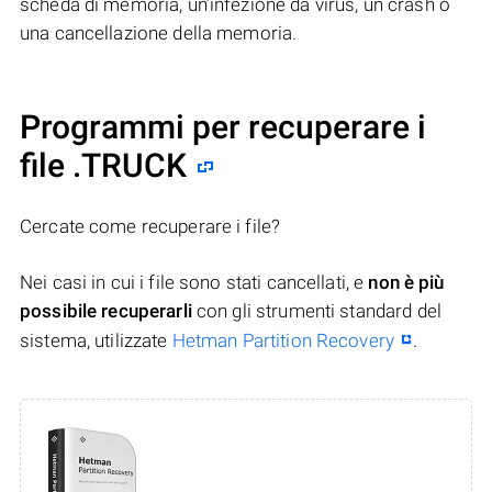
scheda di memoria, un’infezione da virus, un crash o
una cancellazione della memoria.
Programmi per recuperare i
file .TRUCK
Cercate come recuperare i file?
Nei casi in cui i file sono stati cancellati, e
non è più
possibile recuperarli
con gli strumenti standard del
sistema, utilizzate
Hetman Partition Recovery
.