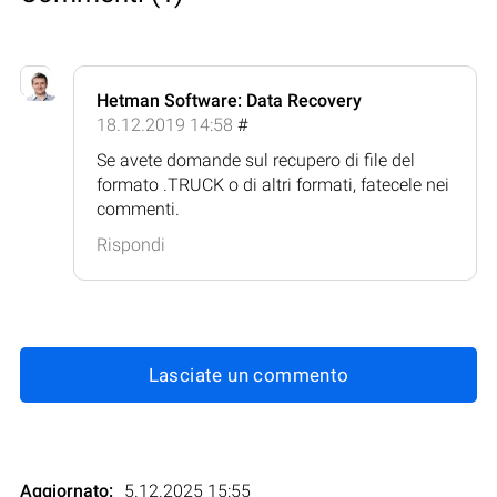
Hetman Software: Data Recovery
18.12.2019 14:58
#
Se avete domande sul recupero di file del
formato .TRUCK o di altri formati, fatecele nei
commenti.
Rispondi
Lasciate un commento
Aggiornato:
5.12.2025 15:55