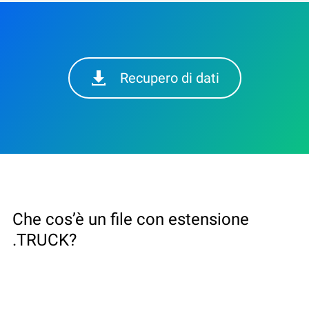
Recupero di dati
Che cos’è un file con estensione
.TRUCK?