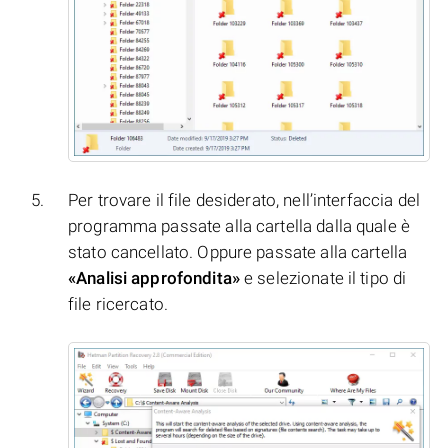
Per trovare il file desiderato, nell’interfaccia del
programma passate alla cartella dalla quale è
stato cancellato. Oppure passate alla cartella
«Analisi approfondita»
e selezionate il tipo di
file ricercato.