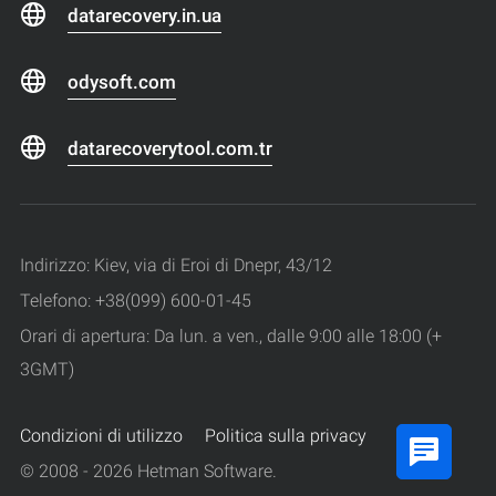
datarecovery.in.ua
odysoft.com
datarecoverytool.com.tr
Indirizzo: Kiev, via di Eroi di Dnepr, 43/12
Telefono: +38(099) 600-01-45
Orari di apertura: Da lun. a ven., dalle 9:00 alle 18:00 (+
3GMT)
Condizioni di utilizzo
Politica sulla privacy
© 2008 - 2026 Hetman Software.