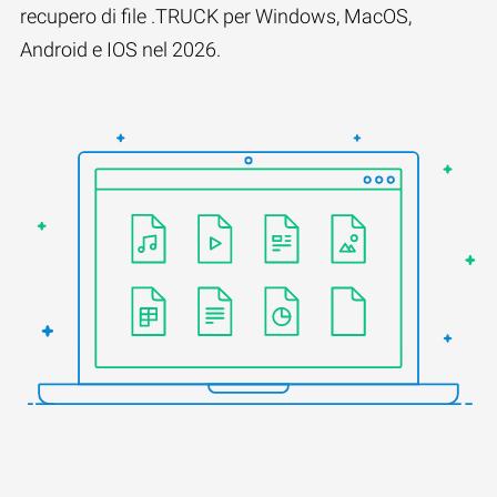
recupero di file .TRUCK per Windows, MacOS,
Android e IOS nel 2026.