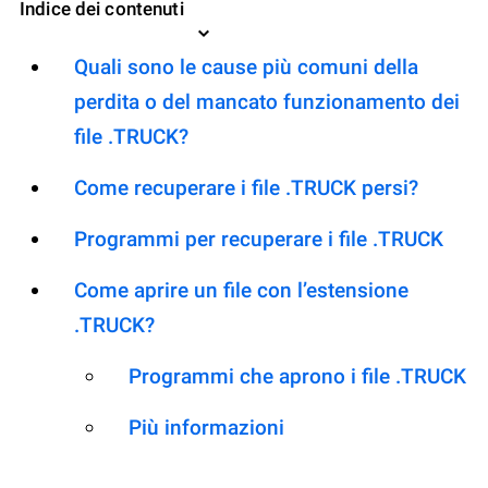
Indice dei contenuti
Quali sono le cause più comuni della
perdita o del mancato funzionamento dei
file .TRUCK?
Come recuperare i file .TRUCK persi?
Programmi per recuperare i file .TRUCK
Come aprire un file con l’estensione
.TRUCK?
Programmi che aprono i file .TRUCK
Più informazioni