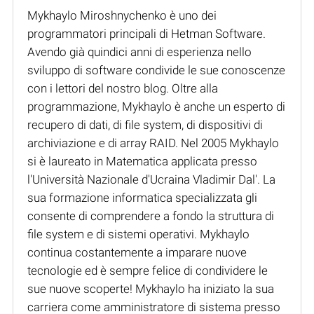
Mykhaylo Miroshnychenko è uno dei
programmatori principali di Hetman Software.
Avendo già quindici anni di esperienza nello
sviluppo di software condivide le sue conoscenze
con i lettori del nostro blog. Oltre alla
programmazione, Mykhaylo è anche un esperto di
recupero di dati, di file system, di dispositivi di
archiviazione e di array RAID. Nel 2005 Mykhaylo
si è laureato in Matematica applicata presso
l'Università Nazionale d'Ucraina Vladimir Dal'. La
sua formazione informatica specializzata gli
consente di comprendere a fondo la struttura di
file system e di sistemi operativi. Mykhaylo
continua costantemente a imparare nuove
tecnologie ed è sempre felice di condividere le
sue nuove scoperte! Mykhaylo ha iniziato la sua
carriera come amministratore di sistema presso