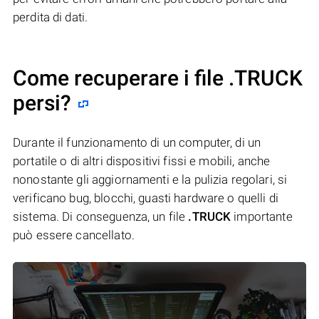
perdita di dati.
Come recuperare i file .TRUCK
persi?
Durante il funzionamento di un computer, di un
portatile o di altri dispositivi fissi e mobili, anche
nonostante gli aggiornamenti e la pulizia regolari, si
verificano bug, blocchi, guasti hardware o quelli di
sistema. Di conseguenza, un file
.TRUCK
importante
può essere cancellato.