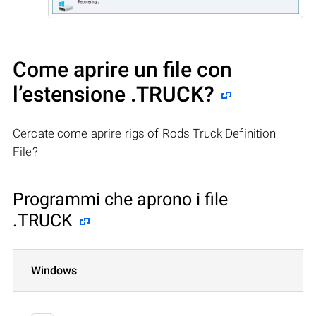
Come aprire un file con
l’estensione .TRUCK?
Cercate come aprire rigs of Rods Truck Definition
File?
Programmi che aprono i file
.TRUCK
Windows