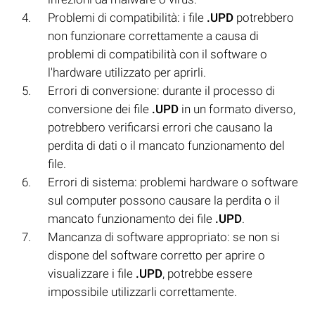
Problemi di compatibilità: i file
.UPD
potrebbero
non funzionare correttamente a causa di
problemi di compatibilità con il software o
l'hardware utilizzato per aprirli.
Errori di conversione: durante il processo di
conversione dei file
.UPD
in un formato diverso,
potrebbero verificarsi errori che causano la
perdita di dati o il mancato funzionamento del
file.
Errori di sistema: problemi hardware o software
sul computer possono causare la perdita o il
mancato funzionamento dei file
.UPD
.
Mancanza di software appropriato: se non si
dispone del software corretto per aprire o
visualizzare i file
.UPD
, potrebbe essere
impossibile utilizzarli correttamente.