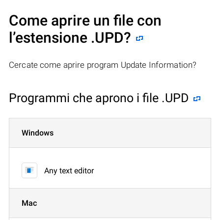
Come aprire un file con
l’estensione .UPD?
Cercate come aprire program Update Information?
Programmi che aprono i file .UPD
Windows
Any text editor
Mac