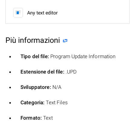
Any text editor
Più informazioni
Tipo del file:
Program Update Information
Estensione del file:
.UPD
Sviluppatore:
N/A
Categoria:
Text Files
Formato:
Text