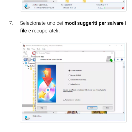
Selezionate uno dei
modi suggeriti per salvare i
file
e recuperateli.