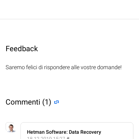
Feedback
Saremo felici di rispondere alle vostre domande!
Commenti (1)
Hetman Software: Data Recovery
18.12.2019 15:27
#