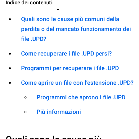
Indice dei contenuti
Quali sono le cause più comuni della
perdita o del mancato funzionamento dei
file .UPD?
Come recuperare i file .UPD persi?
Programmi per recuperare i file .UPD
Come aprire un file con l’estensione .UPD?
Programmi che aprono i file .UPD
Più informazioni