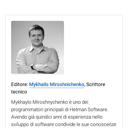
Editore:
Mykhailo Miroshnichenko
, Scrittore
tecnico
Mykhaylo Miroshnychenko è uno dei
programmatori principali di Hetman Software.
Avendo già quindici anni di esperienza nello
sviluppo di software condivide le sue conoscenze