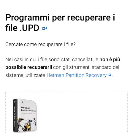
Programmi per recuperare i
file .UPD
Cercate come recuperare i file?
Nei casi in cui i file sono stati cancellati, e
non è più
possibile recuperarli
con gli strumenti standard del
sistema, utilizzate
Hetman Partition Recovery
.