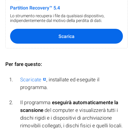
Partition Recovery™ 5.4
Lo strumento recupera i file da qualsiasi dispositivo,
indipendentemente dal motivo della perdita di dati.
Scarica
Per fare questo:
Scaricate
, installate ed eseguite il
programma.
Il programma
eseguirà automaticamente la
scansione
del computer e visualizzerà tutti i
dischi rigidi e i dispositivi di archiviazione
rimovibili collegati, i dischi fisici e quelli locali.