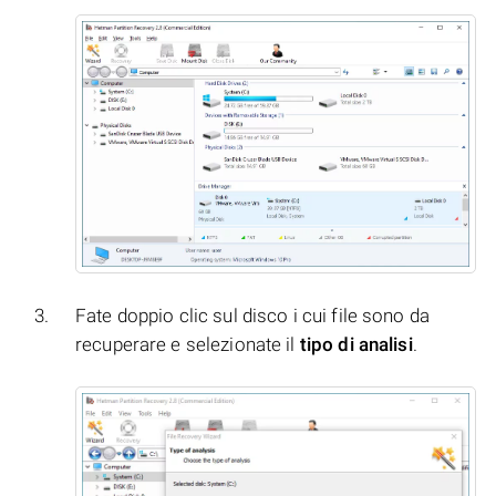
Fate doppio clic sul disco i cui file sono da
recuperare e selezionate il
tipo di analisi
.