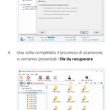
Una volta completato il processo di scansione,
vi verranno presentati i
file da recuperare
.