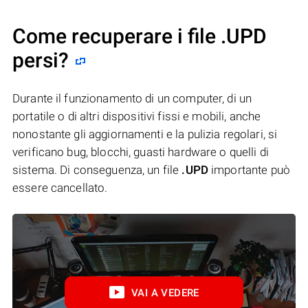
Come recuperare i file .UPD
persi?
Durante il funzionamento di un computer, di un
portatile o di altri dispositivi fissi e mobili, anche
nonostante gli aggiornamenti e la pulizia regolari, si
verificano bug, blocchi, guasti hardware o quelli di
sistema. Di conseguenza, un file
.UPD
importante può
essere cancellato.
VAI A VEDERE