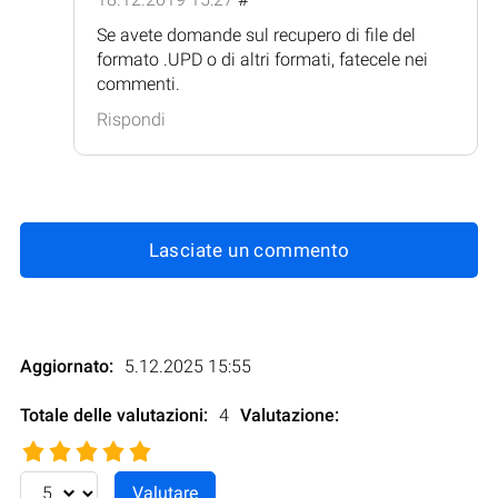
Se avete domande sul recupero di file del
formato .UPD o di altri formati, fatecele nei
commenti.
Rispondi
Lasciate un commento
Aggiornato:
5.12.2025 15:55
Totale delle valutazioni:
4
Valutazione
: