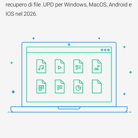
recupero di file .UPD per Windows, MacOS, Android e
IOS nel 2026.