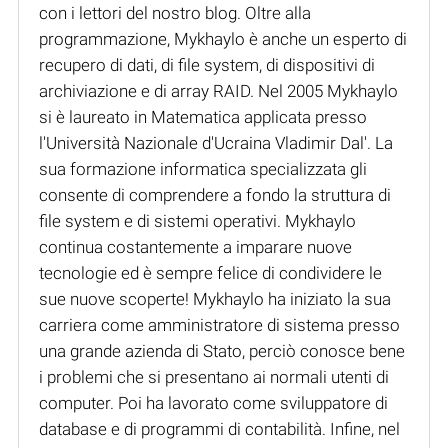
con i lettori del nostro blog. Oltre alla
programmazione, Mykhaylo è anche un esperto di
recupero di dati, di file system, di dispositivi di
archiviazione e di array RAID. Nel 2005 Mykhaylo
si è laureato in Matematica applicata presso
l'Università Nazionale d'Ucraina Vladimir Dal'. La
sua formazione informatica specializzata gli
consente di comprendere a fondo la struttura di
file system e di sistemi operativi. Mykhaylo
continua costantemente a imparare nuove
tecnologie ed è sempre felice di condividere le
sue nuove scoperte! Mykhaylo ha iniziato la sua
carriera come amministratore di sistema presso
una grande azienda di Stato, perciò conosce bene
i problemi che si presentano ai normali utenti di
computer. Poi ha lavorato come sviluppatore di
database e di programmi di contabilità. Infine, nel