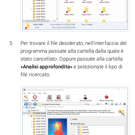
Per trovare il file desiderato, nell’interfaccia del
programma passate alla cartella dalla quale è
stato cancellato. Oppure passate alla cartella
«Analisi approfondita»
e selezionate il tipo di
file ricercato.