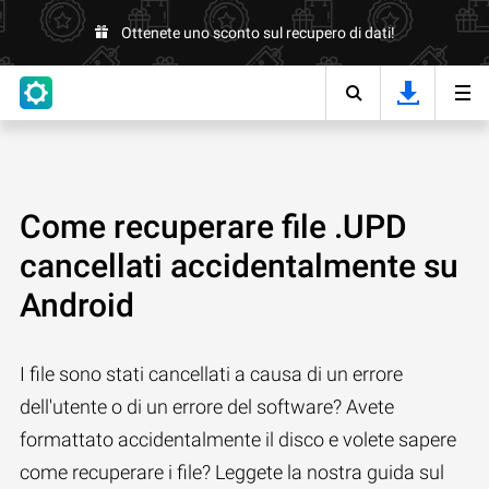
Ottenete uno sconto sul recupero di dati!
Come recuperare file .UPD
cancellati accidentalmente su
Android
I file sono stati cancellati a causa di un errore
dell'utente o di un errore del software? Avete
formattato accidentalmente il disco e volete sapere
come recuperare i file? Leggete la nostra guida sul