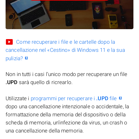
Come recuperare i file e le cartelle dopo la
cancellazione nel «Cestino» di Windows 11 e la sua
pulizia?
Non in tutti i casi l’unico modo per recuperare un file
.UPD
sarà quello di ricrearlo.
Utilizzate i
programmi per recuperare i
.UPD
file
dopo una cancellazione intenzionale o accidentale, la
formattazione della memoria del dispositivo o della
scheda di memoria, un’infezione da virus, un crash o
una cancellazione della memoria.