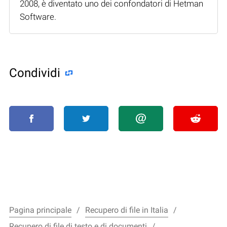
2008, è diventato uno dei confondatori di Hetman
Software.
Condividi
Pagina principale
Recupero di file in Italia
Recupero di file di testo e di documenti