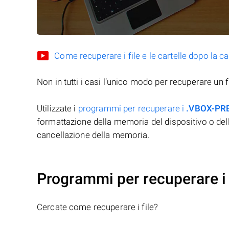
Come recuperare i file e le cartelle dopo la c
Non in tutti i casi l’unico modo per recuperare un f
Utilizzate i
programmi per recuperare i
.VBOX-PR
formattazione della memoria del dispositivo o del
cancellazione della memoria.
Programmi per recuperare i
Cercate come recuperare i file?