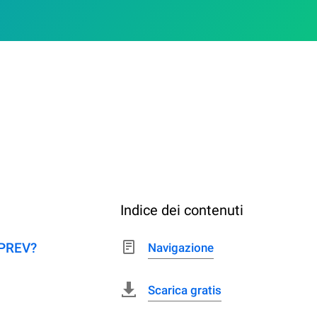
?
Indice dei contenuti
-PREV?
Navigazione
Scarica gratis