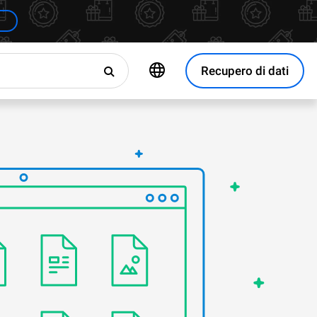
Recupero di dati