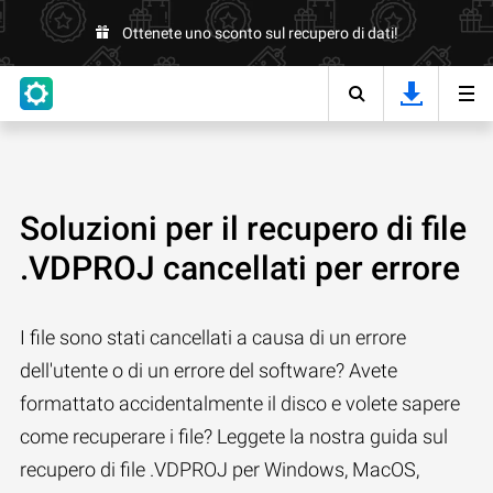
Ottenete uno sconto sul recupero di dati!
Soluzioni per il recupero di file
.VDPROJ cancellati per errore
I file sono stati cancellati a causa di un errore
dell'utente o di un errore del software? Avete
formattato accidentalmente il disco e volete sapere
come recuperare i file? Leggete la nostra guida sul
recupero di file .VDPROJ per Windows, MacOS,