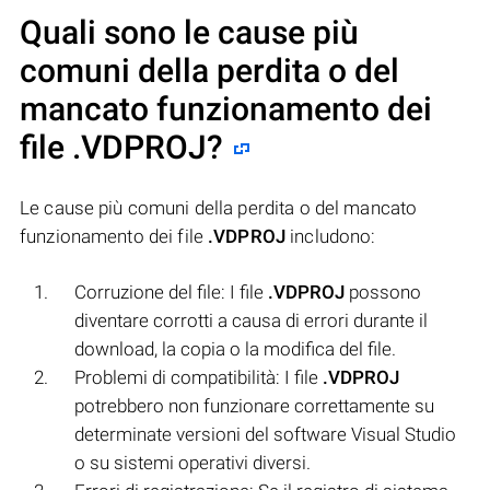
Quali sono le cause più
comuni della perdita o del
mancato funzionamento dei
file
.VDPROJ
?
Le cause più comuni della perdita o del mancato
funzionamento dei file
.VDPROJ
includono:
Corruzione del file: I file
.VDPROJ
possono
diventare corrotti a causa di errori durante il
download, la copia o la modifica del file.
Problemi di compatibilità: I file
.VDPROJ
potrebbero non funzionare correttamente su
determinate versioni del software Visual Studio
o su sistemi operativi diversi.