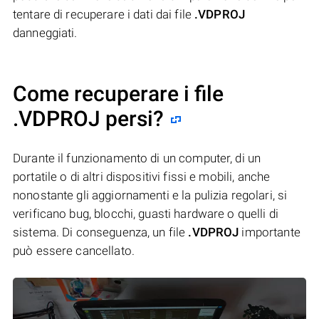
tentare di recuperare i dati dai file
.VDPROJ
danneggiati.
Come recuperare i file
.VDPROJ persi?
Durante il funzionamento di un computer, di un
portatile o di altri dispositivi fissi e mobili, anche
nonostante gli aggiornamenti e la pulizia regolari, si
verificano bug, blocchi, guasti hardware o quelli di
sistema. Di conseguenza, un file
.VDPROJ
importante
può essere cancellato.