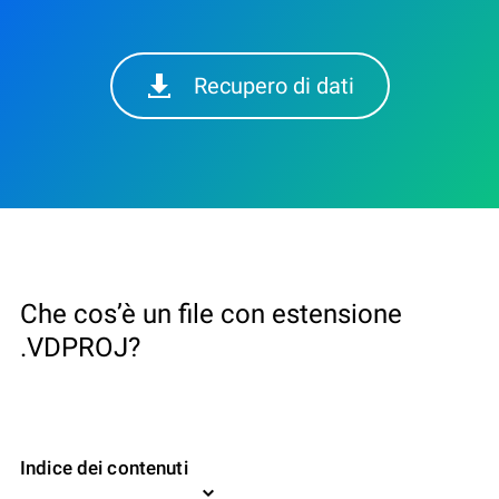
Recupero di dati
Che cos’è un file con estensione
.VDPROJ?
Indice dei contenuti