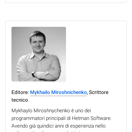
Editore:
Mykhailo Miroshnichenko
, Scrittore
tecnico
Mykhaylo Miroshnychenko è uno dei
programmatori principali di Hetman Software.
Avendo già quindici anni di esperienza nello