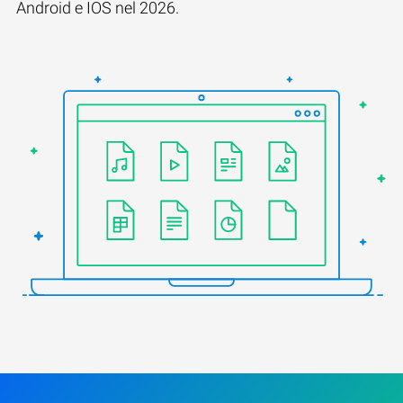
Android e IOS nel 2026.