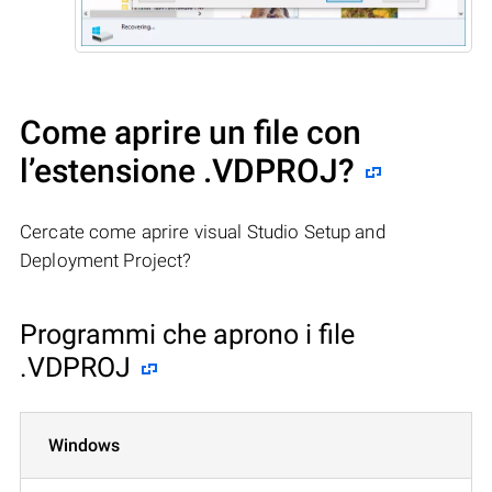
Come aprire un file con
l’estensione .VDPROJ?
Cercate come aprire visual Studio Setup and
Deployment Project?
Programmi che aprono i file
.VDPROJ
Windows