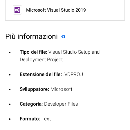
Microsoft Visual Studio 2019
Più informazioni
Tipo del file:
Visual Studio Setup and
Deployment Project
Estensione del file:
.VDPROJ
Sviluppatore:
Microsoft
Categoria:
Developer Files
Formato:
Text