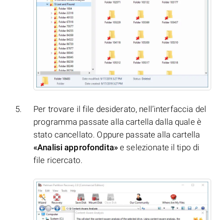
Per trovare il file desiderato, nell’interfaccia del
programma passate alla cartella dalla quale è
stato cancellato. Oppure passate alla cartella
«Analisi approfondita»
e selezionate il tipo di
file ricercato.