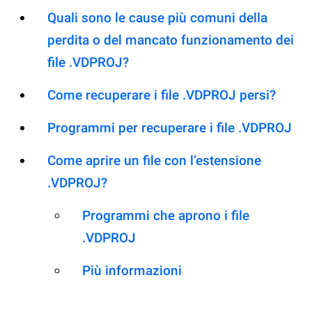
Quali sono le cause più comuni della
perdita o del mancato funzionamento dei
file .VDPROJ?
Come recuperare i file .VDPROJ persi?
Programmi per recuperare i file .VDPROJ
Come aprire un file con l’estensione
.VDPROJ?
Programmi che aprono i file
.VDPROJ
Più informazioni