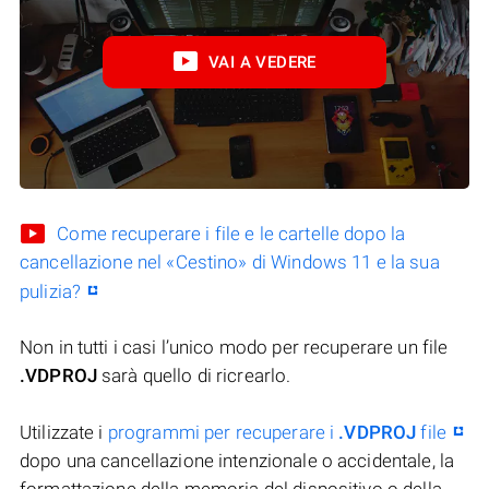
VAI A VEDERE
Come recuperare i file e le cartelle dopo la
cancellazione nel «Cestino» di Windows 11 e la sua
pulizia?
Non in tutti i casi l’unico modo per recuperare un file
.VDPROJ
sarà quello di ricrearlo.
Utilizzate i
programmi per recuperare i
.VDPROJ
file
dopo una cancellazione intenzionale o accidentale, la