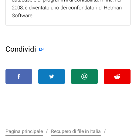
2008, è diventato uno dei confondatori di Hetman
Software.
Condividi
Pagina principale
Recupero di file in Italia