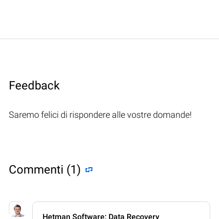
Feedback
Saremo felici di rispondere alle vostre domande!
Commenti (1)
Hetman Software: Data Recovery