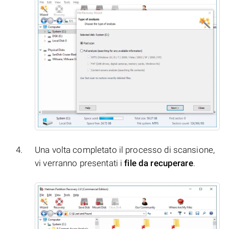
Una volta completato il processo di scansione,
vi verranno presentati i
file da recuperare
.