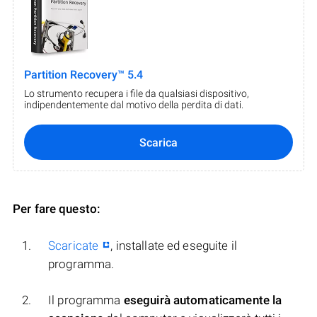
Partition Recovery™ 5.4
Lo strumento recupera i file da qualsiasi dispositivo,
indipendentemente dal motivo della perdita di dati.
Scarica
Per fare questo:
Scaricate
, installate ed eseguite il
programma.
Il programma
eseguirà automaticamente la