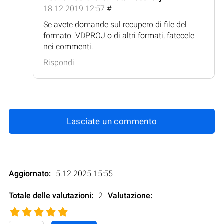
18.12.2019 12:57
#
Se avete domande sul recupero di file del
formato .VDPROJ o di altri formati, fatecele
nei commenti.
Rispondi
Lasciate un commento
Aggiornato:
5.12.2025 15:55
Totale delle valutazioni:
2
Valutazione
: