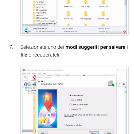
Selezionate uno dei
modi suggeriti per salvare i
file
e recuperateli.