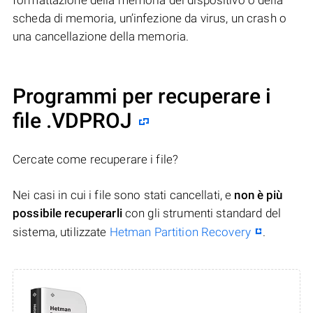
formattazione della memoria del dispositivo o della
scheda di memoria, un’infezione da virus, un crash o
una cancellazione della memoria.
Programmi per recuperare i
file .VDPROJ
Cercate come recuperare i file?
Nei casi in cui i file sono stati cancellati, e
non è più
possibile recuperarli
con gli strumenti standard del
sistema, utilizzate
Hetman Partition Recovery
.