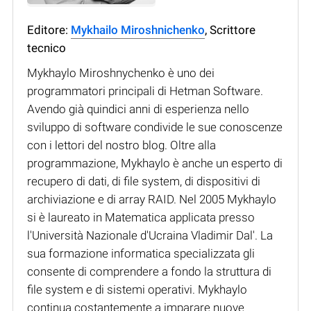
Editore:
Mykhailo Miroshnichenko
, Scrittore
tecnico
Mykhaylo Miroshnychenko è uno dei
programmatori principali di Hetman Software.
Avendo già quindici anni di esperienza nello
sviluppo di software condivide le sue conoscenze
con i lettori del nostro blog. Oltre alla
programmazione, Mykhaylo è anche un esperto di
recupero di dati, di file system, di dispositivi di
archiviazione e di array RAID. Nel 2005 Mykhaylo
si è laureato in Matematica applicata presso
l'Università Nazionale d'Ucraina Vladimir Dal'. La
sua formazione informatica specializzata gli
consente di comprendere a fondo la struttura di
file system e di sistemi operativi. Mykhaylo
continua costantemente a imparare nuove