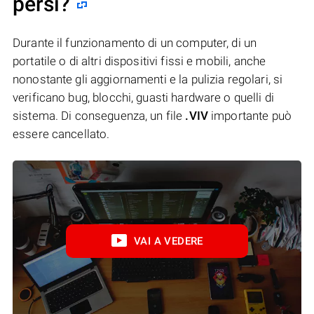
persi?
Durante il funzionamento di un computer, di un
portatile o di altri dispositivi fissi e mobili, anche
nonostante gli aggiornamenti e la pulizia regolari, si
verificano bug, blocchi, guasti hardware o quelli di
sistema. Di conseguenza, un file
.VIV
importante può
essere cancellato.
VAI A VEDERE