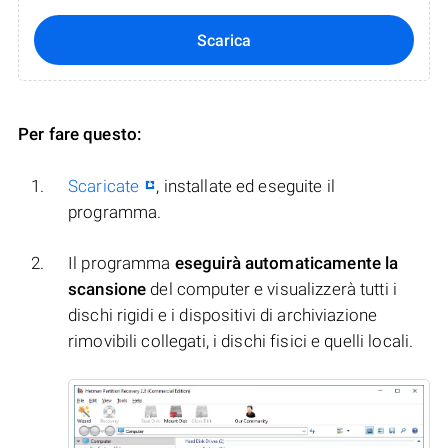
Scarica
Per fare questo:
Scaricate
, installate ed eseguite il
programma.
Il programma
eseguirà automaticamente la
scansione
del computer e visualizzerà tutti i
dischi rigidi e i dispositivi di archiviazione
rimovibili collegati, i dischi fisici e quelli locali.