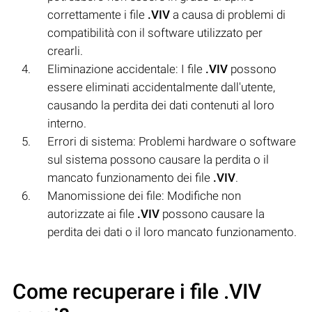
correttamente i file
.VIV
a causa di problemi di
compatibilità con il software utilizzato per
crearli.
Eliminazione accidentale: I file
.VIV
possono
essere eliminati accidentalmente dall'utente,
causando la perdita dei dati contenuti al loro
interno.
Errori di sistema: Problemi hardware o software
sul sistema possono causare la perdita o il
mancato funzionamento dei file
.VIV
.
Manomissione dei file: Modifiche non
autorizzate ai file
.VIV
possono causare la
perdita dei dati o il loro mancato funzionamento.
Come recuperare i file .VIV