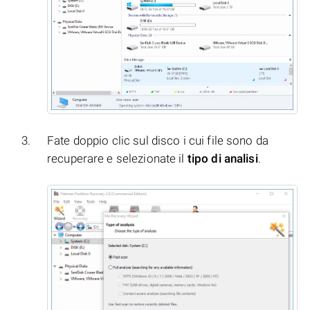
Fate doppio clic sul disco i cui file sono da
recuperare e selezionate il
tipo di analisi
.