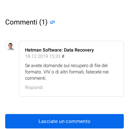
Commenti (1)
Hetman Software: Data Recovery
18.12.2019 15:33
#
Se avete domande sul recupero di file del
formato .VIV o di altri formati, fatecele nei
commenti.
Rispondi
Lasciate un commento