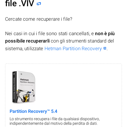
file .VIV
Cercate come recuperare i file?
Nei casi in cui i file sono stati cancellati, e
non è più
possibile recuperarli
con gli strumenti standard del
sistema, utilizzate
Hetman Partition Recovery
.
Partition Recovery™ 5.4
Lo strumento recupera i file da qualsiasi dispositivo,
indipendentemente dal motivo della perdita di dati.