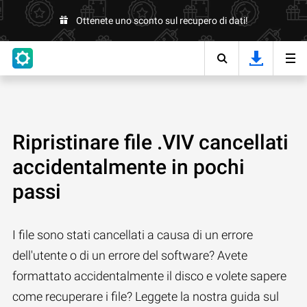
Ottenete uno sconto sul recupero di dati!
Ripristinare file .VIV cancellati
accidentalmente in pochi
passi
I file sono stati cancellati a causa di un errore
dell'utente o di un errore del software? Avete
formattato accidentalmente il disco e volete sapere
come recuperare i file? Leggete la nostra guida sul