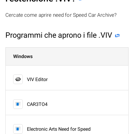
Cercate come aprire need for Speed Car Archive?
Programmi che aprono i file .VIV
Windows
VIV Editor
CAR3TO4
Electronic Arts Need for Speed