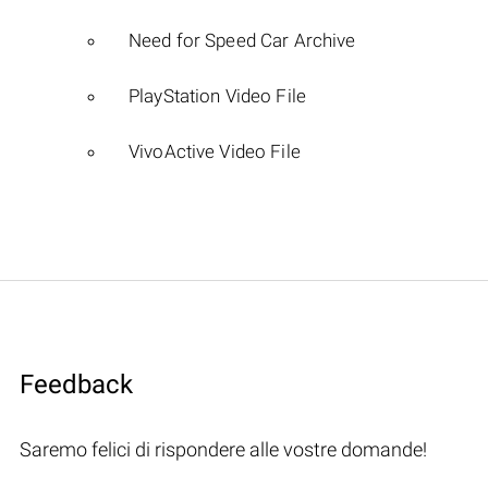
Need for Speed Car Archive
PlayStation Video File
VivoActive Video File
Feedback
Saremo felici di rispondere alle vostre domande!