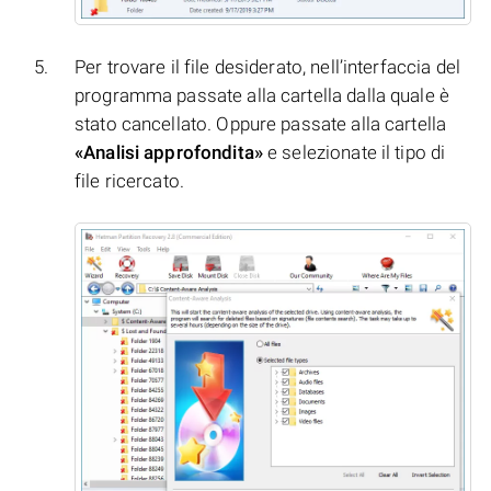
Per trovare il file desiderato, nell’interfaccia del
programma passate alla cartella dalla quale è
stato cancellato. Oppure passate alla cartella
«Analisi approfondita»
e selezionate il tipo di
file ricercato.