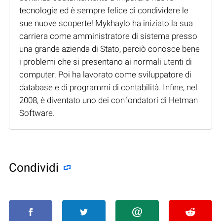
tecnologie ed è sempre felice di condividere le
sue nuove scoperte! Mykhaylo ha iniziato la sua
carriera come amministratore di sistema presso
una grande azienda di Stato, perciò conosce bene
i problemi che si presentano ai normali utenti di
computer. Poi ha lavorato come sviluppatore di
database e di programmi di contabilità. Infine, nel
2008, è diventato uno dei confondatori di Hetman
Software.
Condividi