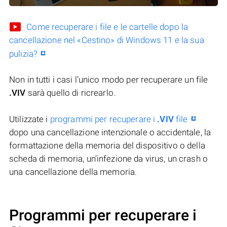
Come recuperare i file e le cartelle dopo la
cancellazione nel «Cestino» di Windows 11 e la sua
pulizia?
Non in tutti i casi l’unico modo per recuperare un file
.VIV
sarà quello di ricrearlo.
Utilizzate i
programmi per recuperare i
.VIV
file
dopo una cancellazione intenzionale o accidentale, la
formattazione della memoria del dispositivo o della
scheda di memoria, un’infezione da virus, un crash o
una cancellazione della memoria.
Programmi per recuperare i