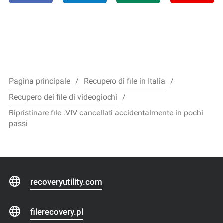
Pagina principale
Recupero di file in Italia
Recupero dei file di videogiochi
Ripristinare file .VIV cancellati accidentalmente in pochi
passi
recoveryutility.com
filerecovery.pl