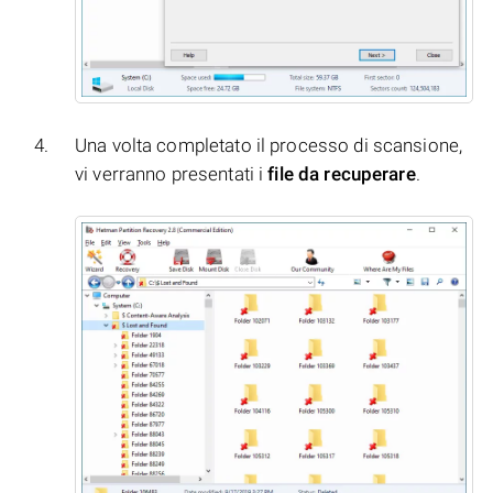
Una volta completato il processo di scansione,
vi verranno presentati i
file da recuperare
.