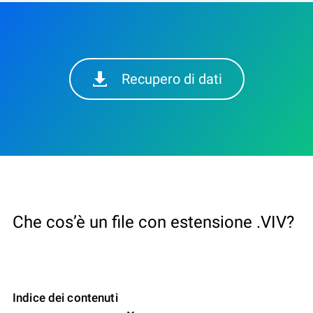
Recupero di dati
Che cos’è un file con estensione .VIV?
Indice dei contenuti