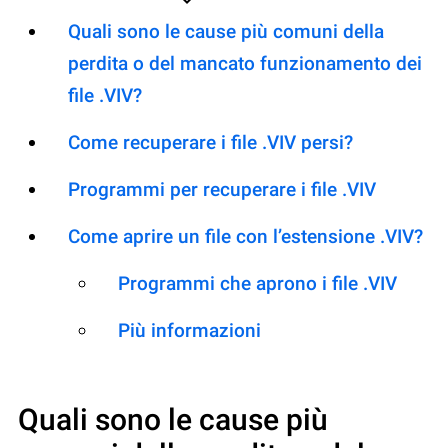
Quali sono le cause più comuni della
perdita o del mancato funzionamento dei
file .VIV?
Come recuperare i file .VIV persi?
Programmi per recuperare i file .VIV
Come aprire un file con l’estensione .VIV?
Programmi che aprono i file .VIV
Più informazioni
Quali sono le cause più