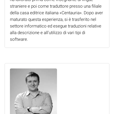
straniere e poi come traduttore presso una filiale
della casa editrice italiana «Centauria». Dopo aver
maturato questa esperienza, si è trasferito nel
settore informatico ed esegue traduzioni relative
alla descrizione e all'utilizzo di vari tipi di
software.