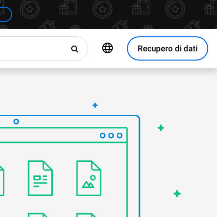
Recupero di dati