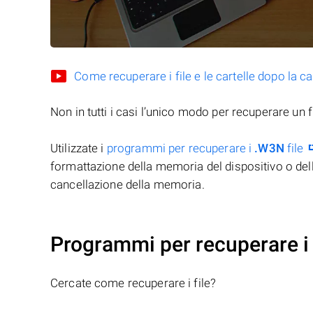
Come recuperare i file e le cartelle dopo la c
Non in tutti i casi l’unico modo per recuperare un f
Utilizzate i
programmi per recuperare i
.W3N
file
formattazione della memoria del dispositivo o del
cancellazione della memoria.
Programmi per recuperare i 
Cercate come recuperare i file?