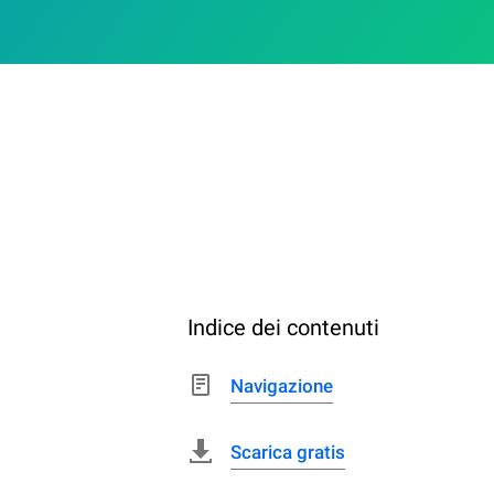
Indice dei contenuti
Navigazione
Scarica gratis