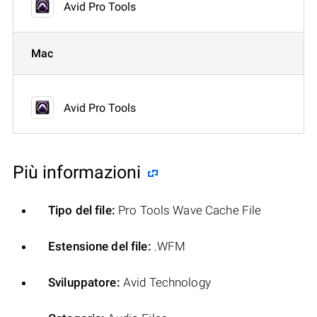
Avid Pro Tools
Mac
Avid Pro Tools
Più informazioni
Tipo del file:
Pro Tools Wave Cache File
Estensione del file:
.WFM
Sviluppatore:
Avid Technology