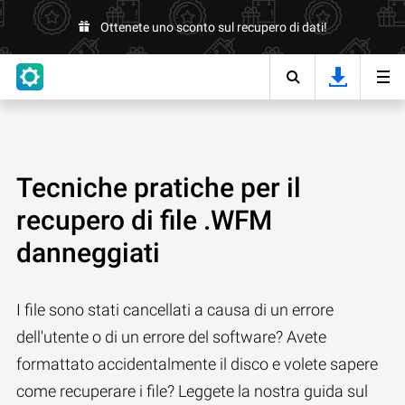
Ottenete uno sconto sul recupero di dati!
Tecniche pratiche per il
recupero di file .WFM
danneggiati
I file sono stati cancellati a causa di un errore
dell'utente o di un errore del software? Avete
formattato accidentalmente il disco e volete sapere
come recuperare i file? Leggete la nostra guida sul