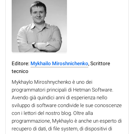
Editore:
Mykhailo Miroshnichenko
, Scrittore
tecnico
Mykhaylo Miroshnychenko è uno dei
programmatori principali di Hetman Software.
Avendo già quindici anni di esperienza nello
sviluppo di software condivide le sue conoscenze
con i lettori del nostro blog. Oltre alla
programmazione, Mykhaylo è anche un esperto di
recupero di dati, di file system, di dispositivi di