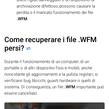
archiviazione difettoso, possono causare la
perdita o il mancato funzionamento dei file
.WFM
.
Come recuperare i file .WFM
persi?
Durante il funzionamento di un computer, di un
portatile o di altri dispositivi fissi e mobili, anche
nonostante gli aggiornamenti e la pulizia regolari, si
verificano bug, blocchi, guasti hardware o quelli di
sistema. Di conseguenza, un file
.WFM
importante può
essere cancellato.