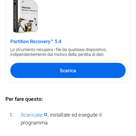
Partition Recovery™ 5.4
Lo strumento recupera i file da qualsiasi dispositivo,
indipendentemente dal motivo della perdita di dati.
Scarica
Per fare questo:
Scaricate
, installate ed eseguite il
programma.