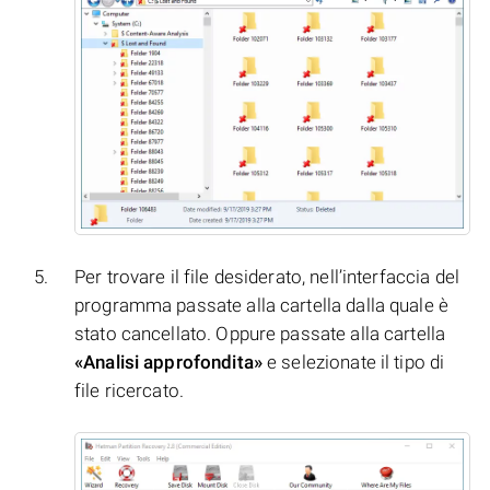
Per trovare il file desiderato, nell’interfaccia del
programma passate alla cartella dalla quale è
stato cancellato. Oppure passate alla cartella
«Analisi approfondita»
e selezionate il tipo di
file ricercato.