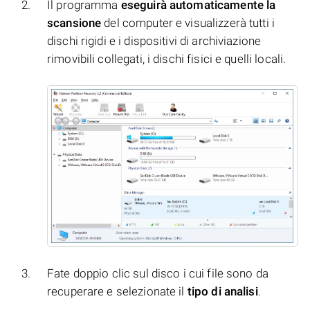
Il programma
eseguirà automaticamente la
scansione
del computer e visualizzerà tutti i
dischi rigidi e i dispositivi di archiviazione
rimovibili collegati, i dischi fisici e quelli locali.
Fate doppio clic sul disco i cui file sono da
recuperare e selezionate il
tipo di analisi
.