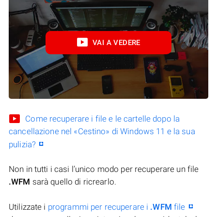
VAI A VEDERE
Come recuperare i file e le cartelle dopo la
cancellazione nel «Cestino» di Windows 11 e la sua
pulizia?
Non in tutti i casi l’unico modo per recuperare un file
.WFM
sarà quello di ricrearlo.
Utilizzate i
programmi per recuperare i
.WFM
file