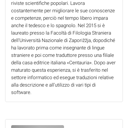
riviste scientifiche popolari. Lavora
costantemente per migliorare le sue conoscenze
e competenze, perciò nel tempo libero impara
anche il tedesco e lo spagnolo. Nel 2015 si è
laureato presso la Facoltà di Filologia Straniera
dell'Università Nazionale di Zaporižžja, dopodiché
ha lavorato prima come insegnante di lingue
straniere e poi come traduttore presso una filiale
della casa editrice italiana «Centauria». Dopo aver
maturato questa esperienza, si è trasferito nel
settore informatico ed esegue traduzioni relative
alla descrizione e all'utilizzo di vari tipi di
software.