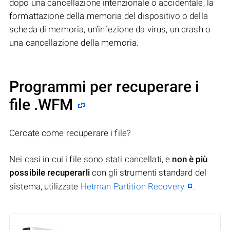
dopo una cancellazione intenzionale o accidentale, la
formattazione della memoria del dispositivo o della
scheda di memoria, un’infezione da virus, un crash o
una cancellazione della memoria.
Programmi per recuperare i
file .WFM
Cercate come recuperare i file?
Nei casi in cui i file sono stati cancellati, e
non è più
possibile recuperarli
con gli strumenti standard del
sistema, utilizzate
Hetman Partition Recovery
.