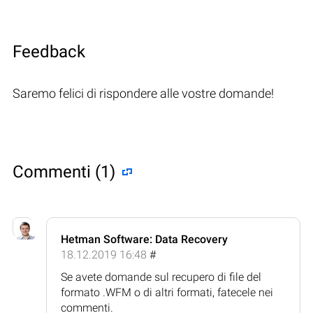
Feedback
Saremo felici di rispondere alle vostre domande!
Commenti (1)
Hetman Software: Data Recovery
18.12.2019 16:48
#
Se avete domande sul recupero di file del
formato .WFM o di altri formati, fatecele nei
commenti.