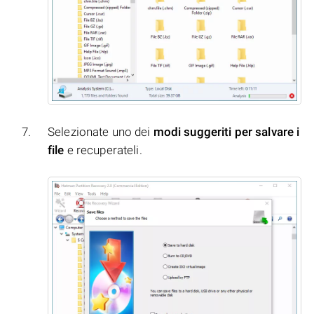
Selezionate uno dei
modi suggeriti per salvare i
file
e recuperateli.