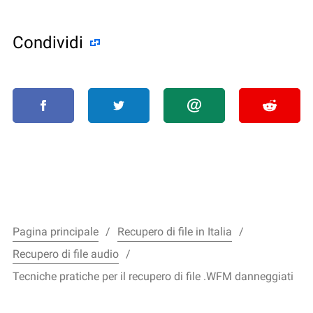
Condividi
Pagina principale
Recupero di file in Italia
Recupero di file audio
Tecniche pratiche per il recupero di file .WFM danneggiati