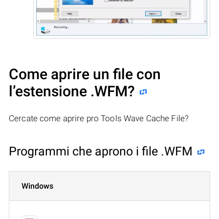
Come aprire un file con
l’estensione .WFM?
Cercate come aprire pro Tools Wave Cache File?
Programmi che aprono i file .WFM
Windows