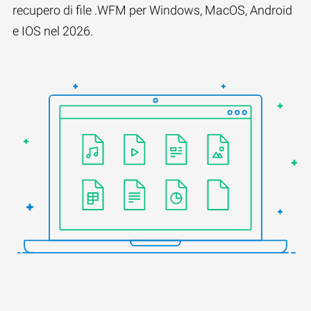
recupero di file .WFM per Windows, MacOS, Android
e IOS nel 2026.