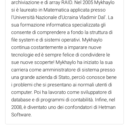
archiviazione e di array RAID. Nel 2005 Mykhaylo
si è laureato in Matematica applicata presso
l'Università Nazionale d'Ucraina Vladimir Dal'. La
sua formazione informatica specializzata gli
consente di comprendere a fondo la struttura di
file system e di sistemi operativi. Mykhaylo
continua costantemente a imparare nuove
tecnologie ed è sempre felice di condividere le
sue nuove scoperte! Mykhaylo ha iniziato la sua
carriera come amministratore di sistema presso
una grande azienda di Stato, perciò conosce bene
i problemi che si presentano ai normali utenti di
computer. Poi ha lavorato come sviluppatore di
database e di programmi di contabilità. Infine, nel
2008, è diventato uno dei confondatori di Hetman
Software.