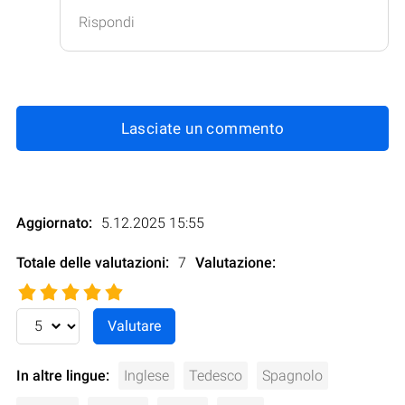
Rispondi
Lasciate un commento
Aggiornato:
5.12.2025 15:55
Totale delle valutazioni:
7
Valutazione
:
In altre lingue:
Inglese
Tedesco
Spagnolo