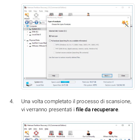
Una volta completato il processo di scansione,
vi verranno presentati i
file da recuperare
.