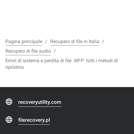
Pagina principale
Recupero di file in Italia
Recupero di file audio
Errori di sistema e perdita di file .WFP: tutti i metodi di
ripristino
recoveryutility.com
filerecovery.pl