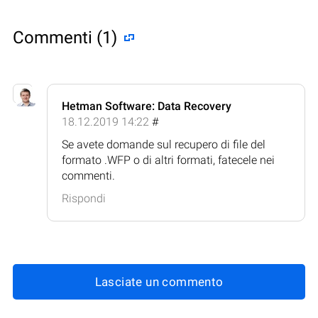
Commenti (1)
Hetman Software: Data Recovery
18.12.2019 14:22
#
Se avete domande sul recupero di file del
formato .WFP o di altri formati, fatecele nei
commenti.
Rispondi
Lasciate un commento