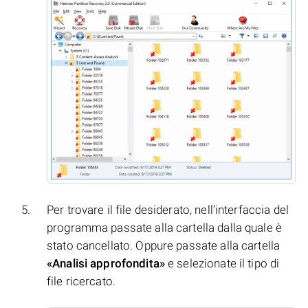
Per trovare il file desiderato, nell’interfaccia del
programma passate alla cartella dalla quale è
stato cancellato. Oppure passate alla cartella
«Analisi approfondita»
e selezionate il tipo di
file ricercato.