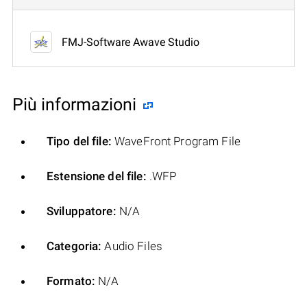
FMJ-Software Awave Studio
Più informazioni
Tipo del file:
WaveFront Program File
Estensione del file:
.WFP
Sviluppatore:
N/A
Categoria:
Audio Files
Formato:
N/A