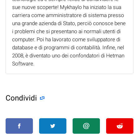
sue nuove scoperte! Mykhaylo ha iniziato la sua
carriera come amministratore di sistema presso
una grande azienda di Stato, perciò conosce bene
i problemi che si presentano ai normali utenti di
computer. Poi ha lavorato come sviluppatore di
database e di programmi di contabilità. Infine, nel
2008, è diventato uno dei confondatori di Hetman
Software.
Condividi