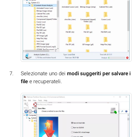
Selezionate uno dei
modi suggeriti per salvare i
file
e recuperateli.