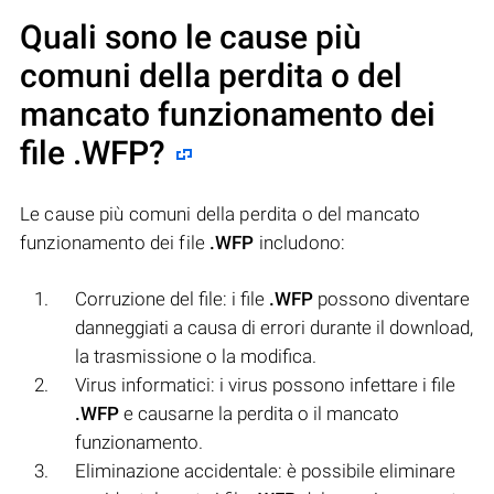
Quali sono le cause più
comuni della perdita o del
mancato funzionamento dei
file
.WFP
?
Le cause più comuni della perdita o del mancato
funzionamento dei file
.WFP
includono:
Corruzione del file: i file
.WFP
possono diventare
danneggiati a causa di errori durante il download,
la trasmissione o la modifica.
Virus informatici: i virus possono infettare i file
.WFP
e causarne la perdita o il mancato
funzionamento.
Eliminazione accidentale: è possibile eliminare