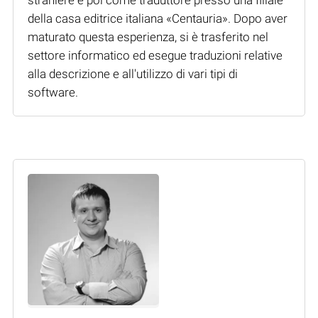
della casa editrice italiana «Centauria». Dopo aver
maturato questa esperienza, si è trasferito nel
settore informatico ed esegue traduzioni relative
alla descrizione e all'utilizzo di vari tipi di
software.