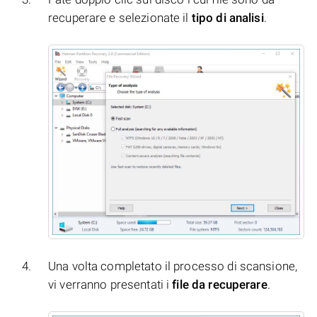
recuperare e selezionate il
tipo di analisi
.
Una volta completato il processo di scansione,
vi verranno presentati i
file da recuperare
.