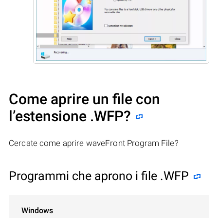
Come aprire un file con
l’estensione .WFP?
Cercate come aprire waveFront Program File?
Programmi che aprono i file .WFP
Windows