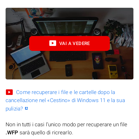
VAI A VEDERE
Come recuperare i file e le cartelle dopo la
cancellazione nel «Cestino» di Windows 11 e la sua
pulizia?
Non in tutti i casi l’unico modo per recuperare un file
.WFP
sarà quello di ricrearlo.