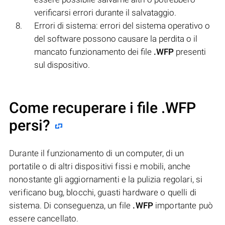
verificarsi errori durante il salvataggio.
Errori di sistema: errori del sistema operativo o
del software possono causare la perdita o il
mancato funzionamento dei file
.WFP
presenti
sul dispositivo.
Come recuperare i file .WFP
persi?
Durante il funzionamento di un computer, di un
portatile o di altri dispositivi fissi e mobili, anche
nonostante gli aggiornamenti e la pulizia regolari, si
verificano bug, blocchi, guasti hardware o quelli di
sistema. Di conseguenza, un file
.WFP
importante può
essere cancellato.