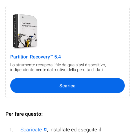
Partition Recovery™ 5.4
Lo strumento recupera i file da qualsiasi dispositivo,
indipendentemente dal motivo della perdita di dati.
Scarica
Per fare questo:
Scaricate
, installate ed eseguite il