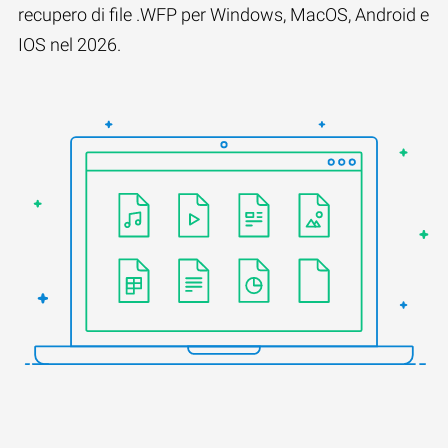
recupero di file .WFP per Windows, MacOS, Android e
IOS nel 2026.