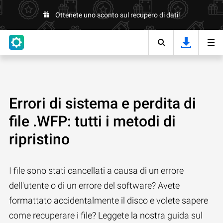
Ottenete uno sconto sul recupero di dati!
Errori di sistema e perdita di
file .WFP: tutti i metodi di
ripristino
I file sono stati cancellati a causa di un errore
dell'utente o di un errore del software? Avete
formattato accidentalmente il disco e volete sapere
come recuperare i file? Leggete la nostra guida sul