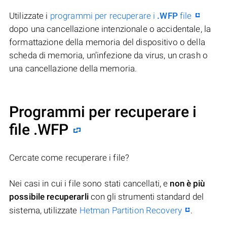
Utilizzate i
programmi per recuperare i
.WFP
file
dopo una cancellazione intenzionale o accidentale, la
formattazione della memoria del dispositivo o della
scheda di memoria, un’infezione da virus, un crash o
una cancellazione della memoria.
Programmi per recuperare i
file .WFP
Cercate come recuperare i file?
Nei casi in cui i file sono stati cancellati, e
non è più
possibile recuperarli
con gli strumenti standard del
sistema, utilizzate
Hetman Partition Recovery
.