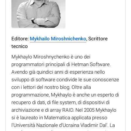
Editore:
Mykhailo Miroshnichenko
, Scrittore
tecnico
Mykhaylo Miroshnychenko è uno dei
programmatori principali di Hetman Software.
Avendo già quindici anni di esperienza nello
sviluppo di software condivide le sue conoscenze
con i lettori del nostro blog. Oltre alla
programmazione, Mykhaylo è anche un esperto di
recupero di dati, di file system, di dispositivi di
archiviazione e di array RAID. Nel 2005 Mykhaylo
si è laureato in Matematica applicata presso
l'Università Nazionale d'Ucraina Vladimir Dal'. La