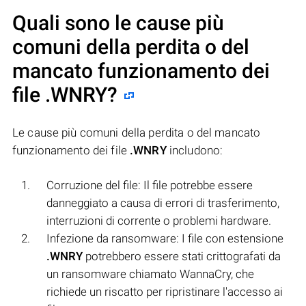
Quali sono le cause più
comuni della perdita o del
mancato funzionamento dei
file
.WNRY
?
Le cause più comuni della perdita o del mancato
funzionamento dei file
.WNRY
includono:
Corruzione del file: Il file potrebbe essere
danneggiato a causa di errori di trasferimento,
interruzioni di corrente o problemi hardware.
Infezione da ransomware: I file con estensione
.WNRY
potrebbero essere stati crittografati da
un ransomware chiamato WannaCry, che
richiede un riscatto per ripristinare l'accesso ai