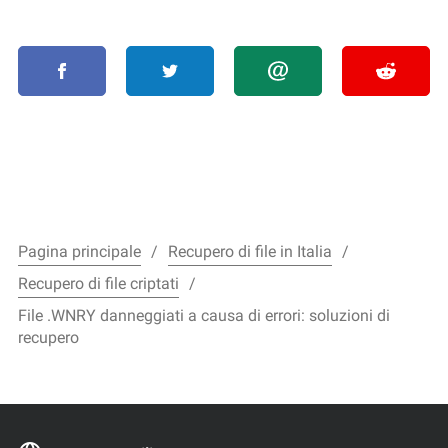
Pagina principale
Recupero di file in Italia
Recupero di file criptati
File .WNRY danneggiati a causa di errori: soluzioni di
recupero