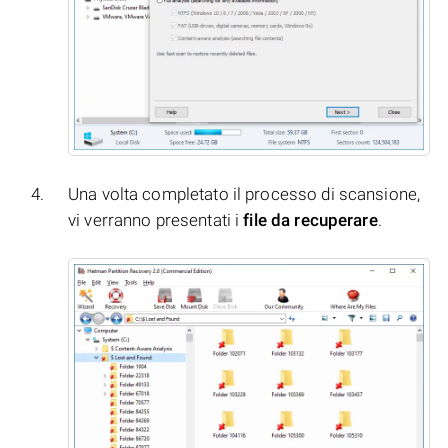
Una volta completato il processo di scansione,
vi verranno presentati i
file da recuperare
.