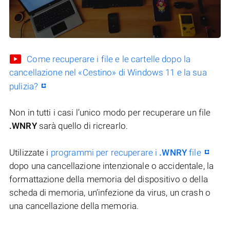
Come recuperare i file e le cartelle dopo la
cancellazione nel «Cestino» di Windows 11 e la sua
pulizia?
Non in tutti i casi l’unico modo per recuperare un file
.WNRY
sarà quello di ricrearlo.
Utilizzate i
programmi per recuperare i
.WNRY
file
dopo una cancellazione intenzionale o accidentale, la
formattazione della memoria del dispositivo o della
scheda di memoria, un’infezione da virus, un crash o
una cancellazione della memoria.