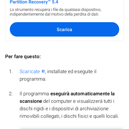
Partition Recovery™ 5.4
Lo strumento recupera i file da qualsiasi dispositivo,
indipendentemente dal motivo della perdita di dati.
Scarica
Per fare questo:
Scaricate
, installate ed eseguite il
programma.
Il programma
eseguirà automaticamente la
scansione
del computer e visualizzerà tutti i
dischi rigidi e i dispositivi di archiviazione
rimovibili collegati, i dischi fisici e quelli locali.