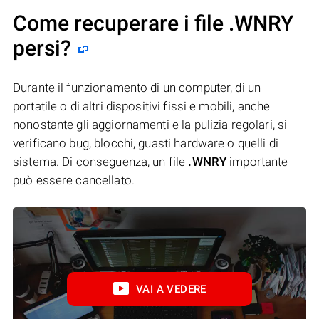
Come recuperare i file .WNRY
persi?
Durante il funzionamento di un computer, di un
portatile o di altri dispositivi fissi e mobili, anche
nonostante gli aggiornamenti e la pulizia regolari, si
verificano bug, blocchi, guasti hardware o quelli di
sistema. Di conseguenza, un file
.WNRY
importante
può essere cancellato.
VAI A VEDERE