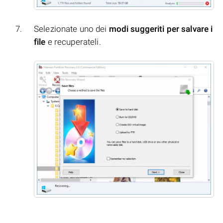
Selezionate uno dei
modi suggeriti per salvare i
file
e recuperateli.