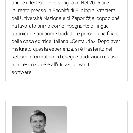
anche il tedesco e lo spagnolo. Nel 2015 si è
laureato presso la Facoltà di Filologia Straniera
dell'Università Nazionale di Zaporižžja, dopodiché
ha lavorato prima come insegnante di lingue
straniere e poi come traduttore presso una filiale
della casa editrice italiana «Centauria». Dopo aver
maturato questa esperienza, si è trasferito nel
settore informatico ed esegue traduzioni relative
alla descrizione e all'utilizzo di vari tipi di
software.