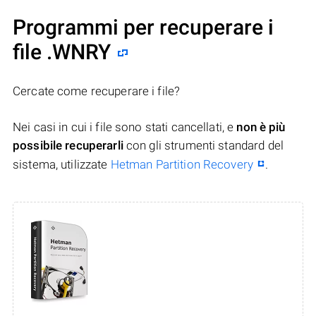
Programmi per recuperare i
file .WNRY
Cercate come recuperare i file?
Nei casi in cui i file sono stati cancellati, e
non è più
possibile recuperarli
con gli strumenti standard del
sistema, utilizzate
Hetman Partition Recovery
.