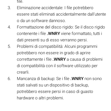
file.
Eliminazione accidentale: I file potrebbero
essere stati eliminati accidentalmente dall'utente
o da un software dannoso.
Formattazione del disco rigido: Se il disco rigido
contenente i file
.WNRY
viene formattato, tutti i
dati presenti su di esso verranno persi.
Problemi di compatibilità: Alcuni programmi
potrebbero non essere in grado di aprire
correttamente i file
.WNRY
a causa di problemi
di compatibilità con il software utilizzato per
crearli.
Mancanza di backup: Se i file
.WNRY
non sono
stati salvati su un dispositivo di backup,
potrebbero essere persi in caso di guasto
hardware o altri problemi.