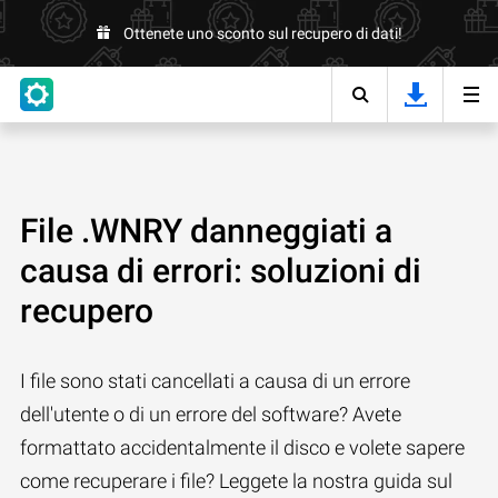
Ottenete uno sconto sul recupero di dati!
File .WNRY danneggiati a
causa di errori: soluzioni di
recupero
I file sono stati cancellati a causa di un errore
dell'utente o di un errore del software? Avete
formattato accidentalmente il disco e volete sapere
come recuperare i file? Leggete la nostra guida sul