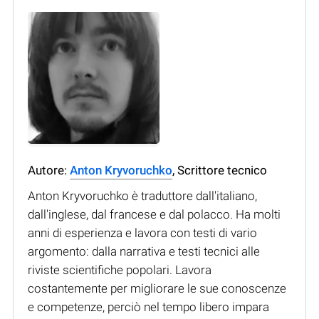
Autore:
Anton Kryvoruchko
, Scrittore tecnico
Anton Kryvoruchko è traduttore dall'italiano,
dall'inglese, dal francese e dal polacco. Ha molti
anni di esperienza e lavora con testi di vario
argomento: dalla narrativa e testi tecnici alle
riviste scientifiche popolari. Lavora
costantemente per migliorare le sue conoscenze
e competenze, perciò nel tempo libero impara