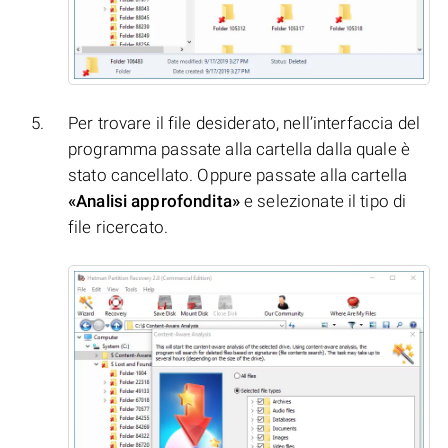
Per trovare il file desiderato, nell’interfaccia del
programma passate alla cartella dalla quale è
stato cancellato. Oppure passate alla cartella
«Analisi approfondita»
e selezionate il tipo di
file ricercato.