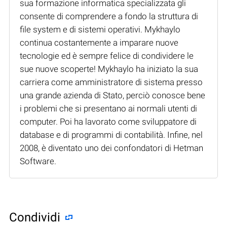
sua formazione informatica specializzata gli
consente di comprendere a fondo la struttura di
file system e di sistemi operativi. Mykhaylo
continua costantemente a imparare nuove
tecnologie ed è sempre felice di condividere le
sue nuove scoperte! Mykhaylo ha iniziato la sua
carriera come amministratore di sistema presso
una grande azienda di Stato, perciò conosce bene
i problemi che si presentano ai normali utenti di
computer. Poi ha lavorato come sviluppatore di
database e di programmi di contabilità. Infine, nel
2008, è diventato uno dei confondatori di Hetman
Software.
Condividi