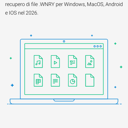
recupero di file .WNRY per Windows, MacOS, Android
e IOS nel 2026.