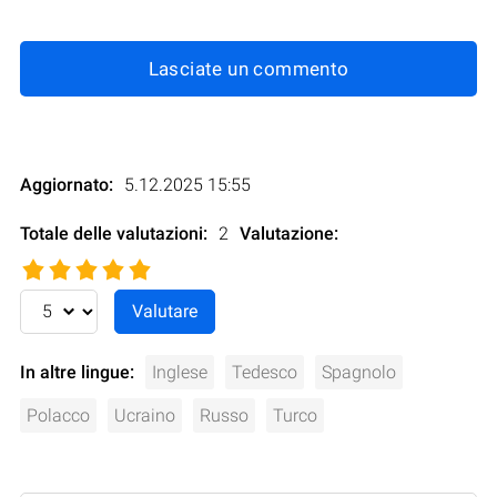
Lasciate un commento
Aggiornato:
5.12.2025 15:55
Totale delle valutazioni:
2
Valutazione
:
In altre lingue:
Inglese
Tedesco
Spagnolo
Polacco
Ucraino
Russo
Turco