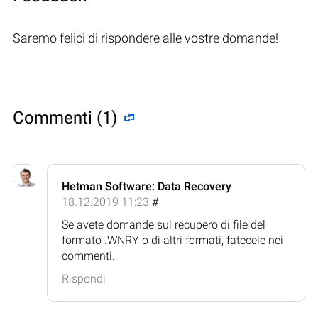
Saremo felici di rispondere alle vostre domande!
Commenti (1)
Hetman Software: Data Recovery
18.12.2019 11:23
#
Se avete domande sul recupero di file del
formato .WNRY o di altri formati, fatecele nei
commenti.
Rispondi