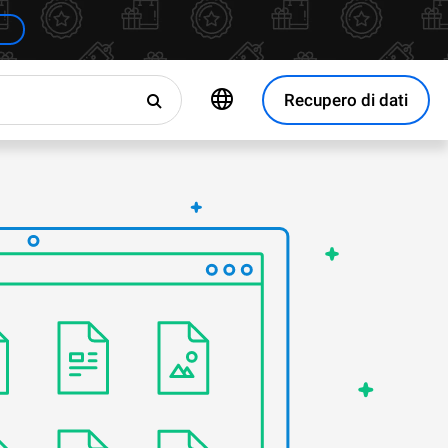
Recupero di dati