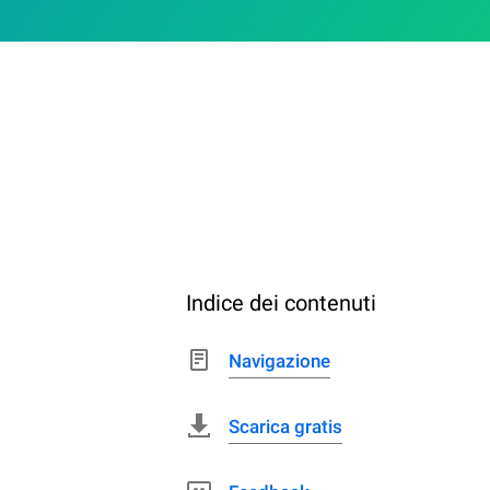
Indice dei contenuti
Navigazione
Scarica gratis