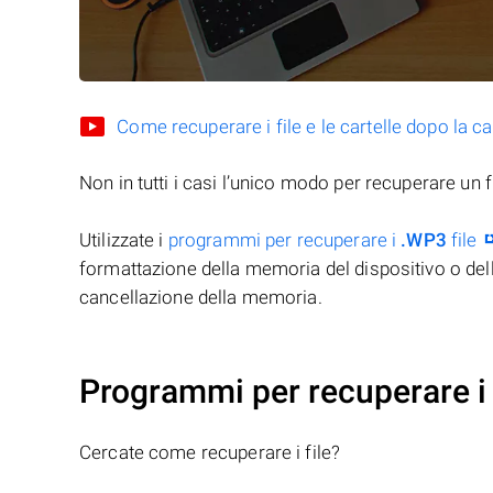
Come recuperare i file e le cartelle dopo la c
Non in tutti i casi l’unico modo per recuperare un f
Utilizzate i
programmi per recuperare i
.WP3
file
formattazione della memoria del dispositivo o del
cancellazione della memoria.
Programmi per recuperare i 
Cercate come recuperare i file?