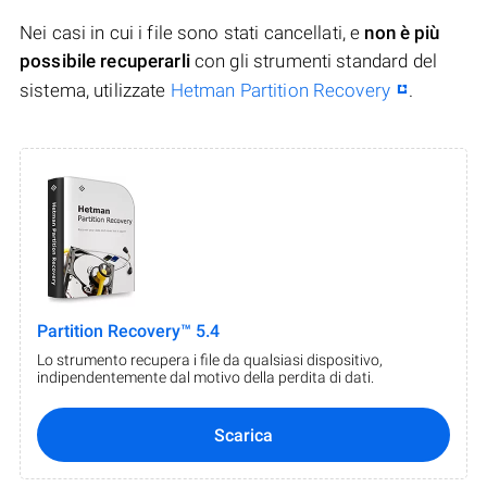
Nei casi in cui i file sono stati cancellati, e
non è più
possibile recuperarli
con gli strumenti standard del
sistema, utilizzate
Hetman Partition Recovery
.
Partition Recovery™ 5.4
Lo strumento recupera i file da qualsiasi dispositivo,
indipendentemente dal motivo della perdita di dati.
Scarica