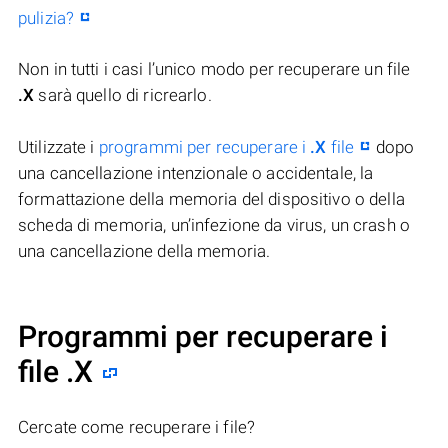
pulizia?
Non in tutti i casi l’unico modo per recuperare un file
.X
sarà quello di ricrearlo.
Utilizzate i
programmi per recuperare i
.X
file
dopo
una cancellazione intenzionale o accidentale, la
formattazione della memoria del dispositivo o della
scheda di memoria, un’infezione da virus, un crash o
una cancellazione della memoria.
Programmi per recuperare i
file .X
Cercate come recuperare i file?