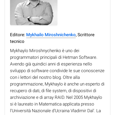
Editore:
Mykhailo Miroshnichenko
, Scrittore
tecnico
Mykhaylo Miroshnychenko è uno dei
programmatori principali di Hetman Software.
Avendo già quindici anni di esperienza nello
sviluppo di software condivide le sue conoscenze
con i lettori del nostro blog. Oltre alla
programmazione, Mykhaylo è anche un esperto di
recupero di dati, di file system, di dispositivi di
archiviazione e di array RAID. Nel 2005 Mykhaylo
si è laureato in Matematica applicata presso
l'Università Nazionale d'Ucraina Vladimir Dal'. La