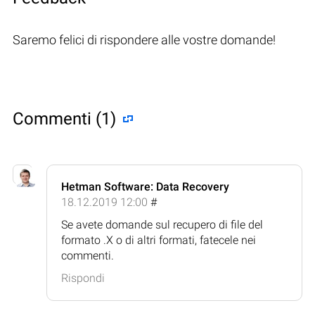
Saremo felici di rispondere alle vostre domande!
Commenti (1)
Hetman Software: Data Recovery
18.12.2019 12:00
#
Se avete domande sul recupero di file del
formato .X o di altri formati, fatecele nei
commenti.
Rispondi