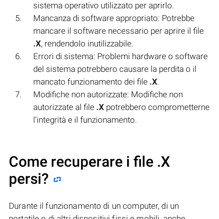
sistema operativo utilizzato per aprirlo.
Mancanza di software appropriato: Potrebbe
mancare il software necessario per aprire il file
.X
, rendendolo inutilizzabile.
Errori di sistema: Problemi hardware o software
del sistema potrebbero causare la perdita o il
mancato funzionamento dei file
.X
.
Modifiche non autorizzate: Modifiche non
autorizzate al file
.X
potrebbero comprometterne
l'integrità e il funzionamento.
Come recuperare i file .X
persi?
Durante il funzionamento di un computer, di un
portatile o di altri dispositivi fissi e mobili, anche