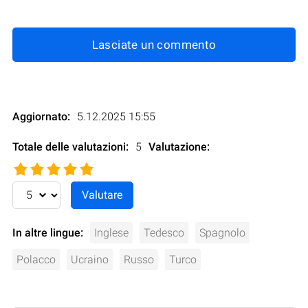
Lasciate un commento
Aggiornato:
5.12.2025 15:55
Totale delle valutazioni:
5
Valutazione
:
In altre lingue:
Inglese
Tedesco
Spagnolo
Polacco
Ucraino
Russo
Turco