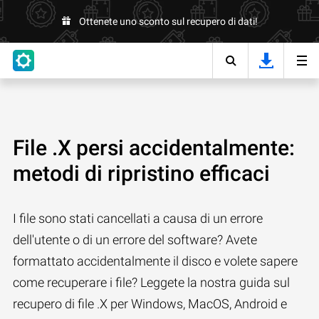
Ottenete uno sconto sul recupero di dati!
File .X persi accidentalmente:
metodi di ripristino efficaci
I file sono stati cancellati a causa di un errore
dell'utente o di un errore del software? Avete
formattato accidentalmente il disco e volete sapere
come recuperare i file? Leggete la nostra guida sul
recupero di file .X per Windows, MacOS, Android e