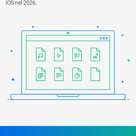
IOS nel 2026.