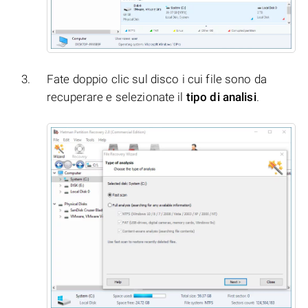
Fate doppio clic sul disco i cui file sono da
recuperare e selezionate il
tipo di analisi
.