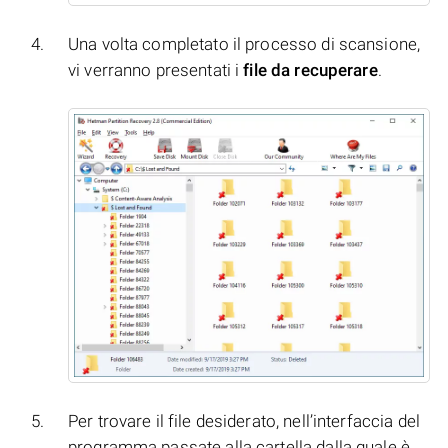
Una volta completato il processo di scansione,
vi verranno presentati i
file da recuperare
.
Per trovare il file desiderato, nell’interfaccia del
programma passate alla cartella dalla quale è