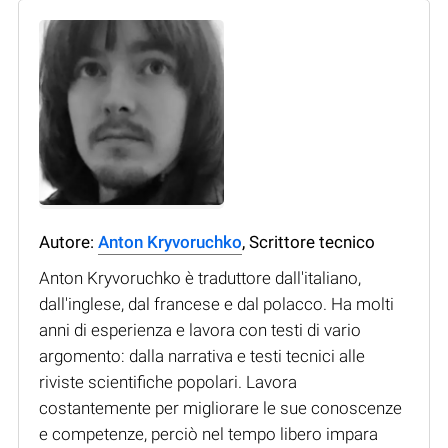
Autore:
Anton Kryvoruchko
, Scrittore tecnico
Anton Kryvoruchko è traduttore dall'italiano,
dall'inglese, dal francese e dal polacco. Ha molti
anni di esperienza e lavora con testi di vario
argomento: dalla narrativa e testi tecnici alle
riviste scientifiche popolari. Lavora
costantemente per migliorare le sue conoscenze
e competenze, perciò nel tempo libero impara