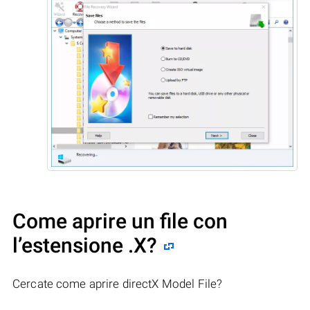
Come aprire un file con
l’estensione .X?
Cercate come aprire directX Model File?