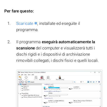
Per fare questo:
Scaricate
, installate ed eseguite il
programma.
Il programma
eseguirà automaticamente la
scansione
del computer e visualizzerà tutti i
dischi rigidi e i dispositivi di archiviazione
rimovibili collegati, i dischi fisici e quelli locali.