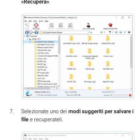
«Recupera»
.
Selezionate uno dei
modi suggeriti per salvare i
file
e recuperateli.