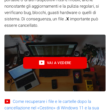
nonostante gli aggiornamenti e la pulizia regolari, si
verificano bug, blocchi, guasti hardware o quelli di
sistema. Di conseguenza, un file
.X
importante può
essere cancellato.
VAI A VEDERE
Come recuperare i file e le cartelle dopo la
cancellazione nel «Cestino» di Windows 11 e la sua