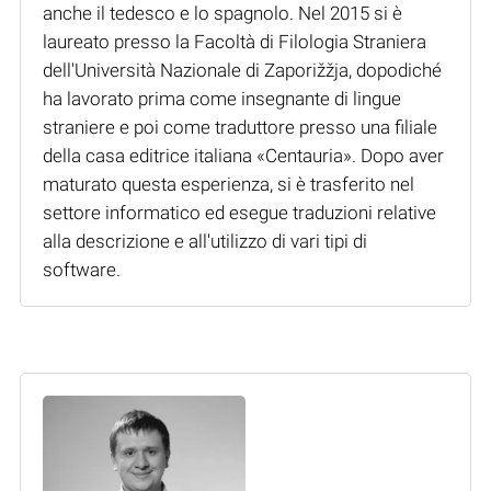
anche il tedesco e lo spagnolo. Nel 2015 si è
laureato presso la Facoltà di Filologia Straniera
dell'Università Nazionale di Zaporižžja, dopodiché
ha lavorato prima come insegnante di lingue
straniere e poi come traduttore presso una filiale
della casa editrice italiana «Centauria». Dopo aver
maturato questa esperienza, si è trasferito nel
settore informatico ed esegue traduzioni relative
alla descrizione e all'utilizzo di vari tipi di
software.