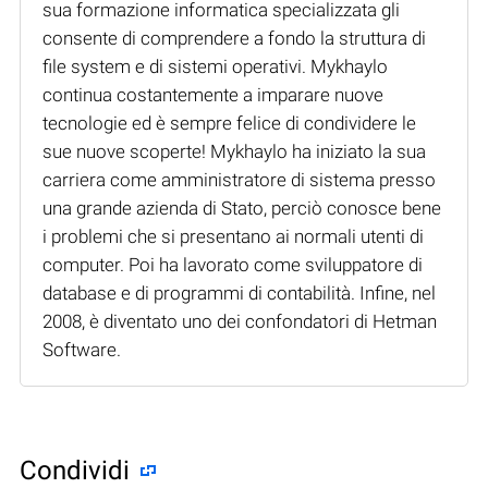
sua formazione informatica specializzata gli
consente di comprendere a fondo la struttura di
file system e di sistemi operativi. Mykhaylo
continua costantemente a imparare nuove
tecnologie ed è sempre felice di condividere le
sue nuove scoperte! Mykhaylo ha iniziato la sua
carriera come amministratore di sistema presso
una grande azienda di Stato, perciò conosce bene
i problemi che si presentano ai normali utenti di
computer. Poi ha lavorato come sviluppatore di
database e di programmi di contabilità. Infine, nel
2008, è diventato uno dei confondatori di Hetman
Software.
Condividi