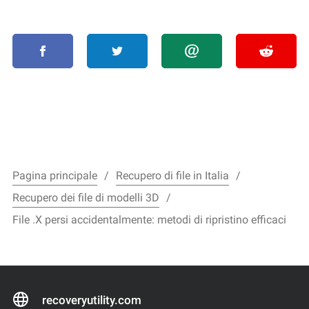
Pagina principale
Recupero di file in Italia
Recupero dei file di modelli 3D
File .X persi accidentalmente: metodi di ripristino efficaci
recoveryutility.com