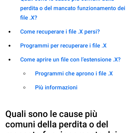
perdita o del mancato funzionamento dei
file .X?
Come recuperare i file .X persi?
Programmi per recuperare i file .X
Come aprire un file con l’estensione .X?
Programmi che aprono i file .X
Più informazioni
Quali sono le cause più
comuni della perdita o del