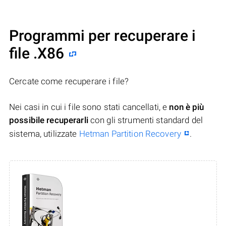
Programmi per recuperare i
file .X86
Cercate come recuperare i file?
Nei casi in cui i file sono stati cancellati, e
non è più
possibile recuperarli
con gli strumenti standard del
sistema, utilizzate
Hetman Partition Recovery
.