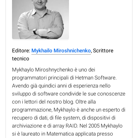
Editore:
Mykhailo Miroshnichenko
, Scrittore
tecnico
Mykhaylo Miroshnychenko è uno dei
programmatori principali di Hetman Software.
Avendo già quindici anni di esperienza nello
sviluppo di software condivide le sue conoscenze
con i lettori del nostro blog. Oltre alla
programmazione, Mykhaylo è anche un esperto di
recupero di dati, di file system, di dispositivi di
archiviazione e di array RAID. Nel 2005 Mykhaylo
si è laureato in Matematica applicata presso