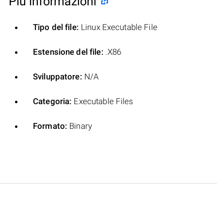
Più informazioni
Tipo del file:
Linux Executable File
Estensione del file:
.X86
Sviluppatore:
N/A
Categoria:
Executable Files
Formato:
Binary