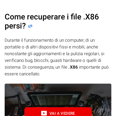
Come recuperare i file .X86
persi?
Durante il funzionamento di un computer, di un
portatile o di altri dispositivi fissi e mobili, anche
nonostante gli aggiornamenti e la pulizia regolari, si
verificano bug, blocchi, guasti hardware o quelli di
sistema. Di conseguenza, un file
.X86
importante può
essere cancellato.
VAI A VEDERE