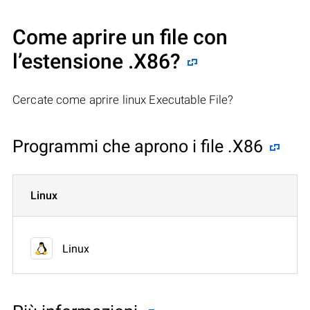
Come aprire un file con
l’estensione .X86?
Cercate come aprire linux Executable File?
Programmi che aprono i file .X86
Linux
Linux