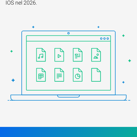
IOS nel 2026.