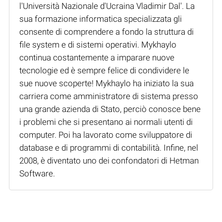
l'Università Nazionale d'Ucraina Vladimir Dal'. La
sua formazione informatica specializzata gli
consente di comprendere a fondo la struttura di
file system e di sistemi operativi. Mykhaylo
continua costantemente a imparare nuove
tecnologie ed è sempre felice di condividere le
sue nuove scoperte! Mykhaylo ha iniziato la sua
carriera come amministratore di sistema presso
una grande azienda di Stato, perciò conosce bene
i problemi che si presentano ai normali utenti di
computer. Poi ha lavorato come sviluppatore di
database e di programmi di contabilità. Infine, nel
2008, è diventato uno dei confondatori di Hetman
Software.