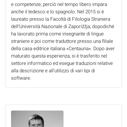
e competenze, perciò nel tempo libero impara
anche il tedesco e lo spagnolo. Nel 2015 si è
laureato presso la Facoltà di Filologia Straniera
dell'Università Nazionale di Zaporižžja, dopodiché
ha lavorato prima come insegnante di lingue
straniere e poi come traduttore presso una filiale
della casa editrice italiana «Centauria». Dopo aver
maturato questa esperienza, si è trasferito nel
settore informatico ed esegue traduzioni relative
alla descrizione e all'utilizzo di vari tipi di
software.