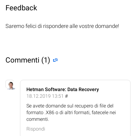
Feedback
Saremo felici di rispondere alle vostre domande!
Commenti (1)
Hetman Software: Data Recovery
18.12.2019 13:51
#
Se avete domande sul recupero di file del
formato .X86 o di altri formati, fatecele nei
commenti.
Rispondi