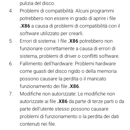
pulizia del disco.
Problemi di compatibilità: Alcuni programmi
potrebbero non essere in grado di aprire i file
.X86
a causa di problemi di compatibilità con il
software utilizzato per crearli.
Errori di sistema: I file
.X86
potrebbero non
funzionare correttamente a causa di errori di
sistema, problemi di driver o conflitti software.
Fallimento dell'hardware: Problemi hardware
come guasti del disco rigido o della memoria
possono causare la perdita o il mancato
funzionamento dei file
.X86
.
Modifiche non autorizzate: Le modifiche non
autorizzate ai file
.X86
da parte di terze parti o da
parte dell'utente stesso possono causare
problemi di funzionamento o la perdita dei dati
contenuti nei file.