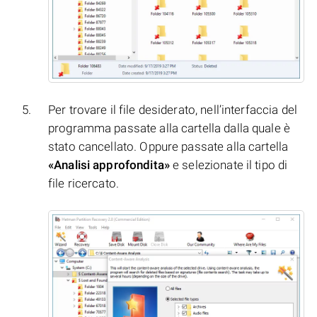
Per trovare il file desiderato, nell’interfaccia del
programma passate alla cartella dalla quale è
stato cancellato. Oppure passate alla cartella
«Analisi approfondita»
e selezionate il tipo di
file ricercato.