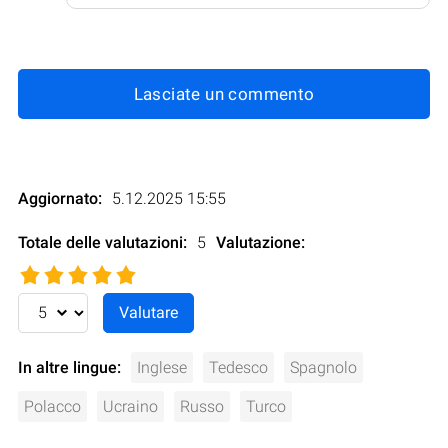
Lasciate un commento
Aggiornato:
5.12.2025 15:55
Totale delle valutazioni:
5
Valutazione
:
In altre lingue:
Inglese
Tedesco
Spagnolo
Polacco
Ucraino
Russo
Turco