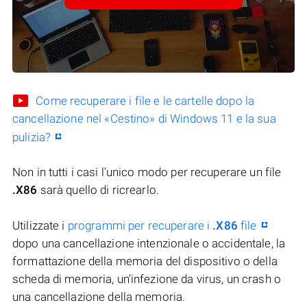
Come recuperare i file e le cartelle dopo la
cancellazione nel «Cestino» di Windows 11 e la sua
pulizia?
Non in tutti i casi l’unico modo per recuperare un file
.X86
sarà quello di ricrearlo.
Utilizzate i
programmi per recuperare i
.X86
file
dopo una cancellazione intenzionale o accidentale, la
formattazione della memoria del dispositivo o della
scheda di memoria, un’infezione da virus, un crash o
una cancellazione della memoria.