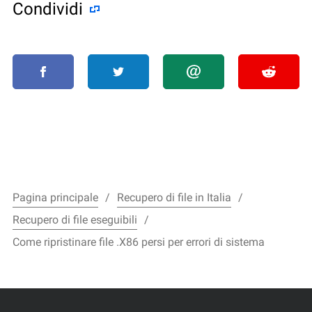
Condividi
Pagina principale
Recupero di file in Italia
Recupero di file eseguibili
Come ripristinare file .X86 persi per errori di sistema