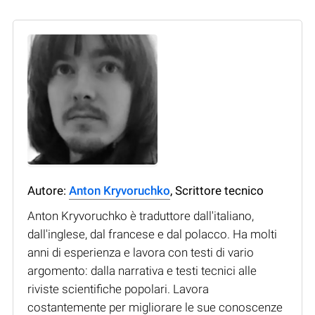
Autore:
Anton Kryvoruchko
, Scrittore tecnico
Anton Kryvoruchko è traduttore dall'italiano,
dall'inglese, dal francese e dal polacco. Ha molti
anni di esperienza e lavora con testi di vario
argomento: dalla narrativa e testi tecnici alle
riviste scientifiche popolari. Lavora
costantemente per migliorare le sue conoscenze