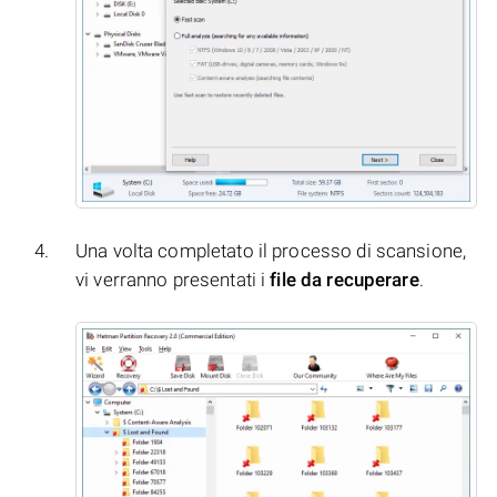
Una volta completato il processo di scansione,
vi verranno presentati i
file da recuperare
.