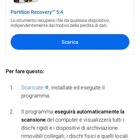
Partition Recovery™ 5.4
Lo strumento recupera i file da qualsiasi dispositivo,
indipendentemente dal motivo della perdita di dati.
Scarica
Per fare questo:
Scaricate
, installate ed eseguite il
programma.
Il programma
eseguirà automaticamente la
scansione
del computer e visualizzerà tutti i
dischi rigidi e i dispositivi di archiviazione
rimovibili collegati, i dischi fisici e quelli locali.