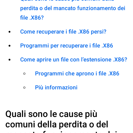
perdita o del mancato funzionamento dei
file .X86?
Come recuperare i file .X86 persi?
Programmi per recuperare i file .X86
Come aprire un file con l’estensione .X86?
Programmi che aprono i file .X86
Più informazioni
Quali sono le cause più
comuni della perdita o del