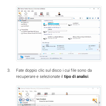
Fate doppio clic sul disco i cui file sono da
recuperare e selezionate il
tipo di analisi
.