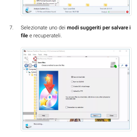
Selezionate uno dei
modi suggeriti per salvare i
file
e recuperateli.