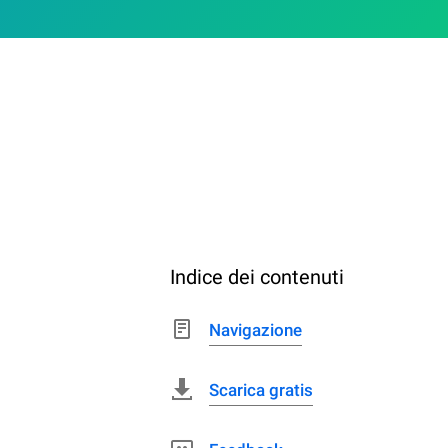
Indice dei contenuti
Navigazione
Scarica gratis