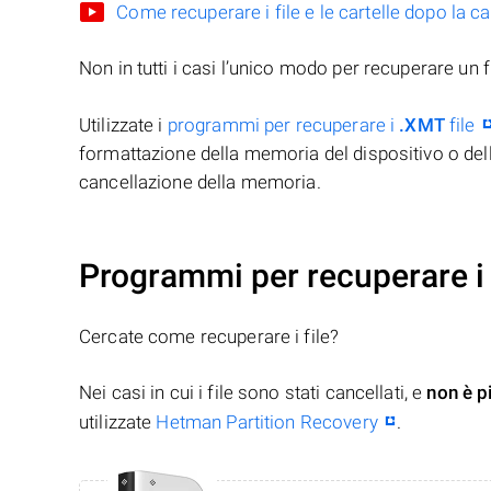
Come recuperare i file e le cartelle dopo la c
Non in tutti i casi l’unico modo per recuperare un f
Utilizzate i
programmi per recuperare i
.XMT
file
formattazione della memoria del dispositivo o del
cancellazione della memoria.
Programmi per recuperare i 
Cercate come recuperare i file?
Nei casi in cui i file sono stati cancellati, e
non è p
utilizzate
Hetman Partition Recovery
.