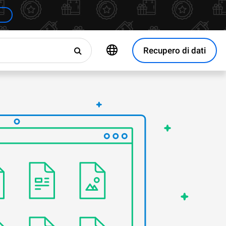
Recupero di dati