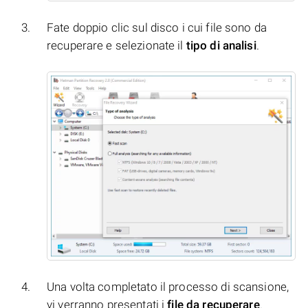
Fate doppio clic sul disco i cui file sono da
recuperare e selezionate il
tipo di analisi
.
Una volta completato il processo di scansione,
vi verranno presentati i
file da recuperare
.