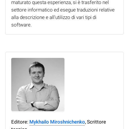
maturato questa esperienza, si è trasferito nel
settore informatico ed esegue traduzioni relative
alla descrizione e all'utilizzo di vari tipi di
software.
Editore:
Mykhailo Miroshnichenko
, Scrittore