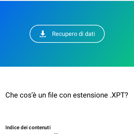
Recupero di dati
Che cos’è un file con estensione .XPT?
Indice dei contenuti