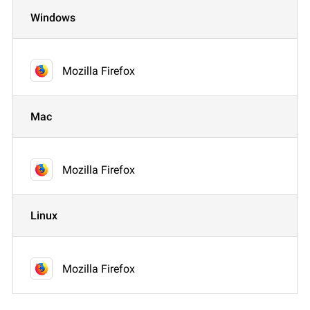
Windows
Mozilla Firefox
Mac
Mozilla Firefox
Linux
Mozilla Firefox