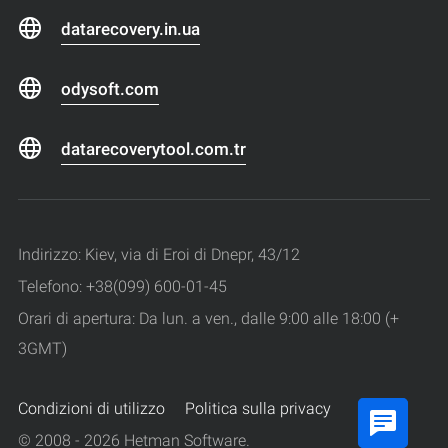
datarecovery.in.ua
odysoft.com
datarecoverytool.com.tr
Indirizzo: Kiev, via di Eroi di Dnepr, 43/12
Telefono: +38(099) 600-01-45
Orari di apertura: Da lun. a ven., dalle 9:00 alle 18:00 (+
3GMT)
Condizioni di utilizzo
Politica sulla privacy
© 2008 - 2026 Hetman Software.