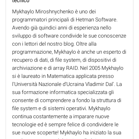
tecnico
Mykhaylo Miroshnychenko è uno dei
programmatori principali di Hetman Software.
Avendo già quindici anni di esperienza nello
sviluppo di software condivide le sue conoscenze
con i lettori del nostro blog. Oltre alla
programmazione, Mykhaylo è anche un esperto di
recupero di dati, di file system, di dispositivi di
archiviazione e di array RAID. Nel 2005 Mykhaylo
si è laureato in Matematica applicata presso
l'Università Nazionale d'Ucraina Vladimir Dal'. La
sua formazione informatica specializzata gli
consente di comprendere a fondo la struttura di
file system e di sistemi operativi. Mykhaylo
continua costantemente a imparare nuove
tecnologie ed è sempre felice di condividere le
sue nuove scoperte! Mykhaylo ha iniziato la sua