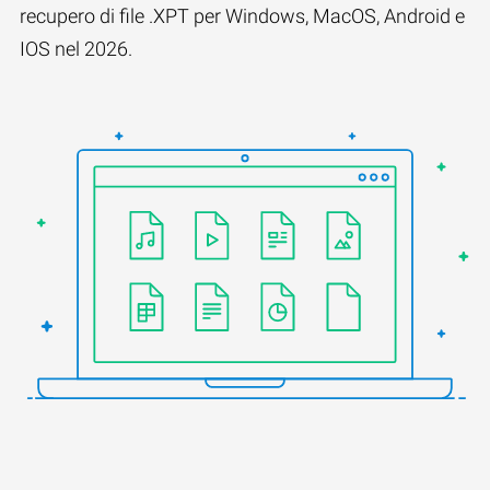
recupero di file .XPT per Windows, MacOS, Android e
IOS nel 2026.