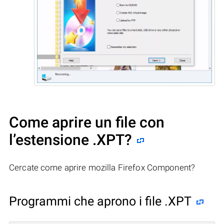
Come aprire un file con
l’estensione .XPT?
Cercate come aprire mozilla Firefox Component?
Programmi che aprono i file .XPT