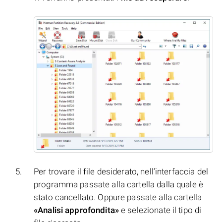
Per trovare il file desiderato, nell’interfaccia del
programma passate alla cartella dalla quale è
stato cancellato. Oppure passate alla cartella
«Analisi approfondita»
e selezionate il tipo di