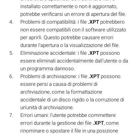
installato correttamente o non è aggiornato,
potrebbe verificarsi un errore di apertura del file.
Problemi di compatibilità: i file
.XPT
potrebbero
non essere compatibili con il software utilizzato
per aprirli. Questo potrebbe causare errori
durante l'apertura o la visualizzazione del file.
Eliminazione accidentale: i file
.XPT
possono
essere eliminati accidentalmente dall'utente o da
un programma dannoso.
Problemi di archiviazione: i file
.XPT
possono
essere persi a causa di problemi di
archiviazione, come la formattazione
accidentale di un disco rigido o la corruzione di
un'unità di archiviazione.
Errori umani: l'utente potrebbe commettere
errori durante la gestione dei file
.XPT
, come
rinominare o spostare il file in una posizione