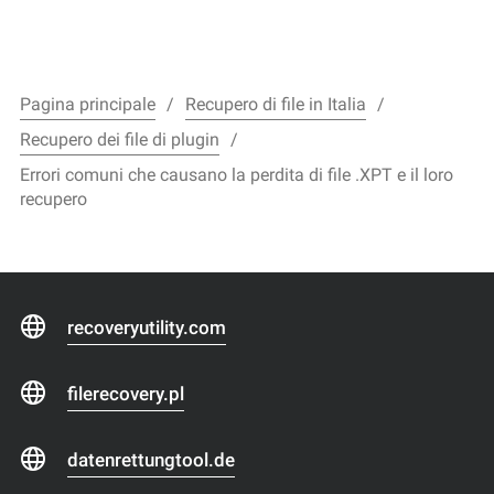
Pagina principale
Recupero di file in Italia
Recupero dei file di plugin
Errori comuni che causano la perdita di file .XPT e il loro
recupero
recoveryutility.com
filerecovery.pl
datenrettungtool.de