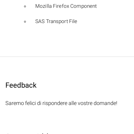
Mozilla Firefox Component
SAS Transport File
Feedback
Saremo felici di rispondere alle vostre domande!