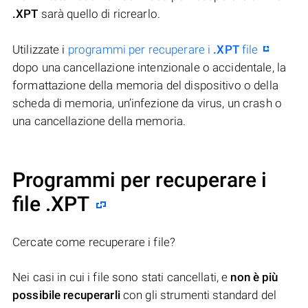
.XPT
sarà quello di ricrearlo.
Utilizzate i
programmi per recuperare i
.XPT
file
dopo una cancellazione intenzionale o accidentale, la
formattazione della memoria del dispositivo o della
scheda di memoria, un’infezione da virus, un crash o
una cancellazione della memoria.
Programmi per recuperare i
file .XPT
Cercate come recuperare i file?
Nei casi in cui i file sono stati cancellati, e
non è più
possibile recuperarli
con gli strumenti standard del