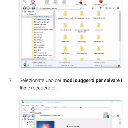
Selezionate uno dei
modi suggeriti per salvare i
file
e recuperateli.