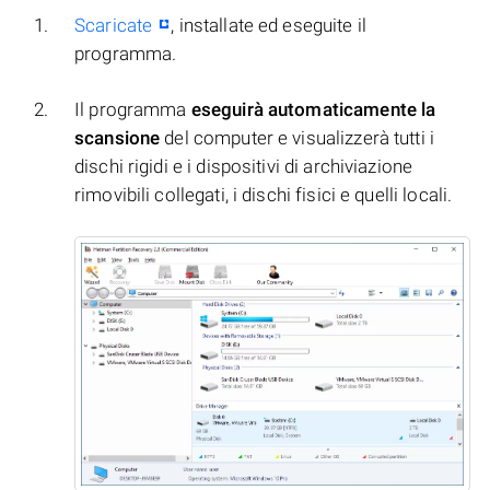
Scaricate
, installate ed eseguite il
programma.
Il programma
eseguirà automaticamente la
scansione
del computer e visualizzerà tutti i
dischi rigidi e i dispositivi di archiviazione
rimovibili collegati, i dischi fisici e quelli locali.