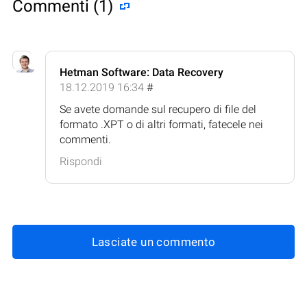
Commenti (1)
Hetman Software: Data Recovery
18.12.2019 16:34
#
Se avete domande sul recupero di file del
formato .XPT o di altri formati, fatecele nei
commenti.
Rispondi
Lasciate un commento