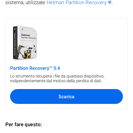
sistema, utilizzate
Hetman Partition Recovery
.
Partition Recovery™ 5.4
Lo strumento recupera i file da qualsiasi dispositivo,
indipendentemente dal motivo della perdita di dati.
Scarica
Per fare questo: