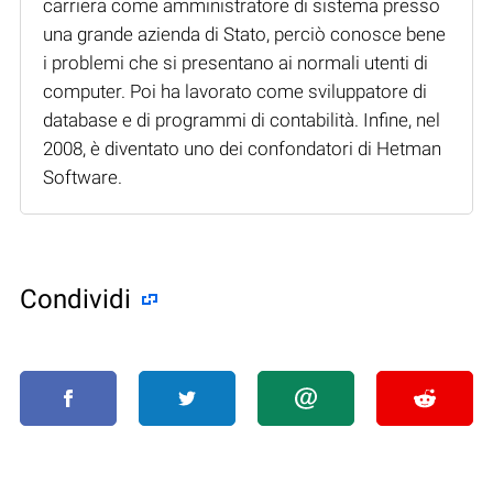
carriera come amministratore di sistema presso
una grande azienda di Stato, perciò conosce bene
i problemi che si presentano ai normali utenti di
computer. Poi ha lavorato come sviluppatore di
database e di programmi di contabilità. Infine, nel
2008, è diventato uno dei confondatori di Hetman
Software.
Condividi