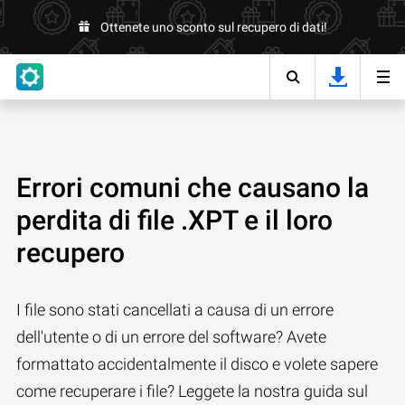
Ottenete uno sconto sul recupero di dati!
Errori comuni che causano la
perdita di file .XPT e il loro
recupero
I file sono stati cancellati a causa di un errore
dell'utente o di un errore del software? Avete
formattato accidentalmente il disco e volete sapere
come recuperare i file? Leggete la nostra guida sul