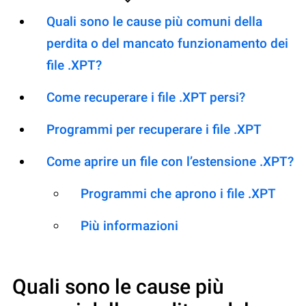
Quali sono le cause più comuni della
perdita o del mancato funzionamento dei
file .XPT?
Come recuperare i file .XPT persi?
Programmi per recuperare i file .XPT
Come aprire un file con l’estensione .XPT?
Programmi che aprono i file .XPT
Più informazioni
Quali sono le cause più