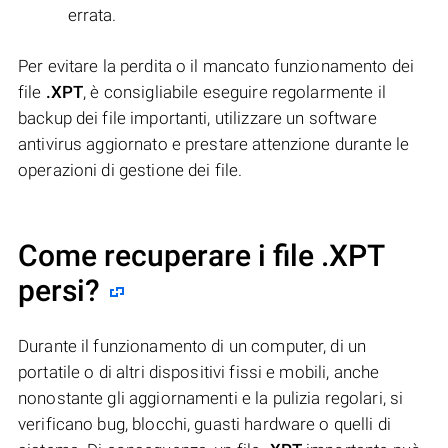
errata.
Per evitare la perdita o il mancato funzionamento dei
file
.XPT
, è consigliabile eseguire regolarmente il
backup dei file importanti, utilizzare un software
antivirus aggiornato e prestare attenzione durante le
operazioni di gestione dei file.
Come recuperare i file .XPT
persi?
Durante il funzionamento di un computer, di un
portatile o di altri dispositivi fissi e mobili, anche
nonostante gli aggiornamenti e la pulizia regolari, si
verificano bug, blocchi, guasti hardware o quelli di