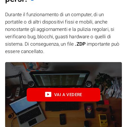
Durante il funzionamento di un computer, di un
portatile o di altri dispositivi fissi e mobili, anche
nonostante gli aggiornamenti e la pulizia regolari, si
verificano bug, blocchi, guasti hardware o quelli di
sistema. Di conseguenza, un file
.ZDP
importante può
essere cancellato.
VAI A VEDERE