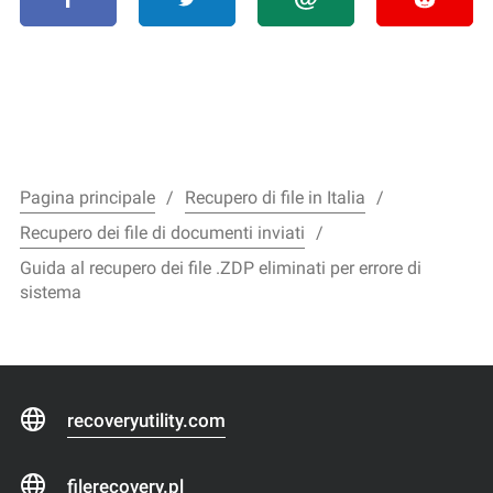
Pagina principale
Recupero di file in Italia
Recupero dei file di documenti inviati
Guida al recupero dei file .ZDP eliminati per errore di
sistema
recoveryutility.com
filerecovery.pl