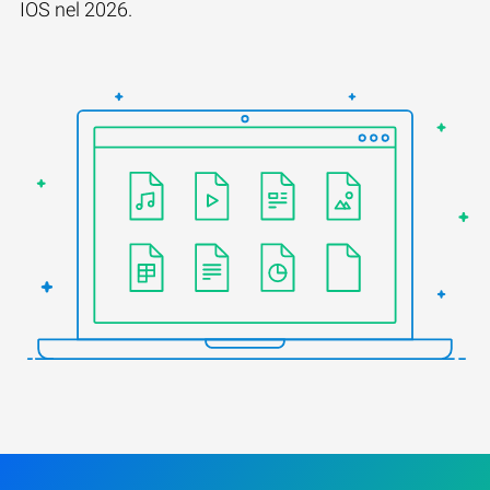
IOS nel 2026.