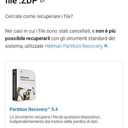
file .ZDP
Cercate come recuperare i file?
Nei casi in cui i file sono stati cancellati, e
non è più
possibile recuperarli
con gli strumenti standard del
sistema, utilizzate
Hetman Partition Recovery
.
Partition Recovery™ 5.4
Lo strumento recupera i file da qualsiasi dispositivo,
indipendentemente dal motivo della perdita di dati.