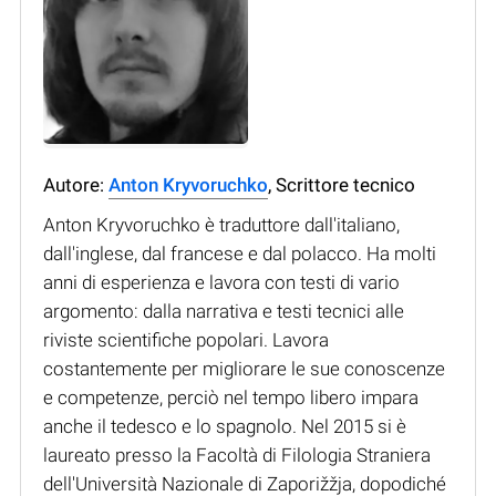
Autore:
Anton Kryvoruchko
, Scrittore tecnico
Anton Kryvoruchko è traduttore dall'italiano,
dall'inglese, dal francese e dal polacco. Ha molti
anni di esperienza e lavora con testi di vario
argomento: dalla narrativa e testi tecnici alle
riviste scientifiche popolari. Lavora
costantemente per migliorare le sue conoscenze
e competenze, perciò nel tempo libero impara
anche il tedesco e lo spagnolo. Nel 2015 si è
laureato presso la Facoltà di Filologia Straniera
dell'Università Nazionale di Zaporižžja, dopodiché