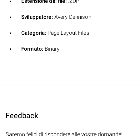
Estensione del file:
.ZDP
Sviluppatore:
Avery Dennison
Categoria:
Page Layout Files
Formato:
Binary
Feedback
Saremo felici di rispondere alle vostre domande!