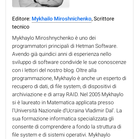
Editore:
Mykhailo Miroshnichenko
, Scrittore
tecnico
Mykhaylo Miroshnychenko è uno dei
programmatori principali di Hetman Software.
Avendo già quindici anni di esperienza nello
sviluppo di software condivide le sue conoscenze
con i lettori del nostro blog. Oltre alla
programmazione, Mykhaylo è anche un esperto di
recupero di dati, di file system, di dispositivi di
archiviazione e di array RAID. Nel 2005 Mykhaylo
si è laureato in Matematica applicata presso
l'Università Nazionale d'Ucraina Vladimir Dal'. La
sua formazione informatica specializzata gli
consente di comprendere a fondo la struttura di
file system e di sistemi operativi. Mykhaylo