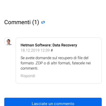
Commenti (1)
Hetman Software: Data Recovery
18.12.2019 12:39
#
Se avete domande sul recupero di file del
formato .ZDP o di altri formati, fatecele nei
commenti.
Rispondi
Lasciate un commento