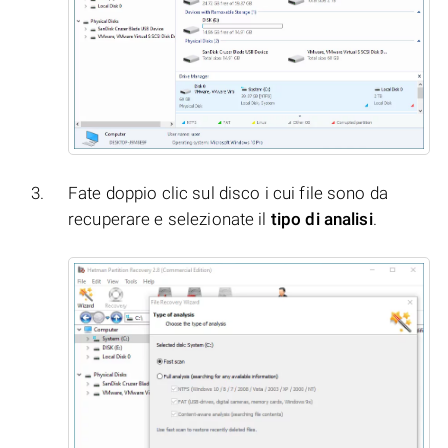
Fate doppio clic sul disco i cui file sono da
recuperare e selezionate il
tipo di analisi
.