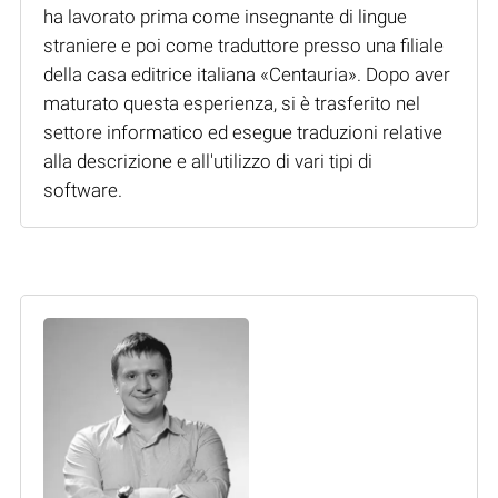
ha lavorato prima come insegnante di lingue
straniere e poi come traduttore presso una filiale
della casa editrice italiana «Centauria». Dopo aver
maturato questa esperienza, si è trasferito nel
settore informatico ed esegue traduzioni relative
alla descrizione e all'utilizzo di vari tipi di
software.