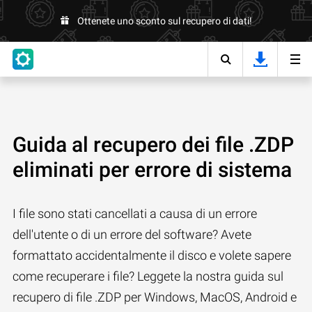
Ottenete uno sconto sul recupero di dati!
Guida al recupero dei file .ZDP
eliminati per errore di sistema
I file sono stati cancellati a causa di un errore
dell'utente o di un errore del software? Avete
formattato accidentalmente il disco e volete sapere
come recuperare i file? Leggete la nostra guida sul
recupero di file .ZDP per Windows, MacOS, Android e