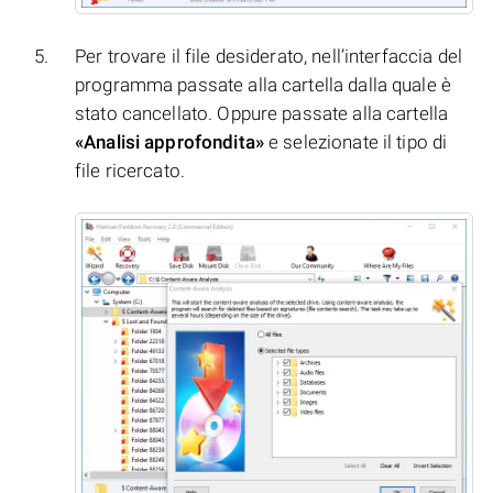
Per trovare il file desiderato, nell’interfaccia del
programma passate alla cartella dalla quale è
stato cancellato. Oppure passate alla cartella
«Analisi approfondita»
e selezionate il tipo di
file ricercato.