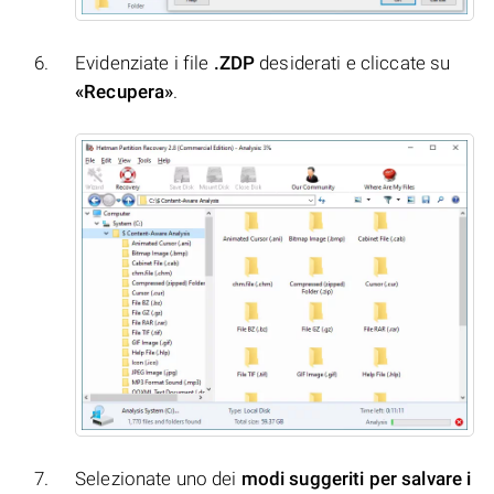
Evidenziate i file
.ZDP
desiderati e cliccate su
«Recupera»
.
Selezionate uno dei
modi suggeriti per salvare i