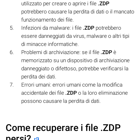
utilizzato per creare o aprire i file
.ZDP
potrebbero causare la perdita di dati o il mancato
funzionamento dei file.
Infezioni da malware: i file
.ZDP
potrebbero
essere danneggiati da virus, malware o altri tipi
di minacce informatiche.
Problemi di archiviazione: se il file
.ZDP
è
memorizzato su un dispositivo di archiviazione
danneggiato o difettoso, potrebbe verificarsi la
perdita dei dati.
Errori umani: errori umani come la modifica
accidentale dei file
.ZDP
o la loro eliminazione
possono causare la perdita di dati.
Come recuperare i file .ZDP
persi?