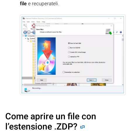
file
e recuperateli.
Come aprire un file con
l’estensione .ZDP?