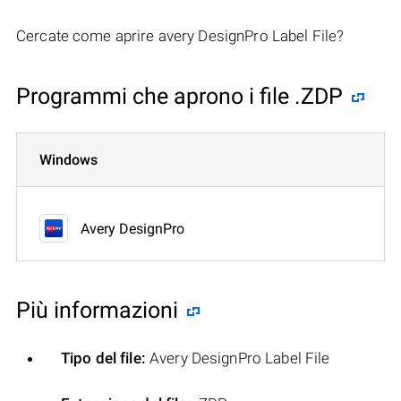
Cercate come aprire avery DesignPro Label File?
Programmi che aprono i file .ZDP
Windows
Avery DesignPro
Più informazioni
Tipo del file:
Avery DesignPro Label File