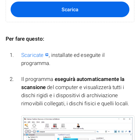
Scarica
Per fare questo:
Scaricate
, installate ed eseguite il
programma.
Il programma
eseguirà automaticamente la
scansione
del computer e visualizzerà tutti i
dischi rigidi e i dispositivi di archiviazione
rimovibili collegati, i dischi fisici e quelli locali.