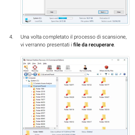
Una volta completato il processo di scansione,
vi verranno presentati i
file da recuperare
.