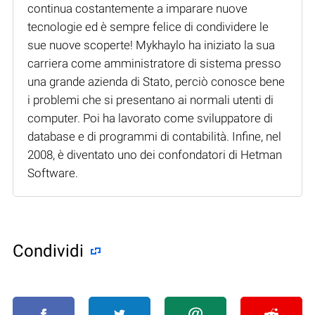
continua costantemente a imparare nuove
tecnologie ed è sempre felice di condividere le
sue nuove scoperte! Mykhaylo ha iniziato la sua
carriera come amministratore di sistema presso
una grande azienda di Stato, perciò conosce bene
i problemi che si presentano ai normali utenti di
computer. Poi ha lavorato come sviluppatore di
database e di programmi di contabilità. Infine, nel
2008, è diventato uno dei confondatori di Hetman
Software.
Condividi