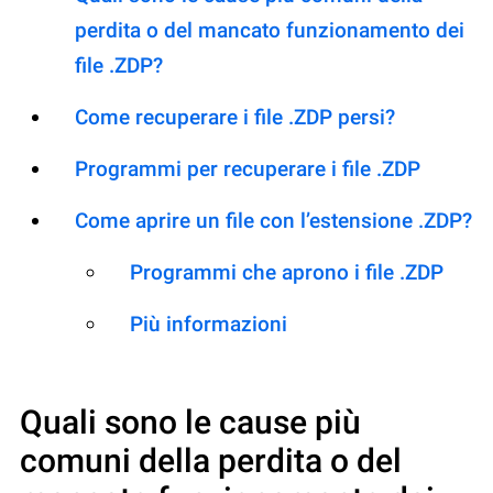
perdita o del mancato funzionamento dei
file .ZDP?
Come recuperare i file .ZDP persi?
Programmi per recuperare i file .ZDP
Come aprire un file con l’estensione .ZDP?
Programmi che aprono i file .ZDP
Più informazioni
Quali sono le cause più
comuni della perdita o del