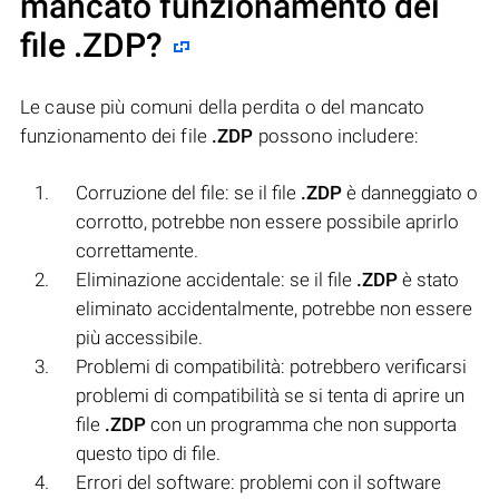
mancato funzionamento dei
file
.ZDP
?
Le cause più comuni della perdita o del mancato
funzionamento dei file
.ZDP
possono includere:
Corruzione del file: se il file
.ZDP
è danneggiato o
corrotto, potrebbe non essere possibile aprirlo
correttamente.
Eliminazione accidentale: se il file
.ZDP
è stato
eliminato accidentalmente, potrebbe non essere
più accessibile.
Problemi di compatibilità: potrebbero verificarsi
problemi di compatibilità se si tenta di aprire un
file
.ZDP
con un programma che non supporta
questo tipo di file.
Errori del software: problemi con il software