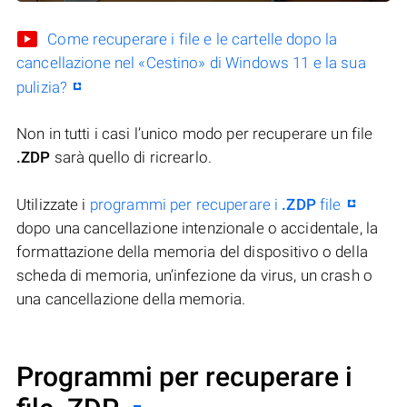
Come recuperare i file e le cartelle dopo la
cancellazione nel «Cestino» di Windows 11 e la sua
pulizia?
Non in tutti i casi l’unico modo per recuperare un file
.ZDP
sarà quello di ricrearlo.
Utilizzate i
programmi per recuperare i
.ZDP
file
dopo una cancellazione intenzionale o accidentale, la
formattazione della memoria del dispositivo o della
scheda di memoria, un’infezione da virus, un crash o
una cancellazione della memoria.
Programmi per recuperare i