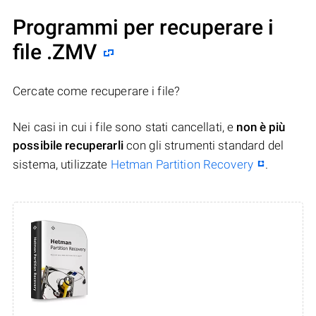
Programmi per recuperare i
file .ZMV
Cercate come recuperare i file?
Nei casi in cui i file sono stati cancellati, e
non è più
possibile recuperarli
con gli strumenti standard del
sistema, utilizzate
Hetman Partition Recovery
.