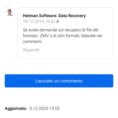
Hetman Software: Data Recovery
18.12.2019 16:52
#
Se avete domande sul recupero di file del
formato .ZMV o di altri formati, fatecele nei
commenti.
Rispondi
Lasciate un commento
Aggiornato:
5.12.2025 15:55