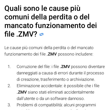
Quali sono le cause più
comuni della perdita o del
mancato funzionamento dei
file
.ZMV
?
Le cause più comuni della perdita o del mancato
funzionamento dei file
.ZMV
possono includere:
Corruzione del file: i file
.ZMV
possono diventare
danneggiati a causa di errori durante il processo
di creazione, trasferimento o archiviazione.
Eliminazione accidentale: è possibile che i file
.ZMV
siano stati eliminati accidentalmente
dall'utente o da un software dannoso.
Problemi di compatibilità: alcuni programmi