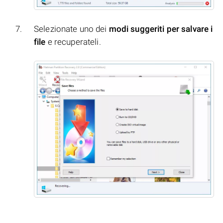
Selezionate uno dei
modi suggeriti per salvare i
file
e recuperateli.