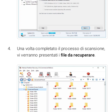
Una volta completato il processo di scansione,
vi verranno presentati i
file da recuperare
.