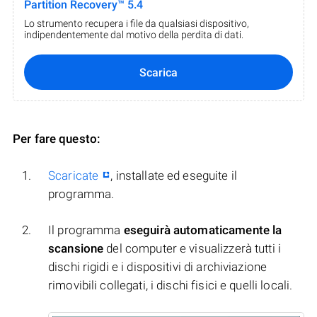
Partition Recovery™ 5.4
Lo strumento recupera i file da qualsiasi dispositivo,
indipendentemente dal motivo della perdita di dati.
Scarica
Per fare questo:
Scaricate
, installate ed eseguite il
programma.
Il programma
eseguirà automaticamente la
scansione
del computer e visualizzerà tutti i
dischi rigidi e i dispositivi di archiviazione
rimovibili collegati, i dischi fisici e quelli locali.