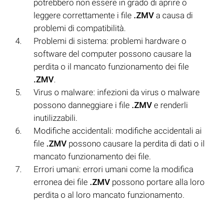
potrebbero non essere in grado di aprire o
leggere correttamente i file
.ZMV
a causa di
problemi di compatibilità.
Problemi di sistema: problemi hardware o
software del computer possono causare la
perdita o il mancato funzionamento dei file
.ZMV
.
Virus o malware: infezioni da virus o malware
possono danneggiare i file
.ZMV
e renderli
inutilizzabili.
Modifiche accidentali: modifiche accidentali ai
file
.ZMV
possono causare la perdita di dati o il
mancato funzionamento dei file.
Errori umani: errori umani come la modifica
erronea dei file
.ZMV
possono portare alla loro
perdita o al loro mancato funzionamento.