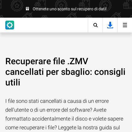
Ottenete uno sconto sul recupero di dati!
Recuperare file .ZMV
cancellati per sbaglio: consigli
utili
I file sono stati cancellati a causa di un errore
dell'utente o di un errore del software? Avete
formattato accidentalmente il disco e volete sapere
come recuperare i file? Leggete la nostra guida sul