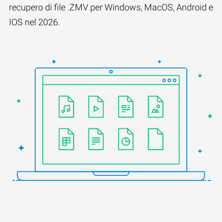
recupero di file .ZMV per Windows, MacOS, Android e
IOS nel 2026.