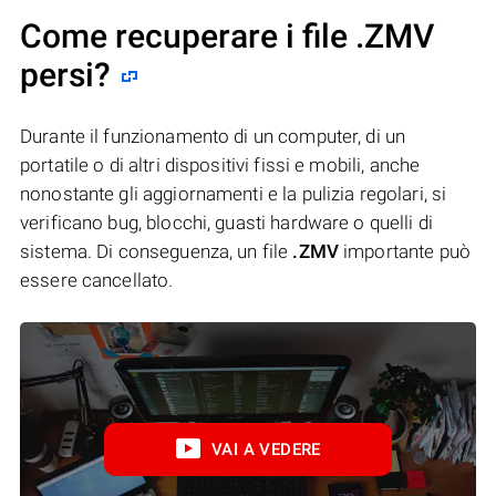
Come recuperare i file .ZMV
persi?
Durante il funzionamento di un computer, di un
portatile o di altri dispositivi fissi e mobili, anche
nonostante gli aggiornamenti e la pulizia regolari, si
verificano bug, blocchi, guasti hardware o quelli di
sistema. Di conseguenza, un file
.ZMV
importante può
essere cancellato.
VAI A VEDERE