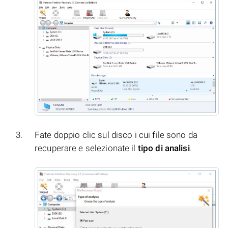
Fate doppio clic sul disco i cui file sono da
recuperare e selezionate il
tipo di analisi
.