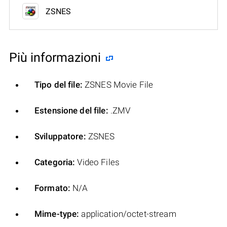
ZSNES
Più informazioni
Tipo del file:
ZSNES Movie File
Estensione del file:
.ZMV
Sviluppatore:
ZSNES
Categoria:
Video Files
Formato:
N/A
Mime-type:
application/octet-stream