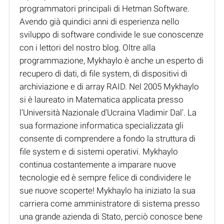
programmatori principali di Hetman Software.
Avendo già quindici anni di esperienza nello
sviluppo di software condivide le sue conoscenze
con i lettori del nostro blog. Oltre alla
programmazione, Mykhaylo è anche un esperto di
recupero di dati, di file system, di dispositivi di
archiviazione e di array RAID. Nel 2005 Mykhaylo
si è laureato in Matematica applicata presso
l'Università Nazionale d'Ucraina Vladimir Dal'. La
sua formazione informatica specializzata gli
consente di comprendere a fondo la struttura di
file system e di sistemi operativi. Mykhaylo
continua costantemente a imparare nuove
tecnologie ed è sempre felice di condividere le
sue nuove scoperte! Mykhaylo ha iniziato la sua
carriera come amministratore di sistema presso
una grande azienda di Stato, perciò conosce bene