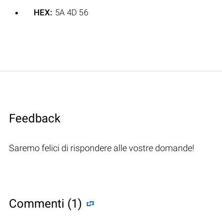
HEX:
5A 4D 56
Feedback
Saremo felici di rispondere alle vostre domande!
Commenti (1)