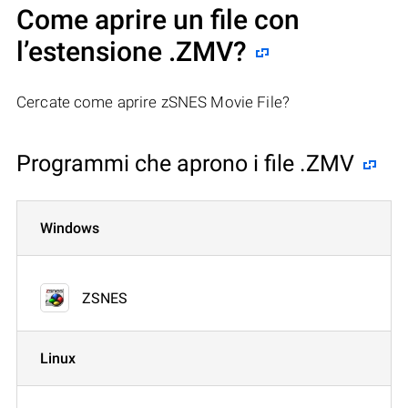
Come aprire un file con
l’estensione .ZMV?
Cercate come aprire zSNES Movie File?
Programmi che aprono i file .ZMV
Windows
ZSNES
Linux