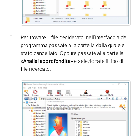
Per trovare il file desiderato, nell’interfaccia del
programma passate alla cartella dalla quale è
stato cancellato. Oppure passate alla cartella
«Analisi approfondita»
e selezionate il tipo di
file ricercato.