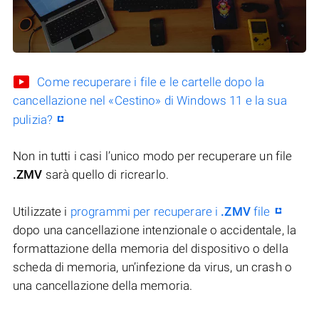
Come recuperare i file e le cartelle dopo la
cancellazione nel «Cestino» di Windows 11 e la sua
pulizia?
Non in tutti i casi l’unico modo per recuperare un file
.ZMV
sarà quello di ricrearlo.
Utilizzate i
programmi per recuperare i
.ZMV
file
dopo una cancellazione intenzionale o accidentale, la
formattazione della memoria del dispositivo o della
scheda di memoria, un’infezione da virus, un crash o
una cancellazione della memoria.