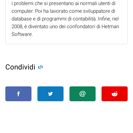
i problemi che si presentano ai normali utenti di
computer. Poi ha lavorato come sviluppatore di
database e di programmi di contabilità. Infine, nel
2008, è diventato uno dei confondatori di Hetman
Software.
Condividi