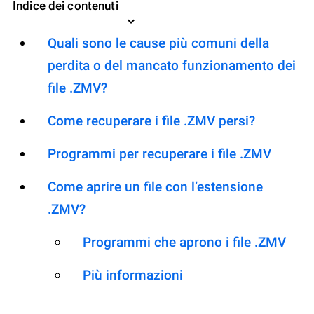
Indice dei contenuti
Quali sono le cause più comuni della
perdita o del mancato funzionamento dei
file .ZMV?
Come recuperare i file .ZMV persi?
Programmi per recuperare i file .ZMV
Come aprire un file con l’estensione
.ZMV?
Programmi che aprono i file .ZMV
Più informazioni