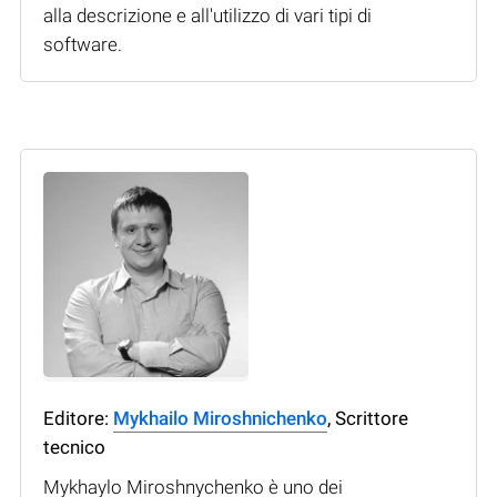
alla descrizione e all'utilizzo di vari tipi di
software.
Editore:
Mykhailo Miroshnichenko
, Scrittore
tecnico
Mykhaylo Miroshnychenko è uno dei