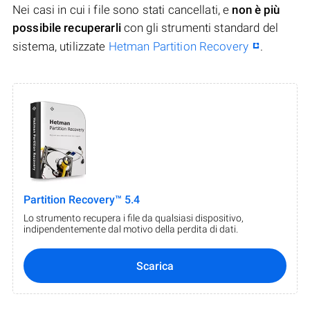
Nei casi in cui i file sono stati cancellati, e
non è più
possibile recuperarli
con gli strumenti standard del
sistema, utilizzate
Hetman Partition Recovery
.
Partition Recovery™ 5.4
Lo strumento recupera i file da qualsiasi dispositivo,
indipendentemente dal motivo della perdita di dati.
Scarica