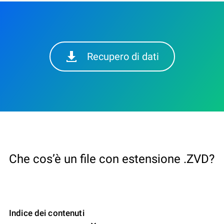
Recupero di dati
Che cos’è un file con estensione .ZVD?
Indice dei contenuti