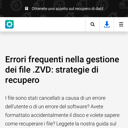
Ottenete uno sconto sul recupero di dati!
Errori frequenti nella gestione
dei file .ZVD: strategie di
recupero
I file sono stati cancellati a causa di un errore
dell'utente o di un errore del software? Avete
formattato accidentalmente il disco e volete sapere
come recuperare i file? Leggete la nostra guida sul