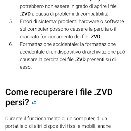
potrebbero non essere in grado di aprire i file
.ZVD
a causa di problemi di compatibilità.
Errori di sistema: problemi hardware o software
sul computer possono causare la perdita o il
mancato funzionamento dei file
.ZVD
.
Formattazione accidentale: la formattazione
accidentale di un dispositivo di archiviazione può
causare la perdita dei file
.ZVD
presenti su di
esso.
Come recuperare i file .ZVD
persi?
Durante il funzionamento di un computer, di un
portatile o di altri dispositivi fissi e mobili, anche