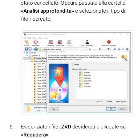
stato cancellato. Oppure passate alla cartella
«Analisi approfondita»
e selezionate il tipo di
file ricercato.
Evidenziate i file
.ZVD
desiderati e cliccate su
«Recupera»
.