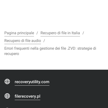
Pagina principale
Recupero di file in Italia
Recupero di file audio
Errori frequenti nella gestione dei file .ZVD: strategie di
recupero
recoveryutility.com
filerecovery.pl