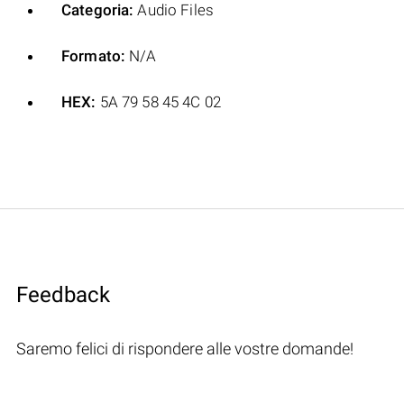
Categoria:
Audio Files
Formato:
N/A
HEX:
5A 79 58 45 4C 02
Feedback
Saremo felici di rispondere alle vostre domande!