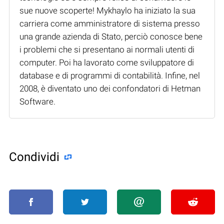
sue nuove scoperte! Mykhaylo ha iniziato la sua
carriera come amministratore di sistema presso
una grande azienda di Stato, perciò conosce bene
i problemi che si presentano ai normali utenti di
computer. Poi ha lavorato come sviluppatore di
database e di programmi di contabilità. Infine, nel
2008, è diventato uno dei confondatori di Hetman
Software.
Condividi