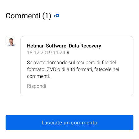
Commenti (1)
Hetman Software: Data Recovery
18.12.2019 11:24
#
Se avete domande sul recupero di file del
formato .ZVD o di altri formati, fatecele nei
commenti.
Rispondi
Lasciate un commento