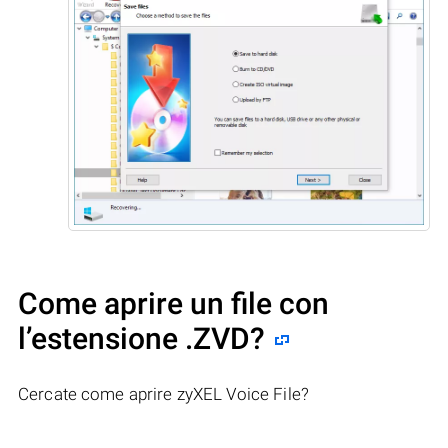
Come aprire un file con
l’estensione .ZVD?
Cercate come aprire zyXEL Voice File?