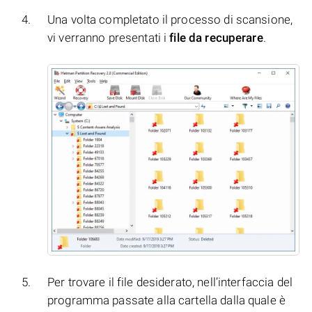
Una volta completato il processo di scansione,
vi verranno presentati i
file da recuperare
.
Per trovare il file desiderato, nell’interfaccia del
programma passate alla cartella dalla quale è