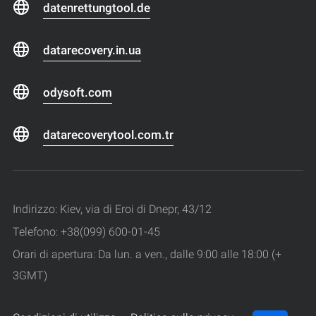
datenrettungtool.de
datarecovery.in.ua
odysoft.com
datarecoverytool.com.tr
Indirizzo: Kiev, via di Eroi di Dnepr, 43/12
Telefono: +38(099) 600-01-45
Orari di apertura: Da lun. a ven., dalle 9:00 alle 18:00 (+
3GMT)