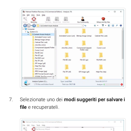
Selezionate uno dei
modi suggeriti per salvare i
file
e recuperateli.