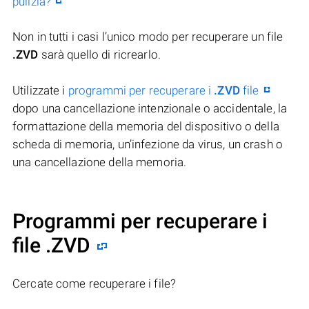
pulizia?
Non in tutti i casi l’unico modo per recuperare un file
.ZVD
sarà quello di ricrearlo.
Utilizzate i
programmi per recuperare i
.ZVD
file
dopo una cancellazione intenzionale o accidentale, la
formattazione della memoria del dispositivo o della
scheda di memoria, un’infezione da virus, un crash o
una cancellazione della memoria.
Programmi per recuperare i
file .ZVD
Cercate come recuperare i file?