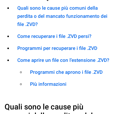
Quali sono le cause più comuni della
perdita o del mancato funzionamento dei
file .ZVD?
Come recuperare i file .ZVD persi?
Programmi per recuperare i file .ZVD
Come aprire un file con l’estensione .ZVD?
Programmi che aprono i file .ZVD
Più informazioni
Quali sono le cause più