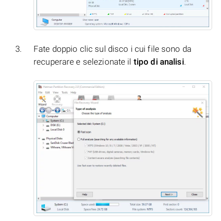
Fate doppio clic sul disco i cui file sono da
recuperare e selezionate il
tipo di analisi
.