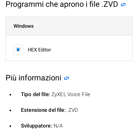
Programmi che aprono i file .ZVD
Windows
HEX Editor
Più informazioni
Tipo del file:
ZyXEL Voice File
Estensione del file:
.ZVD
Sviluppatore:
N/A