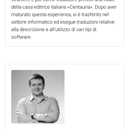
della casa editrice italiana «Centauria». Dopo aver
maturato questa esperienza, si è trasferito nel
settore informatico ed esegue traduzioni relative
alla descrizione e all'utilizzo di vari tipi di
software.