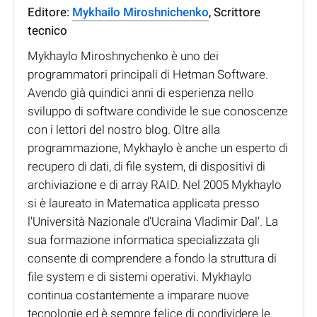
Editore:
Mykhailo Miroshnichenko
, Scrittore
tecnico
Mykhaylo Miroshnychenko è uno dei
programmatori principali di Hetman Software.
Avendo già quindici anni di esperienza nello
sviluppo di software condivide le sue conoscenze
con i lettori del nostro blog. Oltre alla
programmazione, Mykhaylo è anche un esperto di
recupero di dati, di file system, di dispositivi di
archiviazione e di array RAID. Nel 2005 Mykhaylo
si è laureato in Matematica applicata presso
l'Università Nazionale d'Ucraina Vladimir Dal'. La
sua formazione informatica specializzata gli
consente di comprendere a fondo la struttura di
file system e di sistemi operativi. Mykhaylo
continua costantemente a imparare nuove
tecnologie ed è sempre felice di condividere le