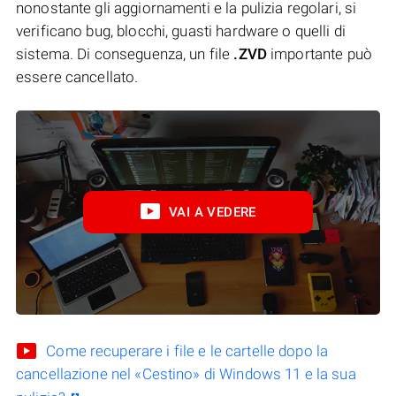
nonostante gli aggiornamenti e la pulizia regolari, si
verificano bug, blocchi, guasti hardware o quelli di
sistema. Di conseguenza, un file
.ZVD
importante può
essere cancellato.
VAI A VEDERE
Come recuperare i file e le cartelle dopo la
cancellazione nel «Cestino» di Windows 11 e la sua