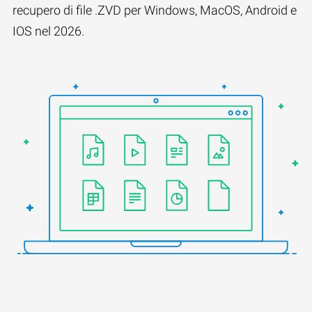
recupero di file .ZVD per Windows, MacOS, Android e
IOS nel 2026.