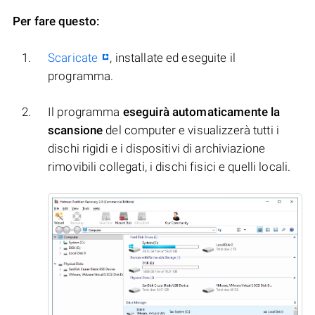
Per fare questo:
Scaricate
, installate ed eseguite il
programma.
Il programma
eseguirà automaticamente la
scansione
del computer e visualizzerà tutti i
dischi rigidi e i dispositivi di archiviazione
rimovibili collegati, i dischi fisici e quelli locali.