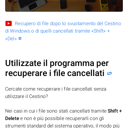
Recupero di file dopo lo svuotamento del Cestino
di Windows o di quelli cancellati tramite «Shift» +
«Del»
Utilizzate il programma per
recuperare i file cancellati
Cercate come recuperare i file cancellati senza
utilizzare il Cestino?
Nei casi in cui i file sono stati cancellati tramite
Shift +
Delete
e non è più possibile recuperarli con gli
strumenti standard del sistema operativo, il modo più