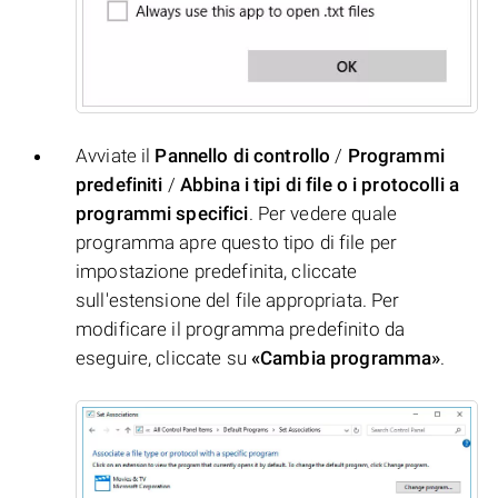
Avviate il
Pannello di controllo
/
Programmi
predefiniti
/
Abbina i tipi di file o i protocolli a
programmi specifici
. Per vedere quale
programma apre questo tipo di file per
impostazione predefinita, cliccate
sull'estensione del file appropriata. Per
modificare il programma predefinito da
eseguire, cliccate su
«Cambia programma»
.