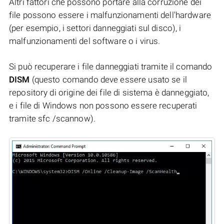
Altri fattori che possono portare alla corruzione dei
file possono essere i malfunzionamenti dell'hardware
(per esempio, i settori danneggiati sul disco), i
malfunzionamenti del software o i virus.
Si può recuperare i file danneggiati tramite il comando
DISM
(questo comando deve essere usato se il
repository di origine dei file di sistema è danneggiato,
e i file di Windows non possono essere recuperati
tramite sfc /scannow).