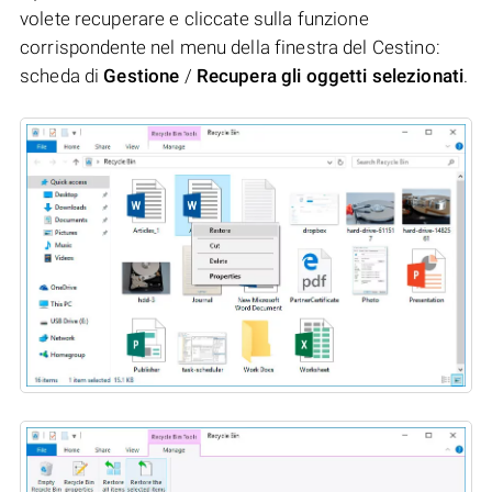
volete recuperare e cliccate sulla funzione
corrispondente nel menu della finestra del Cestino:
scheda di
Gestione
/
Recupera gli oggetti selezionati
.