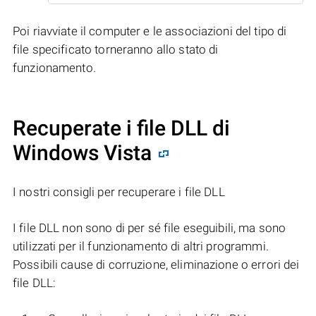
Poi riavviate il computer e le associazioni del tipo di
file specificato torneranno allo stato di
funzionamento.
Recuperate i file DLL di
Windows Vista
I nostri consigli per recuperare i file DLL
I file DLL non sono di per sé file eseguibili, ma sono
utilizzati per il funzionamento di altri programmi.
Possibili cause di corruzione, eliminazione o errori dei
file DLL: