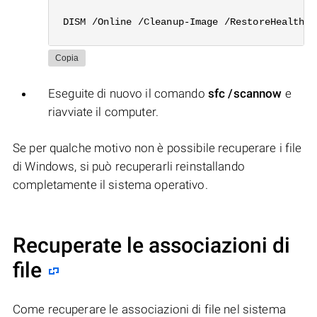
DISM /Online /Cleanup-Image /RestoreHealth
Copia
Eseguite di nuovo il comando
sfc /scannow
e
riavviate il computer.
Se per qualche motivo non è possibile recuperare i file
di Windows, si può recuperarli reinstallando
completamente il sistema operativo.
Recuperate le associazioni di
file
Come recuperare le associazioni di file nel sistema