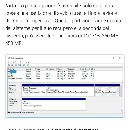
Nota
. La prima opzione è possibile solo se è stata
creata una partizione di avvio durante l'installazione
del sistema operativo. Questa partizione viene creata
dal sistema per il suo recupero e, a seconda del
sistema, può avere le dimensioni di 100 MB, 350 MB o
450 MB.