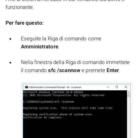
funzionante.
Per fare questo:
Eseguite la Riga di comando come
Amministratore
.
Nella finestra della Riga di comando immettete
il comando
sfc /scannow
e premete
Enter
.