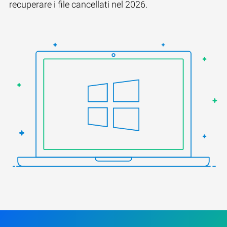
recuperare i file cancellati nel 2026.