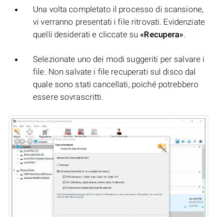
Una volta completato il processo di scansione,
vi verranno presentati i file ritrovati. Evidenziate
quelli desiderati e cliccate su
«Recupera»
.
Selezionate uno dei modi suggeriti per salvare i
file. Non salvate i file recuperati sul disco dal
quale sono stati cancellati, poiché potrebbero
essere sovrascritti.