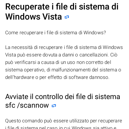
Recuperate i file di sistema di
Windows Vista
Come recuperare i file di sistema di Windows?
La necessità di recuperare i file di sistema di Windows
Vista può essere dovuta a danni o cancellazioni. Ciò
può verificarsi a causa di un uso non corretto del
sistema operativo, di malfunzionamenti del sistema o
dell'hardware o per effetto di software dannoso.
Avviate il controllo dei file di sistema
sfc /scannow
Questo comando può essere utilizzato per recuperare
i file di sistema nel caso in cui Windows sia attivo e