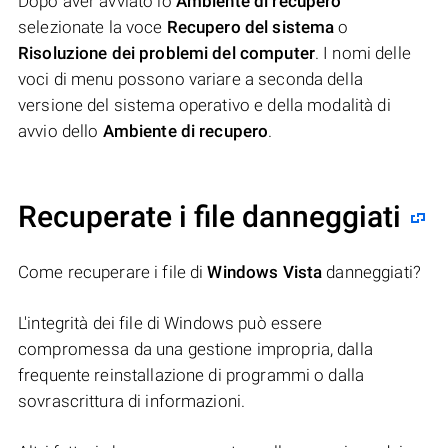
Dopo aver avviato lo
Ambiente di recupero
selezionate la voce
Recupero del sistema
o
Risoluzione dei problemi del computer
. I nomi delle
voci di menu possono variare a seconda della
versione del sistema operativo e della modalità di
avvio dello
Ambiente di recupero
.
Recuperate i file danneggiati
Come recuperare i file di
Windows Vista
danneggiati?
L'integrità dei file di Windows può essere
compromessa da una gestione impropria, dalla
frequente reinstallazione di programmi o dalla
sovrascrittura di informazioni.