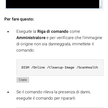
Per fare questo:
Eseguite la
Riga di comando
come
Amministratore
e per verificare che l'immagine
di origine non sia danneggiata, immettete il
comando:
DISM /Online /Cleanup-Image /ScanHealth
Copia
Se il comando rileva la presenza di danni,
eseguite il comando per ripararli: