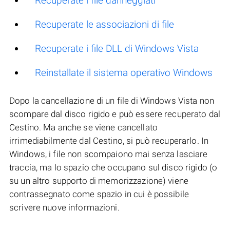
Recuperate i file danneggiati
Recuperate le associazioni di file
Recuperate i file DLL di Windows Vista
Reinstallate il sistema operativo Windows
Dopo la cancellazione di un file di Windows Vista non
scompare dal disco rigido e può essere recuperato dal
Cestino. Ma anche se viene cancellato
irrimediabilmente dal Cestino, si può recuperarlo. In
Windows, i file non scompaiono mai senza lasciare
traccia, ma lo spazio che occupano sul disco rigido (o
su un altro supporto di memorizzazione) viene
contrassegnato come spazio in cui è possibile
scrivere nuove informazioni.