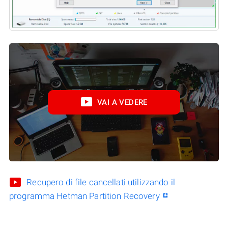
VAI A VEDERE
Recupero di file cancellati utilizzando il
programma Hetman Partition Recovery