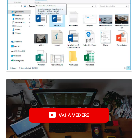
VAI A VEDERE