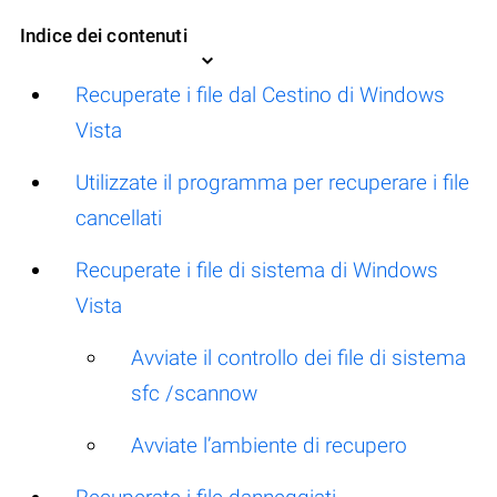
Indice dei contenuti
Recuperate i file dal Cestino di Windows
Vista
Utilizzate il programma per recuperare i file
cancellati
Recuperate i file di sistema di Windows
Vista
Avviate il controllo dei file di sistema
sfc /scannow
Avviate l’ambiente di recupero