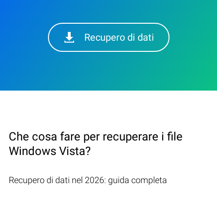
Recupero di dati
Che cosa fare per recuperare i file
Windows Vista?
Recupero di dati nel 2026: guida completa