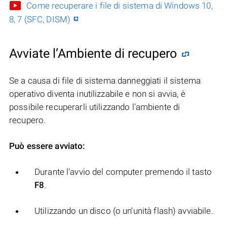
Come recuperare i file di sistema di Windows 10,
8, 7 (SFC, DISM)
Avviate l’Ambiente di recupero
Se a causa di file di sistema danneggiati il sistema
operativo diventa inutilizzabile e non si avvia, è
possibile recuperarli utilizzando l'ambiente di
recupero.
Può essere avviato:
Durante l’avvio del computer premendo il tasto
F8
.
Utilizzando un disco (o un'unità flash) avviabile.