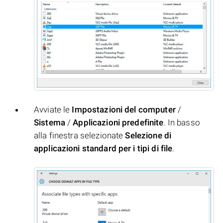
Avviate le
Impostazioni del computer
/
Sistema
/
Applicazioni predefinite
. In basso
alla finestra selezionate
Selezione di
applicazioni standard per i tipi di file
.