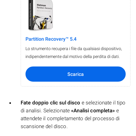
Partition Recovery™ 5.4
Lo strumento recupera i file da qualsiasi dispositivo,
indipendentemente dal motivo della perdita di dati.
Scarica
Fate doppio clic sul disco
e selezionate il tipo
di analisi. Selezionate
«Analisi completa»
e
attendete il completamento del processo di
scansione del disco.