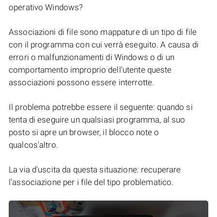
operativo Windows?
Associazioni di file sono mappature di un tipo di file
con il programma con cui verrà eseguito. A causa di
errori o malfunzionamenti di Windows o di un
comportamento improprio dell'utente queste
associazioni possono essere interrotte.
Il problema potrebbe essere il seguente: quando si
tenta di eseguire un qualsiasi programma, al suo
posto si apre un browser, il blocco note o
qualcos'altro.
La via d'uscita da questa situazione: recuperare
l'associazione per i file del tipo problematico.