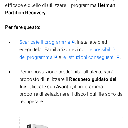
efficace è quello di utilizzare il programma
Hetman
Partition Recovery
.
Per fare questo:
Scaricate il programma
, installatelo ed
eseguitelo. Familiarizzatevi con
le possibilità
del programma
e
le istruzioni conseguenti
.
Per impostazione predefinita, all'utente sarà
proposto di utilizzare il
Recupero guidato dei
file
. Cliccate su
«Avanti»
, il programma
proporrà di selezionare il disco i cui file sono da
recuperare.