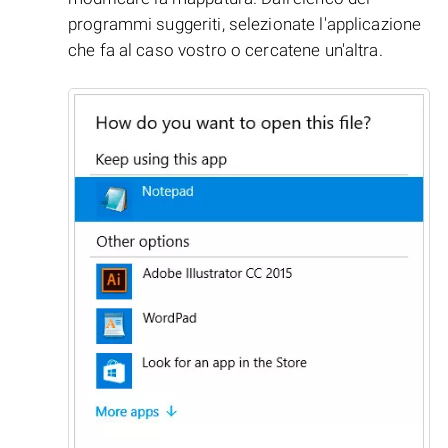
programmi suggeriti, selezionate l'applicazione
che fa al caso vostro o cercatene un'altra.