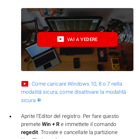
VAI A VEDERE
Come caricare Windows 10, 8 o 7 nella
modalità sicura, come disattivare la modalità
sicura
Aprite l’Editor del registro. Per fare questo
premete
Win + R
e immettete il comando
regedit
. Trovate e cancellate la partizione