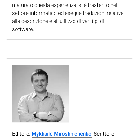
maturato questa esperienza, si è trasferito nel
settore informatico ed esegue traduzioni relative
alla descrizione e all'utilizzo di vari tipi di
software.
Editore:
Mykhailo Miroshnichenko
, Scrittore