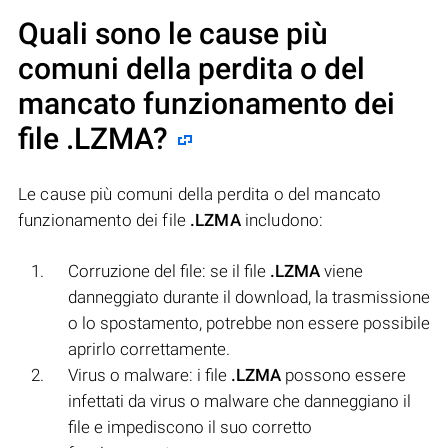
Quali sono le cause più
comuni della perdita o del
mancato funzionamento dei
file
.LZMA
?
Le cause più comuni della perdita o del mancato
funzionamento dei file
.LZMA
includono:
Corruzione del file: se il file
.LZMA
viene
danneggiato durante il download, la trasmissione
o lo spostamento, potrebbe non essere possibile
aprirlo correttamente.
Virus o malware: i file
.LZMA
possono essere
infettati da virus o malware che danneggiano il
file e impediscono il suo corretto