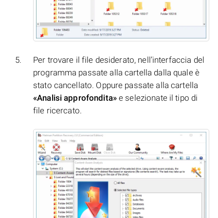
Per trovare il file desiderato, nell’interfaccia del
programma passate alla cartella dalla quale è
stato cancellato. Oppure passate alla cartella
«Analisi approfondita»
e selezionate il tipo di
file ricercato.