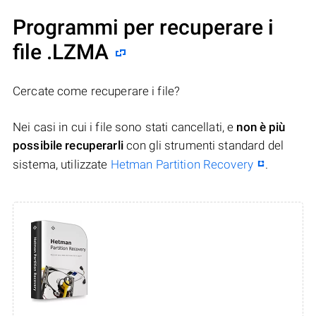
Programmi per recuperare i
file .LZMA
Cercate come recuperare i file?
Nei casi in cui i file sono stati cancellati, e
non è più
possibile recuperarli
con gli strumenti standard del
sistema, utilizzate
Hetman Partition Recovery
.