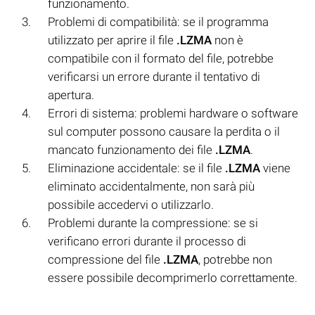
funzionamento.
Problemi di compatibilità: se il programma
utilizzato per aprire il file
.LZMA
non è
compatibile con il formato del file, potrebbe
verificarsi un errore durante il tentativo di
apertura.
Errori di sistema: problemi hardware o software
sul computer possono causare la perdita o il
mancato funzionamento dei file
.LZMA
.
Eliminazione accidentale: se il file
.LZMA
viene
eliminato accidentalmente, non sarà più
possibile accedervi o utilizzarlo.
Problemi durante la compressione: se si
verificano errori durante il processo di
compressione del file
.LZMA
, potrebbe non
essere possibile decomprimerlo correttamente.