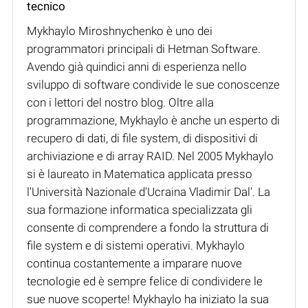
tecnico
Mykhaylo Miroshnychenko è uno dei
programmatori principali di Hetman Software.
Avendo già quindici anni di esperienza nello
sviluppo di software condivide le sue conoscenze
con i lettori del nostro blog. Oltre alla
programmazione, Mykhaylo è anche un esperto di
recupero di dati, di file system, di dispositivi di
archiviazione e di array RAID. Nel 2005 Mykhaylo
si è laureato in Matematica applicata presso
l'Università Nazionale d'Ucraina Vladimir Dal'. La
sua formazione informatica specializzata gli
consente di comprendere a fondo la struttura di
file system e di sistemi operativi. Mykhaylo
continua costantemente a imparare nuove
tecnologie ed è sempre felice di condividere le
sue nuove scoperte! Mykhaylo ha iniziato la sua