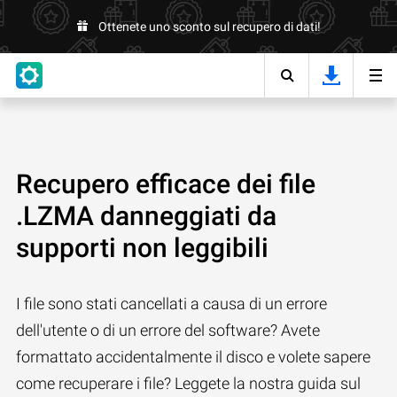
Ottenete uno sconto sul recupero di dati!
Recupero efficace dei file
.LZMA danneggiati da
supporti non leggibili
I file sono stati cancellati a causa di un errore
dell'utente o di un errore del software? Avete
formattato accidentalmente il disco e volete sapere
come recuperare i file? Leggete la nostra guida sul