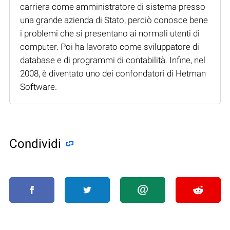
carriera come amministratore di sistema presso
una grande azienda di Stato, perciò conosce bene
i problemi che si presentano ai normali utenti di
computer. Poi ha lavorato come sviluppatore di
database e di programmi di contabilità. Infine, nel
2008, è diventato uno dei confondatori di Hetman
Software.
Condividi