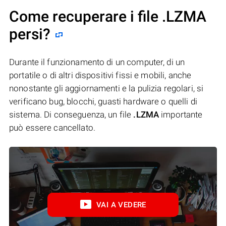
Come recuperare i file .LZMA
persi?
Durante il funzionamento di un computer, di un
portatile o di altri dispositivi fissi e mobili, anche
nonostante gli aggiornamenti e la pulizia regolari, si
verificano bug, blocchi, guasti hardware o quelli di
sistema. Di conseguenza, un file
.LZMA
importante
può essere cancellato.
VAI A VEDERE