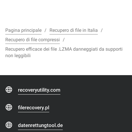
Pagina principale
Recupero di file in Italia
Recupero di file compressi
Recupero efficace dei file .LZMA danneggiati da supporti
non leggibili
recoveryutility.com
filerecovery.pl
datenrettungtool.de