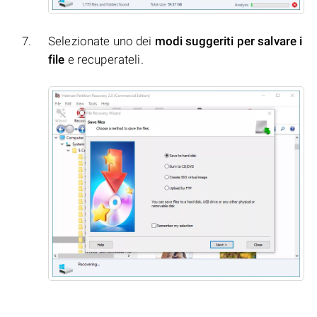
Selezionate uno dei
modi suggeriti per salvare i
file
e recuperateli.