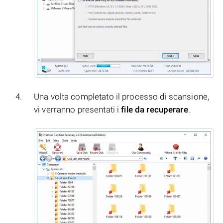
Una volta completato il processo di scansione,
vi verranno presentati i
file da recuperare
.