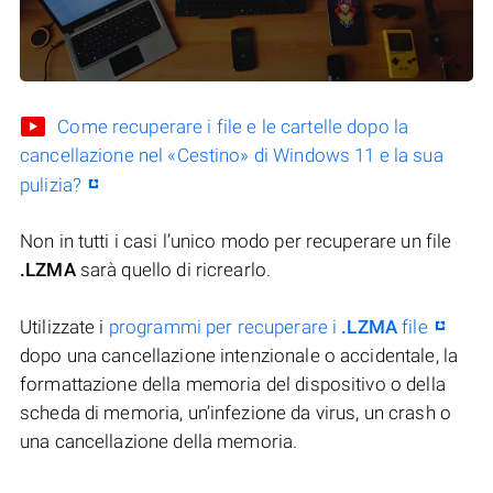
Come recuperare i file e le cartelle dopo la
cancellazione nel «Cestino» di Windows 11 e la sua
pulizia?
Non in tutti i casi l’unico modo per recuperare un file
.LZMA
sarà quello di ricrearlo.
Utilizzate i
programmi per recuperare i
.LZMA
file
dopo una cancellazione intenzionale o accidentale, la
formattazione della memoria del dispositivo o della
scheda di memoria, un’infezione da virus, un crash o
una cancellazione della memoria.