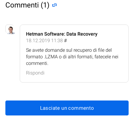
Commenti (1)
Hetman Software: Data Recovery
18.12.2019 11:38
#
Se avete domande sul recupero di file del
formato .LZMA o di altri formati, fatecele nei
commenti.
Rispondi
Lasciate un commento