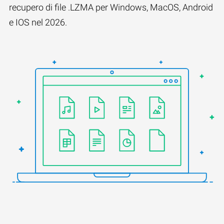
recupero di file .LZMA per Windows, MacOS, Android
e IOS nel 2026.