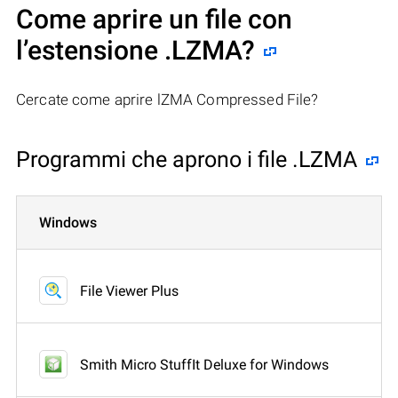
Come aprire un file con
l’estensione .LZMA?
Cercate come aprire lZMA Compressed File?
Programmi che aprono i file .LZMA
Windows
File Viewer Plus
Smith Micro StuffIt Deluxe for Windows