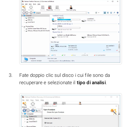
Fate doppio clic sul disco i cui file sono da
recuperare e selezionate il
tipo di analisi
.