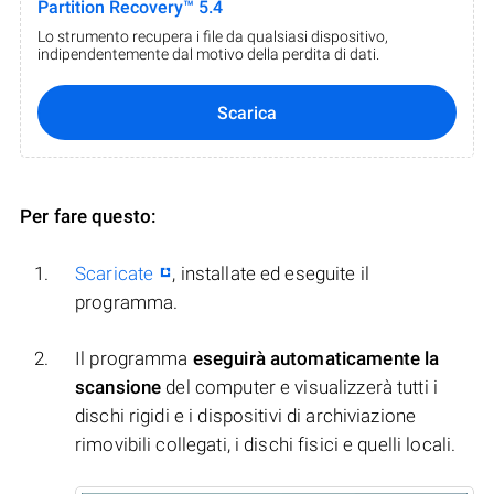
Partition Recovery™ 5.4
Lo strumento recupera i file da qualsiasi dispositivo,
indipendentemente dal motivo della perdita di dati.
Scarica
Per fare questo:
Scaricate
, installate ed eseguite il
programma.
Il programma
eseguirà automaticamente la
scansione
del computer e visualizzerà tutti i
dischi rigidi e i dispositivi di archiviazione
rimovibili collegati, i dischi fisici e quelli locali.